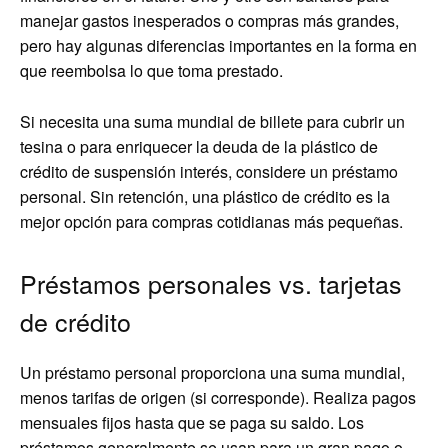
manejar gastos inesperados o compras más grandes,
pero hay algunas diferencias importantes en la forma en
que reembolsa lo que toma prestado.
Si necesita una suma mundial de billete para cubrir un
tesina o para enriquecer la deuda de la plástico de
crédito de suspensión interés, considere un préstamo
personal. Sin retención, una plástico de crédito es la
mejor opción para compras cotidianas más pequeñas.
Préstamos personales vs. tarjetas
de crédito
Un préstamo personal proporciona una suma mundial,
menos tarifas de origen (si corresponde). Realiza pagos
mensuales fijos hasta que se paga su saldo. Los
préstamos generalmente se usan para un gran pago o