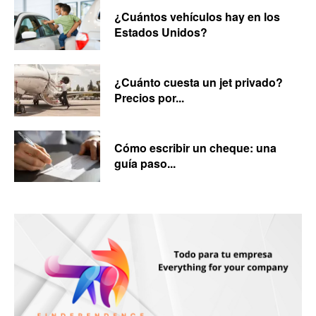
¿Cuántos vehículos hay en los
Estados Unidos?
¿Cuánto cuesta un jet privado?
Precios por...
Cómo escribir un cheque: una
guía paso...