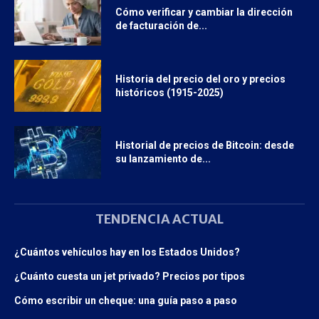
Cómo verificar y cambiar la dirección
de facturación de...
Historia del precio del oro y precios
históricos (1915-2025)
Historial de precios de Bitcoin: desde
su lanzamiento de...
TENDENCIA ACTUAL
¿Cuántos vehículos hay en los Estados Unidos?
¿Cuánto cuesta un jet privado? Precios por tipos
Cómo escribir un cheque: una guía paso a paso