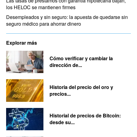
Las tasas de préstamos con garantía hipotecaria bajan,
los HELOC se mantienen firmes
Desempleados y sin seguro: la apuesta de quedarse sin
seguro médico para ahorrar dinero
Explorar más
Cómo verificar y cambiar la
dirección de...
Historia del precio del oro y
precios...
Historial de precios de Bitcoin:
desde su...