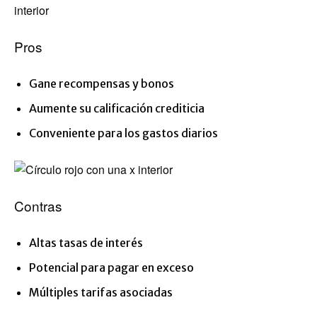
Pros
Gane recompensas y bonos
Aumente su calificación crediticia
Conveniente para los gastos diarios
Contras
Altas tasas de interés
Potencial para pagar en exceso
Múltiples tarifas asociadas