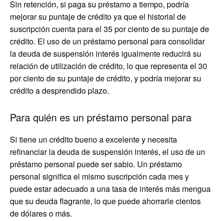
Sin retención, si paga su préstamo a tiempo, podría
mejorar su puntaje de crédito ya que el historial de
suscripción cuenta para el 35 por ciento de su puntaje de
crédito. El uso de un préstamo personal para consolidar
la deuda de suspensión interés igualmente reducirá su
relación de utilización de crédito, lo que representa el 30
por ciento de su puntaje de crédito, y podría mejorar su
crédito a desprendido plazo.
Para quién es un préstamo personal para
Si tiene un crédito bueno a excelente y necesita
refinanciar la deuda de suspensión interés, el uso de un
préstamo personal puede ser sabio. Un préstamo
personal significa el mismo suscripción cada mes y
puede estar adecuado a una tasa de interés más mengua
que su deuda flagrante, lo que puede ahorrarle cientos
de dólares o más.