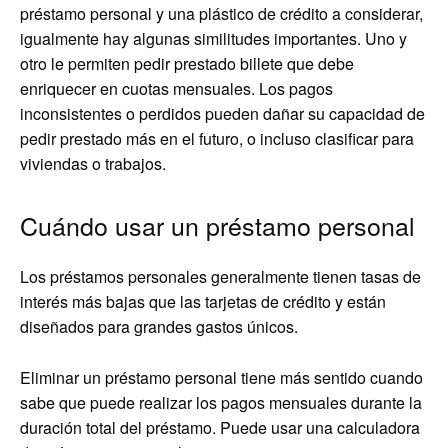
préstamo personal y una plástico de crédito a considerar,
igualmente hay algunas similitudes importantes. Uno y
otro le permiten pedir prestado billete que debe
enriquecer en cuotas mensuales. Los pagos
inconsistentes o perdidos pueden dañar su capacidad de
pedir prestado más en el futuro, o incluso clasificar para
viviendas o trabajos.
Cuándo usar un préstamo personal
Los préstamos personales generalmente tienen tasas de
interés más bajas que las tarjetas de crédito y están
diseñados para grandes gastos únicos.
Eliminar un préstamo personal tiene más sentido cuando
sabe que puede realizar los pagos mensuales durante la
duración total del préstamo. Puede usar una calculadora