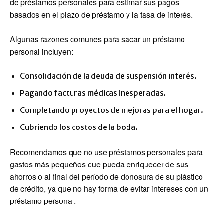
de préstamos personales para estimar sus pagos
basados ​​en el plazo de préstamo y la tasa de interés.
Algunas razones comunes para sacar un préstamo
personal incluyen:
Consolidación de la deuda de suspensión interés.
Pagando facturas médicas inesperadas.
Completando proyectos de mejoras para el hogar.
Cubriendo los costos de la boda.
Recomendamos que no use préstamos personales para
gastos más pequeños que pueda enriquecer de sus
ahorros o al final del período de donosura de su plástico
de crédito, ya que no hay forma de evitar intereses con un
préstamo personal.