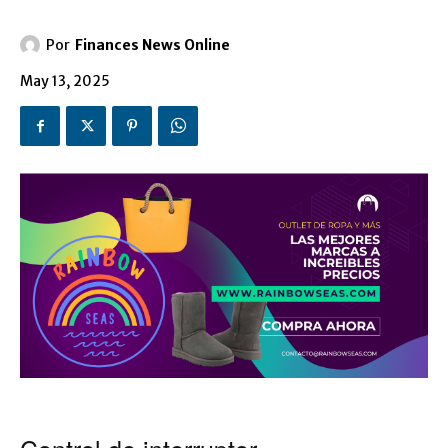
Por
Finances News Online
May 13, 2025