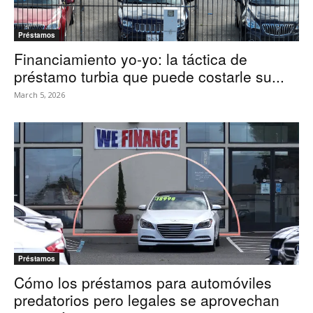
Préstamos
Financiamiento yo-yo: la táctica de
préstamo turbia que puede costarle su...
March 5, 2026
Préstamos
Cómo los préstamos para automóviles
predatorios pero legales se aprovechan