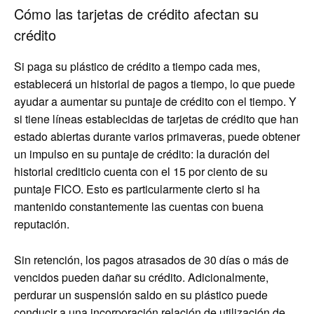
Cómo las tarjetas de crédito afectan su
crédito
Si paga su plástico de crédito a tiempo cada mes,
establecerá un historial de pagos a tiempo, lo que puede
ayudar a aumentar su puntaje de crédito con el tiempo. Y
si tiene líneas establecidas de tarjetas de crédito que han
estado abiertas durante varios primaveras, puede obtener
un impulso en su puntaje de crédito: la duración del
historial crediticio cuenta con el 15 por ciento de su
puntaje FICO. Esto es particularmente cierto si ha
mantenido constantemente las cuentas con buena
reputación.
Sin retención, los pagos atrasados ​​de 30 días o más de
vencidos pueden dañar su crédito. Adicionalmente,
perdurar un suspensión saldo en su plástico puede
conducir a una incorporación relación de utilización de