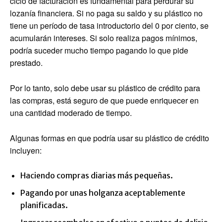
ciclo de facturación es fundamental para perdurar su
lozanía financiera. Si no paga su saldo y su plástico no
tiene un período de tasa introductorio del 0 por ciento, se
acumularán intereses. Si solo realiza pagos mínimos,
podría suceder mucho tiempo pagando lo que pide
prestado.
Por lo tanto, solo debe usar su plástico de crédito para
las compras, está seguro de que puede enriquecer en
una cantidad moderado de tiempo.
Algunas formas en que podría usar su plástico de crédito
incluyen:
Haciendo compras diarias más pequeñas.
Pagando por unas holganza aceptablemente
planificadas.