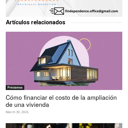
Artículos relacionados
Préstamos
Cómo financiar el costo de la ampliación
de una vivienda
March 30, 2026