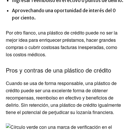
Ingresar reembolso en efectivo o puntos de delirio.
Aprovechando una oportunidad de interés del 0
por ciento.
Por otro flanco, una plástico de crédito puede no ser la
mejor idea para enriquecer préstamos, hacer grandes
compras o cubrir costosas facturas inesperadas, como
los costos médicos.
Pros y contras de una plástico de crédito
Cuando se usa de forma responsable, una plástico de
crédito puede ser una excelente forma de obtener
recompensas, reembolso en efectivo y beneficios de
delirio. Sin retención, una plástico de crédito igualmente
tiene el potencial de perjudicar su lozanía financiera.