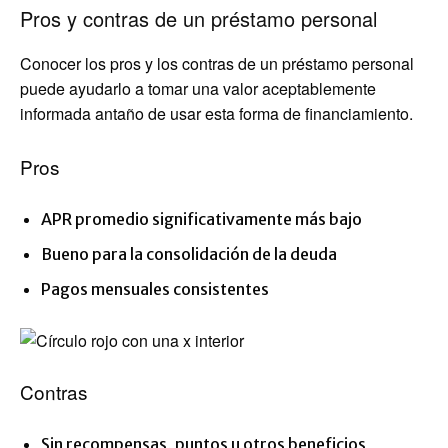
Pros y contras de un préstamo personal
Conocer los pros y los contras de un préstamo personal
puede ayudarlo a tomar una valor aceptablemente
informada antaño de usar esta forma de financiamiento.
Pros
APR promedio significativamente más bajo
Bueno para la consolidación de la deuda
Pagos mensuales consistentes
Contras
Sin recompensas, puntos u otros beneficios