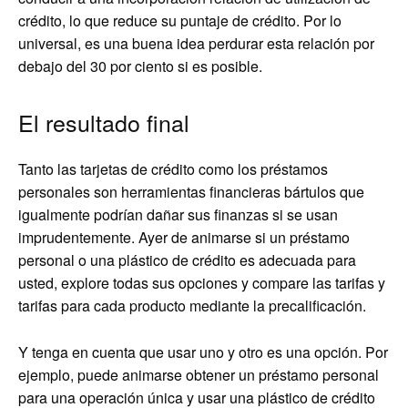
crédito, lo que reduce su puntaje de crédito. Por lo
universal, es una buena idea perdurar esta relación por
debajo del 30 por ciento si es posible.
El resultado final
Tanto las tarjetas de crédito como los préstamos
personales son herramientas financieras bártulos que
igualmente podrían dañar sus finanzas si se usan
imprudentemente. Ayer de animarse si un préstamo
personal o una plástico de crédito es adecuada para
usted, explore todas sus opciones y compare las tarifas y
tarifas para cada producto mediante la precalificación.
Y tenga en cuenta que usar uno y otro es una opción. Por
ejemplo, puede animarse obtener un préstamo personal
para una operación única y usar una plástico de crédito