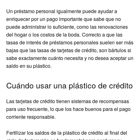
Un préstamo personal igualmente puede ayudar a
enriquecer por un pago importante que sabe que no
puede administrar lo suficiente, como las renovaciones
del hogar o los costos de la boda. Correcto a que las
tasas de interés de préstamos personales suelen ser más
bajas que las tasas de tarjetas de crédito, son bártulos si
sabe exactamente cuánto necesita y no desea aceptar un
saldo en su plástico.
Cuándo usar una plástico de crédito
Las tarjetas de crédito tienen sistemas de recompensas
para uso frecuente, lo que los hace buenos para el pago
corriente responsable.
Fertilizar los saldos de la plástico de crédito al final del