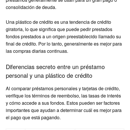
consolidación de deuda.
Una plástico de crédito es una tendencia de crédito
giratoria, lo que significa que puede pedir prestados
fondos prestados a un origen preestablecido llamado su
final de crédito. Por lo tanto, generalmente es mejor para
las compras diarias continuas.
Diferencias secreto entre un préstamo
personal y una plástico de crédito
Al comparar préstamos personales y tarjetas de crédito,
verifique los términos de reembolso, las tasas de interés
y cómo accede a sus fondos. Estos pueden ser factores
importantes que ayudan a determinar cuál es mejor para
el pago que está pagando.