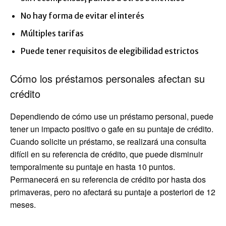
No hay forma de evitar el interés
Múltiples tarifas
Puede tener requisitos de elegibilidad estrictos
Cómo los préstamos personales afectan su
crédito
Dependiendo de cómo use un préstamo personal, puede
tener un impacto positivo o gafe en su puntaje de crédito.
Cuando solicite un préstamo, se realizará una consulta
difícil en su referencia de crédito, que puede disminuir
temporalmente su puntaje en hasta 10 puntos.
Permanecerá en su referencia de crédito por hasta dos
primaveras, pero no afectará su puntaje a posteriori de 12
meses.