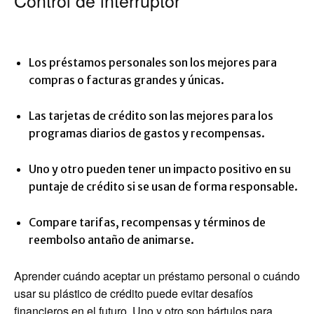
Control de interruptor
Los préstamos personales son los mejores para
compras o facturas grandes y únicas.
Las tarjetas de crédito son las mejores para los
programas diarios de gastos y recompensas.
Uno y otro pueden tener un impacto positivo en su
puntaje de crédito si se usan de forma responsable.
Compare tarifas, recompensas y términos de
reembolso antaño de animarse.
Aprender cuándo aceptar un préstamo personal o cuándo
usar su plástico de crédito puede evitar desafíos
financieros en el futuro. Uno y otro son bártulos para