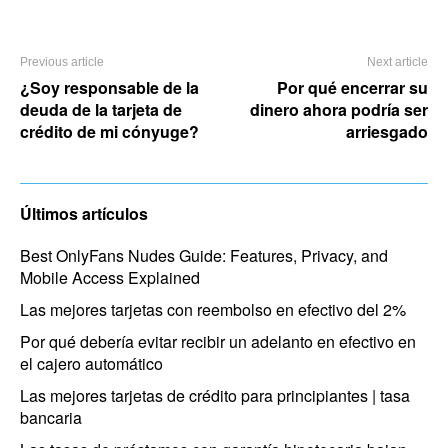
Previous article
Next article
¿Soy responsable de la
Por qué encerrar su
deuda de la tarjeta de
dinero ahora podría ser
crédito de mi cónyuge?
arriesgado
Últimos artículos
Best OnlyFans Nudes Guide: Features, Privacy, and
Mobile Access Explained
Las mejores tarjetas con reembolso en efectivo del 2%
Por qué debería evitar recibir un adelanto en efectivo en
el cajero automático
Las mejores tarjetas de crédito para principiantes | tasa
bancaria