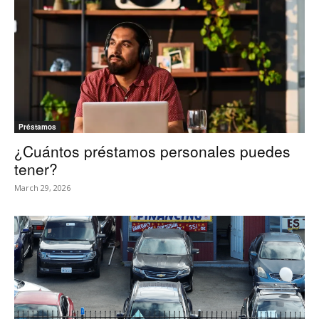
Préstamos
¿Cuántos préstamos personales puedes
tener?
March 29, 2026