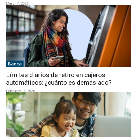
March 4, 2026
Banca
Límites diarios de retiro en cajeros
automáticos: ¿cuánto es demasiado?
February 18, 2026