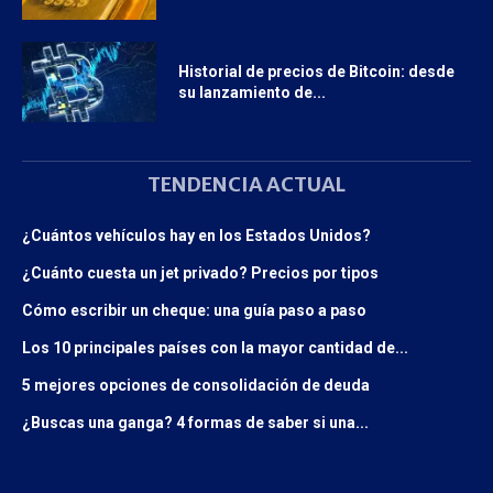
Historial de precios de Bitcoin: desde
su lanzamiento de...
TENDENCIA ACTUAL
¿Cuántos vehículos hay en los Estados Unidos?
¿Cuánto cuesta un jet privado? Precios por tipos
Cómo escribir un cheque: una guía paso a paso
Los 10 principales países con la mayor cantidad de...
5 mejores opciones de consolidación de deuda
¿Buscas una ganga? 4 formas de saber si una...