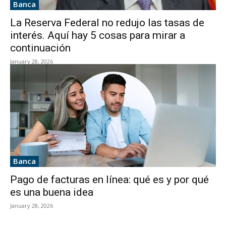
Banca
La Reserva Federal no redujo las tasas de
interés. Aquí hay 5 cosas para mirar a
continuación
January 28, 2026
Banca
Pago de facturas en línea: qué es y por qué
es una buena idea
January 28, 2026