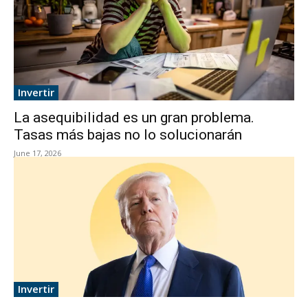
Invertir
La asequibilidad es un gran problema.
Tasas más bajas no lo solucionarán
June 17, 2026
Invertir