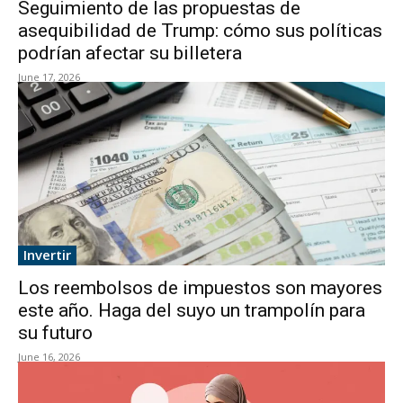
Seguimiento de las propuestas de
asequibilidad de Trump: cómo sus políticas
podrían afectar su billetera
June 17, 2026
Invertir
Los reembolsos de impuestos son mayores
este año. Haga del suyo un trampolín para
su futuro
June 16, 2026