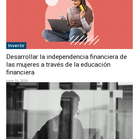
Invertir
Desarrollar la independencia financiera de
las mujeres a través de la educación
financiera
June 16, 2026