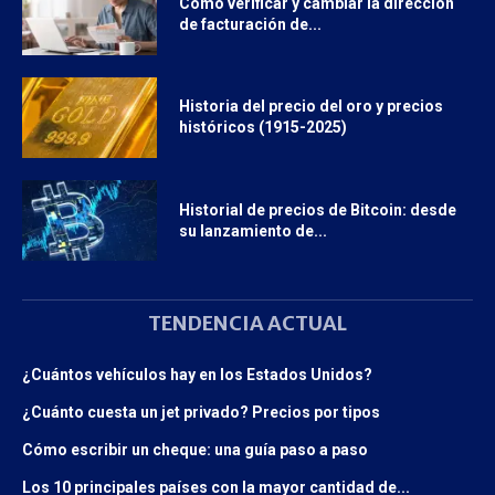
Cómo verificar y cambiar la dirección
de facturación de...
Historia del precio del oro y precios
históricos (1915-2025)
Historial de precios de Bitcoin: desde
su lanzamiento de...
TENDENCIA ACTUAL
¿Cuántos vehículos hay en los Estados Unidos?
¿Cuánto cuesta un jet privado? Precios por tipos
Cómo escribir un cheque: una guía paso a paso
Los 10 principales países con la mayor cantidad de...