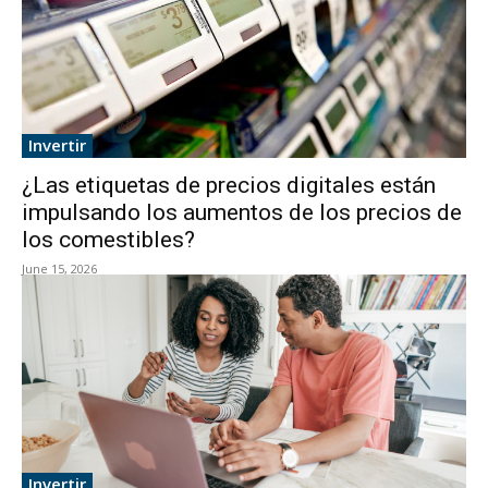
Invertir
¿Las etiquetas de precios digitales están
impulsando los aumentos de los precios de
los comestibles?
June 15, 2026
Invertir