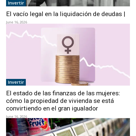
Invertir
El vacío legal en la liquidación de deudas |
June 16, 2026
Invertir
El estado de las finanzas de las mujeres:
cómo la propiedad de vivienda se está
convirtiendo en el gran igualador
June 16, 2026