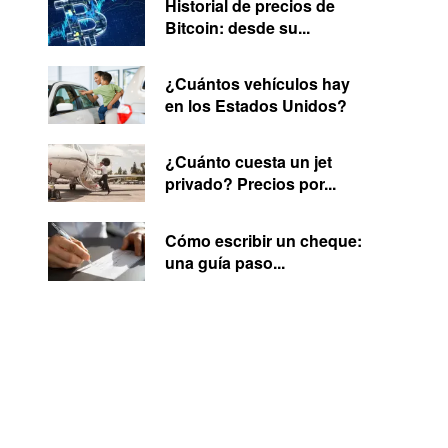
Historial de precios de
Bitcoin: desde su...
¿Cuántos vehículos hay
en los Estados Unidos?
¿Cuánto cuesta un jet
privado? Precios por...
Cómo escribir un cheque:
una guía paso...