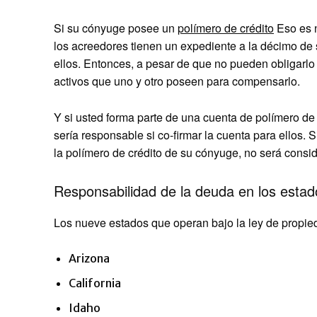
Si su cónyuge posee un
polímero de crédito
Eso es 
los acreedores tienen un expediente a la décimo de
ellos. Entonces, a pesar de que no pueden obligarlo
activos que uno y otro poseen para compensarlo.
Y si usted forma parte de una cuenta de polímero de
sería responsable si co-firmar la cuenta para ellos.
la polímero de crédito de su cónyuge, no será cons
Responsabilidad de la deuda en los estad
Los nueve estados que operan bajo la ley de propie
Arizona
California
Idaho