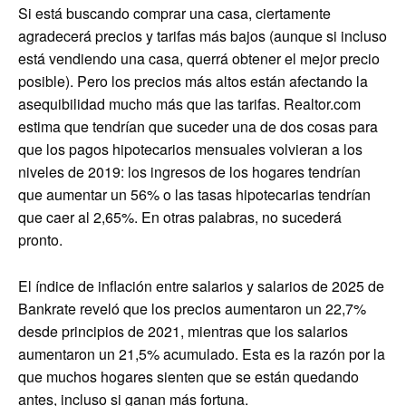
Si está buscando comprar una casa, ciertamente
agradecerá precios y tarifas más bajos (aunque si incluso
está vendiendo una casa, querrá obtener el mejor precio
posible). Pero los precios más altos están afectando la
asequibilidad mucho más que las tarifas. Realtor.com
estima que tendrían que suceder una de dos cosas para
que los pagos hipotecarios mensuales volvieran a los
niveles de 2019: los ingresos de los hogares tendrían
que aumentar un 56% o las tasas hipotecarias tendrían
que caer al 2,65%. En otras palabras, no sucederá
pronto.
El índice de inflación entre salarios y salarios de 2025 de
Bankrate reveló que los precios aumentaron un 22,7%
desde principios de 2021, mientras que los salarios
aumentaron un 21,5% acumulado. Esta es la razón por la
que muchos hogares sienten que se están quedando
antes, incluso si ganan más fortuna.