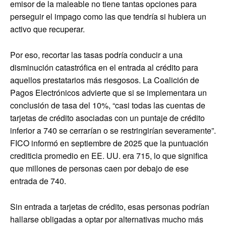
emisor de la maleable no tiene tantas opciones para
perseguir el impago como las que tendría si hubiera un
activo que recuperar.
Por eso, recortar las tasas podría conducir a una
disminución catastrófica en el entrada al crédito para
aquellos prestatarios más riesgosos. La Coalición de
Pagos Electrónicos advierte que si se implementara un
conclusión de tasa del 10%, “casi todas las cuentas de
tarjetas de crédito asociadas con un puntaje de crédito
inferior a 740 se cerrarían o se restringirían severamente”.
FICO informó en septiembre de 2025 que la puntuación
crediticia promedio en EE. UU. era 715, lo que significa
que millones de personas caen por debajo de ese
entrada de 740.
Sin entrada a tarjetas de crédito, esas personas podrían
hallarse obligadas a optar por alternativas mucho más