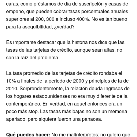
caras, como préstamos de día de suscripción y casas de
empeño, que pueden cobrar tasas porcentuales anuales
superiores al 200, 300 e incluso 400%. No es tan bueno
para la asequibilidad, ¿verdad?
Es importante destacar que la historia nos dice que las
tasas de las tarjetas de crédito, aunque sean altas, no
son la raíz del problema.
La tasa promedio de las tarjetas de crédito rondaba el
10% a finales de la período de 2000 y principios de la de
2010. Sorprendentemente, la relación deuda-ingresos de
los hogares estadounidenses no era muy diferente de la
contemporáneo. En verdad, en aquel entonces era un
poco más stop. Las tasas más bajas no son un memoria
apartado, pero siquiera fueron una panacea.
Qué puedes hacer:
No me malinterpretes: no quiero que