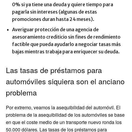
0% si ya tiene una deuda y quiere tiempo para
pagarla sin intereses (algunas de estas
promociones duran hasta 24 meses).
Averiguar protección de una agencia de
asesoramiento crediticio sin fines de rendimiento
factible que pueda ayudarlo a negociar tasas más
bajas mientras trabaja para enriquecer su deuda.
Las tasas de préstamos para
automóviles siquiera son el anciano
problema
Por extremo, veamos la asequibilidad del automóvil. El
problema de la asequibilidad de los automóviles se base
en que el coste medio de un transporte nuevo ronda los
50.000 dólares. Las tasas de los préstamos para