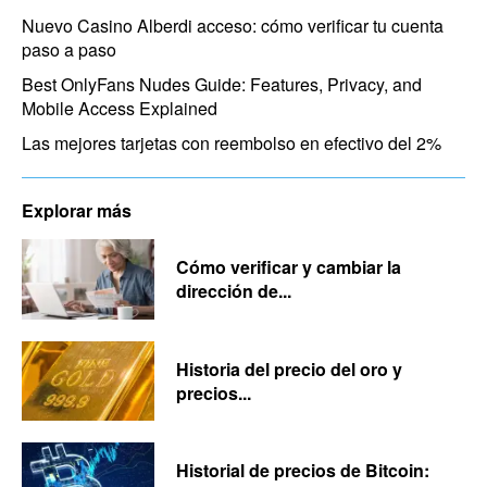
Nuevo Casino Alberdi acceso: cómo verificar tu cuenta
paso a paso
Best OnlyFans Nudes Guide: Features, Privacy, and
Mobile Access Explained
Las mejores tarjetas con reembolso en efectivo del 2%
Explorar más
Cómo verificar y cambiar la
dirección de...
Historia del precio del oro y
precios...
Historial de precios de Bitcoin: