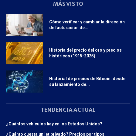
MÁS VISTO
Cómo verificar y cambiar la dirección
de facturación de...
Historia del precio del oro y precios
históricos (1915-2025)
Historial de precios de Bitcoin: desde
su lanzamiento de...
TENDENCIA ACTUAL
¿Cuántos vehículos hay en los Estados Unidos?
¿Cuánto cuesta un jet privado? Precios por tipos