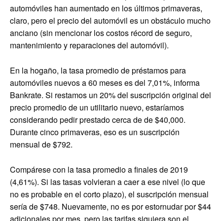
automóviles han aumentado en los últimos primaveras,
claro, pero el precio del automóvil es un obstáculo mucho
anciano (sin mencionar los costos récord de seguro,
mantenimiento y reparaciones del automóvil).
En la hogaño, la tasa promedio de préstamos para
automóviles nuevos a 60 meses es del 7,01%, informa
Bankrate. Si restamos un 20% del suscripción original del
precio promedio de un utilitario nuevo, estaríamos
considerando pedir prestado cerca de de $40,000.
Durante cinco primaveras, eso es un suscripción
mensual de $792.
Compárese con la tasa promedio a finales de 2019
(4,61%). Si las tasas volvieran a caer a ese nivel (lo que
no es probable en el corto plazo), el suscripción mensual
sería de $748. Nuevamente, no es por estornudar por $44
adicionales por mes, pero las tarifas siquiera son el