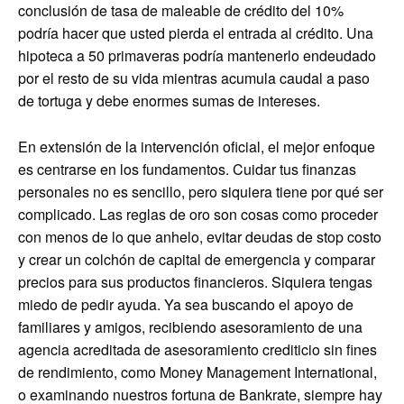
conclusión de tasa de maleable de crédito del 10%
podría hacer que usted pierda el entrada al crédito. Una
hipoteca a 50 primaveras podría mantenerlo endeudado
por el resto de su vida mientras acumula caudal a paso
de tortuga y debe enormes sumas de intereses.
En extensión de la intervención oficial, el mejor enfoque
es centrarse en los fundamentos. Cuidar tus finanzas
personales no es sencillo, pero siquiera tiene por qué ser
complicado. Las reglas de oro son cosas como proceder
con menos de lo que anhelo, evitar deudas de stop costo
y crear un colchón de capital de emergencia y comparar
precios para sus productos financieros. Siquiera tengas
miedo de pedir ayuda. Ya sea buscando el apoyo de
familiares y amigos, recibiendo asesoramiento de una
agencia acreditada de asesoramiento crediticio sin fines
de rendimiento, como Money Management International,
o examinando nuestros fortuna de Bankrate, siempre hay