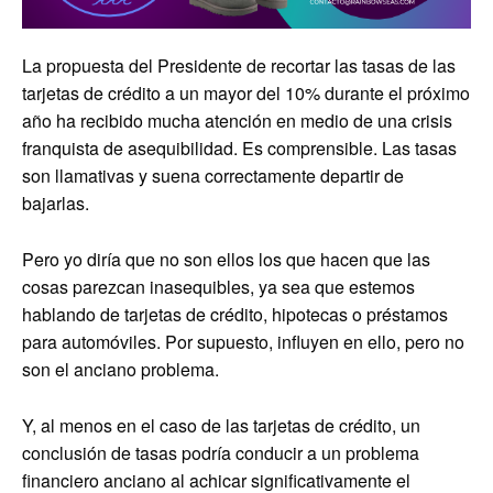
La propuesta del Presidente de recortar las tasas de las
tarjetas de crédito a un mayor del 10% durante el próximo
año ha recibido mucha atención en medio de una crisis
franquista de asequibilidad. Es comprensible. Las tasas
son llamativas y suena correctamente departir de
bajarlas.
Pero yo diría que no son ellos los que hacen que las
cosas parezcan inasequibles, ya sea que estemos
hablando de tarjetas de crédito, hipotecas o préstamos
para automóviles. Por supuesto, influyen en ello, pero no
son el anciano problema.
Y, al menos en el caso de las tarjetas de crédito, un
conclusión de tasas podría conducir a un problema
financiero anciano al achicar significativamente el