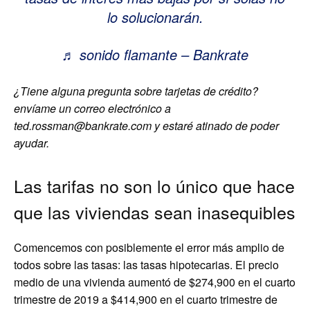
lo solucionarán.
♬ sonido flamante – Bankrate
¿Tiene alguna pregunta sobre tarjetas de crédito?
envíame un correo electrónico a
ted.rossman@bankrate.com
y estaré atinado de poder
ayudar.
Las tarifas no son lo único que hace
que las viviendas sean inasequibles
Comencemos con posiblemente el error más amplio de
todos sobre las tasas: las tasas hipotecarias. El precio
medio de una vivienda aumentó de $274,900 en el cuarto
trimestre de 2019 a $414,900 en el cuarto trimestre de