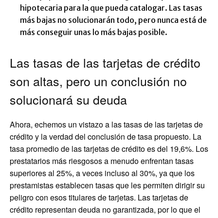
hipotecaria para la que pueda catalogar. Las tasas
más bajas no solucionarán todo, pero nunca está de
más conseguir unas lo más bajas posible.
Las tasas de las tarjetas de crédito
son altas, pero un conclusión no
solucionará su deuda
Ahora, echemos un vistazo a las tasas de las tarjetas de
crédito y la verdad del conclusión de tasa propuesto. La
tasa promedio de las tarjetas de crédito es del 19,6%. Los
prestatarios más riesgosos a menudo enfrentan tasas
superiores al 25%, a veces incluso al 30%, ya que los
prestamistas establecen tasas que les permiten dirigir su
peligro con esos titulares de tarjetas. Las tarjetas de
crédito representan deuda no garantizada, por lo que el