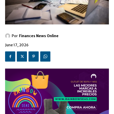
Por
Finances News Online
June 17, 2026