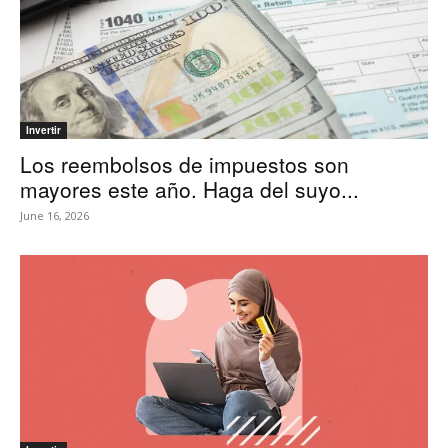
Invertir
Los reembolsos de impuestos son
mayores este año. Haga del suyo...
June 16, 2026