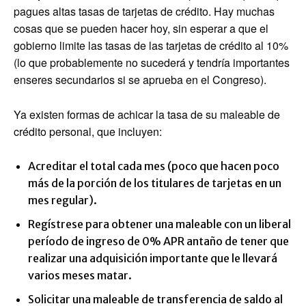
pagues altas tasas de tarjetas de crédito. Hay muchas
cosas que se pueden hacer hoy, sin esperar a que el
gobierno limite las tasas de las tarjetas de crédito al 10%
(lo que probablemente no sucederá y tendría importantes
enseres secundarios si se aprueba en el Congreso).
Ya existen formas de achicar la tasa de su maleable de
crédito personal, que incluyen:
Acreditar el total cada mes (poco que hacen poco
más de la porción de los titulares de tarjetas en un
mes regular).
Regístrese para obtener una maleable con un liberal
período de ingreso de 0% APR antaño de tener que
realizar una adquisición importante que le llevará
varios meses matar.
Solicitar una maleable de transferencia de saldo al