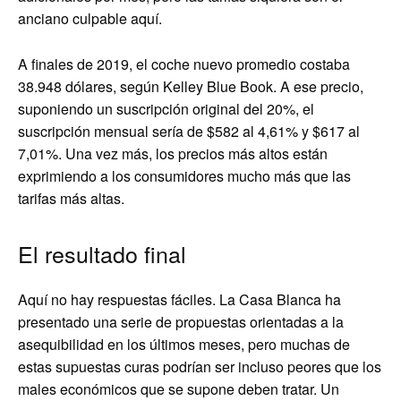
anciano culpable aquí.
A finales de 2019, el coche nuevo promedio costaba
38.948 dólares, según Kelley Blue Book. A ese precio,
suponiendo un suscripción original del 20%, el
suscripción mensual sería de $582 al 4,61% y $617 al
7,01%. Una vez más, los precios más altos están
exprimiendo a los consumidores mucho más que las
tarifas más altas.
El resultado final
Aquí no hay respuestas fáciles. La Casa Blanca ha
presentado una serie de propuestas orientadas a la
asequibilidad en los últimos meses, pero muchas de
estas supuestas curas podrían ser incluso peores que los
males económicos que se supone deben tratar. Un