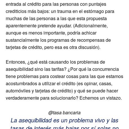
entrada al crédito para las personas con puntajes
crediticios más bajos: un trauma en el estómago para
muchas de las personas a las que esta propuesta
aparentemente pretende ayudar. (Adicionalmente,
aunque es menos importante, podría achicar
sustancialmente los programas de recompensas de
tarjetas de crédito, pero esa es otra discusión).
Entonces, ¿qué está causando los problemas de
asequibilidad sino las tarifas? ¿Por qué la concurrencia
tiene problemas para costear cosas para las que estamos
acostumbrados a utilizar el crédito (es opinar, casas,
automóviles y tarjetas de crédito) y qué se puede hacer
verdaderamente para solucionarlo? Echemos un vistazo.
@tasa bancaria
La asequibilidad es un problema vivo y las
tasas de interés más bajas por sí solas no