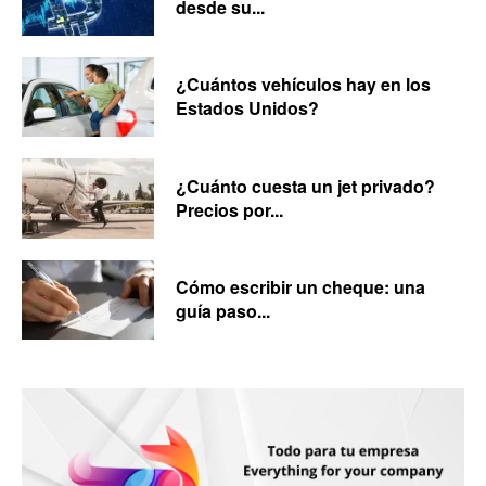
desde su...
¿Cuántos vehículos hay en los
Estados Unidos?
¿Cuánto cuesta un jet privado?
Precios por...
Cómo escribir un cheque: una
guía paso...