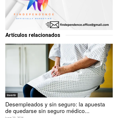
Artículos relacionados
Invertir
Desempleados y sin seguro: la apuesta
de quedarse sin seguro médico...
June 23, 2026