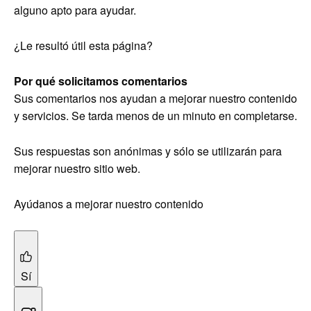
alguno apto para ayudar.
¿Le resultó útil esta página?
Por qué solicitamos comentarios
Sus comentarios nos ayudan a mejorar nuestro contenido
y servicios. Se tarda menos de un minuto en completarse.
Sus respuestas son anónimas y sólo se utilizarán para
mejorar nuestro sitio web.
Ayúdanos a mejorar nuestro contenido
Sí