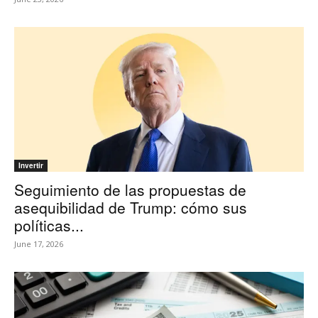
Invertir
Seguimiento de las propuestas de
asequibilidad de Trump: cómo sus
políticas...
June 17, 2026