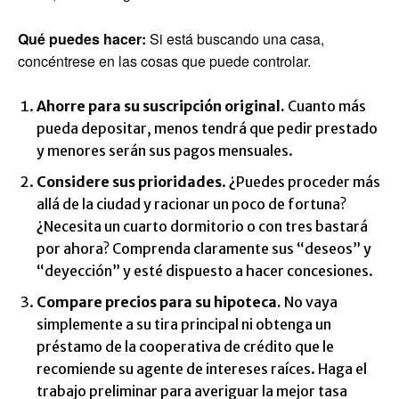
Qué puedes hacer:
Si está buscando una casa,
concéntrese en las cosas que puede controlar.
Ahorre para su suscripción original.
Cuanto más
pueda depositar, menos tendrá que pedir prestado
y menores serán sus pagos mensuales.
Considere sus prioridades
. ¿Puedes proceder más
allá de la ciudad y racionar un poco de fortuna?
¿Necesita un cuarto dormitorio o con tres bastará
por ahora? Comprenda claramente sus “deseos” y
“deyección” y esté dispuesto a hacer concesiones.
Compare precios para su hipoteca.
No vaya
simplemente a su tira principal ni obtenga un
préstamo de la cooperativa de crédito que le
recomiende su agente de intereses raíces. Haga el
trabajo preliminar para averiguar la mejor tasa