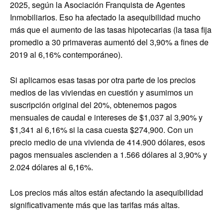
2025, según la Asociación Franquista de Agentes
Inmobiliarios. Eso ha afectado la asequibilidad mucho
más que el aumento de las tasas hipotecarias (la tasa fija
promedio a 30 primaveras aumentó del 3,90% a fines de
2019 al 6,16% contemporáneo).
Si aplicamos esas tasas por otra parte de los precios
medios de las viviendas en cuestión y asumimos un
suscripción original del 20%, obtenemos pagos
mensuales de caudal e intereses de $1,037 al 3,90% y
$1,341 al 6,16% si la casa cuesta $274,900. Con un
precio medio de una vivienda de 414.900 dólares, esos
pagos mensuales ascienden a 1.566 dólares al 3,90% y
2.024 dólares al 6,16%.
Los precios más altos están afectando la asequibilidad
significativamente más que las tarifas más altas.