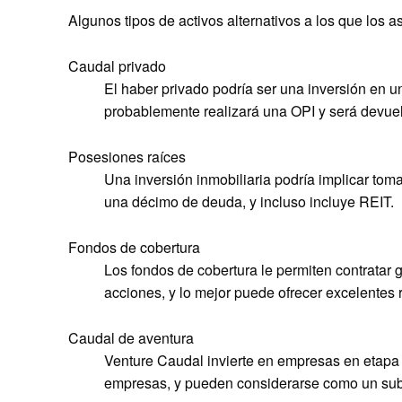
Algunos tipos de activos alternativos a los que los 
Caudal privado
El haber privado podría ser una inversión en 
probablemente realizará una OPI y será devuel
Posesiones raíces
Una inversión inmobiliaria podría implicar tom
una décimo de deuda, y incluso incluye REIT.
Fondos de cobertura
Los fondos de cobertura le permiten contratar 
acciones, y lo mejor puede ofrecer excelentes 
Caudal de aventura
Venture Caudal invierte en empresas en etapa
empresas, y pueden considerarse como un sub