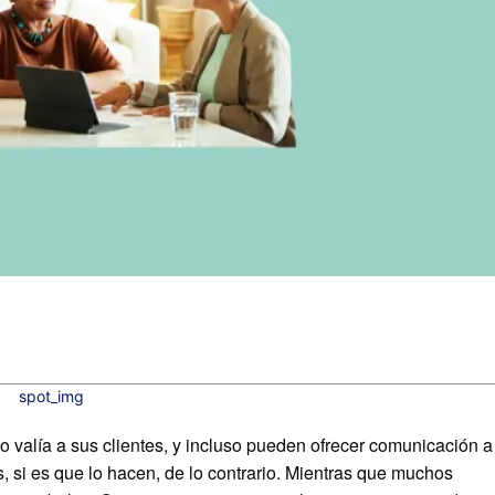
 valía a sus clientes, y incluso pueden ofrecer comunicación a
, si es que lo hacen, de lo contrario. Mientras que muchos