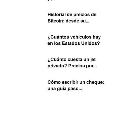
Historial de precios de
Bitcoin: desde su...
¿Cuántos vehículos hay
en los Estados Unidos?
¿Cuánto cuesta un jet
privado? Precios por...
Cómo escribir un cheque:
una guía paso...