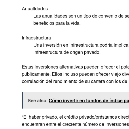
Anualidades
Las anualidades son un tipo de convenio de se
beneficios para la vida.
Infraestructura
Una inversión en infraestructura podría impli
infraestructura de origen privado.
Estas inversiones alternativas pueden ofrecer el po
públicamente. Ellos incluso pueden ofrecer
viejo div
correlación del rendimiento de su cartera con los de
See also
Cómo invertir en fondos de índice pa
“El haber privado, el crédito privado/préstamos direc
encuentran entre el creciente número de inversiones