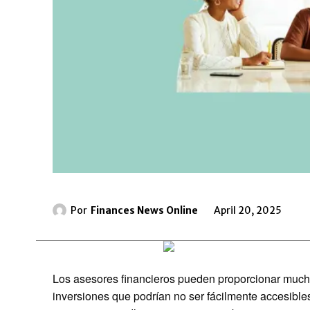
Por
Finances News Online
April 20, 2025
Los asesores financieros pueden proporcionar mucho
inversiones que podrían no ser fácilmente accesibles