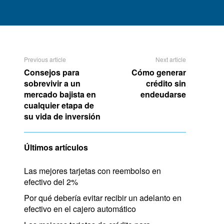
Previous article
Next article
Consejos para
Cómo generar
sobrevivir a un
crédito sin
mercado bajista en
endeudarse
cualquier etapa de
su vida de inversión
Últimos artículos
Las mejores tarjetas con reembolso en
efectivo del 2%
Por qué debería evitar recibir un adelanto en
efectivo en el cajero automático