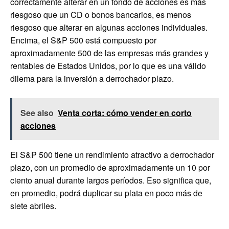
correctamente alterar en un fondo de acciones es más
riesgoso que un CD o bonos bancarios, es menos
riesgoso que alterar en algunas acciones individuales.
Encima, el S&P 500 está compuesto por
aproximadamente 500 de las empresas más grandes y
rentables de Estados Unidos, por lo que es una válido
dilema para la inversión a derrochador plazo.
See also
Venta corta: cómo vender en corto
acciones
El S&P 500 tiene un rendimiento atractivo a derrochador
plazo, con un promedio de aproximadamente un 10 por
ciento anual durante largos períodos. Eso significa que,
en promedio, podrá duplicar su plata en poco más de
siete abriles.