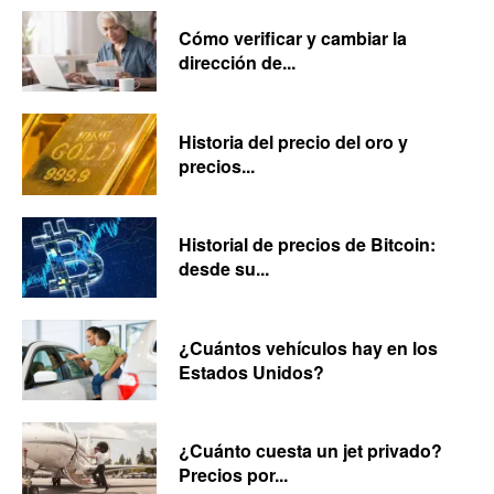
Cómo verificar y cambiar la
dirección de...
Historia del precio del oro y
precios...
Historial de precios de Bitcoin:
desde su...
¿Cuántos vehículos hay en los
Estados Unidos?
¿Cuánto cuesta un jet privado?
Precios por...