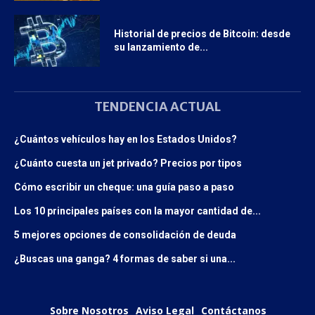
Historial de precios de Bitcoin: desde
su lanzamiento de...
TENDENCIA ACTUAL
¿Cuántos vehículos hay en los Estados Unidos?
¿Cuánto cuesta un jet privado? Precios por tipos
Cómo escribir un cheque: una guía paso a paso
Los 10 principales países con la mayor cantidad de...
5 mejores opciones de consolidación de deuda
¿Buscas una ganga? 4 formas de saber si una...
Sobre Nosotros
Aviso Legal
Contáctanos