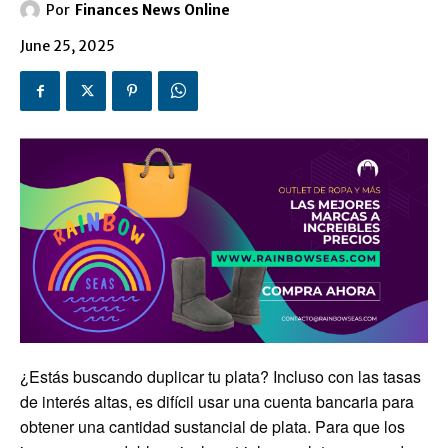
Por
Finances News Online
June 25, 2025
¿Estás buscando duplicar tu plata? Incluso con las tasas
de interés altas, es difícil usar una cuenta bancaria para
obtener una cantidad sustancial de plata. Para que los