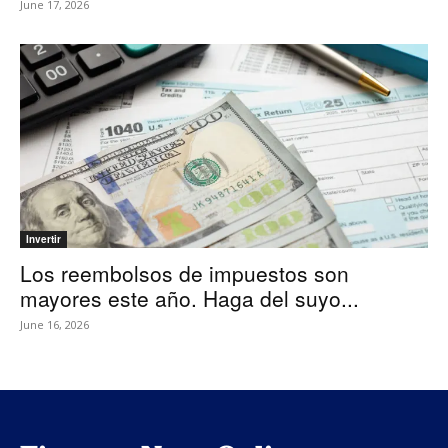
June 17, 2026
Invertir
Los reembolsos de impuestos son
mayores este año. Haga del suyo...
June 16, 2026