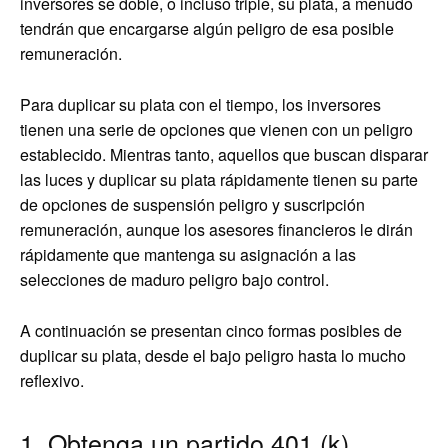
inversores se doble, o incluso triple, su plata, a menudo
tendrán que encargarse algún peligro de esa posible
remuneración.
Para duplicar su plata con el tiempo, los inversores
tienen una serie de opciones que vienen con un peligro
establecido. Mientras tanto, aquellos que buscan disparar
las luces y duplicar su plata rápidamente tienen su parte
de opciones de suspensión peligro y suscripción
remuneración, aunque los asesores financieros le dirán
rápidamente que mantenga su asignación a las
selecciones de maduro peligro bajo control.
A continuación se presentan cinco formas posibles de
duplicar su plata, desde el bajo peligro hasta lo mucho
reflexivo.
1. Obtenga un partido 401 (k)