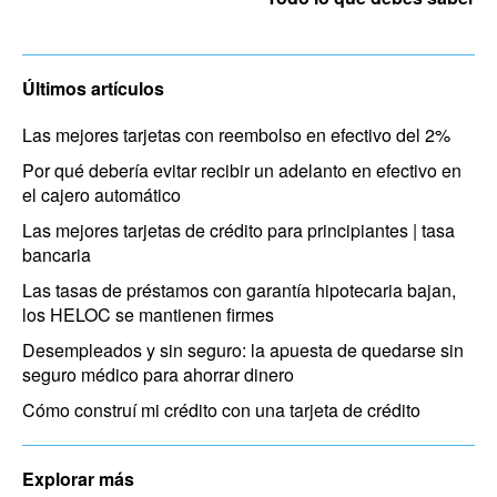
Últimos artículos
Las mejores tarjetas con reembolso en efectivo del 2%
Por qué debería evitar recibir un adelanto en efectivo en
el cajero automático
Las mejores tarjetas de crédito para principiantes | tasa
bancaria
Las tasas de préstamos con garantía hipotecaria bajan,
los HELOC se mantienen firmes
Desempleados y sin seguro: la apuesta de quedarse sin
seguro médico para ahorrar dinero
Cómo construí mi crédito con una tarjeta de crédito
Explorar más