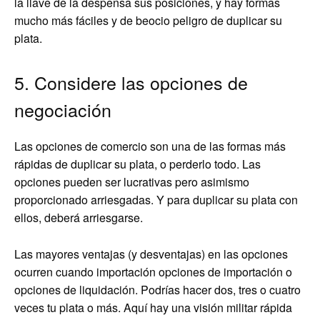
la llave de la despensa sus posiciones, y hay formas
mucho más fáciles y de beocio peligro de duplicar su
plata.
5. Considere las opciones de
negociación
Las opciones de comercio son una de las formas más
rápidas de duplicar su plata, o perderlo todo. Las
opciones pueden ser lucrativas pero asimismo
proporcionado arriesgadas. Y para duplicar su plata con
ellos, deberá arriesgarse.
Las mayores ventajas (y desventajas) en las opciones
ocurren cuando importación opciones de importación o
opciones de liquidación. Podrías hacer dos, tres o cuatro
veces tu plata o más. Aquí hay una visión militar rápida