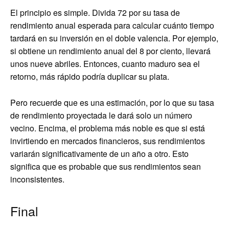
El principio es simple. Divida 72 por su tasa de
rendimiento anual esperada para calcular cuánto tiempo
tardará en su inversión en el doble valencia. Por ejemplo,
si obtiene un rendimiento anual del 8 por ciento, llevará
unos nueve abriles. Entonces, cuanto maduro sea el
retorno, más rápido podría duplicar su plata.
Pero recuerde que es una estimación, por lo que su tasa
de rendimiento proyectada le dará solo un número
vecino. Encima, el problema más noble es que si está
invirtiendo en mercados financieros, sus rendimientos
variarán significativamente de un año a otro. Esto
significa que es probable que sus rendimientos sean
inconsistentes.
Final