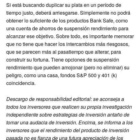
Si está buscando duplicar su plata en un período de
tiempo justo, deberá arriesgarse. Simplemente no podrá
obtener lo suficiente de los productos Bank Safe, como
una cuenta de ahorros de suspensión rendimiento para
alcanzar ese objetivo. Sobre todo, es importante memorar
que no tiene que hacer los intercambios más riesgosos,
que se parecen más al pasatiempo que alterar, para
construir su fortuna. Tiene opciones de suspensión
rendimiento que pueden amojonar (pero no eliminar) su
peligro, como una casa, fondos S&P 500 y 401 (k)
coincidencia.
Descargo de responsabilidad editorial: se aconseja a
todos los inversores que realicen su propia investigación
independiente sobre estrategias de inversión antaño de
tomar una audacia de inversión. Encima, se informa a los
inversores que el rendimiento del producto de inversión
pasada no es fianza de una futura apreciación de los