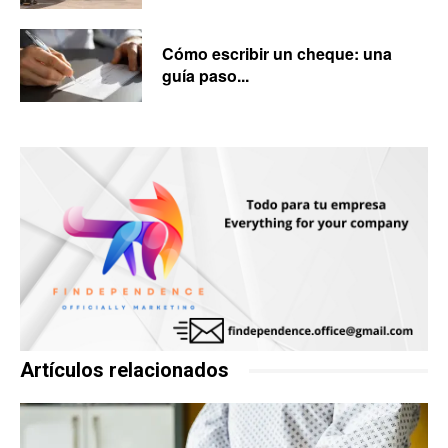
Cómo escribir un cheque: una
guía paso...
Artículos relacionados