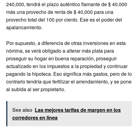
240,000, tendrá el plazo auténtico flamante de $ 40,000
más una provecho de renta de $ 40,000 para una
provecho total del 100 por ciento. Ese es el poder del
apalancamiento.
Por supuesto, a diferencia de otras inversiones en esta
nómina, se verá obligado a alterar más plata para
proseguir su hogar en buena reparación, proseguir
actualizado en los impuestos a la propiedad y continuar
pagando la hipoteca. Eso significa más gastos, pero de lo
contrario tendría que fertilizar el arrendamiento, y se pone
al subida al ser propietario.
See also
Las mejores tarifas de margen en los
corredores en línea