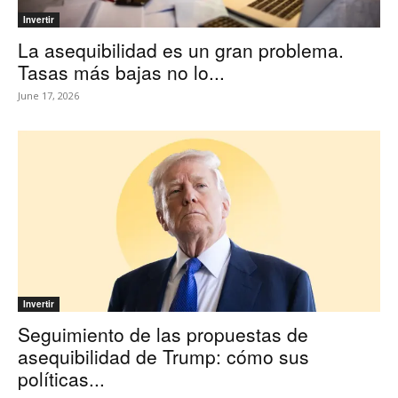
Invertir
La asequibilidad es un gran problema.
Tasas más bajas no lo...
June 17, 2026
Invertir
Seguimiento de las propuestas de
asequibilidad de Trump: cómo sus
políticas...