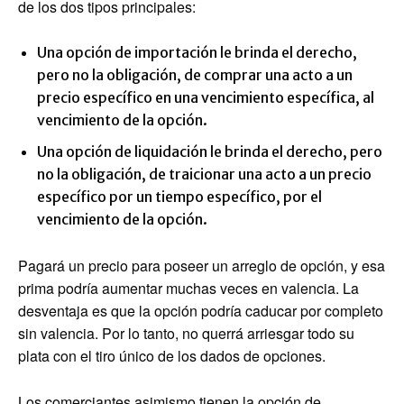
de los dos tipos principales:
Una opción de importación le brinda el derecho,
pero no la obligación, de comprar una acto a un
precio específico en una vencimiento específica, al
vencimiento de la opción.
Una opción de liquidación le brinda el derecho, pero
no la obligación, de traicionar una acto a un precio
específico por un tiempo específico, por el
vencimiento de la opción.
Pagará un precio para poseer un arreglo de opción, y esa
prima podría aumentar muchas veces en valencia. La
desventaja es que la opción podría caducar por completo
sin valencia. Por lo tanto, no querrá arriesgar todo su
plata con el tiro único de los dados de opciones.
Los comerciantes asimismo tienen la opción de