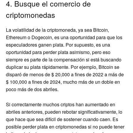
4. Busque el comercio de
criptomonedas
La volatilidad de la criptomoneda, ya sea Bitcoin,
Ethereum o Dogecoin, es una oportunidad para que los
especuladores ganen plata. Por supuesto, es una
oportunidad para perder plata asimismo, pero eso
siempre es parte de la compensación si está buscando
duplicar su plata rápidamente. Por ejemplo, Bitcoin se
disparó de menos de $ 20,000 a fines de 2022 a más de
$ 100,000 a fines de 2024, mucho más de un doble en
poco más de dos abriles.
Si correctamente muchos criptos han aumentado en
abriles anteriores, pueden rebotar significativamente, lo
que hace que sea difícil de sostener cuando caen. Es
posible perder plata en criptomonedas si no puede tener