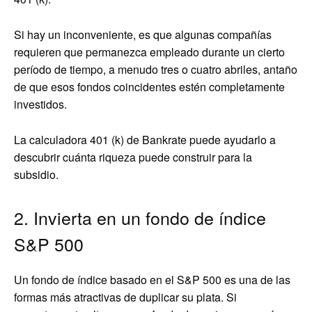
Si hay un inconveniente, es que algunas compañías
requieren que permanezca empleado durante un cierto
período de tiempo, a menudo tres o cuatro abriles, antaño
de que esos fondos coincidentes estén completamente
investidos.
La calculadora 401 (k) de Bankrate puede ayudarlo a
descubrir cuánta riqueza puede construir para la
subsidio.
2. Invierta en un fondo de índice
S&P 500
Un fondo de índice basado en el S&P 500 es una de las
formas más atractivas de duplicar su plata. Si