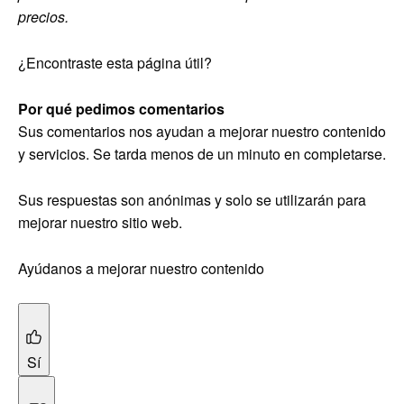
precios.
¿Encontraste esta página útil?
Por qué pedimos comentarios
Sus comentarios nos ayudan a mejorar nuestro contenido
y servicios. Se tarda menos de un minuto en completarse.
Sus respuestas son anónimas y solo se utilizarán para
mejorar nuestro sitio web.
Ayúdanos a mejorar nuestro contenido
Sí