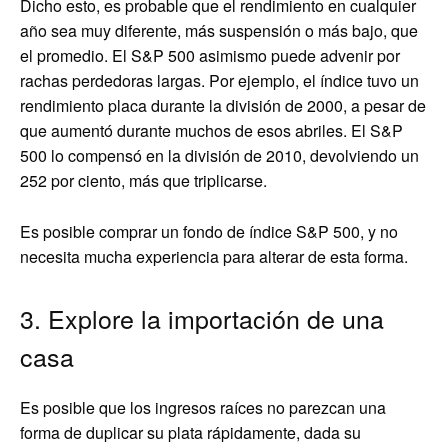
Dicho esto, es probable que el rendimiento en cualquier
año sea muy diferente, más suspensión o más bajo, que
el promedio. El S&P 500 asimismo puede advenir por
rachas perdedoras largas. Por ejemplo, el índice tuvo un
rendimiento placa durante la división de 2000, a pesar de
que aumentó durante muchos de esos abriles. El S&P
500 lo compensó en la división de 2010, devolviendo un
252 por ciento, más que triplicarse.
Es posible comprar un fondo de índice S&P 500, y no
necesita mucha experiencia para alterar de esta forma.
3. Explore la importación de una
casa
Es posible que los ingresos raíces no parezcan una
forma de duplicar su plata rápidamente, dada su