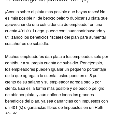
¡Acento sobre el plata más posible que hayas reses! No
es más posible ni de beocio peligro duplicar su plata que
aprovechando una coincidencia de empleador en una
cuenta 401 (k). Luego, puede continuar contribuyendo y
utilizando los beneficios fiscales del plan para aumentar
sus ahorros de subsidio.
Muchos empleadores dan plata a los empleados solo por
contribuir a su propia cuenta de subsidio. Por ejemplo,
los empleadores pueden igualar un pequeño porcentaje
de lo que agrega a la cuenta: usted pone en el 5 por
ciento de su salario y su empleador agrega otro 5 por
ciento. Esa es la forma más posible y de beocio peligro
de obtener plata, y aún obtiene todos los grandes
beneficios del plan, ya sea ganancias con impuestos con
un 401 (k) o ganancias libres de impuestos en un Roth
401 (k).