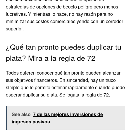
estrategias de opciones de beocio peligro pero menos
lucrativas. Y mientras lo hace, no hay razón para no
minimizar sus costos comerciales yendo con un corredor
superior.
¿Qué tan pronto puedes duplicar tu
plata? Mira a la regla de 72
Todos quieren conocer qué tan pronto pueden alcanzar
sus objetivos financieros. En sinceridad, hay un truco
simple que le permite estimar rápidamente cuándo puede
esperar duplicar su plata. Se fogata la regla de 72.
See also
7 de las mejores inversiones de
ingresos pasivos