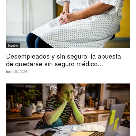
Invertir
Desempleados y sin seguro: la apuesta
de quedarse sin seguro médico...
June 23, 2026