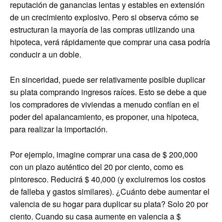
reputación de ganancias lentas y estables en extensión
de un crecimiento explosivo. Pero si observa cómo se
estructuran la mayoría de las compras utilizando una
hipoteca, verá rápidamente que comprar una casa podría
conducir a un doble.
En sinceridad, puede ser relativamente posible duplicar
su plata comprando ingresos raíces. Esto se debe a que
los compradores de viviendas a menudo confían en el
poder del apalancamiento, es proponer, una hipoteca,
para realizar la importación.
Por ejemplo, imagine comprar una casa de $ 200,000
con un plazo auténtico del 20 por ciento, como es
pintoresco. Reducirá $ 40,000 (y excluiremos los costos
de falleba y gastos similares). ¿Cuánto debe aumentar el
valencia de su hogar para duplicar su plata? Solo 20 por
ciento. Cuando su casa aumente en valencia a $