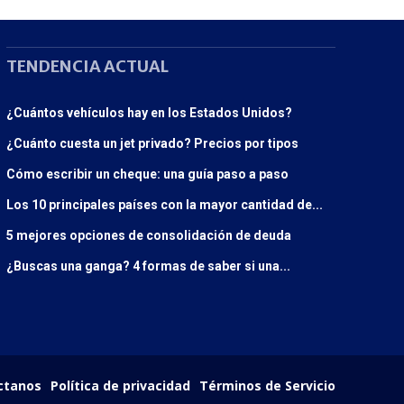
TENDENCIA ACTUAL
¿Cuántos vehículos hay en los Estados Unidos?
¿Cuánto cuesta un jet privado? Precios por tipos
Cómo escribir un cheque: una guía paso a paso
Los 10 principales países con la mayor cantidad de...
5 mejores opciones de consolidación de deuda
¿Buscas una ganga? 4 formas de saber si una...
ctanos
Política de privacidad
Términos de Servicio