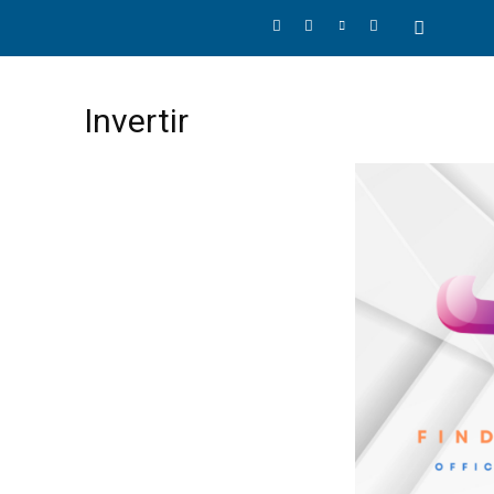
Invertir