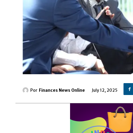
Por
Finances News Online
July 12, 2025