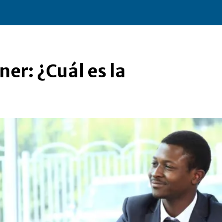
ner: ¿Cuál es la