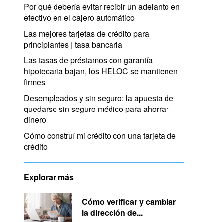
Por qué debería evitar recibir un adelanto en
efectivo en el cajero automático
Las mejores tarjetas de crédito para
principiantes | tasa bancaria
Las tasas de préstamos con garantía
hipotecaria bajan, los HELOC se mantienen
firmes
Desempleados y sin seguro: la apuesta de
quedarse sin seguro médico para ahorrar
dinero
Cómo construí mi crédito con una tarjeta de
crédito
Explorar más
Cómo verificar y cambiar
la dirección de...