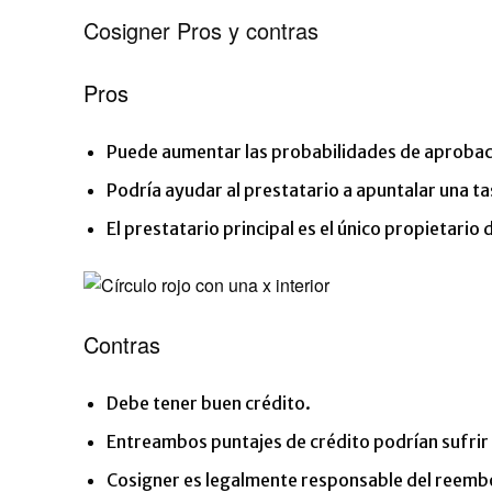
Cosigner Pros y contras
Pros
Puede aumentar las probabilidades de aprobaci
Podría ayudar al prestatario a apuntalar una ta
El prestatario principal es el único propietario 
Contras
Debe tener buen crédito.
Entreambos puntajes de crédito podrían sufrir s
Cosigner es legalmente responsable del reemb