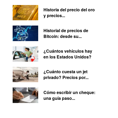
Historia del precio del oro
y precios...
Historial de precios de
Bitcoin: desde su...
¿Cuántos vehículos hay
en los Estados Unidos?
¿Cuánto cuesta un jet
privado? Precios por...
Cómo escribir un cheque:
una guía paso...