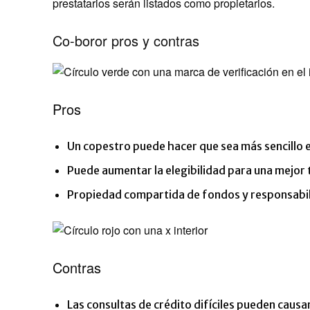
prestatarios serán listados como propietarios.
Co-boror pros y contras
Pros
Un copestro puede hacer que sea más sencillo 
Puede aumentar la elegibilidad para una mejor 
Propiedad compartida de fondos y responsabil
Contras
Las consultas de crédito difíciles pueden causa