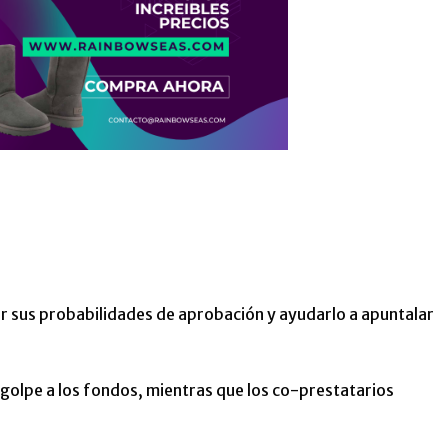
r sus probabilidades de aprobación y ayudarlo a apuntalar
golpe a los fondos, mientras que los co-prestatarios