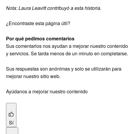
Nota: Laura Leavitt contribuyó a esta historia.
¿Encontraste esta página útil?
Por qué pedimos comentarios
Sus comentarios nos ayudan a mejorar nuestro contenido
y servicios. Se tarda menos de un minuto en completarse.
Sus respuestas son anónimas y solo se utilizarán para
mejorar nuestro sitio web.
Ayúdanos a mejorar nuestro contenido
Sí