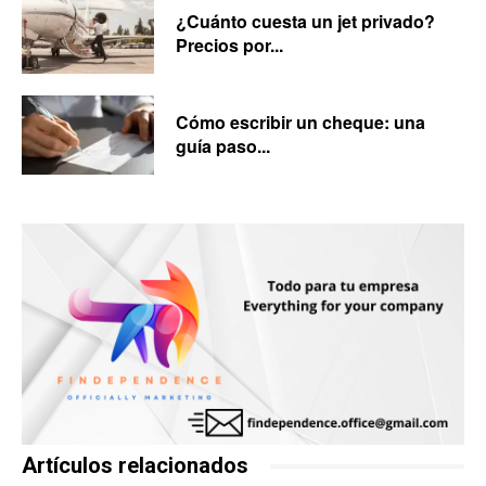
¿Cuánto cuesta un jet privado?
Precios por...
Cómo escribir un cheque: una
guía paso...
Artículos relacionados