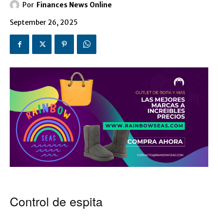
Por
Finances News Online
September 26, 2025
Control de espita