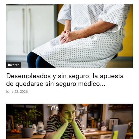
Invertir
Desempleados y sin seguro: la apuesta
de quedarse sin seguro médico...
June 23, 2026