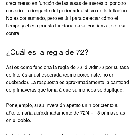
crecimiento en función de las tasas de interés o, por otro
costado, la desgaste del poder adquisitivo de la inflación.
No es consumado, pero es útil para detectar cómo el
tiempo y el compuesto funcionan a su confianza, o en su
contra.
¿Cuál es la regla de 72?
Así es como funciona la regla de 72: dividir 72 por su tasa
de interés anual esperada (como porcentaje, no un
quebrado). La respuesta es aproximadamente la cantidad
de primaveras que tomará que su moneda se duplique.
Por ejemplo, si su inversión apetito un 4 por ciento al
año, tomaría aproximadamente de 72/4 = 18 primaveras
en el doble.