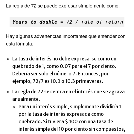
La regla de 72 se puede expresar simplemente como:
Years to double
 = 72 / rate of return on
Hay algunas advertencias importantes que entender con
esta fórmula:
La tasa de interés no debe expresarse como un
quebrado de 1, como 0.07 para el 7 por ciento.
Debería ser solo el número 7. Entonces, por
ejemplo, 72/7 es 10.3 o 10.3 primaveras.
La regla de 72 se centra en el interés que se agrava
anualmente.
Para un interés simple, simplemente dividiría 1
por la tasa de interés expresada como
quebrado. Si tuviera $ 100 con una tasa de
interés simple del 10 por ciento sin compuestos,