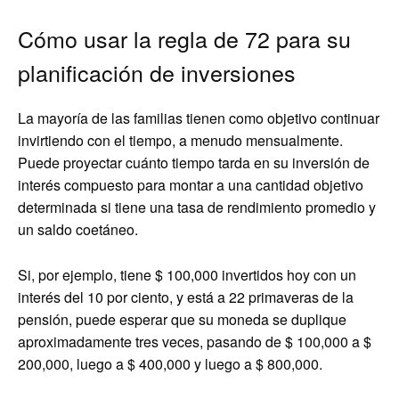
Cómo usar la regla de 72 para su
planificación de inversiones
La mayoría de las familias tienen como objetivo continuar
invirtiendo con el tiempo, a menudo mensualmente.
Puede proyectar cuánto tiempo tarda en su inversión de
interés compuesto para montar a una cantidad objetivo
determinada si tiene una tasa de rendimiento promedio y
un saldo coetáneo.
Si, por ejemplo, tiene $ 100,000 invertidos hoy con un
interés del 10 por ciento, y está a 22 primaveras de la
pensión, puede esperar que su moneda se duplique
aproximadamente tres veces, pasando de $ 100,000 a $
200,000, luego a $ 400,000 y luego a $ 800,000.