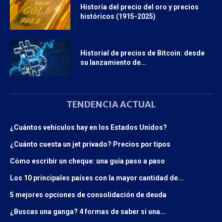
Historia del precio del oro y precios
históricos (1915-2025)
Historial de precios de Bitcoin: desde
su lanzamiento de...
TENDENCIA ACTUAL
¿Cuántos vehículos hay en los Estados Unidos?
¿Cuánto cuesta un jet privado? Precios por tipos
Cómo escribir un cheque: una guía paso a paso
Los 10 principales países con la mayor cantidad de...
5 mejores opciones de consolidación de deuda
¿Buscas una ganga? 4 formas de saber si una...