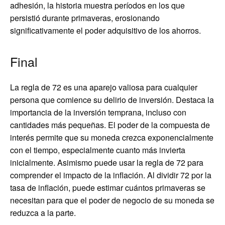
adhesión, la historia muestra períodos en los que
persistió durante primaveras, erosionando
significativamente el poder adquisitivo de los ahorros.
Final
La regla de 72 es una aparejo valiosa para cualquier
persona que comience su delirio de inversión. Destaca la
importancia de la inversión temprana, incluso con
cantidades más pequeñas. El poder de la compuesta de
interés permite que su moneda crezca exponencialmente
con el tiempo, especialmente cuanto más invierta
inicialmente. Asimismo puede usar la regla de 72 para
comprender el impacto de la inflación. Al dividir 72 por la
tasa de inflación, puede estimar cuántos primaveras se
necesitan para que el poder de negocio de su moneda se
reduzca a la parte.