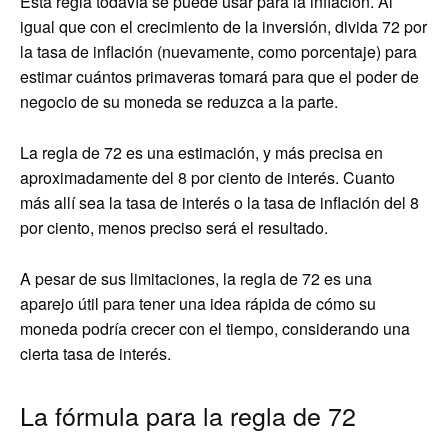
Esta regla todavía se puede usar para la inflación. Al
igual que con el crecimiento de la inversión, divida 72 por
la tasa de inflación (nuevamente, como porcentaje) para
estimar cuántos primaveras tomará para que el poder de
negocio de su moneda se reduzca a la parte.
La regla de 72 es una estimación, y más precisa en
aproximadamente del 8 por ciento de interés. Cuanto
más allí sea la tasa de interés o la tasa de inflación del 8
por ciento, menos preciso será el resultado.
A pesar de sus limitaciones, la regla de 72 es una
aparejo útil para tener una idea rápida de cómo su
moneda podría crecer con el tiempo, considerando una
cierta tasa de interés.
La fórmula para la regla de 72