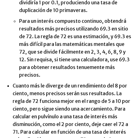
dividiría 1 por 0.1, produciendo una tasa de
duplicación de 10 primaveras.
Para un interés compuesto continuo, obtendrá
resultados más precisos utilizando 69.3 en sitio
de 72. La regla de 72 es una estimación, y 69.3 es
más difícil para las matemáticas mentales que
72, que se divide fácilmente en 2, 3, 4, 6, 8, 9 y
12. Sin requisa, si tiene una calculadora, use 69.3
para obtener resultados tenuemente más
precisos.
Cuanto más le diverge de un rendimiento del 8 por
ciento, menos precisos serán sus resultados. La
regla de 72 funciona mejor en el rango de 5 a 10 por
ciento, pero sigue siendo una acercamiento. Para
calcular en pulvínulo a una tasa de interés más
disminución, como el 2 por ciento, deje caer el 72 a
71. Para calcular en función de una tasa de interés