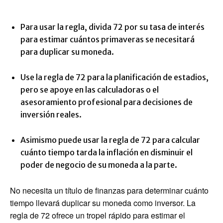
Para usar la regla, divida 72 por su tasa de interés
para estimar cuántos primaveras se necesitará
para duplicar su moneda.
Use la regla de 72 para la planificación de estadios,
pero se apoye en las calculadoras o el
asesoramiento profesional para decisiones de
inversión reales.
Asimismo puede usar la regla de 72 para calcular
cuánto tiempo tarda la inflación en disminuir el
poder de negocio de su moneda a la parte.
No necesita un título de finanzas para determinar cuánto
tiempo llevará duplicar su moneda como inversor. La
regla de 72 ofrece un tropel rápido para estimar el