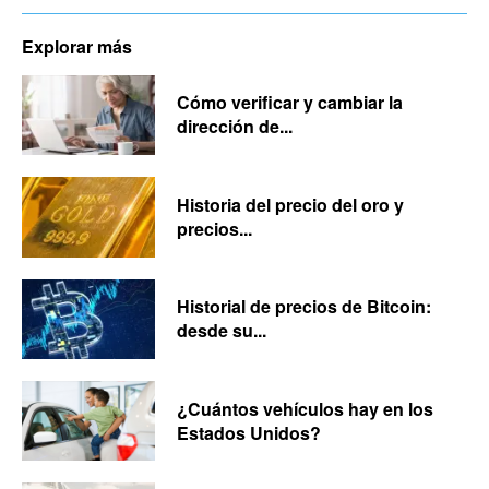
Explorar más
Cómo verificar y cambiar la
dirección de...
Historia del precio del oro y
precios...
Historial de precios de Bitcoin:
desde su...
¿Cuántos vehículos hay en los
Estados Unidos?