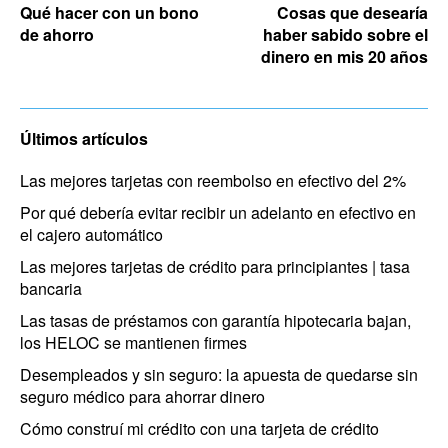
Qué hacer con un bono
Cosas que desearía
de ahorro
haber sabido sobre el
dinero en mis 20 años
Últimos artículos
Las mejores tarjetas con reembolso en efectivo del 2%
Por qué debería evitar recibir un adelanto en efectivo en
el cajero automático
Las mejores tarjetas de crédito para principiantes | tasa
bancaria
Las tasas de préstamos con garantía hipotecaria bajan,
los HELOC se mantienen firmes
Desempleados y sin seguro: la apuesta de quedarse sin
seguro médico para ahorrar dinero
Cómo construí mi crédito con una tarjeta de crédito