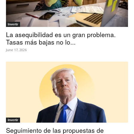
Invertir
La asequibilidad es un gran problema.
Tasas más bajas no lo...
June 17, 2026
Invertir
Seguimiento de las propuestas de