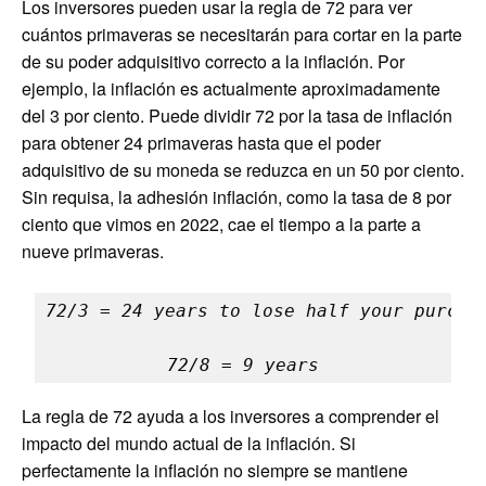
Los inversores pueden usar la regla de 72 para ver
cuántos primaveras se necesitarán para cortar en la parte
de su poder adquisitivo correcto a la inflación. Por
ejemplo, la inflación es actualmente aproximadamente
del 3 por ciento. Puede dividir 72 por la tasa de inflación
para obtener 24 primaveras hasta que el poder
adquisitivo de su moneda se reduzca en un 50 por ciento.
Sin requisa, la adhesión inflación, como la tasa de 8 por
ciento que vimos en 2022, cae el tiempo a la parte a
nueve primaveras.
72/3 = 24 years to lose half your purchas
72/8 = 9 years
La regla de 72 ayuda a los inversores a comprender el
impacto del mundo actual de la inflación. Si
perfectamente la inflación no siempre se mantiene