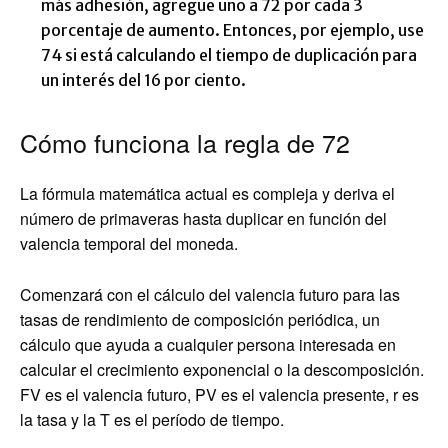
más adhesión, agregue uno a 72 por cada 3
porcentaje de aumento. Entonces, por ejemplo, use
74 si está calculando el tiempo de duplicación para
un interés del 16 por ciento.
Cómo funciona la regla de 72
La fórmula matemática actual es compleja y deriva el
número de primaveras hasta duplicar en función del
valencia temporal del moneda.
Comenzará con el cálculo del valencia futuro para las
tasas de rendimiento de composición periódica, un
cálculo que ayuda a cualquier persona interesada en
calcular el crecimiento exponencial o la descomposición.
FV es el valencia futuro, PV es el valencia presente, r es
la tasa y la T es el período de tiempo.