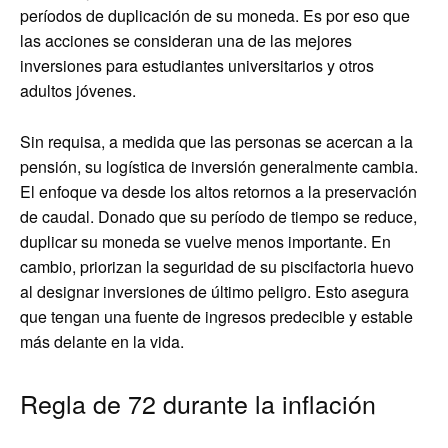
períodos de duplicación de su moneda. Es por eso que
las acciones se consideran una de las mejores
inversiones para estudiantes universitarios y otros
adultos jóvenes.
Sin requisa, a medida que las personas se acercan a la
pensión, su logística de inversión generalmente cambia.
El enfoque va desde los altos retornos a la preservación
de caudal. Donado que su período de tiempo se reduce,
duplicar su moneda se vuelve menos importante. En
cambio, priorizan la seguridad de su piscifactoria huevo
al designar inversiones de último peligro. Esto asegura
que tengan una fuente de ingresos predecible y estable
más delante en la vida.
Regla de 72 durante la inflación