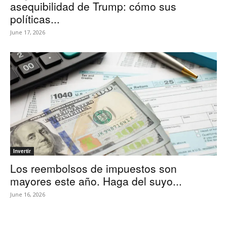
asequibilidad de Trump: cómo sus
políticas...
June 17, 2026
Invertir
Los reembolsos de impuestos son
mayores este año. Haga del suyo...
June 16, 2026