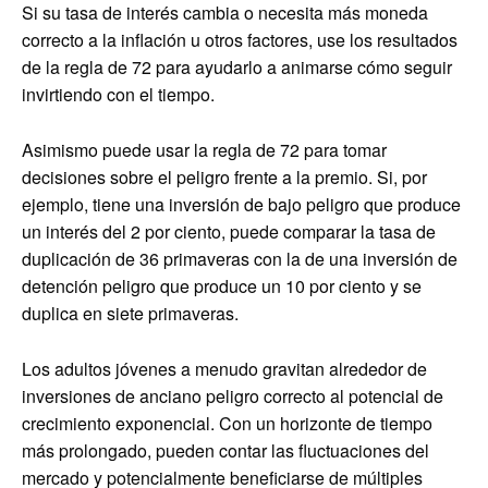
Si su tasa de interés cambia o necesita más moneda
correcto a la inflación u otros factores, use los resultados
de la regla de 72 para ayudarlo a animarse cómo seguir
invirtiendo con el tiempo.
Asimismo puede usar la regla de 72 para tomar
decisiones sobre el peligro frente a la premio. Si, por
ejemplo, tiene una inversión de bajo peligro que produce
un interés del 2 por ciento, puede comparar la tasa de
duplicación de 36 primaveras con la de una inversión de
detención peligro que produce un 10 por ciento y se
duplica en siete primaveras.
Los adultos jóvenes a menudo gravitan alrededor de
inversiones de anciano peligro correcto al potencial de
crecimiento exponencial. Con un horizonte de tiempo
más prolongado, pueden contar las fluctuaciones del
mercado y potencialmente beneficiarse de múltiples