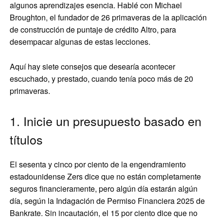
algunos aprendizajes esencia. Hablé con Michael
Broughton, el fundador de 26 primaveras de la aplicación
de construcción de puntaje de crédito Altro, para
desempacar algunas de estas lecciones.
Aquí hay siete consejos que desearía acontecer
escuchado, y prestado, cuando tenía poco más de 20
primaveras.
1. Inicie un presupuesto basado en
títulos
El sesenta y cinco por ciento de la engendramiento
estadounidense Zers dice que no están completamente
seguros financieramente, pero algún día estarán algún
día, según la Indagación de Permiso Financiera 2025 de
Bankrate. Sin incautación, el 15 por ciento dice que no