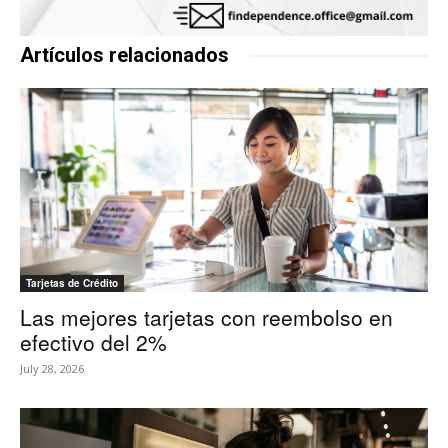
Artículos relacionados
Tarjetas de Crédito
Las mejores tarjetas con reembolso en
efectivo del 2%
July 28, 2026