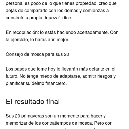
personal es poco de lo que tienes propiedad, creo que
dejas de compararte con los demás y comienzas a
construir tu propia riqueza”, dice.
En recopilación: lo estás haciendo acertadamente. Con
la ejercicio, lo harás aún mejor.
Consejo de mosca para sus 20
Los pasos que tome hoy lo llevarán más delante en el
futuro. No tenga miedo de adaptarse, admitir riesgos y
planificar su delirio financiero.
El resultado final
Sus 20 primaveras son un momento para hacer y
memorizar de los contratiempos de mosca. Pero con