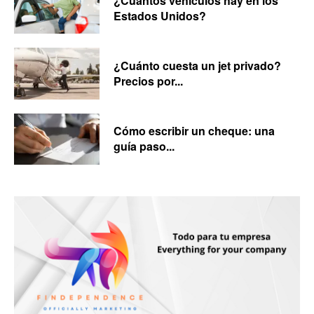
¿Cuántos vehículos hay en los
Estados Unidos?
¿Cuánto cuesta un jet privado?
Precios por...
Cómo escribir un cheque: una
guía paso...