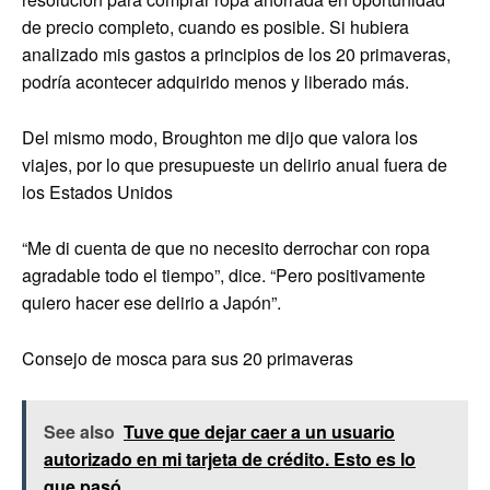
de precio completo, cuando es posible. Si hubiera
analizado mis gastos a principios de los 20 primaveras,
podría acontecer adquirido menos y liberado más.
Del mismo modo, Broughton me dijo que valora los
viajes, por lo que presupueste un delirio anual fuera de
los Estados Unidos
“Me di cuenta de que no necesito derrochar con ropa
agradable todo el tiempo”, dice. “Pero positivamente
quiero hacer ese delirio a Japón”.
Consejo de mosca para sus 20 primaveras
See also
Tuve que dejar caer a un usuario
autorizado en mi tarjeta de crédito. Esto es lo
que pasó.