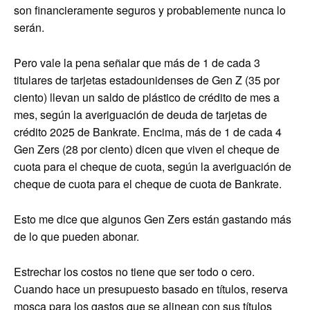
son financieramente seguros y probablemente nunca lo
serán.
Pero vale la pena señalar que más de 1 de cada 3
titulares de tarjetas estadounidenses de Gen Z (35 por
ciento) llevan un saldo de plástico de crédito de mes a
mes, según la averiguación de deuda de tarjetas de
crédito 2025 de Bankrate. Encima, más de 1 de cada 4
Gen Zers (28 por ciento) dicen que viven el cheque de
cuota para el cheque de cuota, según la averiguación de
cheque de cuota para el cheque de cuota de Bankrate.
Esto me dice que algunos Gen Zers están gastando más
de lo que pueden abonar.
Estrechar los costos no tiene que ser todo o cero.
Cuando hace un presupuesto basado en títulos, reserva
mosca para los gastos que se alinean con sus títulos