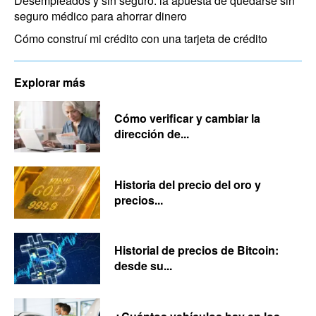
Desempleados y sin seguro: la apuesta de quedarse sin
seguro médico para ahorrar dinero
Cómo construí mi crédito con una tarjeta de crédito
Explorar más
Cómo verificar y cambiar la
dirección de...
Historia del precio del oro y
precios...
Historial de precios de Bitcoin:
desde su...