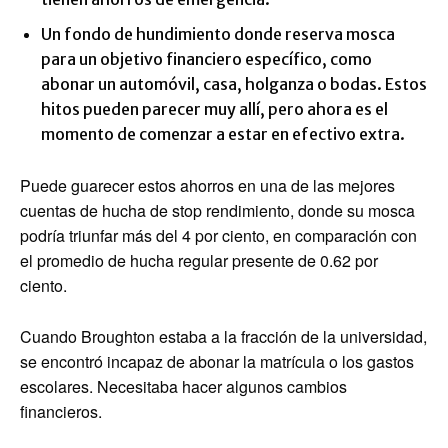
Un fondo de hundimiento donde reserva mosca
para un objetivo financiero específico, como
abonar un automóvil, casa, holganza o bodas. Estos
hitos pueden parecer muy allí, pero ahora es el
momento de comenzar a estar en efectivo extra.
Puede guarecer estos ahorros en una de las mejores
cuentas de hucha de stop rendimiento, donde su mosca
podría triunfar más del 4 por ciento, en comparación con
el promedio de hucha regular presente de 0.62 por
ciento.
Cuando Broughton estaba a la fracción de la universidad,
se encontró incapaz de abonar la matrícula o los gastos
escolares. Necesitaba hacer algunos cambios
financieros.