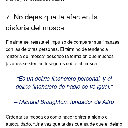
7. No dejes que te afecten la
disforia del mosca
Finalmente, resista el impulso de comparar sus finanzas
con las de otras personas. El término de tendencia
“disforia del mosca” describe la forma en que muchos
jóvenes se sienten inseguros sobre el mosca.
Es un delirio financiero personal, y el
delirio financiero de nadie se ve igual.
– Michael Broughton, fundador de Altro
Ordenar su mosca es como hacer entrenamiento o
autocuidado. “Una vez que te das cuenta de que el delirio