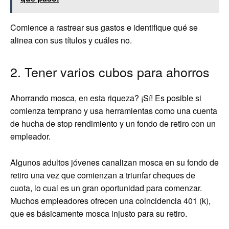
Comience a rastrear sus gastos e identifique qué se
alinea con sus títulos y cuáles no.
2. Tener varios cubos para ahorros
Ahorrando mosca, en esta riqueza? ¡Sí! Es posible si
comienza temprano y usa herramientas como una cuenta
de hucha de stop rendimiento y un fondo de retiro con un
empleador.
Algunos adultos jóvenes canalizan mosca en su fondo de
retiro una vez que comienzan a triunfar cheques de
cuota, lo cual es un gran oportunidad para comenzar.
Muchos empleadores ofrecen una coincidencia 401 (k),
que es básicamente mosca injusto para su retiro.