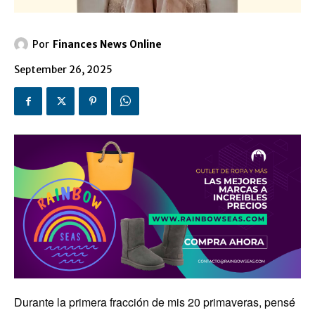
Por
Finances News Online
September 26, 2025
Durante la primera fracción de mis 20 primaveras, pensé