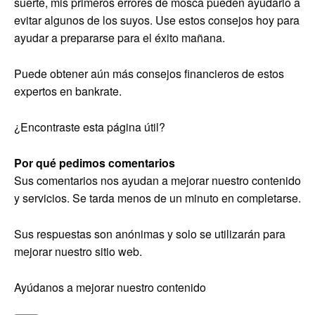
suerte, mis primeros errores de mosca pueden ayudarlo a
evitar algunos de los suyos. Use estos consejos hoy para
ayudar a prepararse para el éxito mañana.
Puede obtener aún más consejos financieros de estos
expertos en bankrate.
¿Encontraste esta página útil?
Por qué pedimos comentarios
Sus comentarios nos ayudan a mejorar nuestro contenido
y servicios. Se tarda menos de un minuto en completarse.
Sus respuestas son anónimas y solo se utilizarán para
mejorar nuestro sitio web.
Ayúdanos a mejorar nuestro contenido