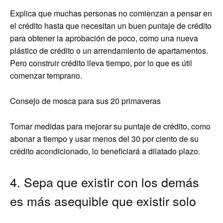
Explica que muchas personas no comienzan a pensar en
el crédito hasta que necesitan un buen puntaje de crédito
para obtener la aprobación de poco, como una nueva
plástico de crédito o un arrendamiento de apartamentos.
Pero construir crédito lleva tiempo, por lo que es útil
comenzar temprano.
Consejo de mosca para sus 20 primaveras
Tomar medidas para mejorar su puntaje de crédito, como
abonar a tiempo y usar menos del 30 por ciento de su
crédito acondicionado, lo beneficiará a dilatado plazo.
4. Sepa que existir con los demás
es más asequible que existir solo