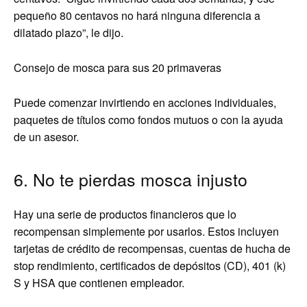
pequeño 80 centavos no hará ninguna diferencia a
dilatado plazo”, le dijo.
Consejo de mosca para sus 20 primaveras
Puede comenzar invirtiendo en acciones individuales,
paquetes de títulos como fondos mutuos o con la ayuda
de un asesor.
6. No te pierdas mosca injusto
Hay una serie de productos financieros que lo
recompensan simplemente por usarlos. Estos incluyen
tarjetas de crédito de recompensas, cuentas de hucha de
stop rendimiento, certificados de depósitos (CD), 401 (k)
S y HSA que contienen empleador.