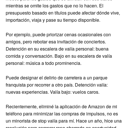
mientras se omite los gastos que no lo hacen. El
presupuesto basado en títulos puede afectar dónde vive,
importación, viaja y pase su tiempo disponible.
Por ejemplo, puede priorizar cenas ocasionales con
amigos, pero rebotar esa invitación de conciertos.
Detención en su escalera de valía personal: buena
comida y conversación. Bajo en su escalera de valía
personal: música a todo prominencia.
Puede designar el delirio de carretera a un parque
franquista por recorrer a otro país. Detención valía:
nuevas experiencias. Valía bajo: vuelos caros.
Recientemente, eliminé la aplicación de Amazon de mi
teléfono para minimizar las compras de impulsos, no es
un minorista de stop valía para mí. Hace un año, hice una
resolución para comprar ropa ahorrada en oportunidad