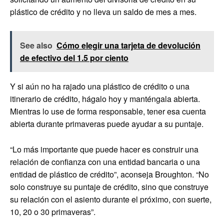
plástico de crédito y no lleva un saldo de mes a mes.
See also
Cómo elegir una tarjeta de devolución
de efectivo del 1.5 por ciento
Y si aún no ha rajado una plástico de crédito o una
itinerario de crédito, hágalo hoy y manténgala abierta.
Mientras lo use de forma responsable, tener esa cuenta
abierta durante primaveras puede ayudar a su puntaje.
“Lo más importante que puede hacer es construir una
relación de confianza con una entidad bancaria o una
entidad de plástico de crédito”, aconseja Broughton. “No
solo construye su puntaje de crédito, sino que construye
su relación con el asiento durante el próximo, con suerte,
10, 20 o 30 primaveras”.