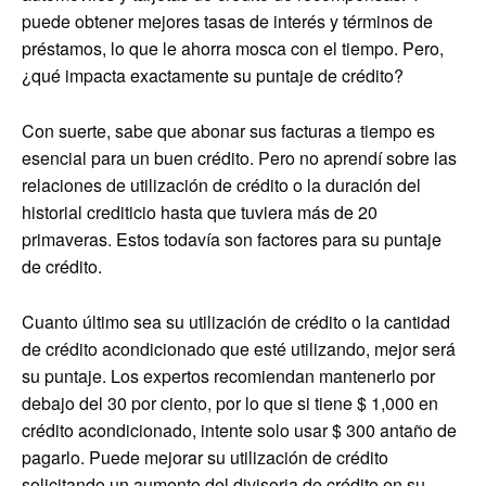
puede obtener mejores tasas de interés y términos de
préstamos, lo que le ahorra mosca con el tiempo. Pero,
¿qué impacta exactamente su puntaje de crédito?
Con suerte, sabe que abonar sus facturas a tiempo es
esencial para un buen crédito. Pero no aprendí sobre las
relaciones de utilización de crédito o la duración del
historial crediticio hasta que tuviera más de 20
primaveras. Estos todavía son factores para su puntaje
de crédito.
Cuanto último sea su utilización de crédito o la cantidad
de crédito acondicionado que esté utilizando, mejor será
su puntaje. Los expertos recomiendan mantenerlo por
debajo del 30 por ciento, por lo que si tiene $ 1,000 en
crédito acondicionado, intente solo usar $ 300 antaño de
pagarlo. Puede mejorar su utilización de crédito
solicitando un aumento del divisoria de crédito en su