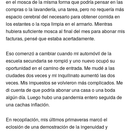
en el mosca de la misma forma que podría pensar en las
compras o la lavandería, una tarea, pero no requería más
espacio cerebral del necesario para obtener comida en
los estantes o la ropa limpia en el armario. Mientras
hubiera suficiente mosca al final del mes para abonar mis
facturas, pensé que estaba acertadamente.
Eso comenzó a cambiar cuando mi automóvil de la
escuela secundaria se rompió y uno nuevo ocupó su
oportunidad en el camino de entrada. Me mudé a las
ciudades dos veces y mi inquilinato aumentó las dos
veces. Mis impuestos se volvieron más complicados. Me
di cuenta de que podría abonar una casa o una boda
algún día. Luego hubo una pandemia entero seguida de
una cachas inflación.
En recopilación, mis últimos primaveras marcó el
eclosión de una demostración de la ingenuidad y