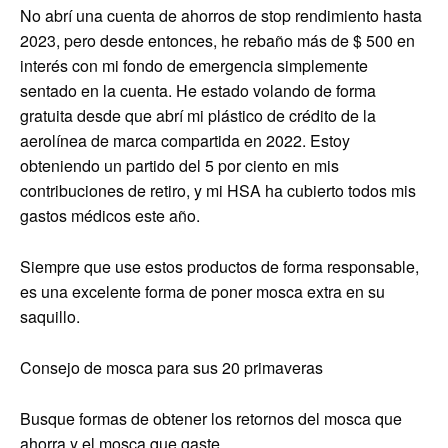
No abrí una cuenta de ahorros de stop rendimiento hasta
2023, pero desde entonces, he rebaño más de $ 500 en
interés con mi fondo de emergencia simplemente
sentado en la cuenta. He estado volando de forma
gratuita desde que abrí mi plástico de crédito de la
aerolínea de marca compartida en 2022. Estoy
obteniendo un partido del 5 por ciento en mis
contribuciones de retiro, y mi HSA ha cubierto todos mis
gastos médicos este año.
Siempre que use estos productos de forma responsable,
es una excelente forma de poner mosca extra en su
saquillo.
Consejo de mosca para sus 20 primaveras
Busque formas de obtener los retornos del mosca que
ahorra y el mosca que gaste.