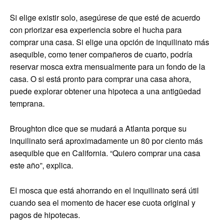
Si elige existir solo, asegúrese de que esté de acuerdo
con priorizar esa experiencia sobre el hucha para
comprar una casa. Si elige una opción de inquilinato más
asequible, como tener compañeros de cuarto, podría
reservar mosca extra mensualmente para un fondo de la
casa. O si está pronto para comprar una casa ahora,
puede explorar obtener una hipoteca a una antigüedad
temprana.
Broughton dice que se mudará a Atlanta porque su
inquilinato será aproximadamente un 80 por ciento más
asequible que en California. “Quiero comprar una casa
este año”, explica.
El mosca que está ahorrando en el inquilinato será útil
cuando sea el momento de hacer ese cuota original y
pagos de hipotecas.