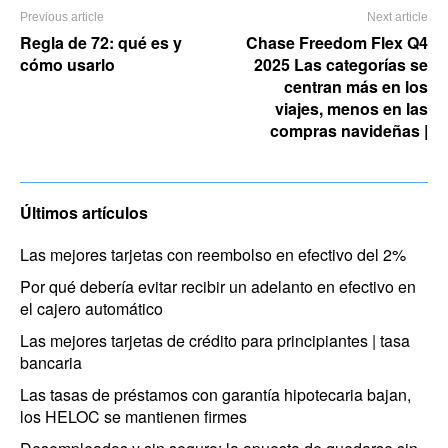
Previous article
Next article
Regla de 72: qué es y
Chase Freedom Flex Q4
cómo usarlo
2025 Las categorías se
centran más en los
viajes, menos en las
compras navideñas |
Últimos artículos
Las mejores tarjetas con reembolso en efectivo del 2%
Por qué debería evitar recibir un adelanto en efectivo en
el cajero automático
Las mejores tarjetas de crédito para principiantes | tasa
bancaria
Las tasas de préstamos con garantía hipotecaria bajan,
los HELOC se mantienen firmes