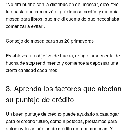
“No era bueno con la distribución del mosca”, dice. “No
fue hasta que comenzó el próximo semestre, y no tenía
mosca para libros, que me di cuenta de que necesitaba
comenzar a evitar”.
Consejo de mosca para sus 20 primaveras
Establezca un objetivo de hucha, refugio una cuenta de
hucha de stop rendimiento y comience a depositar una
cierta cantidad cada mes
3. Aprenda los factores que afectan
su puntaje de crédito
Un buen puntaje de crédito puede ayudarlo a catalogar
para el crédito futuro, como hipotecas, préstamos para
automóviles y tarjetas de crédito de recompensas. Y