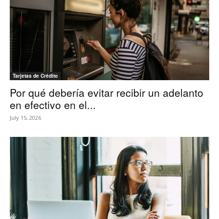
Tarjetas de Crédito
Por qué debería evitar recibir un adelanto
en efectivo en el...
July 15, 2026