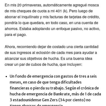
En mis 20 primaveras, automáticamente agregué mosca
de mis cheques de cuota a mi 401 (k). Pero luego de
abonar el inquilinato y mis facturas de tarjetas de crédito,
pondría lo que quedara, en todo caso, en una cuenta de
ahorros. Estaba adoptando un enfoque pasivo, no activo,
para el pago.
Ahora, recomiendo dejar de costado una cierta cantidad
de sus ingresos al eclosión de cada mes para ayudar a
alcanzar sus objetivos de hucha. Es una buena idea
crear un par de cubos de hucha, que incluyen:
Un fondo de emergencia con gastos de tres a seis
meses, en caso de que tenga dificultades
financieras o pierda su trabajo. Según el crónica de
hucha de emergencia de Bankrate, más de 1 de cada
3 estadounidense Gen Zers (34 por ciento) no
tienen ahorros de emergencia.