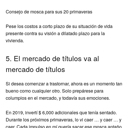
Consejo de mosca para sus 20 primaveras
Pese los costos a corto plazo de su situación de vida
presente contra su visión a dilatado plazo para la
vivienda.
5. El mercado de títulos va al
mercado de títulos
Si desea comenzar a trastornar, ahora es un momento tan
bueno como cualquier otro. Solo prepárese para
columpios en el mercado, y todavía sus emociones.
En 2019, invertí $ 6,000 adicionales que tenía sentado.
Durante los próximos primaveras, lo vi caer … y caer … y
caer. Cada impulso en mí quería sacar ese mosca antaño