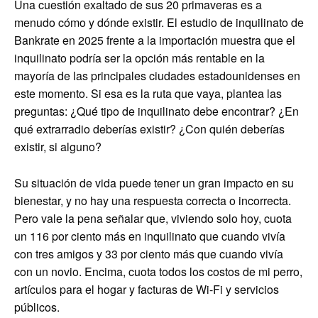
Una cuestión exaltado de sus 20 primaveras es a
menudo cómo y dónde existir. El estudio de inquilinato de
Bankrate en 2025 frente a la importación muestra que el
inquilinato podría ser la opción más rentable en la
mayoría de las principales ciudades estadounidenses en
este momento. Si esa es la ruta que vaya, plantea las
preguntas: ¿Qué tipo de inquilinato debe encontrar? ¿En
qué extrarradio deberías existir? ¿Con quién deberías
existir, si alguno?
Su situación de vida puede tener un gran impacto en su
bienestar, y no hay una respuesta correcta o incorrecta.
Pero vale la pena señalar que, viviendo solo hoy, cuota
un 116 por ciento más en inquilinato que cuando vivía
con tres amigos y 33 por ciento más que cuando vivía
con un novio. Encima, cuota todos los costos de mi perro,
artículos para el hogar y facturas de Wi-Fi y servicios
públicos.