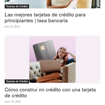
Tarjetas de Crédito
Las mejores tarjetas de crédito para
principiantes | tasa bancaria
July 10, 2026
Tarjetas de Crédito
Cómo construí mi crédito con una tarjeta
de crédito
June 19, 2026