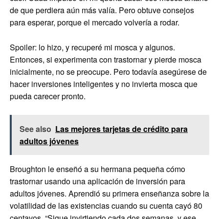
de que perdiera aún más valía. Pero obtuve consejos
para esperar, porque el mercado volvería a rodar.
Spoiler: lo hizo, y recuperé mi mosca y algunos.
Entonces, si experimenta con trastornar y pierde mosca
inicialmente, no se preocupe. Pero todavía asegúrese de
hacer inversiones inteligentes y no invierta mosca que
pueda carecer pronto.
See also
Las mejores tarjetas de crédito para
adultos jóvenes
Broughton le enseñó a su hermana pequeña cómo
trastornar usando una aplicación de inversión para
adultos jóvenes. Aprendió su primera enseñanza sobre la
volatilidad de las existencias cuando su cuenta cayó 80
centavos. “Sigue invirtiendo cada dos semanas, y ese