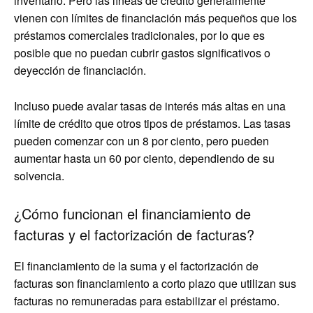
inventario. Pero las líneas de crédito generalmente
vienen con límites de financiación más pequeños que los
préstamos comerciales tradicionales, por lo que es
posible que no puedan cubrir gastos significativos o
deyección de financiación.
Incluso puede avalar tasas de interés más altas en una
límite de crédito que otros tipos de préstamos. Las tasas
pueden comenzar con un 8 por ciento, pero pueden
aumentar hasta un 60 por ciento, dependiendo de su
solvencia.
¿Cómo funcionan el financiamiento de
facturas y el factorización de facturas?
El financiamiento de la suma y el factorización de
facturas son financiamiento a corto plazo que utilizan sus
facturas no remuneradas para estabilizar el préstamo.