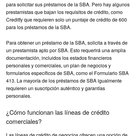
para solicitar sus préstamos de la SBA. Pero hay algunos
prestamistas que bajan los requisitos de crédito, como
Creditfy que requieren solo un puntaje de crédito de 600
para los préstamos de la SBA.
Para obtener un préstamo de la SBA, solicita a través de
un prestamista apto por SBA. Esto requerirá una amplia
documentación, incluidos los estados financieros
personales y comerciales, un plan de negocios y
formularios específicos de SBA, como el Formulario SBA
413. La mayoría de los préstamos de SBA igualmente
requieren un suscripción auténtico y garantías
personales.
¿Cómo funcionan las líneas de crédito
comerciales?
Las líneas de crédito de negocios ofrecen una opción de