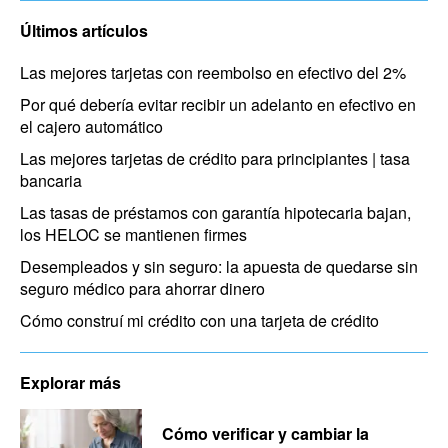
Últimos artículos
Las mejores tarjetas con reembolso en efectivo del 2%
Por qué debería evitar recibir un adelanto en efectivo en
el cajero automático
Las mejores tarjetas de crédito para principiantes | tasa
bancaria
Las tasas de préstamos con garantía hipotecaria bajan,
los HELOC se mantienen firmes
Desempleados y sin seguro: la apuesta de quedarse sin
seguro médico para ahorrar dinero
Cómo construí mi crédito con una tarjeta de crédito
Explorar más
Cómo verificar y cambiar la