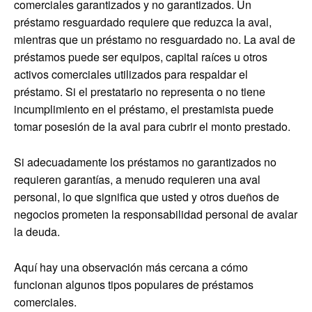
comerciales garantizados y no garantizados. Un
préstamo resguardado requiere que reduzca la aval,
mientras que un préstamo no resguardado no. La aval de
préstamos puede ser equipos, capital raíces u otros
activos comerciales utilizados para respaldar el
préstamo. Si el prestatario no representa o no tiene
incumplimiento en el préstamo, el prestamista puede
tomar posesión de la aval para cubrir el monto prestado.
Si adecuadamente los préstamos no garantizados no
requieren garantías, a menudo requieren una aval
personal, lo que significa que usted y otros dueños de
negocios prometen la responsabilidad personal de avalar
la deuda.
Aquí hay una observación más cercana a cómo
funcionan algunos tipos populares de préstamos
comerciales.