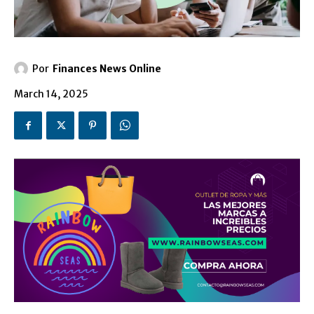
Por
Finances News Online
March 14, 2025