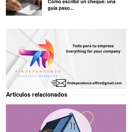
Cómo escribir un cheque: una
guía paso...
Artículos relacionados