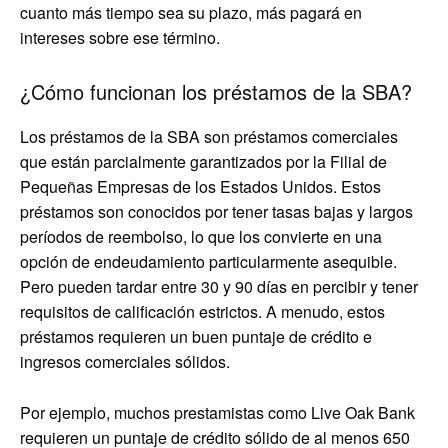
cuanto más tiempo sea su plazo, más pagará en
intereses sobre ese término.
¿Cómo funcionan los préstamos de la SBA?
Los préstamos de la SBA son préstamos comerciales
que están parcialmente garantizados por la Filial de
Pequeñas Empresas de los Estados Unidos. Estos
préstamos son conocidos por tener tasas bajas y largos
períodos de reembolso, lo que los convierte en una
opción de endeudamiento particularmente asequible.
Pero pueden tardar entre 30 y 90 días en percibir y tener
requisitos de calificación estrictos. A menudo, estos
préstamos requieren un buen puntaje de crédito e
ingresos comerciales sólidos.
Por ejemplo, muchos prestamistas como Live Oak Bank
requieren un puntaje de crédito sólido de al menos 650