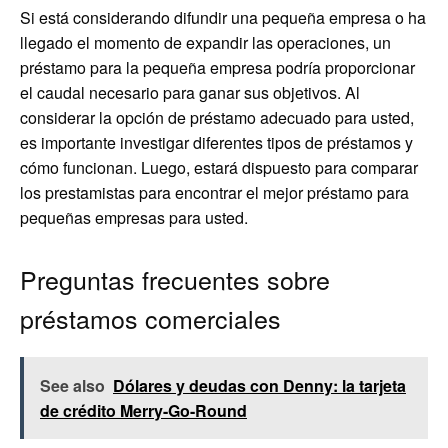
Si está considerando difundir una pequeña empresa o ha
llegado el momento de expandir las operaciones, un
préstamo para la pequeña empresa podría proporcionar
el caudal necesario para ganar sus objetivos. Al
considerar la opción de préstamo adecuado para usted,
es importante investigar diferentes tipos de préstamos y
cómo funcionan. Luego, estará dispuesto para comparar
los prestamistas para encontrar el mejor préstamo para
pequeñas empresas para usted.
Preguntas frecuentes sobre
préstamos comerciales
See also
Dólares y deudas con Denny: la tarjeta
de crédito Merry-Go-Round