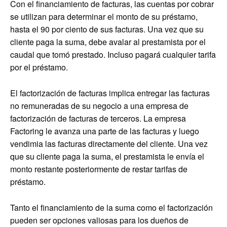
Con el financiamiento de facturas, las cuentas por cobrar
se utilizan para determinar el monto de su préstamo,
hasta el 90 por ciento de sus facturas. Una vez que su
cliente paga la suma, debe avalar al prestamista por el
caudal que tomó prestado. Incluso pagará cualquier tarifa
por el préstamo.
El factorización de facturas implica entregar las facturas
no remuneradas de su negocio a una empresa de
factorización de facturas de terceros. La empresa
Factoring le avanza una parte de las facturas y luego
vendimia las facturas directamente del cliente. Una vez
que su cliente paga la suma, el prestamista le envía el
monto restante posteriormente de restar tarifas de
préstamo.
Tanto el financiamiento de la suma como el factorización
pueden ser opciones valiosas para los dueños de