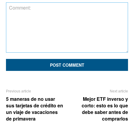
Comment:
Previous article
Next article
5 maneras de no usar
Mejor ETF inverso y
sus tarjetas de crédito en
corto: esto es lo que
un viaje de vacaciones
debe saber antes de
de primavera
comprarlos