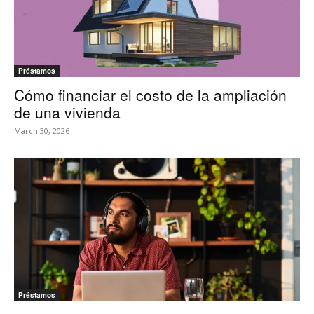
Préstamos
Cómo financiar el costo de la ampliación
de una vivienda
March 30, 2026
Préstamos