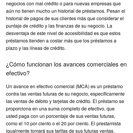
negocios con mal crédito o para nuevas empresas que
aún no tienen mucho un historial de préstamos. Pesan el
historial de pagos de sus clientes más que considerar el
puntaje de crédito y las finanzas de su negocio. La
desventaja de este nivel de accesibilidad es que estos
préstamos tienden a costar más que los préstamos a
plazo y las líneas de crédito.
¿Cómo funcionan los avances comerciales en
efectivo?
Un avance en efectivo comercial (MCA) es un préstamo
contra las ventas futuras de su negocio, específicamente
las ventas de débito y tarjetas de crédito. El préstamo se
proporciona en una suma completo de efectivo, que
usted paga con un porcentaje de sus ventas futuras,
como el 10 por ciento o el 20 por ciento. El prestamista
igualmente tomará sus tarifas de sus futuras ventas.