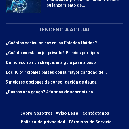
su lanzamiento de...
TENDENCIA ACTUAL
¿Cuántos vehículos hay en los Estados Unidos?
¿Cuánto cuesta un jet privado? Precios por tipos
Cómo escribir un cheque: una guía paso a paso
Los 10 principales países con la mayor cantidad de...
5 mejores opciones de consolidación de deuda
¿Buscas una ganga? 4 formas de saber si una...
Sobre Nosotros
Aviso Legal
Contáctanos
Política de privacidad
Términos de Servicio