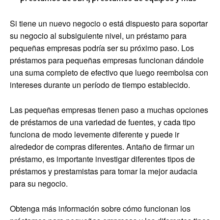
Si tiene un nuevo negocio o está dispuesto para soportar
su negocio al subsiguiente nivel, un préstamo para
pequeñas empresas podría ser su próximo paso. Los
préstamos para pequeñas empresas funcionan dándole
una suma completo de efectivo que luego reembolsa con
intereses durante un período de tiempo establecido.
Las pequeñas empresas tienen paso a muchas opciones
de préstamos de una variedad de fuentes, y cada tipo
funciona de modo levemente diferente y puede ir
alrededor de compras diferentes. Antaño de firmar un
préstamo, es importante investigar diferentes tipos de
préstamos y prestamistas para tomar la mejor audacia
para su negocio.
Obtenga más información sobre cómo funcionan los