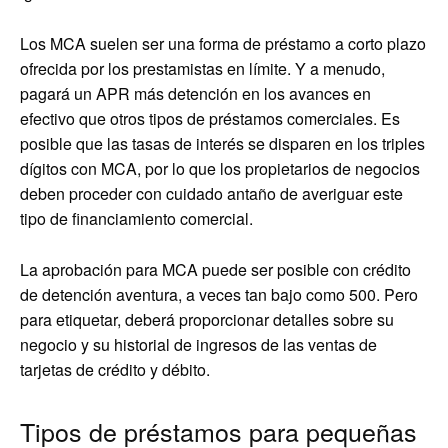
Los MCA suelen ser una forma de préstamo a corto plazo
ofrecida por los prestamistas en límite. Y a menudo,
pagará un APR más detención en los avances en
efectivo que otros tipos de préstamos comerciales. Es
posible que las tasas de interés se disparen en los triples
dígitos con MCA, por lo que los propietarios de negocios
deben proceder con cuidado antaño de averiguar este
tipo de financiamiento comercial.
La aprobación para MCA puede ser posible con crédito
de detención aventura, a veces tan bajo como 500. Pero
para etiquetar, deberá proporcionar detalles sobre su
negocio y su historial de ingresos de las ventas de
tarjetas de crédito y débito.
Tipos de préstamos para pequeñas