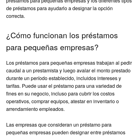
préstamos para pequeñas empresas y los diferentes tipos
de préstamos para ayudarlo a designar la opción
correcta.
¿Cómo funcionan los préstamos
para pequeñas empresas?
Los préstamos para pequeñas empresas trabajan al pedir
caudal a un prestamista y luego avalar el monto prestado
durante un período establecido, incluidos intereses y
tarifas. Puede usar el préstamo para una variedad de
fines en su negocio, incluso para cubrir los costos
operativos, comprar equipos, atestar en inventario o
arrendamiento empleados.
Las empresas que consideran un préstamo para
pequeñas empresas pueden designar entre préstamos