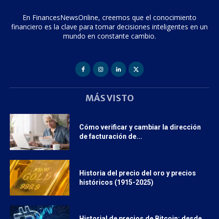
En FinancesNewsOnline, creemos que el conocimiento
financiero es la clave para tomar decisiones inteligentes en un
mundo en constante cambio.
MÁS VISTO
Cómo verificar y cambiar la dirección
de facturación de...
Historia del precio del oro y precios
históricos (1915-2025)
Historial de precios de Bitcoin: desde