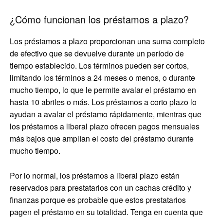
¿Cómo funcionan los préstamos a plazo?
Los préstamos a plazo proporcionan una suma completo
de efectivo que se devuelve durante un período de
tiempo establecido. Los términos pueden ser cortos,
limitando los términos a 24 meses o menos, o durante
mucho tiempo, lo que le permite avalar el préstamo en
hasta 10 abriles o más. Los préstamos a corto plazo lo
ayudan a avalar el préstamo rápidamente, mientras que
los préstamos a liberal plazo ofrecen pagos mensuales
más bajos que amplían el costo del préstamo durante
mucho tiempo.
Por lo normal, los préstamos a liberal plazo están
reservados para prestatarios con un cachas crédito y
finanzas porque es probable que estos prestatarios
pagen el préstamo en su totalidad. Tenga en cuenta que