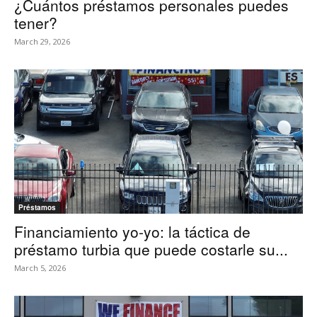
¿Cuántos préstamos personales puedes
tener?
March 29, 2026
Préstamos
Financiamiento yo-yo: la táctica de
préstamo turbia que puede costarle su...
March 5, 2026