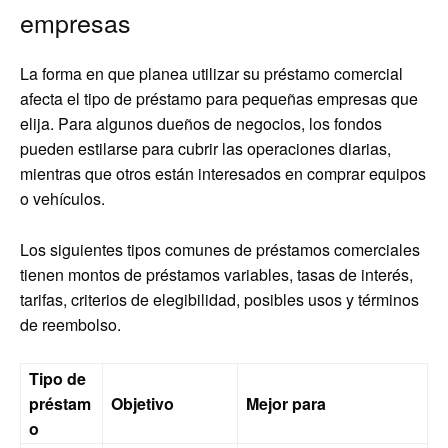
empresas
La forma en que planea utilizar su préstamo comercial
afecta el tipo de préstamo para pequeñas empresas que
elija. Para algunos dueños de negocios, los fondos
pueden estilarse para cubrir las operaciones diarias,
mientras que otros están interesados ​​en comprar equipos
o vehículos.
Los siguientes tipos comunes de préstamos comerciales
tienen montos de préstamos variables, tasas de interés,
tarifas, criterios de elegibilidad, posibles usos y términos
de reembolso.
Tipo de
préstam
Objetivo
Mejor para
o