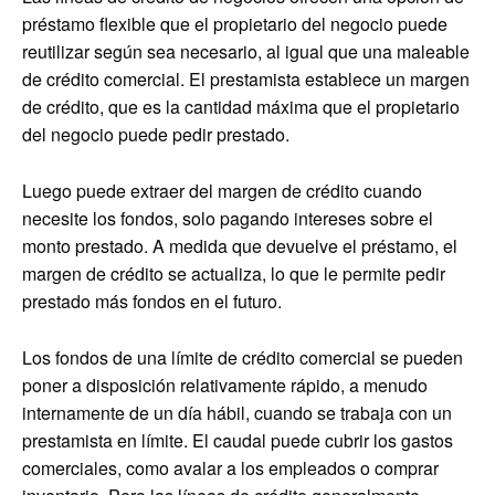
préstamo flexible que el propietario del negocio puede
reutilizar según sea necesario, al igual que una maleable
de crédito comercial. El prestamista establece un margen
de crédito, que es la cantidad máxima que el propietario
del negocio puede pedir prestado.
Luego puede extraer del margen de crédito cuando
necesite los fondos, solo pagando intereses sobre el
monto prestado. A medida que devuelve el préstamo, el
margen de crédito se actualiza, lo que le permite pedir
prestado más fondos en el futuro.
Los fondos de una límite de crédito comercial se pueden
poner a disposición relativamente rápido, a menudo
internamente de un día hábil, cuando se trabaja con un
prestamista en límite. El caudal puede cubrir los gastos
comerciales, como avalar a los empleados o comprar