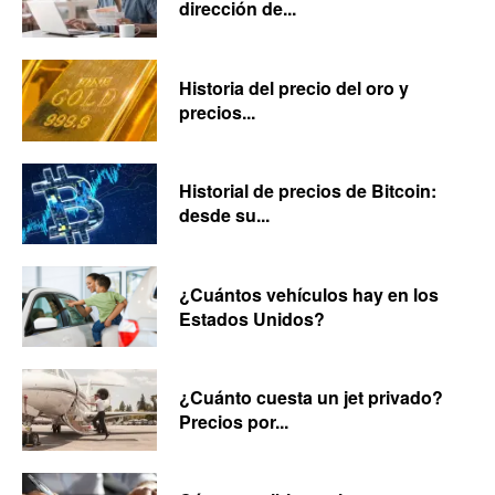
dirección de...
Historia del precio del oro y
precios...
Historial de precios de Bitcoin:
desde su...
¿Cuántos vehículos hay en los
Estados Unidos?
¿Cuánto cuesta un jet privado?
Precios por...