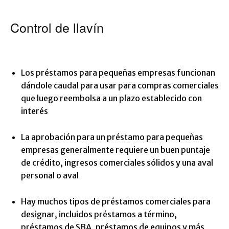
Control de llavín
Los préstamos para pequeñas empresas funcionan
dándole caudal para usar para compras comerciales
que luego reembolsa a un plazo establecido con
interés
La aprobación para un préstamo para pequeñas
empresas generalmente requiere un buen puntaje
de crédito, ingresos comerciales sólidos y una aval
personal o aval
Hay muchos tipos de préstamos comerciales para
designar, incluidos préstamos a término,
préstamos de SBA, préstamos de equipos y más