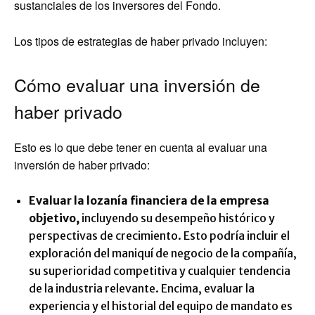
sustanciales de los inversores del Fondo.
Los tipos de estrategias de haber privado incluyen:
Cómo evaluar una inversión de
haber privado
Esto es lo que debe tener en cuenta al evaluar una
inversión de haber privado:
Evaluar la lozanía financiera de la empresa
objetivo,
incluyendo su desempeño histórico y
perspectivas de crecimiento. Esto podría incluir el
exploración del maniquí de negocio de la compañía,
su superioridad competitiva y cualquier tendencia
de la industria relevante. Encima, evaluar la
experiencia y el historial del equipo de mandato es