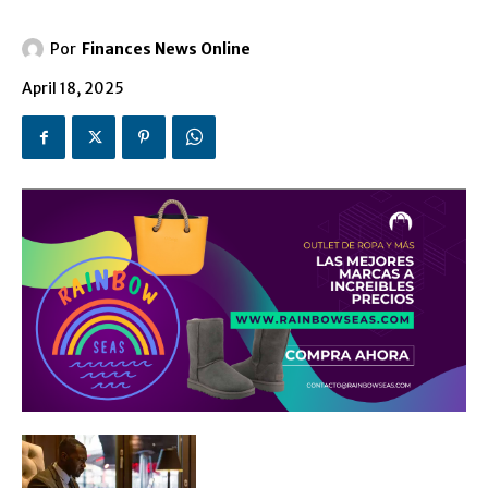
Por
Finances News Online
April 18, 2025