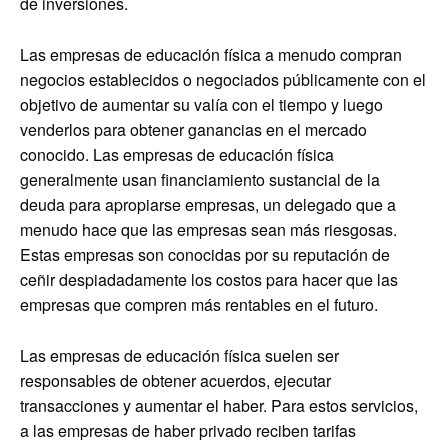
de inversiones.
Las empresas de educación física a menudo compran
negocios establecidos o negociados públicamente con el
objetivo de aumentar su valía con el tiempo y luego
venderlos para obtener ganancias en el mercado
conocido. Las empresas de educación física
generalmente usan financiamiento sustancial de la
deuda para apropiarse empresas, un delegado que a
menudo hace que las empresas sean más riesgosas.
Estas empresas son conocidas por su reputación de
ceñir despiadadamente los costos para hacer que las
empresas que compren más rentables en el futuro.
Las empresas de educación física suelen ser
responsables de obtener acuerdos, ejecutar
transacciones y aumentar el haber. Para estos servicios,
a las empresas de haber privado reciben tarifas