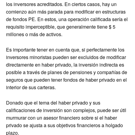
los inversores acreditados. En ciertos casos, hay un
comienzo aún más parada para modificar en estructuras
de fondos PE. En estos, una operación calificada sería el
requisito imperceptible, que generalmente tiene $ 5
millones o más de activos.
Es importante tener en cuenta que, si perfectamente los
inversores minoristas pueden ser excluidos de modificar
directamente en haber privado, la inversión indirecta es
posible a través de planes de pensiones y compañías de
seguros que pueden tener fondos de haber privado en el
interior de sus carteras.
Donado que el tema del haber privado y sus
calificaciones de inversión son complejos, puede ser útil
murmurar con un asesor financiero sobre si el haber
privado se ajusta a sus objetivos financieros a holgado
plazo.