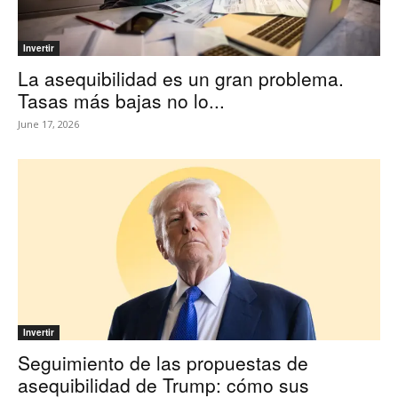
Invertir
La asequibilidad es un gran problema.
Tasas más bajas no lo...
June 17, 2026
Invertir
Seguimiento de las propuestas de
asequibilidad de Trump: cómo sus