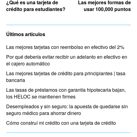
¿Qué es una tarjeta de
Las mejores formas de
crédito para estudiantes?
usar 100,000 puntos
Últimos artículos
Las mejores tarjetas con reembolso en efectivo del 2%
Por qué debería evitar recibir un adelanto en efectivo en
el cajero automático
Las mejores tarjetas de crédito para principiantes | tasa
bancaria
Las tasas de préstamos con garantía hipotecaria bajan,
los HELOC se mantienen firmes
Desempleados y sin seguro: la apuesta de quedarse sin
seguro médico para ahorrar dinero
Cómo construí mi crédito con una tarjeta de crédito