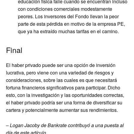
educación física falle cuando se encuentran incluso
con condiciones comerciales modestamente
peores. Los inversores del Fondo llevan la peor
parte de esta pérdida en motivo de la empresa PE,
que ya ha extraído muchas tarifas en el camino.
Final
El haber privado puede ser una opción de inversión
lucrativa, pero viene con una variedad de riesgos y
consideraciones, sobre las cuales es que necesitará
fortuna financieros significativos para participar. Dicho
esto, con la investigación y las oportunidades correctas,
el haber privado podría ser una forma de diversificar su
cartera y potencialmente aumentar sus rendimientos.
– Logan Jacoby de Bankrate contribuyó a una puesta al
día de este artículo.