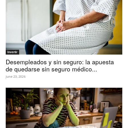
Invertir
Desempleados y sin seguro: la apuesta
de quedarse sin seguro médico...
June 23, 2026