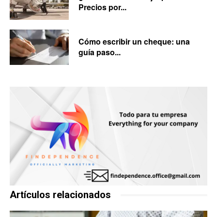
Precios por...
Cómo escribir un cheque: una
guía paso...
Artículos relacionados