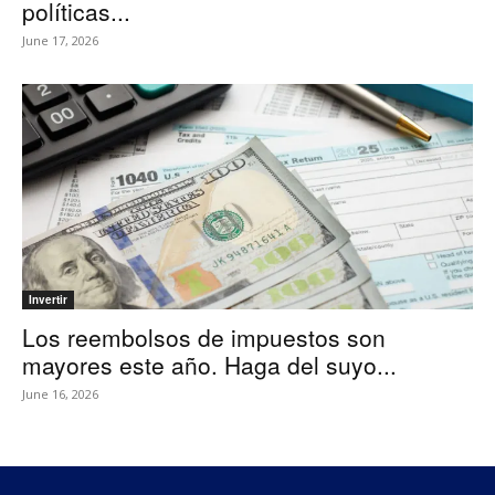
políticas...
June 17, 2026
Invertir
Los reembolsos de impuestos son
mayores este año. Haga del suyo...
June 16, 2026