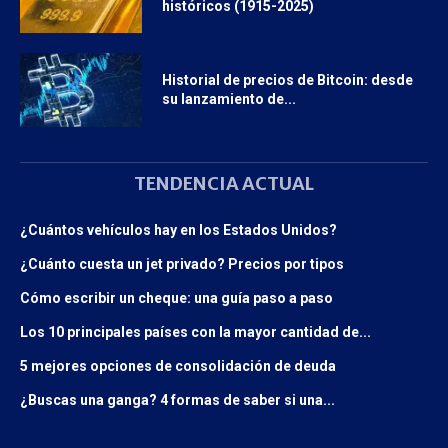
históricos (1915-2025)
Historial de precios de Bitcoin: desde
su lanzamiento de...
TENDENCIA ACTUAL
¿Cuántos vehículos hay en los Estados Unidos?
¿Cuánto cuesta un jet privado? Precios por tipos
Cómo escribir un cheque: una guía paso a paso
Los 10 principales países con la mayor cantidad de...
5 mejores opciones de consolidación de deuda
¿Buscas una ganga? 4 formas de saber si una...