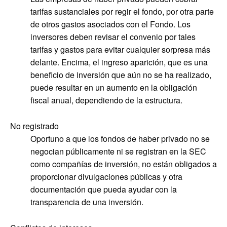
tarifas sustanciales por regir el fondo, por otra parte
de otros gastos asociados con el Fondo. Los
inversores deben revisar el convenio por tales
tarifas y gastos para evitar cualquier sorpresa más
delante. Encima, el ingreso aparición, que es una
beneficio de inversión que aún no se ha realizado,
puede resultar en un aumento en la obligación
fiscal anual, dependiendo de la estructura.
No registrado
Oportuno a que los fondos de haber privado no se
negocian públicamente ni se registran en la SEC
como compañías de inversión, no están obligados a
proporcionar divulgaciones públicas y otra
documentación que pueda ayudar con la
transparencia de una inversión.