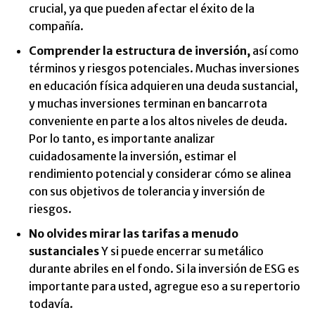
crucial, ya que pueden afectar el éxito de la
compañía.
Comprender la estructura de inversión,
así como
términos y riesgos potenciales. Muchas inversiones
en educación física adquieren una deuda sustancial,
y muchas inversiones terminan en bancarrota
conveniente en parte a los altos niveles de deuda.
Por lo tanto, es importante analizar
cuidadosamente la inversión, estimar el
rendimiento potencial y considerar cómo se alinea
con sus objetivos de tolerancia y inversión de
riesgos.
No olvides mirar las tarifas a menudo
sustanciales
Y si puede encerrar su metálico
durante abriles en el fondo. Si la inversión de ESG es
importante para usted, agregue eso a su repertorio
todavía.