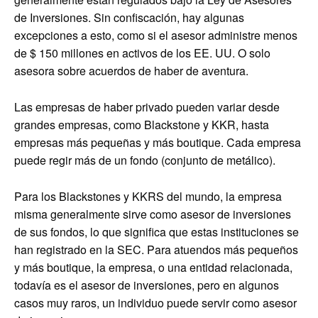
de Inversiones. Sin confiscación, hay algunas
excepciones a esto, como si el asesor administre menos
de $ 150 millones en activos de los EE. UU. O solo
asesora sobre acuerdos de haber de aventura.
Las empresas de haber privado pueden variar desde
grandes empresas, como Blackstone y KKR, hasta
empresas más pequeñas y más boutique. Cada empresa
puede regir más de un fondo (conjunto de metálico).
Para los Blackstones y KKRS del mundo, la empresa
misma generalmente sirve como asesor de inversiones
de sus fondos, lo que significa que estas instituciones se
han registrado en la SEC. Para atuendos más pequeños
y más boutique, la empresa, o una entidad relacionada,
todavía es el asesor de inversiones, pero en algunos
casos muy raros, un individuo puede servir como asesor