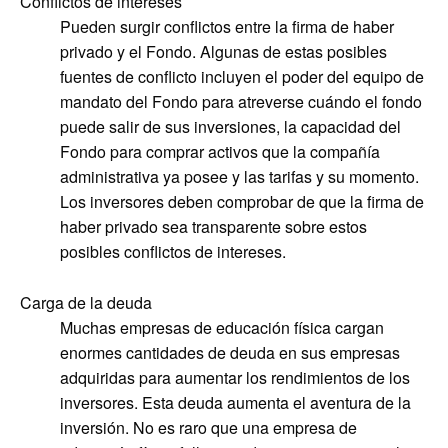
Conflictos de intereses
Pueden surgir conflictos entre la firma de haber
privado y el Fondo. Algunas de estas posibles
fuentes de conflicto incluyen el poder del equipo de
mandato del Fondo para atreverse cuándo el fondo
puede salir de sus inversiones, la capacidad del
Fondo para comprar activos que la compañía
administrativa ya posee y las tarifas y su momento.
Los inversores deben comprobar de que la firma de
haber privado sea transparente sobre estos
posibles conflictos de intereses.
Carga de la deuda
Muchas empresas de educación física cargan
enormes cantidades de deuda en sus empresas
adquiridas para aumentar los rendimientos de los
inversores. Esta deuda aumenta el aventura de la
inversión. No es raro que una empresa de