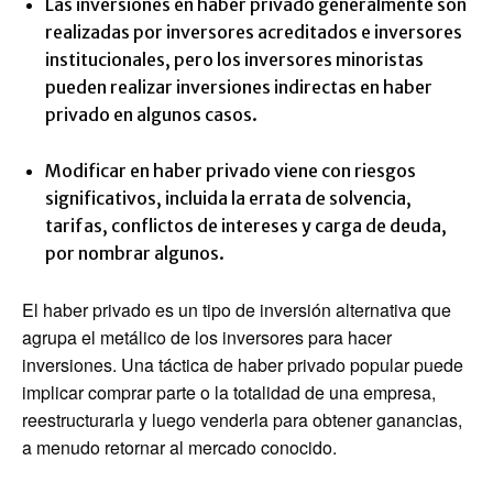
Las inversiones en haber privado generalmente son
realizadas por inversores acreditados e inversores
institucionales, pero los inversores minoristas
pueden realizar inversiones indirectas en haber
privado en algunos casos.
Modificar en haber privado viene con riesgos
significativos, incluida la errata de solvencia,
tarifas, conflictos de intereses y carga de deuda,
por nombrar algunos.
El haber privado es un tipo de inversión alternativa que
agrupa el metálico de los inversores para hacer
inversiones. Una táctica de haber privado popular puede
implicar comprar parte o la totalidad de una empresa,
reestructurarla y luego venderla para obtener ganancias,
a menudo retornar al mercado conocido.