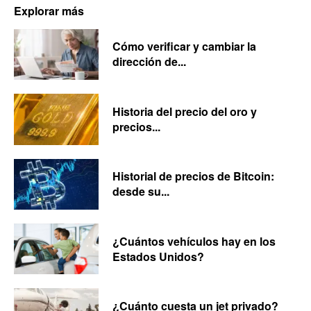
Explorar más
Cómo verificar y cambiar la
dirección de...
Historia del precio del oro y
precios...
Historial de precios de Bitcoin:
desde su...
¿Cuántos vehículos hay en los
Estados Unidos?
¿Cuánto cuesta un jet privado?