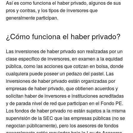
Así es como funciona el haber privado, algunos de sus
pros y contras, y los tipos de inversores que
generalmente participan.
¿Cómo funciona el haber privado?
Las inversiones de haber privado son realizadas por un
clase específico de inversores, en examen a la equidad
pública, como las acciones que cotizan en bolsa, donde
cualquiera puede poseer un pedazo del pastel. Las
inversiones de haber privado están organizadas por
empresas de haber privado, que obtienen acuerdos y
solicitan haber de inversores e instituciones acreditadas
y de parada nivel de red que participan en el Fondo PE.
Los fondos de haber privado no están sujetos a la misma
supervisión de la SEC que las empresas públicas (no se
negocian públicamente), pero los asesores de fondos
generalmente están regulados bajo la Ley de Asesores