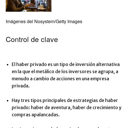
Imágenes del Nosystem/Getty Images
Control de clave
El haber privado es un tipo de inversión alternativa
en la que el metálico de los inversores se agrupa, a
menudo a cambio de acciones en una empresa
privada.
Hay tres tipos principales de estrategias de haber
privado: haber de aventura, haber de crecimiento y
compras apalancadas.