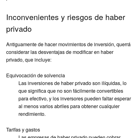
Inconvenientes y riesgos de haber
privado
Antiguamente de hacer movimientos de inversión, querrá
considerar las desventajas de modificar en haber
privado, que incluye:
Equivocación de solvencia
Las inversiones de haber privado son ilíquidas, lo
que significa que no son fácilmente convertibles
para efectivo, y los inversores pueden faltar esperar
al menos varios abriles para obtener cualquier
rendimiento.
Tarifas y gastos
Las empresas de haber privado pueden cobrar