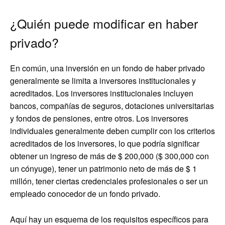
¿Quién puede modificar en haber
privado?
En común, una inversión en un fondo de haber privado
generalmente se limita a inversores institucionales y
acreditados. Los inversores institucionales incluyen
bancos, compañías de seguros, dotaciones universitarias
y fondos de pensiones, entre otros. Los inversores
individuales generalmente deben cumplir con los criterios
acreditados de los inversores, lo que podría significar
obtener un ingreso de más de $ 200,000 ($ 300,000 con
un cónyuge), tener un patrimonio neto de más de $ 1
millón, tener ciertas credenciales profesionales o ser un
empleado conocedor de un fondo privado.
Aquí hay un esquema de los requisitos específicos para