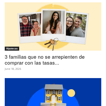
Hipotecas
3 familias que no se arrepienten de
comprar con las tasas...
June 18, 2026