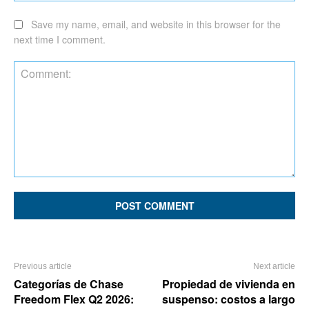
Save my name, email, and website in this browser for the
next time I comment.
Comment:
Previous article
Next article
Categorías de Chase
Propiedad de vivienda en
Freedom Flex Q2 2026:
suspenso: costos a largo