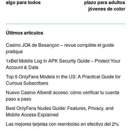
algo para todos
plazo para adultos
jóvenes de color
Últimos artículos
Casino JOA de Besançon – revue complète et guide
pratique
1xBet Mobile Log In APK Security Guide – Protect Your
Account & Data
Top 5 OnlyFans Models in the US: A Practical Guide for
Curious Subscribers
Nuevo Casino Alberdi acceso: cómo verificar tu cuenta
paso a paso
Best OnlyFans Nudes Guide: Features, Privacy, and
Mobile Access Explained
Las mejores tarjetas con reembolso en efectivo del 2%