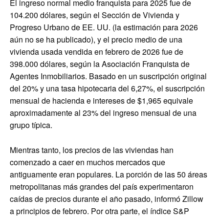
El ingreso normal medio franquista para 2025 fue de
104.200 dólares, según el Sección de Vivienda y
Progreso Urbano de EE. UU. (la estimación para 2026
aún no se ha publicado), y el precio medio de una
vivienda usada vendida en febrero de 2026 fue de
398.000 dólares, según la Asociación Franquista de
Agentes Inmobiliarios. Basado en un suscripción original
del 20% y una tasa hipotecaria del 6,27%, el suscripción
mensual de hacienda e intereses de $1,965 equivale
aproximadamente al 23% del ingreso mensual de una
grupo típica.
Mientras tanto, los precios de las viviendas han
comenzado a caer en muchos mercados que
antiguamente eran populares. La porción de las 50 áreas
metropolitanas más grandes del país experimentaron
caídas de precios durante el año pasado, informó Zillow
a principios de febrero. Por otra parte, el índice S&P