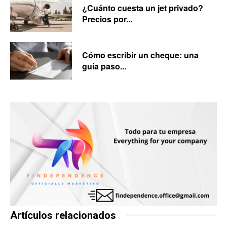
¿Cuánto cuesta un jet privado?
Precios por...
Cómo escribir un cheque: una
guía paso...
Artículos relacionados