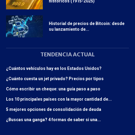
históricos (1915-2025)
Historial de precios de Bitcoin: desde
su lanzamiento de...
TENDENCIA ACTUAL
¿Cuántos vehículos hay en los Estados Unidos?
¿Cuánto cuesta un jet privado? Precios por tipos
Cómo escribir un cheque: una guía paso a paso
Los 10 principales países con la mayor cantidad de...
5 mejores opciones de consolidación de deuda
¿Buscas una ganga? 4 formas de saber si una...