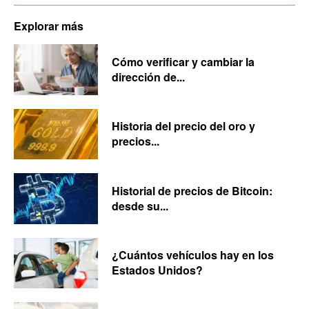
Explorar más
Cómo verificar y cambiar la
dirección de...
Historia del precio del oro y
precios...
Historial de precios de Bitcoin:
desde su...
¿Cuántos vehículos hay en los
Estados Unidos?