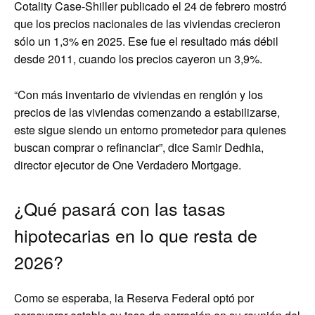
Cotality Case-Shiller publicado el 24 de febrero mostró
que los precios nacionales de las viviendas crecieron
sólo un 1,3% en 2025. Ese fue el resultado más débil
desde 2011, cuando los precios cayeron un 3,9%.
“Con más inventario de viviendas en renglón y los
precios de las viviendas comenzando a estabilizarse,
este sigue siendo un entorno prometedor para quienes
buscan comprar o refinanciar”, dice Samir Dedhia,
director ejecutor de One Verdadero Mortgage.
¿Qué pasará con las tasas
hipotecarias en lo que resta de
2026?
Como se esperaba, la Reserva Federal optó por