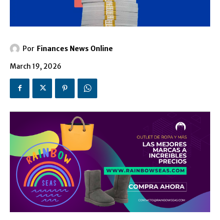
Por
Finances News Online
March 19, 2026