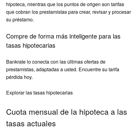
hipoteca, mientras que los puntos de origen son tarifas
que cobran los prestamistas para crear, revisar y procesar
su préstamo.
Compre de forma más inteligente para las
tasas hipotecarias
Bankrate lo conecta con las últimas ofertas de
prestamistas, adaptadas a usted. Encuentre su tarifa
pérdida hoy.
Explorar las tasas hipotecarias
Cuota mensual de la hipoteca a las
tasas actuales