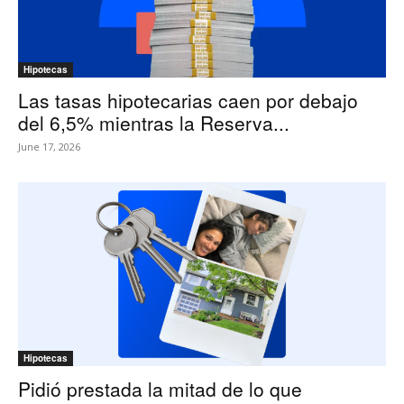
Hipotecas
Las tasas hipotecarias caen por debajo
del 6,5% mientras la Reserva...
June 17, 2026
Hipotecas
Pidió prestada la mitad de lo que