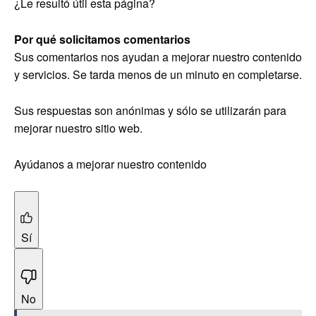
¿Le resultó útil esta página?
Por qué solicitamos comentarios
Sus comentarios nos ayudan a mejorar nuestro contenido
y servicios. Se tarda menos de un minuto en completarse.
Sus respuestas son anónimas y sólo se utilizarán para
mejorar nuestro sitio web.
Ayúdanos a mejorar nuestro contenido
Sí
No