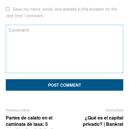
Save my name, email, and website in this browser for the
next time I comment.
Comment:
Previous article
Next article
Partes de calato en el
¿Qué es el capital
caminata de tasa: 5
privado? | Bankrat