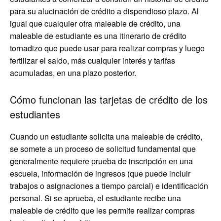
para su alucinación de crédito a dispendioso plazo. Al
igual que cualquier otra maleable de crédito, una
maleable de estudiante es una itinerario de crédito
tornadizo que puede usar para realizar compras y luego
fertilizar el saldo, más cualquier interés y tarifas
acumuladas, en una plazo posterior.
Cómo funcionan las tarjetas de crédito de los
estudiantes
Cuando un estudiante solicita una maleable de crédito,
se somete a un proceso de solicitud fundamental que
generalmente requiere prueba de inscripción en una
escuela, información de ingresos (que puede incluir
trabajos o asignaciones a tiempo parcial) e identificación
personal. Si se aprueba, el estudiante recibe una
maleable de crédito que les permite realizar compras