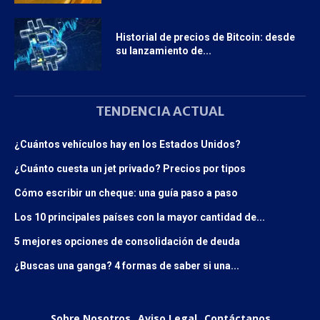
Historial de precios de Bitcoin: desde
su lanzamiento de...
TENDENCIA ACTUAL
¿Cuántos vehículos hay en los Estados Unidos?
¿Cuánto cuesta un jet privado? Precios por tipos
Cómo escribir un cheque: una guía paso a paso
Los 10 principales países con la mayor cantidad de...
5 mejores opciones de consolidación de deuda
¿Buscas una ganga? 4 formas de saber si una...
Sobre Nosotros
Aviso Legal
Contáctanos