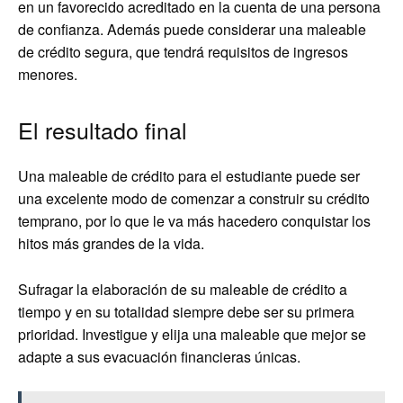
en un favorecido acreditado en la cuenta de una persona
de confianza. Además puede considerar una maleable
de crédito segura, que tendrá requisitos de ingresos
menores.
El resultado final
Una maleable de crédito para el estudiante puede ser
una excelente modo de comenzar a construir su crédito
temprano, por lo que le va más hacedero conquistar los
hitos más grandes de la vida.
Sufragar la elaboración de su maleable de crédito a
tiempo y en su totalidad siempre debe ser su primera
prioridad. Investigue y elija una maleable que mejor se
adapte a sus evacuación financieras únicas.