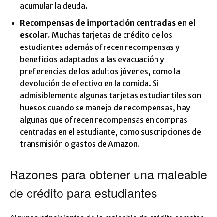
acumular la deuda.
Recompensas de importación centradas en el
escolar.
Muchas tarjetas de crédito de los
estudiantes además ofrecen recompensas y
beneficios adaptados a las evacuación y
preferencias de los adultos jóvenes, como la
devolución de efectivo en la comida. Si
admisiblemente algunas tarjetas estudiantiles son
huesos cuando se manejo de recompensas, hay
algunas que ofrecen recompensas en compras
centradas en el estudiante, como suscripciones de
transmisión o gastos de Amazon.
Razones para obtener una maleable
de crédito para estudiantes