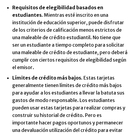
Requisitos de elegibilidad basados ​​en
estudiantes.
Mientras esté inscrito en una
institución de educación superior, puede disfrutar
de los criterios de calificación menos estrictos de
una maleable de crédito estudiantil. No tiene que
ser un estudiante a tiempo completo para solicitar
una maleable de crédito de estudiante, pero deberá
cumplir con ciertos requisitos de elegibilidad según
el emisor.
Límites de crédito más bajos.
Estas tarjetas
generalmente tienen límites de crédito más bajos
para ayudar a los estudiantes a llevar la batuta sus
gastos de modo responsable. Los estudiantes
pueden usar estas tarjetas para realizar compras y
construir su historial de crédito. Pero es
importante hacer pagos oportunos y permanecer
una devaluación utilización del crédito para evitar