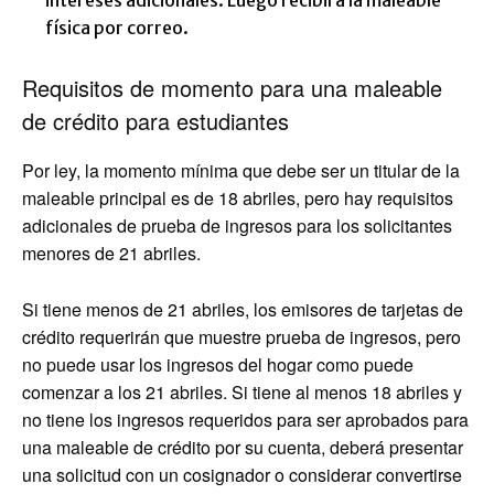
intereses adicionales. Luego recibirá la maleable
física por correo.
Requisitos de momento para una maleable
de crédito para estudiantes
Por ley, la momento mínima que debe ser un titular de la
maleable principal es de 18 abriles, pero hay requisitos
adicionales de prueba de ingresos para los solicitantes
menores de 21 abriles.
Si tiene menos de 21 abriles, los emisores de tarjetas de
crédito requerirán que muestre prueba de ingresos, pero
no puede usar los ingresos del hogar como puede
comenzar a los 21 abriles. Si tiene al menos 18 abriles y
no tiene los ingresos requeridos para ser aprobados para
una maleable de crédito por su cuenta, deberá presentar
una solicitud con un cosignador o considerar convertirse