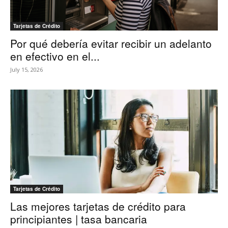
Tarjetas de Crédito
Por qué debería evitar recibir un adelanto
en efectivo en el...
July 15, 2026
Tarjetas de Crédito
Las mejores tarjetas de crédito para
principiantes | tasa bancaria