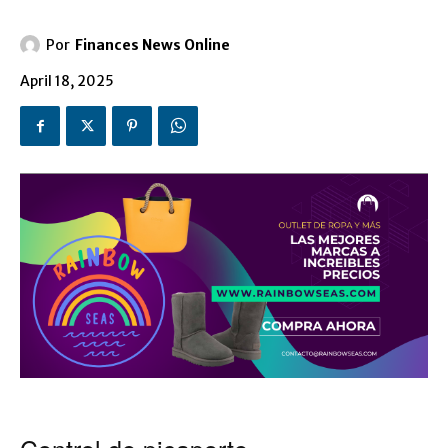
Por
Finances News Online
April 18, 2025