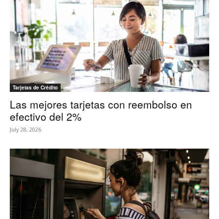
Tarjetas de Crédito
Las mejores tarjetas con reembolso en
efectivo del 2%
July 28, 2026