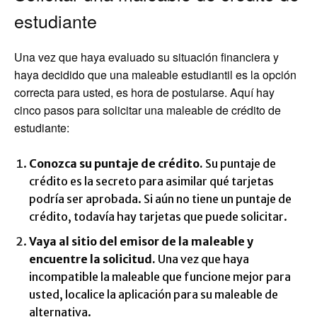
estudiante
Una vez que haya evaluado su situación financiera y
haya decidido que una maleable estudiantil es la opción
correcta para usted, es hora de postularse. Aquí hay
cinco pasos para solicitar una maleable de crédito de
estudiante:
Conozca su puntaje de crédito.
Su puntaje de
crédito es la secreto para asimilar qué tarjetas
podría ser aprobada. Si aún no tiene un puntaje de
crédito, todavía hay tarjetas que puede solicitar.
Vaya al sitio del emisor de la maleable y
encuentre la solicitud.
Una vez que haya
incompatible la maleable que funcione mejor para
usted, localice la aplicación para su maleable de
alternativa.