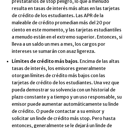
prestatarios de stop peligro, lo que a menudo
resulta en tasas de interés más altas en las tarjetas
de crédito de los estudiantes. Las APR de la
maleable de crédito promedian más del 20 por
ciento en este momento, y las tarjetas estudiantiles
a menudo están en el extremo superior. Entonces, si
lleva a un saldo un mes a mes, los cargos por
intereses se sumarán con asaz ligereza.
Límites de crédito más bajos.
Encima de las altas
tasas de interés, los emisores generalmente
otorgan límites de crédito más bajos con las
tarjetas de crédito de los estudiantes. Una vez que
pueda demostrar su solvencia con un historial de
plazo constante y a tiempo y un uso responsable, su
emisor puede aumentar automáticamente su linde
de crédito. O puede contactar a su emisor y
solicitar un linde de crédito más stop. Pero hasta
entonces, generalmente se le dejará un linde de