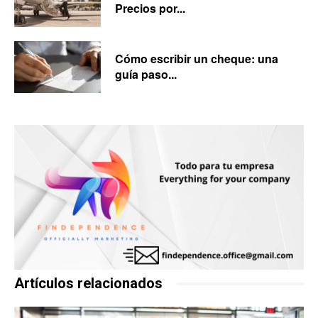
Precios por...
Cómo escribir un cheque: una
guía paso...
Artículos relacionados