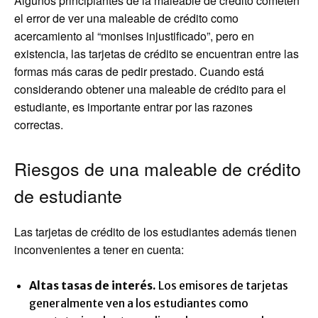
Algunos principiantes de la maleable de crédito cometen
el error de ver una maleable de crédito como
acercamiento al “monises injustificado”, pero en
existencia, las tarjetas de crédito se encuentran entre las
formas más caras de pedir prestado. Cuando está
considerando obtener una maleable de crédito para el
estudiante, es importante entrar por las razones
correctas.
Riesgos de una maleable de crédito
de estudiante
Las tarjetas de crédito de los estudiantes además tienen
inconvenientes a tener en cuenta:
Altas tasas de interés.
Los emisores de tarjetas
generalmente ven a los estudiantes como