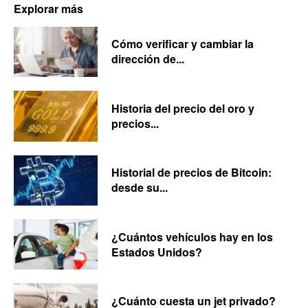
Explorar más
Cómo verificar y cambiar la
dirección de...
Historia del precio del oro y
precios...
Historial de precios de Bitcoin:
desde su...
¿Cuántos vehículos hay en los
Estados Unidos?
¿Cuánto cuesta un jet privado?