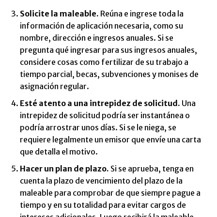
Solicite la maleable.
Reúna e ingrese toda la
información de aplicación necesaria, como su
nombre, dirección e ingresos anuales. Si se
pregunta qué ingresar para sus ingresos anuales,
considere cosas como fertilizar de su trabajo a
tiempo parcial, becas, subvenciones y monises de
asignación regular.
Esté atento a una intrepidez de solicitud.
Una
intrepidez de solicitud podría ser instantánea o
podría arrostrar unos días. Si se le niega, se
requiere legalmente un emisor que envíe una carta
que detalla el motivo.
Hacer un plan de plazo.
Si se aprueba, tenga en
cuenta la plazo de vencimiento del plazo de la
maleable para comprobar de que siempre pague a
tiempo y en su totalidad para evitar cargos de