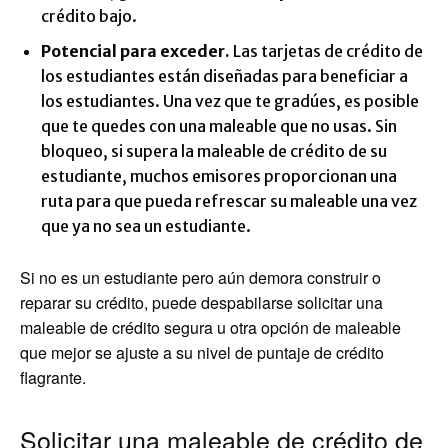
crédito bajo.
Potencial para exceder.
Las tarjetas de crédito de
los estudiantes están diseñadas para beneficiar a
los estudiantes. Una vez que te gradúes, es posible
que te quedes con una maleable que no usas. Sin
bloqueo, si supera la maleable de crédito de su
estudiante, muchos emisores proporcionan una
ruta para que pueda refrescar su maleable una vez
que ya no sea un estudiante.
Si no es un estudiante pero aún demora construir o
reparar su crédito, puede despabilarse solicitar una
maleable de crédito segura u otra opción de maleable
que mejor se ajuste a su nivel de puntaje de crédito
flagrante.
Solicitar una maleable de crédito de