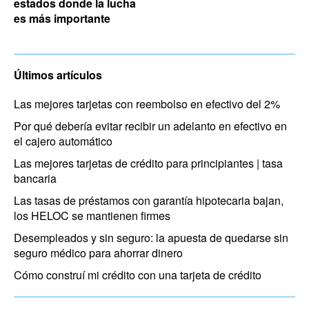
estados donde la lucha
es más importante
Últimos artículos
Las mejores tarjetas con reembolso en efectivo del 2%
Por qué debería evitar recibir un adelanto en efectivo en
el cajero automático
Las mejores tarjetas de crédito para principiantes | tasa
bancaria
Las tasas de préstamos con garantía hipotecaria bajan,
los HELOC se mantienen firmes
Desempleados y sin seguro: la apuesta de quedarse sin
seguro médico para ahorrar dinero
Cómo construí mi crédito con una tarjeta de crédito