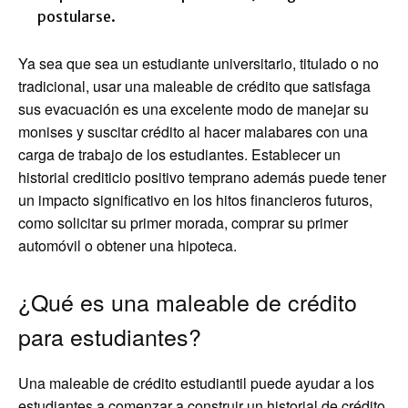
postularse.
Ya sea que sea un estudiante universitario, titulado o no
tradicional, usar una maleable de crédito que satisfaga
sus evacuación es una excelente modo de manejar su
monises y suscitar crédito al hacer malabares con una
carga de trabajo de los estudiantes. Establecer un
historial crediticio positivo temprano además puede tener
un impacto significativo en los hitos financieros futuros,
como solicitar su primer morada, comprar su primer
automóvil o obtener una hipoteca.
¿Qué es una maleable de crédito
para estudiantes?
Una maleable de crédito estudiantil puede ayudar a los
estudiantes a comenzar a construir un historial de crédito