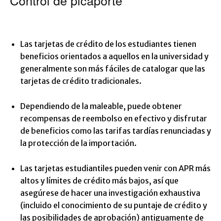
Control de picaporte
Las tarjetas de crédito de los estudiantes tienen
beneficios orientados a aquellos en la universidad y
generalmente son más fáciles de catalogar que las
tarjetas de crédito tradicionales.
Dependiendo de la maleable, puede obtener
recompensas de reembolso en efectivo y disfrutar
de beneficios como las tarifas tardías renunciadas y
la protección de la importación.
Las tarjetas estudiantiles pueden venir con APR más
altos y límites de crédito más bajos, así que
asegúrese de hacer una investigación exhaustiva
(incluido el conocimiento de su puntaje de crédito y
las posibilidades de aprobación) antiguamente de