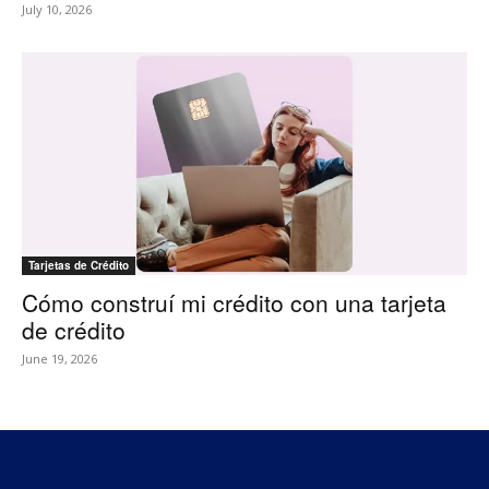
July 10, 2026
Tarjetas de Crédito
Cómo construí mi crédito con una tarjeta
de crédito
June 19, 2026