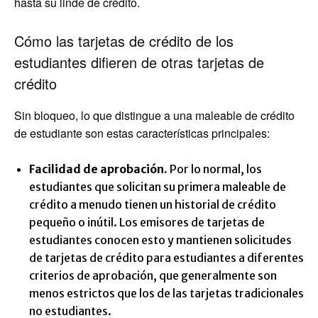
hasta su linde de crédito.
Cómo las tarjetas de crédito de los
estudiantes difieren de otras tarjetas de
crédito
Sin bloqueo, lo que distingue a una maleable de crédito
de estudiante son estas características principales:
Facilidad de aprobación.
Por lo normal, los
estudiantes que solicitan su primera maleable de
crédito a menudo tienen un historial de crédito
pequeño o inútil. Los emisores de tarjetas de
estudiantes conocen esto y mantienen solicitudes
de tarjetas de crédito para estudiantes a diferentes
criterios de aprobación, que generalmente son
menos estrictos que los de las tarjetas tradicionales
no estudiantes.