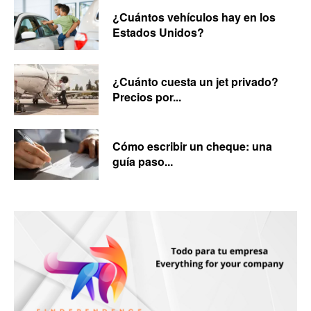
¿Cuántos vehículos hay en los
Estados Unidos?
¿Cuánto cuesta un jet privado?
Precios por...
Cómo escribir un cheque: una
guía paso...