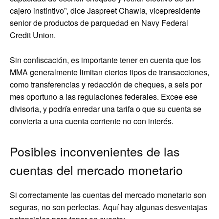
cajero instintivo”, dice Jaspreet Chawla, vicepresidente
senior de productos de parquedad en Navy Federal
Credit Union.
Sin confiscación, es importante tener en cuenta que los
MMA generalmente limitan ciertos tipos de transacciones,
como transferencias y redacción de cheques, a seis por
mes oportuno a las regulaciones federales. Excee ese
divisoria, y podría enredar una tarifa o que su cuenta se
convierta a una cuenta corriente no con interés.
Posibles inconvenientes de las
cuentas del mercado monetario
Si correctamente las cuentas del mercado monetario son
seguras, no son perfectas. Aquí hay algunas desventajas