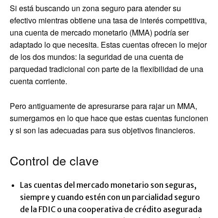
Si está buscando un zona seguro para atender su
efectivo mientras obtiene una tasa de interés competitiva,
una cuenta de mercado monetario (MMA) podría ser
adaptado lo que necesita. Estas cuentas ofrecen lo mejor
de los dos mundos: la seguridad de una cuenta de
parquedad tradicional con parte de la flexibilidad de una
cuenta corriente.
Pero antiguamente de apresurarse para rajar un MMA,
sumergamos en lo que hace que estas cuentas funcionen
y si son las adecuadas para sus objetivos financieros.
Control de clave
Las cuentas del mercado monetario son seguras,
siempre y cuando estén con un parcialidad seguro
de la FDIC o una cooperativa de crédito asegurada