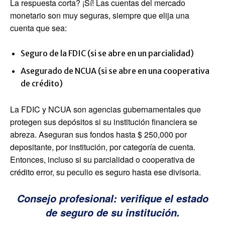
La respuesta corta? ¡Sí! Las cuentas del mercado
monetario son muy seguras, siempre que elija una
cuenta que sea:
Seguro de la FDIC (si se abre en un parcialidad)
Asegurado de NCUA (si se abre en una cooperativa
de crédito)
La FDIC y NCUA son agencias gubernamentales que
protegen sus depósitos si su institución financiera se
abreza. Aseguran sus fondos hasta $ 250,000 por
depositante, por institución, por categoría de cuenta.
Entonces, incluso si su parcialidad o cooperativa de
crédito error, su peculio es seguro hasta ese divisoria.
Consejo profesional: verifique el estado
de seguro de su institución.