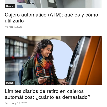
Banca
Cajero automático (ATM): qué es y cómo
utilizarlo
March 4, 2026
Banca
Límites diarios de retiro en cajeros
automáticos: ¿cuánto es demasiado?
February 18, 2026