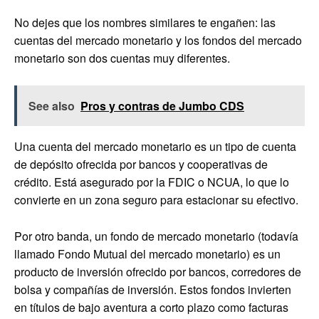
No dejes que los nombres similares te engañen: las
cuentas del mercado monetario y los fondos del mercado
monetario son dos cuentas muy diferentes.
See also
Pros y contras de Jumbo CDS
Una cuenta del mercado monetario es un tipo de cuenta
de depósito ofrecida por bancos y cooperativas de
crédito. Está asegurado por la FDIC o NCUA, lo que lo
convierte en un zona seguro para estacionar su efectivo.
Por otro banda, un fondo de mercado monetario (todavía
llamado Fondo Mutual del mercado monetario) es un
producto de inversión ofrecido por bancos, corredores de
bolsa y compañías de inversión. Estos fondos invierten
en títulos de bajo aventura a corto plazo como facturas