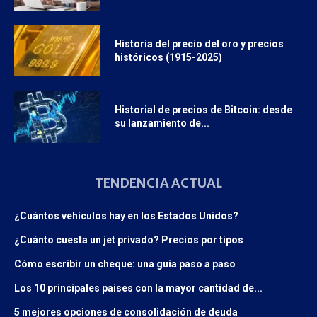
Historia del precio del oro y precios
históricos (1915-2025)
Historial de precios de Bitcoin: desde
su lanzamiento de...
TENDENCIA ACTUAL
¿Cuántos vehículos hay en los Estados Unidos?
¿Cuánto cuesta un jet privado? Precios por tipos
Cómo escribir un cheque: una guía paso a paso
Los 10 principales países con la mayor cantidad de...
5 mejores opciones de consolidación de deuda