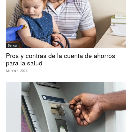
Banca
Pros y contras de la cuenta de ahorros
para la salud
March 4, 2026