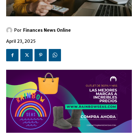
Por
Finances News Online
April 23, 2025