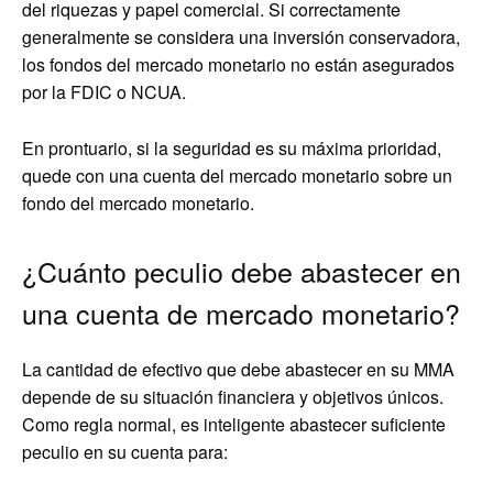
del riquezas y papel comercial. Si correctamente
generalmente se considera una inversión conservadora,
los fondos del mercado monetario no están asegurados
por la FDIC o NCUA.
En prontuario, si la seguridad es su máxima prioridad,
quede con una cuenta del mercado monetario sobre un
fondo del mercado monetario.
¿Cuánto peculio debe abastecer en
una cuenta de mercado monetario?
La cantidad de efectivo que debe abastecer en su MMA
depende de su situación financiera y objetivos únicos.
Como regla normal, es inteligente abastecer suficiente
peculio en su cuenta para: