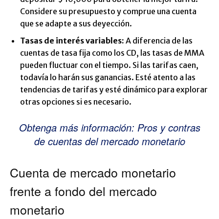
Considere su presupuesto y comprue una cuenta
que se adapte a sus deyección.
Tasas de interés variables:
A diferencia de las
cuentas de tasa fija como los CD, las tasas de MMA
pueden fluctuar con el tiempo. Si las tarifas caen,
todavía lo harán sus ganancias. Esté atento a las
tendencias de tarifas y esté dinámico para explorar
otras opciones si es necesario.
Obtenga más información: Pros y contras
de cuentas del mercado monetario
Cuenta de mercado monetario
frente a fondo del mercado
monetario