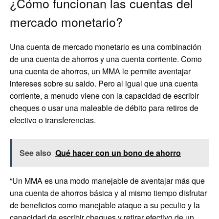
¿Cómo funcionan las cuentas del
mercado monetario?
Una cuenta de mercado monetario es una combinación
de una cuenta de ahorros y una cuenta corriente. Como
una cuenta de ahorros, un MMA le permite aventajar
intereses sobre su saldo. Pero al igual que una cuenta
corriente, a menudo viene con la capacidad de escribir
cheques o usar una maleable de débito para retiros de
efectivo o transferencias.
See also
Qué hacer con un bono de ahorro
“Un MMA es una modo manejable de aventajar más que
una cuenta de ahorros básica y al mismo tiempo disfrutar
de beneficios como manejable ataque a su peculio y la
capacidad de escribir cheques y retirar efectivo de un