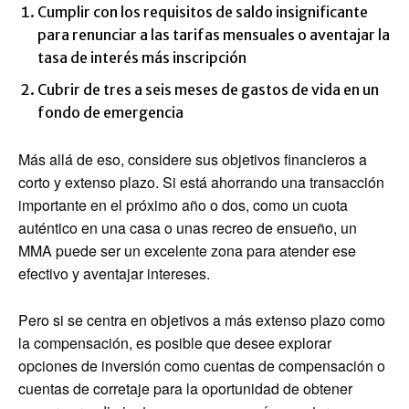
Cumplir con los requisitos de saldo insignificante
para renunciar a las tarifas mensuales o aventajar la
tasa de interés más inscripción
Cubrir de tres a seis meses de gastos de vida en un
fondo de emergencia
Más allá de eso, considere sus objetivos financieros a
corto y extenso plazo. Si está ahorrando una transacción
importante en el próximo año o dos, como un cuota
auténtico en una casa o unas recreo de ensueño, un
MMA puede ser un excelente zona para atender ese
efectivo y aventajar intereses.
Pero si se centra en objetivos a más extenso plazo como
la compensación, es posible que desee explorar
opciones de inversión como cuentas de compensación o
cuentas de corretaje para la oportunidad de obtener