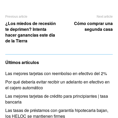
Previous article
Next article
¿Los miedos de recesión
Cómo comprar una
te deprimen? Intenta
segunda casa
hacer ganancias este día
de la Tierra
Últimos artículos
Las mejores tarjetas con reembolso en efectivo del 2%
Por qué debería evitar recibir un adelanto en efectivo en
el cajero automático
Las mejores tarjetas de crédito para principiantes | tasa
bancaria
Las tasas de préstamos con garantía hipotecaria bajan,
los HELOC se mantienen firmes