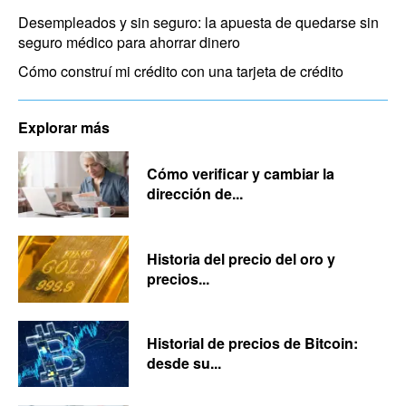
Desempleados y sin seguro: la apuesta de quedarse sin
seguro médico para ahorrar dinero
Cómo construí mi crédito con una tarjeta de crédito
Explorar más
Cómo verificar y cambiar la
dirección de...
Historia del precio del oro y
precios...
Historial de precios de Bitcoin:
desde su...