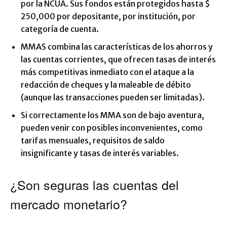
por la NCUA. Sus fondos están protegidos hasta $
250,000 por depositante, por institución, por
categoría de cuenta.
MMAS combina las características de los ahorros y
las cuentas corrientes, que ofrecen tasas de interés
más competitivas inmediato con el ataque a la
redacción de cheques y la maleable de débito
(aunque las transacciones pueden ser limitadas).
Si correctamente los MMA son de bajo aventura,
pueden venir con posibles inconvenientes, como
tarifas mensuales, requisitos de saldo
insignificante y tasas de interés variables.
¿Son seguras las cuentas del
mercado monetario?