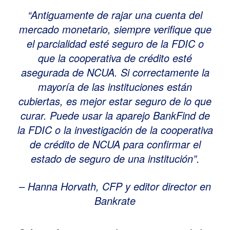
“Antiguamente de rajar una cuenta del
mercado monetario, siempre verifique que
el parcialidad esté seguro de la FDIC o
que la cooperativa de crédito esté
asegurada de NCUA. Si correctamente la
mayoría de las instituciones están
cubiertas, es mejor estar seguro de lo que
curar. Puede usar la aparejo BankFind de
la FDIC o la investigación de la cooperativa
de crédito de NCUA para confirmar el
estado de seguro de una institución”.
– Hanna Horvath, CFP y editor director en
Bankrate