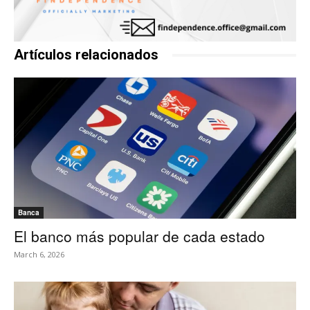
Artículos relacionados
Banca
El banco más popular de cada estado
March 6, 2026