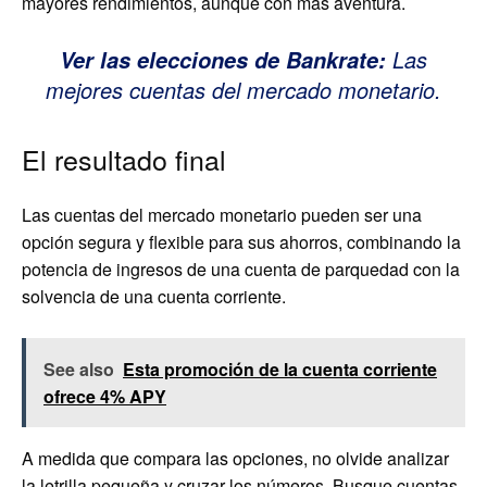
mayores rendimientos, aunque con más aventura.
Las
Ver las elecciones de Bankrate:
mejores cuentas del mercado monetario.
El resultado final
Las cuentas del mercado monetario pueden ser una
opción segura y flexible para sus ahorros, combinando la
potencia de ingresos de una cuenta de parquedad con la
solvencia de una cuenta corriente.
See also
Esta promoción de la cuenta corriente
ofrece 4% APY
A medida que compara las opciones, no olvide analizar
la letrilla pequeña y cruzar los números. Busque cuentas