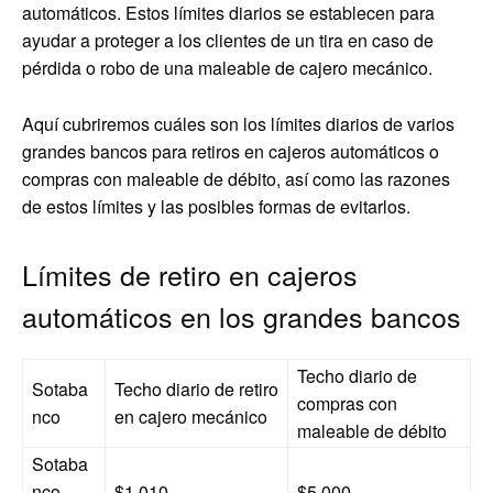
automáticos. Estos límites diarios se establecen para
ayudar a proteger a los clientes de un tira en caso de
pérdida o robo de una maleable de cajero mecánico.
Aquí cubriremos cuáles son los límites diarios de varios
grandes bancos para retiros en cajeros automáticos o
compras con maleable de débito, así como las razones
de estos límites y las posibles formas de evitarlos.
Límites de retiro en cajeros
automáticos en los grandes bancos
Techo diario de
Sotaba
Techo diario de retiro
compras con
nco
en cajero mecánico
maleable de débito
Sotaba
nco
$1,010
$5,000