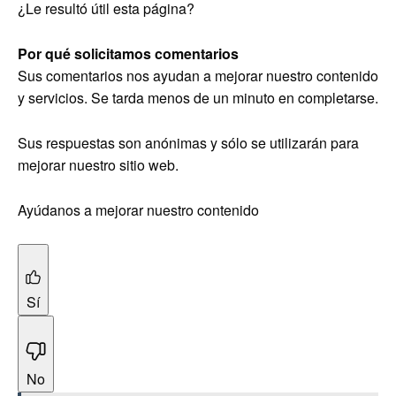
¿Le resultó útil esta página?
Por qué solicitamos comentarios
Sus comentarios nos ayudan a mejorar nuestro contenido
y servicios. Se tarda menos de un minuto en completarse.
Sus respuestas son anónimas y sólo se utilizarán para
mejorar nuestro sitio web.
Ayúdanos a mejorar nuestro contenido
Sí
No