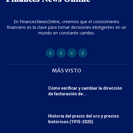
En FinancesNewsOnline, creemos que el conocimiento
financiero es la clave para tomar decisiones inteligentes en un
mundo en constante cambio.
MÁS VISTO
Cómo verificar y cambiar la dirección
de facturación de...
Historia del precio del oro y precios
históricos (1915-2025)