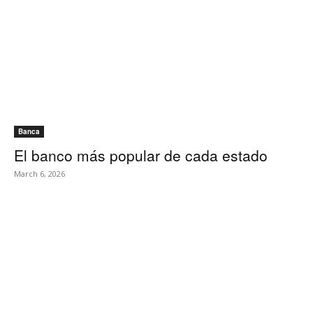
Banca
El banco más popular de cada estado
March 6, 2026