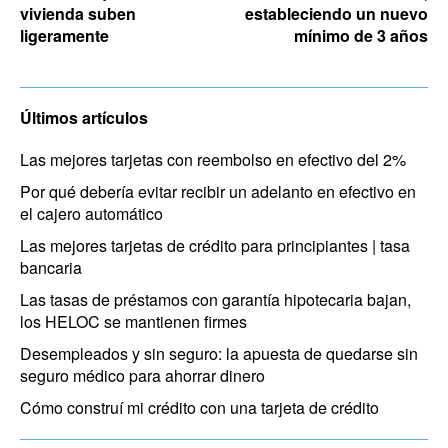
vivienda suben
estableciendo un nuevo
ligeramente
mínimo de 3 años
Últimos artículos
Las mejores tarjetas con reembolso en efectivo del 2%
Por qué debería evitar recibir un adelanto en efectivo en
el cajero automático
Las mejores tarjetas de crédito para principiantes | tasa
bancaria
Las tasas de préstamos con garantía hipotecaria bajan,
los HELOC se mantienen firmes
Desempleados y sin seguro: la apuesta de quedarse sin
seguro médico para ahorrar dinero
Cómo construí mi crédito con una tarjeta de crédito