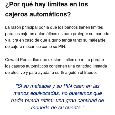
¿Por qué hay límites en los
cajeros automáticos?
La razón principal por la que los bancos tienen límites
para los cajeros automáticos es para proteger su moneda
y al tira en caso de que alguno tenga tanto su maleable
de cajero mecánico como su PIN.
Oswald Poels dice que existen límites de retiro porque
los cajeros automáticos contienen una cantidad limitada
de efectivo y para ayudar a surtir a guión el fraude.
Si su maleable y su PIN caen en las
manos equivocadas, no queremos que
nadie pueda retirar una gran cantidad de
moneda de su cuenta.