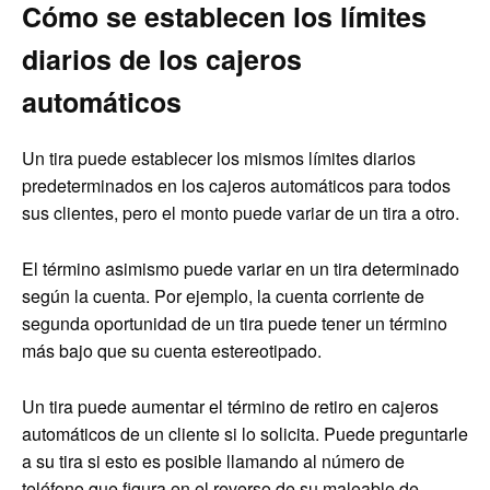
Cómo se establecen los límites
diarios de los cajeros
automáticos
Un tira puede establecer los mismos límites diarios
predeterminados en los cajeros automáticos para todos
sus clientes, pero el monto puede variar de un tira a otro.
El término asimismo puede variar en un tira determinado
según la cuenta. Por ejemplo, la cuenta corriente de
segunda oportunidad de un tira puede tener un término
más bajo que su cuenta estereotipado.
Un tira puede aumentar el término de retiro en cajeros
automáticos de un cliente si lo solicita. Puede preguntarle
a su tira si esto es posible llamando al número de
teléfono que figura en el reverso de su maleable de