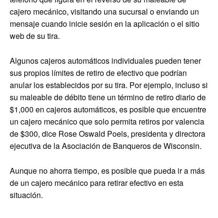
cajero mecánico, visitando una sucursal o enviando un
mensaje cuando inicie sesión en la aplicación o el sitio
web de su tira.
Algunos cajeros automáticos individuales pueden tener
sus propios límites de retiro de efectivo que podrían
anular los establecidos por su tira. Por ejemplo, incluso si
su maleable de débito tiene un término de retiro diario de
$1,000 en cajeros automáticos, es posible que encuentre
un cajero mecánico que solo permita retiros por valencia
de $300, dice Rose Oswald Poels, presidenta y directora
ejecutiva de la Asociación de Banqueros de Wisconsin.
Aunque no ahorra tiempo, es posible que pueda ir a más
de un cajero mecánico para retirar efectivo en esta
situación.