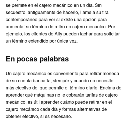
se permite en el cajero mecánico en un día. Sin
secuestro, antiguamente de hacerlo, llame a su tira
contemporáneo para ver si existe una opción para
aumentar su término de retiro en cajero mecánico. Por
ejemplo, los clientes de Ally pueden tachar para solicitar
un término extendido por única vez.
En pocas palabras
Un cajero mecánico es conveniente para retirar moneda
de su cuenta bancaria, siempre y cuando no necesite
más efectivo del que permite el término diario. Encima de
aprender qué máquinas no le cobrarán tarifas de cajero
mecánico, es útil aprender cuánto puede retirar en el
cajero mecánico cada día y formas alternativas de
obtener efectivo, si es necesario.