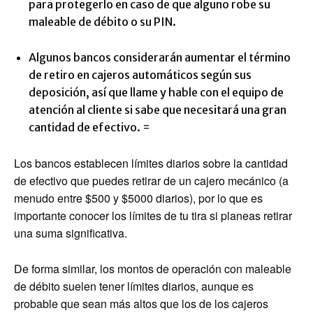
para protegerlo en caso de que alguno robe su
maleable de débito o su PIN.
Algunos bancos considerarán aumentar el término
de retiro en cajeros automáticos según sus
deposición, así que llame y hable con el equipo de
atención al cliente si sabe que necesitará una gran
cantidad de efectivo. =
Los bancos establecen límites diarios sobre la cantidad
de efectivo que puedes retirar de un cajero mecánico (a
menudo entre $500 y $5000 diarios), por lo que es
importante conocer los límites de tu tira si planeas retirar
una suma significativa.
De forma similar, los montos de operación con maleable
de débito suelen tener límites diarios, aunque es
probable que sean más altos que los de los cajeros