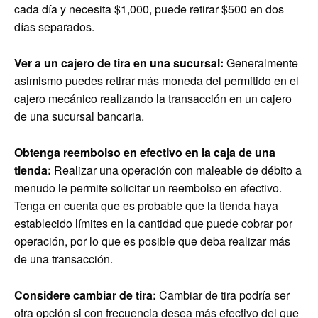
cada día y necesita $1,000, puede retirar $500 en dos
días separados.
Ver a un cajero de tira en una sucursal:
Generalmente
asimismo puedes retirar más moneda del permitido en el
cajero mecánico realizando la transacción en un cajero
de una sucursal bancaria.
Obtenga reembolso en efectivo en la caja de una
tienda:
Realizar una operación con maleable de débito a
menudo le permite solicitar un reembolso en efectivo.
Tenga en cuenta que es probable que la tienda haya
establecido límites en la cantidad que puede cobrar por
operación, por lo que es posible que deba realizar más
de una transacción.
Considere cambiar de tira:
Cambiar de tira podría ser
otra opción si con frecuencia desea más efectivo del que