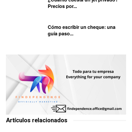
Precios por...
Cómo escribir un cheque: una
guía paso...
Artículos relacionados