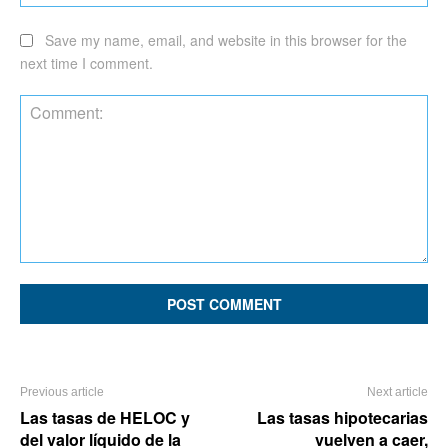
Save my name, email, and website in this browser for the
next time I comment.
Comment:
Previous article
Next article
Las tasas de HELOC y
Las tasas hipotecarias
del valor líquido de la
vuelven a caer,