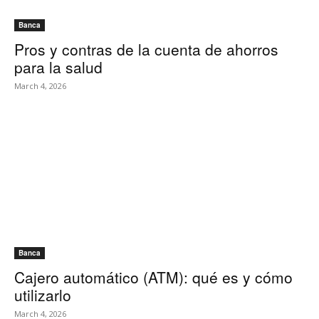
Banca
Pros y contras de la cuenta de ahorros
para la salud
March 4, 2026
Banca
Cajero automático (ATM): qué es y cómo
utilizarlo
March 4, 2026