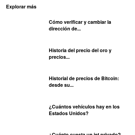
Explorar más
Cómo verificar y cambiar la
dirección de...
Historia del precio del oro y
precios...
Historial de precios de Bitcoin:
desde su...
¿Cuántos vehículos hay en los
Estados Unidos?
¿Cuánto cuesta un jet privado?