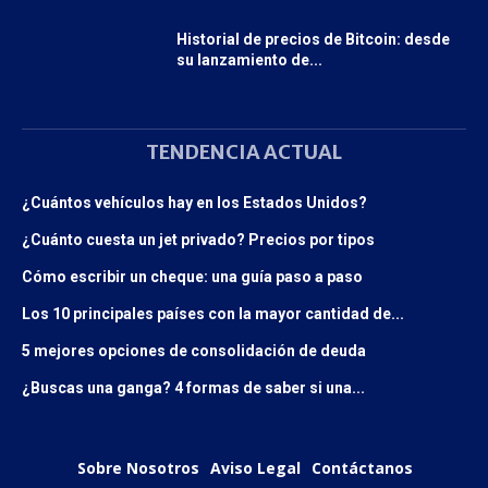
Historial de precios de Bitcoin: desde
su lanzamiento de...
TENDENCIA ACTUAL
¿Cuántos vehículos hay en los Estados Unidos?
¿Cuánto cuesta un jet privado? Precios por tipos
Cómo escribir un cheque: una guía paso a paso
Los 10 principales países con la mayor cantidad de...
5 mejores opciones de consolidación de deuda
¿Buscas una ganga? 4 formas de saber si una...
Sobre Nosotros
Aviso Legal
Contáctanos