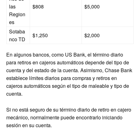
las
$808
$5,000
Region
es
Sotaba
$1,250
$2,000
nco TD
En algunos bancos, como US Bank, el término diario
para retiros en cajeros automáticos depende del tipo de
cuenta y del estado de la cuenta. Asimismo, Chase Bank
establece límites diarios para compras y retiros en
cajeros automáticos según el tipo de maleable y tipo de
cuenta.
Si no está seguro de su término diario de retiro en cajero
mecánico, normalmente puede encontrarlo iniciando
sesión en su cuenta.