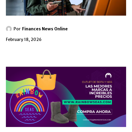
Por
Finances News Online
February 18, 2026