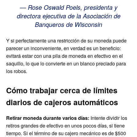
— Rose Oswald Poels, presidenta y
directora ejecutiva de la Asociación de
Banqueros de Wisconsin
Y si perfectamente una restricción de su moneda puede
parecer un inconveniente, en verdad es un beneficio:
evitará estar con una pila de moneda en efectivo en el
saquillo, lo que lo convierte en un blanco preciado para
los robos.
Cómo
trabajar cerca de
límites
diarios de cajeros automáticos
Retirar moneda durante varios días:
Intente dividir los
retiros grandes de efectivo en unos pocos días, si tiene
tiempo. Si el término de su cajero mecánico es de $500