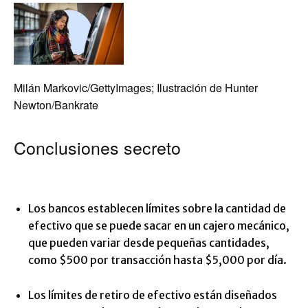
Milán Markovic/GettyImages; Ilustración de Hunter
Newton/Bankrate
Conclusiones secreto
Los bancos establecen límites sobre la cantidad de
efectivo que se puede sacar en un cajero mecánico,
que pueden variar desde pequeñas cantidades,
como $500 por transacción hasta $5,000 por día.
Los límites de retiro de efectivo están diseñados