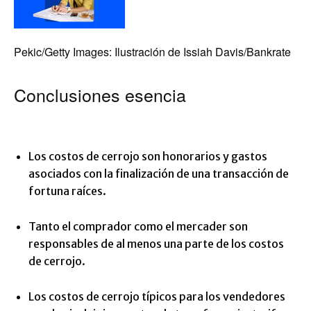
Pekic/Getty Images: Ilustración de Issiah Davis/Bankrate
Conclusiones esencia
Los costos de cerrojo son honorarios y gastos
asociados con la finalización de una transacción de
fortuna raíces.
Tanto el comprador como el mercader son
responsables de al menos una parte de los costos
de cerrojo.
Los costos de cerrojo típicos para los vendedores