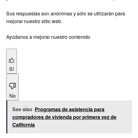
Sus respuestas son anónimas y sólo se utilizarán para
mejorar nuestro sitio web.
Ayúdanos a mejorar nuestro contenido
Sí
No
See also
Programas de asistencia para
compradores de vivienda por primera vez de
California