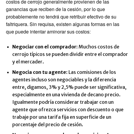
costos de cerrojo generalmente provienen de las
ganancias que reciben de la cesión, por lo que
probablemente no tendrá que retribuir efectivo de su
faltriquera. Sin requisa, existen algunas formas en las
que puede intentar aminorar sus costos:
Negociar con el comprador:
Muchos costos de
cerrojo típicos se pueden dividir entre el comprador
y el mercader.
Negocia con tu agente:
Las comisiones de los
agentes incluso son negociables y la diferencia
entre, digamos, 3% y 2,5% puede ser significativa,
especialmente en una vivienda de decano precio.
Igualmente podría considerar trabajar con un
agente que ofrezca servicios con descuento o que
trabaje por una tarifa fija en superficie de un
porcentaje del precio de cesión.