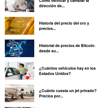
Cómo verificar y cambiar la
dirección de...
Historia del precio del oro y
precios...
Historial de precios de Bitcoin:
desde su...
¿Cuántos vehículos hay en los
Estados Unidos?
¿Cuánto cuesta un jet privado?
Precios por...