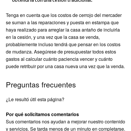
obtendría con una cesión tradicional.
Tenga en cuenta que los costos de cerrojo del mercader
se suman a las reparaciones y puesta en estampa que
haya realizado para arreglar la casa antaño de incluirla
en la cesión, y una vez que la casa se venda,
probablemente incluso tendrá que pensar en los costos
de mudanza. Asegúrese de presupuestar todos estos
gastos al calcular cuánto paciencia vencer y cuánto
puede retribuir por una casa nueva una vez que la venda.
Preguntas frecuentes
¿Le resultó útil esta página?
Por qué solicitamos comentarios
Sus comentarios nos ayudan a mejorar nuestro contenido
y servicios. Se tarda menos de un minuto en completarse.