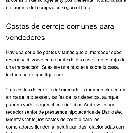
del agente del comprador, según el trato).
Costos de cerrojo comunes para
vendedores
Hay una serie de gastos y tarifas que el mercader debe
responsabilizarse como parte de los costos de cerrojo de
una transacción. Si existe una hipoteca sobre la casa,
incluso habrá que liquidarla.
“Los costos de cerrojo del mercader a menudo vienen en
forma de impuestos y tarifas de transferencia, aunque
pueden variar según el estado”, dice Andrew Dehan,
redactor senior de préstamos hipotecarios de Bankrate.
Mientras tanto, los costos de cerrojo para los
compradores tienden a incluir partidas relacionadas con