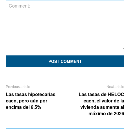
Comment:
Previous article
Next article
Las tasas hipotecarias
Las tasas de HELOC
caen, pero aún por
caen, el valor de la
encima del 6,5%
vivienda aumenta al
máximo de 2026