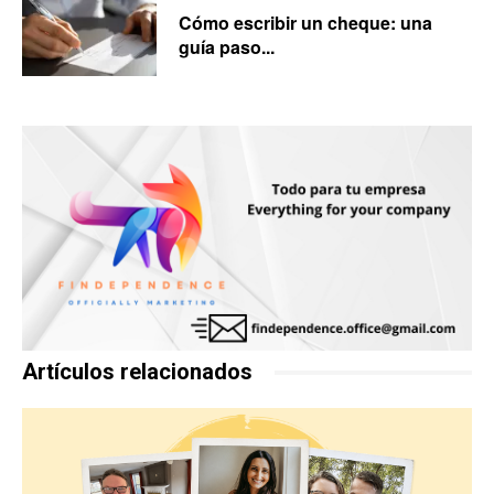
Cómo escribir un cheque: una
guía paso...
Artículos relacionados