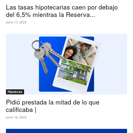
Las tasas hipotecarias caen por debajo
del 6,5% mientras la Reserva...
June 17, 2026
Hipotecas
Pidió prestada la mitad de lo que
calificaba |
June 16, 2026