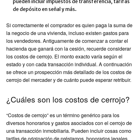
pueden incluir impuestos de transferencia, tarifas
de depósito en señal y más.
Si correctamente el comprador es quien paga la suma de
la negocio de una vivienda, incluso existen gastos para
los vendedores. Antiguamente de comenzar a contar el
hacienda que ganará con la cesión, recuerde considerar
los costos de cerrojo. El monto exacto varía según el
estado y con cada transacción individual. A continuación
se ofrece un prospección más detallado de los costos de
cerrojo del mercader y de cuánto puede esperar retribuir.
¿Cuáles son los costos de cerrojo?
“Costos de cerrojo” es un término genérico para los
diversos honorarios y gastos asociados con el cerrojo de
una transacción inmobiliaria. Pueden incluir cosas como
tarifas de originación de préstamos, honorarios legales,