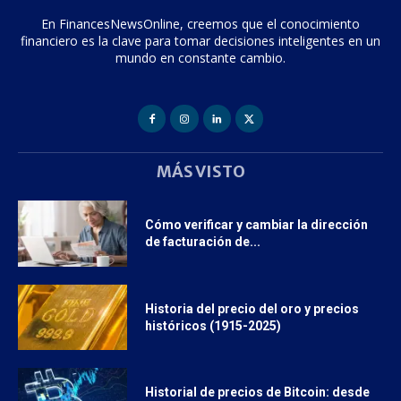
En FinancesNewsOnline, creemos que el conocimiento
financiero es la clave para tomar decisiones inteligentes en un
mundo en constante cambio.
MÁS VISTO
Cómo verificar y cambiar la dirección
de facturación de...
Historia del precio del oro y precios
históricos (1915-2025)
Historial de precios de Bitcoin: desde