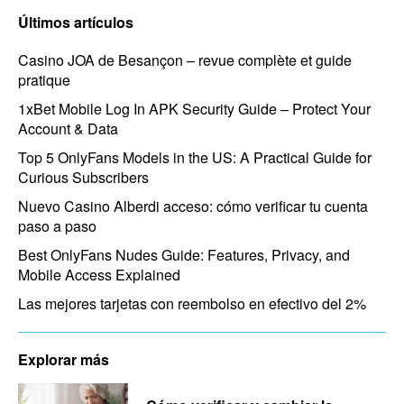
Últimos artículos
Casino JOA de Besançon – revue complète et guide
pratique
1xBet Mobile Log In APK Security Guide – Protect Your
Account & Data
Top 5 OnlyFans Models in the US: A Practical Guide for
Curious Subscribers
Nuevo Casino Alberdi acceso: cómo verificar tu cuenta
paso a paso
Best OnlyFans Nudes Guide: Features, Privacy, and
Mobile Access Explained
Las mejores tarjetas con reembolso en efectivo del 2%
Explorar más