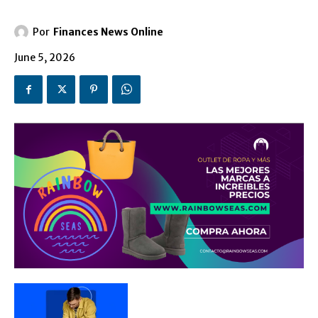
Por
Finances News Online
June 5, 2026