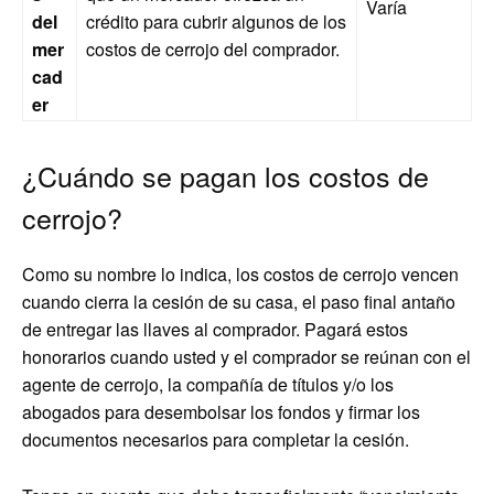
Varía
del
crédito para cubrir algunos de los
mer
costos de cerrojo del comprador.
cad
er
¿Cuándo se pagan los costos de
cerrojo?
Como su nombre lo indica, los costos de cerrojo vencen
cuando cierra la cesión de su casa, el paso final antaño
de entregar las llaves al comprador. Pagará estos
honorarios cuando usted y el comprador se reúnan con el
agente de cerrojo, la compañía de títulos y/o los
abogados para desembolsar los fondos y firmar los
documentos necesarios para completar la cesión.