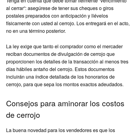
Tenga en cuenta que debe tomar fielmente “vencimiento
al cerrar”: asegúrese de tener sus cheques o giros
postales preparados con anticipación y llévelos
físicamente con usted al cerrojo. Los entregará en el acto,
no en una término posterior.
La ley exige que tanto el comprador como el mercader
reciban documentos de divulgación de cerrojo que
proporcionen los detalles de la transacción al menos tres
días hábiles antaño del cerrojo. Estos documentos
incluirán una índice detallada de los honorarios de
cerrojo, para que sepa los montos exactos adeudados.
Consejos para aminorar los costos
de cerrojo
La buena novedad para los vendedores es que los