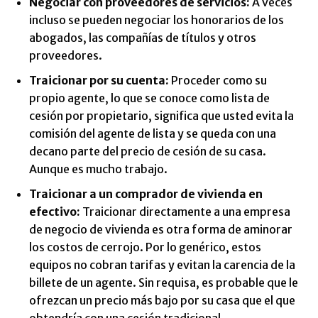
Negociar con proveedores de servicios:
A veces
incluso se pueden negociar los honorarios de los
abogados, las compañías de títulos y otros
proveedores.
Traicionar por su cuenta:
Proceder como su
propio agente, lo que se conoce como lista de
cesión por propietario, significa que usted evita la
comisión del agente de lista y se queda con una
decano parte del precio de cesión de su casa.
Aunque es mucho trabajo.
Traicionar a un comprador de vivienda en
efectivo:
Traicionar directamente a una empresa
de negocio de vivienda es otra forma de aminorar
los costos de cerrojo. Por lo genérico, estos
equipos no cobran tarifas y evitan la carencia de la
billete de un agente. Sin requisa, es probable que le
ofrezcan un precio más bajo por su casa que el que