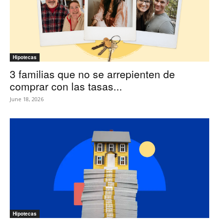
Hipotecas
3 familias que no se arrepienten de
comprar con las tasas...
June 18, 2026
Hipotecas