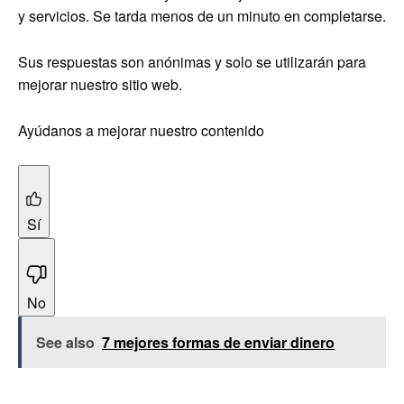
y servicios. Se tarda menos de un minuto en completarse.
Sus respuestas son anónimas y solo se utilizarán para
mejorar nuestro sitio web.
Ayúdanos a mejorar nuestro contenido
Sí
No
See also
7 mejores formas de enviar dinero