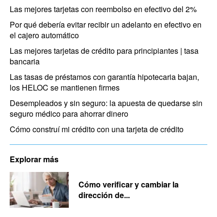
Las mejores tarjetas con reembolso en efectivo del 2%
Por qué debería evitar recibir un adelanto en efectivo en
el cajero automático
Las mejores tarjetas de crédito para principiantes | tasa
bancaria
Las tasas de préstamos con garantía hipotecaria bajan,
los HELOC se mantienen firmes
Desempleados y sin seguro: la apuesta de quedarse sin
seguro médico para ahorrar dinero
Cómo construí mi crédito con una tarjeta de crédito
Explorar más
Cómo verificar y cambiar la
dirección de...