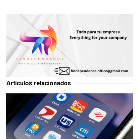
Artículos relacionados