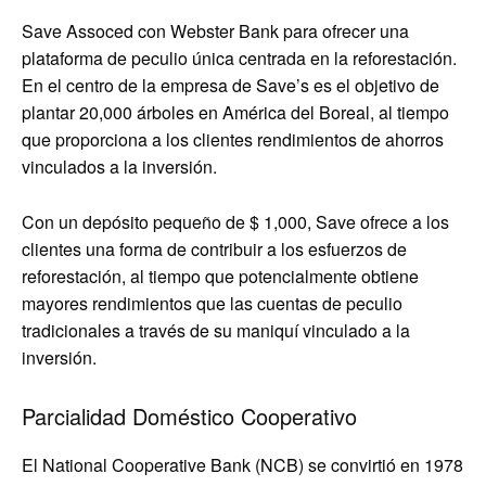
Save Assoced con Webster Bank para ofrecer una
plataforma de peculio única centrada en la reforestación.
En el centro de la empresa de Save’s es el objetivo de
plantar 20,000 árboles en América del Boreal, al tiempo
que proporciona a los clientes rendimientos de ahorros
vinculados a la inversión.
Con un depósito pequeño de $ 1,000, Save ofrece a los
clientes una forma de contribuir a los esfuerzos de
reforestación, al tiempo que potencialmente obtiene
mayores rendimientos que las cuentas de peculio
tradicionales a través de su maniquí vinculado a la
inversión.
Parcialidad Doméstico Cooperativo
El National Cooperative Bank (NCB) se convirtió en 1978