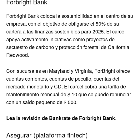
Forbright Bank
Forbright Bank coloca la sostenibilidad en el centro de su
empresa, con el objetivo de obligarse el 50% de su
cartera a las finanzas sostenibles para 2025. El cárcel
apoya activamente iniciativas como proyectos de
secuestro de carbono y protección forestal de California
Redwood.
Con sucursales en Maryland y Virginia, ForBright ofrece
cuentas corrientes, cuentas de peculio, cuentas del
mercado monetario y CD. El cárcel cobra una tarifa de
mantenimiento mensual de $ 10 que se puede renunciar
con un saldo pequeño de $ 500.
Lea la revisión de Bankrate de Forbright Bank
.
Asegurar (plataforma fintech)