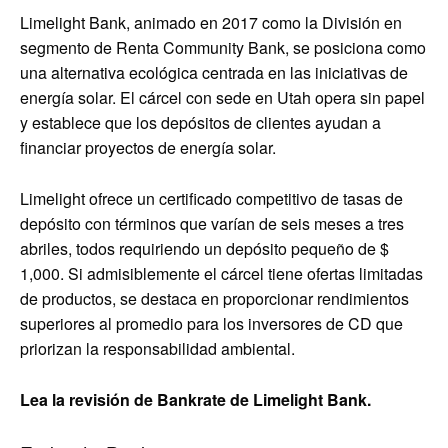
Limelight Bank, animado en 2017 como la División en
segmento de Renta Community Bank, se posiciona como
una alternativa ecológica centrada en las iniciativas de
energía solar. El cárcel con sede en Utah opera sin papel
y establece que los depósitos de clientes ayudan a
financiar proyectos de energía solar.
Limelight ofrece un certificado competitivo de tasas de
depósito con términos que varían de seis meses a tres
abriles, todos requiriendo un depósito pequeño de $
1,000. Si admisiblemente el cárcel tiene ofertas limitadas
de productos, se destaca en proporcionar rendimientos
superiores al promedio para los inversores de CD que
priorizan la responsabilidad ambiental.
Lea la revisión de Bankrate de Limelight Bank.