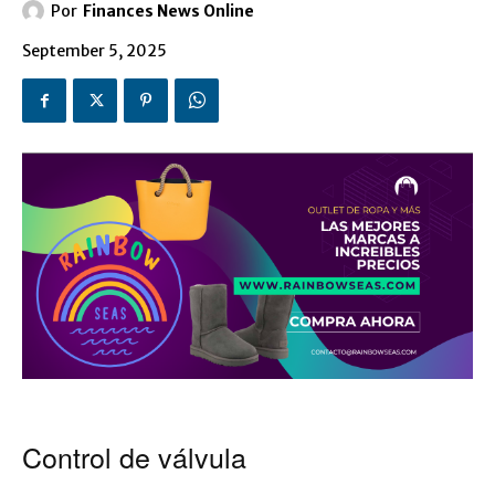
Por
Finances News Online
September 5, 2025
Control de válvula