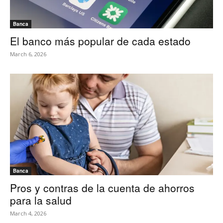
Banca
El banco más popular de cada estado
March 6, 2026
Banca
Pros y contras de la cuenta de ahorros
para la salud
March 4, 2026