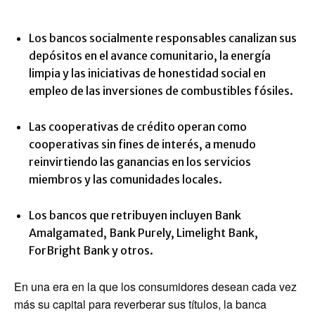
Los bancos socialmente responsables canalizan sus
depósitos en el avance comunitario, la energía
limpia y las iniciativas de honestidad social en
empleo de las inversiones de combustibles fósiles.
Las cooperativas de crédito operan como
cooperativas sin fines de interés, a menudo
reinvirtiendo las ganancias en los servicios
miembros y las comunidades locales.
Los bancos que retribuyen incluyen Bank
Amalgamated, Bank Purely, Limelight Bank,
ForBright Bank y otros.
En una era en la que los consumidores desean cada vez
más su capital para reverberar sus títulos, la banca