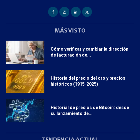
MÁS VISTO
Cómo verificar y cambiar la dirección
de facturación de...
Historia del precio del oro y precios
históricos (1915-2025)
Historial de precios de Bitcoin: desde
su lanzamiento de...
TENDENCIA ACTUAL