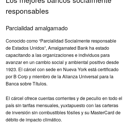
responsables
Parcialidad amalgamado
Conocido como “Parcialidad Socialmente responsable
de Estados Unidos”, Amalgamated Bank ha estado
capacitando a las organizaciones e individuos para
avanzar en un cambio social y ambiental positivo desde
1923. El cárcel con sede en Nueva York está certificado
por B Corp y miembro de la Alianza Universal para la
Banca sobre Títulos.
El cárcel ofrece cuentas corrientes y de peculio en todo el
país sin tarifas mensuales, yuxtapuesto con las carteras
de inversión sin combustibles fósiles y su MasterCard de
débito de impacto climático.