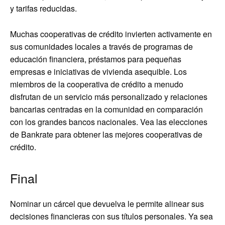
y tarifas reducidas.
Muchas cooperativas de crédito invierten activamente en
sus comunidades locales a través de programas de
educación financiera, préstamos para pequeñas
empresas e iniciativas de vivienda asequible. Los
miembros de la cooperativa de crédito a menudo
disfrutan de un servicio más personalizado y relaciones
bancarias centradas en la comunidad en comparación
con los grandes bancos nacionales. Vea las elecciones
de Bankrate para obtener las mejores cooperativas de
crédito.
Final
Nominar un cárcel que devuelva le permite alinear sus
decisiones financieras con sus títulos personales. Ya sea