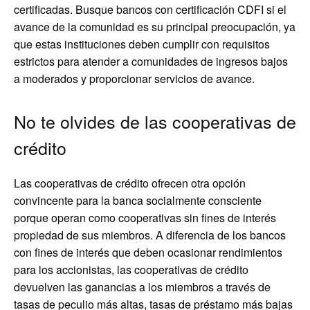
certificadas. Busque bancos con certificación CDFI si el
avance de la comunidad es su principal preocupación, ya
que estas instituciones deben cumplir con requisitos
estrictos para atender a comunidades de ingresos bajos
a moderados y proporcionar servicios de avance.
No te olvides de las cooperativas de
crédito
Las cooperativas de crédito ofrecen otra opción
convincente para la banca socialmente consciente
porque operan como cooperativas sin fines de interés
propiedad de sus miembros. A diferencia de los bancos
con fines de interés que deben ocasionar rendimientos
para los accionistas, las cooperativas de crédito
devuelven las ganancias a los miembros a través de
tasas de peculio más altas, tasas de préstamo más bajas