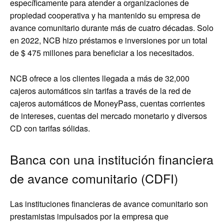
específicamente para atender a organizaciones de
propiedad cooperativa y ha mantenido su empresa de
avance comunitario durante más de cuatro décadas. Solo
en 2022, NCB hizo préstamos e inversiones por un total
de $ 475 millones para beneficiar a los necesitados.
NCB ofrece a los clientes llegada a más de 32,000
cajeros automáticos sin tarifas a través de la red de
cajeros automáticos de MoneyPass, cuentas corrientes
de intereses, cuentas del mercado monetario y diversos
CD con tarifas sólidas.
Banca con una institución financiera
de avance comunitario (CDFI)
Las instituciones financieras de avance comunitario son
prestamistas impulsados ​​por la empresa que