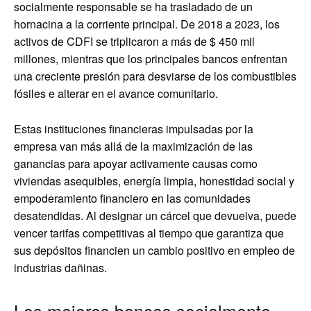
socialmente responsable se ha trasladado de un
hornacina a la corriente principal. De 2018 a 2023, los
activos de CDFI se triplicaron a más de $ 450 mil
millones, mientras que los principales bancos enfrentan
una creciente presión para desviarse de los combustibles
fósiles e alterar en el avance comunitario.
Estas instituciones financieras impulsadas por la
empresa van más allá de la maximización de las
ganancias para apoyar activamente causas como
viviendas asequibles, energía limpia, honestidad social y
empoderamiento financiero en las comunidades
desatendidas. Al designar un cárcel que devuelva, puede
vencer tarifas competitivas al tiempo que garantiza que
sus depósitos financien un cambio positivo en empleo de
industrias dañinas.
Los mejores bancos socialmente