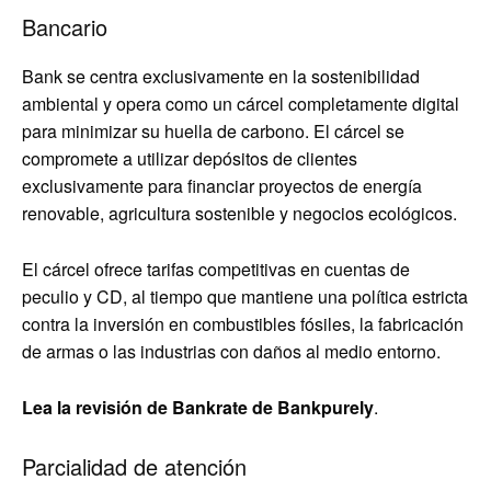
Bancario
Bank se centra exclusivamente en la sostenibilidad
ambiental y opera como un cárcel completamente digital
para minimizar su huella de carbono. El cárcel se
compromete a utilizar depósitos de clientes
exclusivamente para financiar proyectos de energía
renovable, agricultura sostenible y negocios ecológicos.
El cárcel ofrece tarifas competitivas en cuentas de
peculio y CD, al tiempo que mantiene una política estricta
contra la inversión en combustibles fósiles, la fabricación
de armas o las industrias con daños al medio entorno.
Lea la revisión de Bankrate de Bankpurely
.
Parcialidad de atención