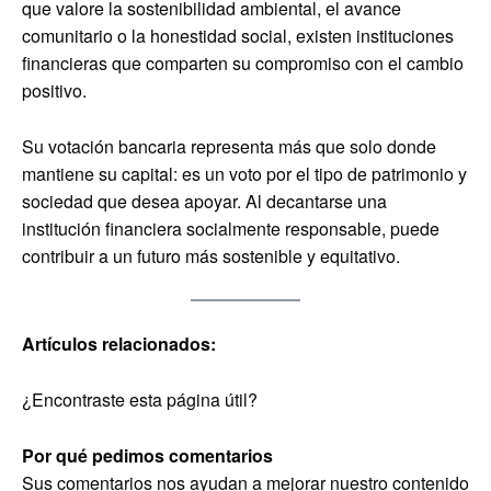
que valore la sostenibilidad ambiental, el avance
comunitario o la honestidad social, existen instituciones
financieras que comparten su compromiso con el cambio
positivo.
Su votación bancaria representa más que solo donde
mantiene su capital: es un voto por el tipo de patrimonio y
sociedad que desea apoyar. Al decantarse una
institución financiera socialmente responsable, puede
contribuir a un futuro más sostenible y equitativo.
Artículos relacionados:
¿Encontraste esta página útil?
Por qué pedimos comentarios
Sus comentarios nos ayudan a mejorar nuestro contenido