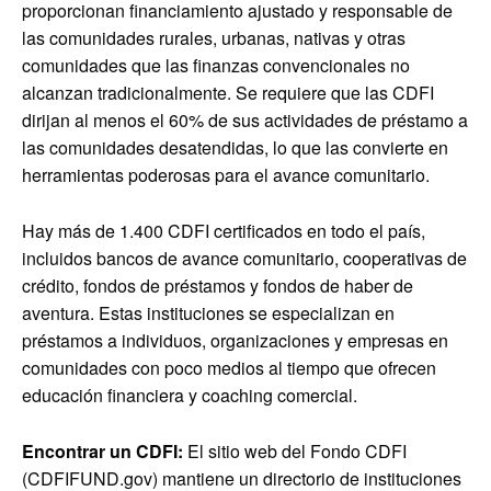
proporcionan financiamiento ajustado y responsable de
las comunidades rurales, urbanas, nativas y otras
comunidades que las finanzas convencionales no
alcanzan tradicionalmente. Se requiere que las CDFI
dirijan al menos el 60% de sus actividades de préstamo a
las comunidades desatendidas, lo que las convierte en
herramientas poderosas para el avance comunitario.
Hay más de 1.400 CDFI certificados en todo el país,
incluidos bancos de avance comunitario, cooperativas de
crédito, fondos de préstamos y fondos de haber de
aventura. Estas instituciones se especializan en
préstamos a individuos, organizaciones y empresas en
comunidades con poco medios al tiempo que ofrecen
educación financiera y coaching comercial.
Encontrar un CDFI:
El sitio web del Fondo CDFI
(CDFIFUND.gov) mantiene un directorio de instituciones