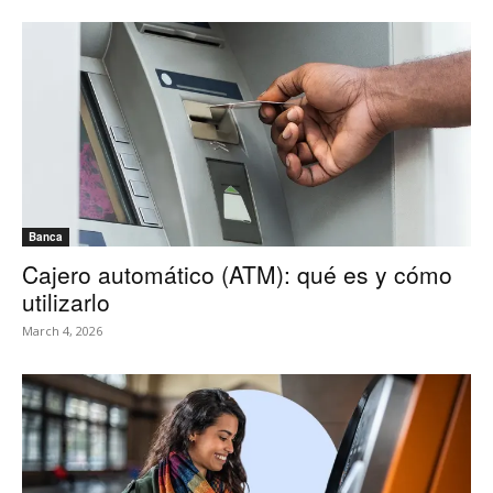
Banca
Cajero automático (ATM): qué es y cómo
utilizarlo
March 4, 2026