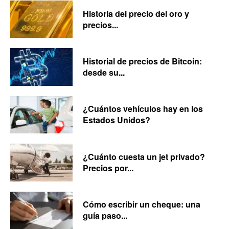
Historia del precio del oro y
precios...
Historial de precios de Bitcoin:
desde su...
¿Cuántos vehículos hay en los
Estados Unidos?
¿Cuánto cuesta un jet privado?
Precios por...
Cómo escribir un cheque: una
guía paso...