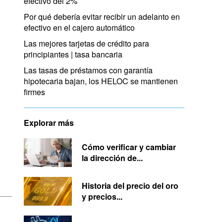
efectivo del 2%
Por qué debería evitar recibir un adelanto en
efectivo en el cajero automático
Las mejores tarjetas de crédito para
principiantes | tasa bancaria
Las tasas de préstamos con garantía
hipotecaria bajan, los HELOC se mantienen
firmes
Explorar más
Cómo verificar y cambiar
la dirección de...
Historia del precio del oro
y precios...