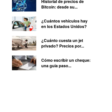
Historial de precios de
Bitcoin: desde su...
¿Cuántos vehículos hay
en los Estados Unidos?
¿Cuánto cuesta un jet
privado? Precios por...
Cómo escribir un cheque:
una guía paso...