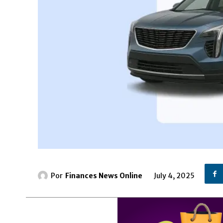
Por
Finances News Online
July 4, 2025