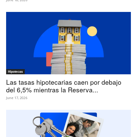
Hipotecas
Las tasas hipotecarias caen por debajo
del 6,5% mientras la Reserva...
June 17, 2026