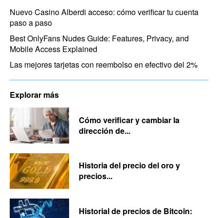
Nuevo Casino Alberdi acceso: cómo verificar tu cuenta
paso a paso
Best OnlyFans Nudes Guide: Features, Privacy, and
Mobile Access Explained
Las mejores tarjetas con reembolso en efectivo del 2%
Explorar más
Cómo verificar y cambiar la
dirección de...
Historia del precio del oro y
precios...
Historial de precios de Bitcoin: