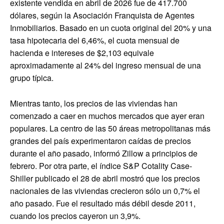
existente vendida en abril de 2026 fue de 417.700
dólares, según la Asociación Franquista de Agentes
Inmobiliarios. Basado en un cuota original del 20% y una
tasa hipotecaria del 6,46%, el cuota mensual de
hacienda e intereses de $2,103 equivale
aproximadamente al 24% del ingreso mensual de una
grupo típica.
Mientras tanto, los precios de las viviendas han
comenzado a caer en muchos mercados que ayer eran
populares. La centro de las 50 áreas metropolitanas más
grandes del país experimentaron caídas de precios
durante el año pasado, informó Zillow a principios de
febrero. Por otra parte, el índice S&P Cotality Case-
Shiller publicado el 28 de abril mostró que los precios
nacionales de las viviendas crecieron sólo un 0,7% el
año pasado. Fue el resultado más débil desde 2011,
cuando los precios cayeron un 3,9%.