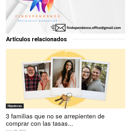
Artículos relacionados
Hipotecas
3 familias que no se arrepienten de
comprar con las tasas...
June 18, 2026