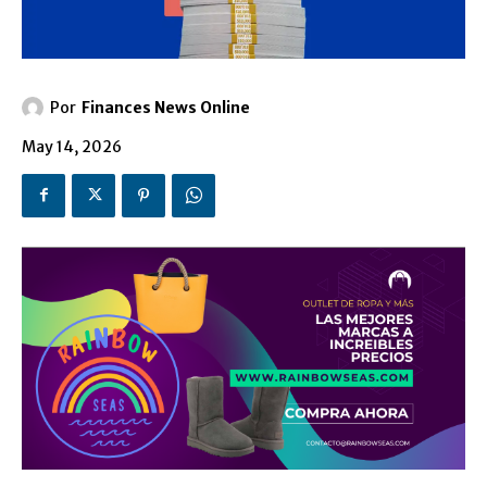
Por
Finances News Online
May 14, 2026