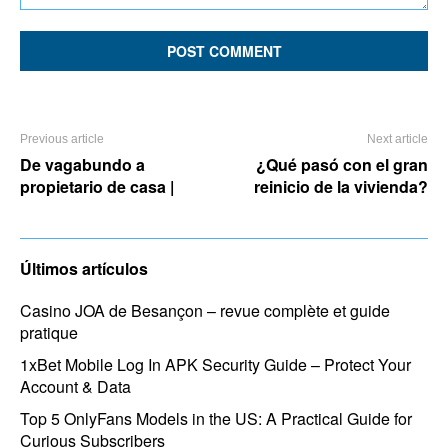
Comment:
Previous article
Next article
De vagabundo a
¿Qué pasó con el gran
propietario de casa |
reinicio de la vivienda?
Últimos artículos
Casino JOA de Besançon – revue complète et guide
pratique
1xBet Mobile Log In APK Security Guide – Protect Your
Account & Data
Top 5 OnlyFans Models in the US: A Practical Guide for
Curious Subscribers