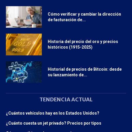
Cómo verificar y cambiar la dirección
de facturación de...
Historia del precio del oro y precios
históricos (1915-2025)
Historial de precios de Bitcoin: desde
su lanzamiento de...
TENDENCIA ACTUAL
¿Cuántos vehículos hay en los Estados Unidos?
¿Cuánto cuesta un jet privado? Precios por tipos