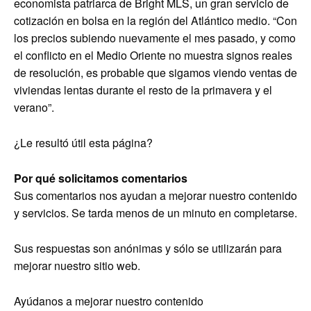
economista patriarca de Bright MLS, un gran servicio de
cotización en bolsa en la región del Atlántico medio. “Con
los precios subiendo nuevamente el mes pasado, y como
el conflicto en el Medio Oriente no muestra signos reales
de resolución, es probable que sigamos viendo ventas de
viviendas lentas durante el resto de la primavera y el
verano”.
¿Le resultó útil esta página?
Por qué solicitamos comentarios
Sus comentarios nos ayudan a mejorar nuestro contenido
y servicios. Se tarda menos de un minuto en completarse.
Sus respuestas son anónimas y sólo se utilizarán para
mejorar nuestro sitio web.
Ayúdanos a mejorar nuestro contenido