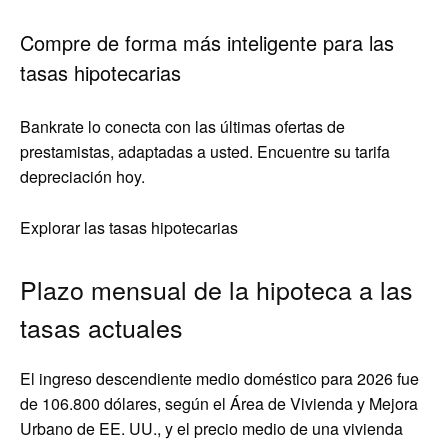
Compre de forma más inteligente para las
tasas hipotecarias
Bankrate lo conecta con las últimas ofertas de
prestamistas, adaptadas a usted. Encuentre su tarifa
depreciación hoy.
Explorar las tasas hipotecarias
Plazo mensual de la hipoteca a las
tasas actuales
El ingreso descendiente medio doméstico para 2026 fue
de 106.800 dólares, según el Área de Vivienda y Mejora
Urbano de EE. UU., y el precio medio de una vivienda