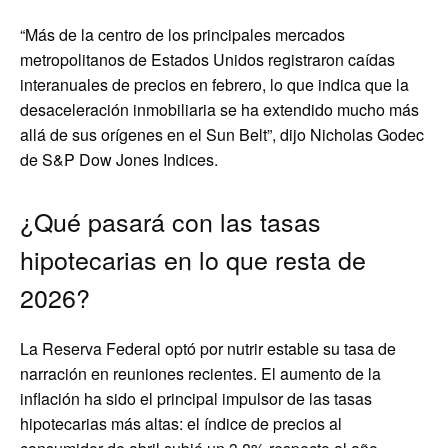
“Más de la centro de los principales mercados
metropolitanos de Estados Unidos registraron caídas
interanuales de precios en febrero, lo que indica que la
desaceleración inmobiliaria se ha extendido mucho más
allá de sus orígenes en el Sun Belt”, dijo Nicholas Godec
de S&P Dow Jones Indices.
¿Qué pasará con las tasas
hipotecarias en lo que resta de
2026?
La Reserva Federal optó por nutrir estable su tasa de
narración en reuniones recientes. El aumento de la
inflación ha sido el principal impulsor de las tasas
hipotecarias más altas: el índice de precios al