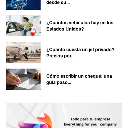
desde su...
¿Cuántos vehículos hay en los
Estados Unidos?
¿Cuánto cuesta un jet privado?
Precios por...
Cómo escribir un cheque: una
guía paso...