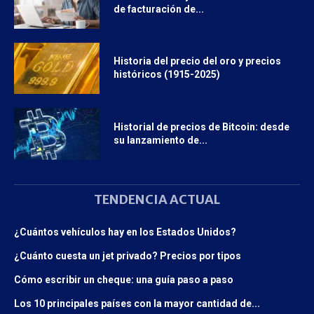
de facturación de...
Historia del precio del oro y precios
históricos (1915-2025)
Historial de precios de Bitcoin: desde
su lanzamiento de...
TENDENCIA ACTUAL
¿Cuántos vehículos hay en los Estados Unidos?
¿Cuánto cuesta un jet privado? Precios por tipos
Cómo escribir un cheque: una guía paso a paso
Los 10 principales países con la mayor cantidad de...