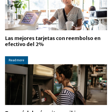
Las mejores tarjetas con reembolso en
efectivo del 2%
Read more