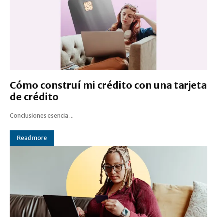
Cómo construí mi crédito con una tarjeta
de crédito
Conclusiones esencia ...
Read more