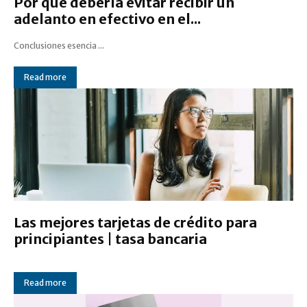
Por qué debería evitar recibir un
adelanto en efectivo en el...
Conclusiones esencia ...
Read more
Las mejores tarjetas de crédito para
principiantes | tasa bancaria
Read more