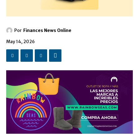
Por
Finances News Online
May 14, 2026