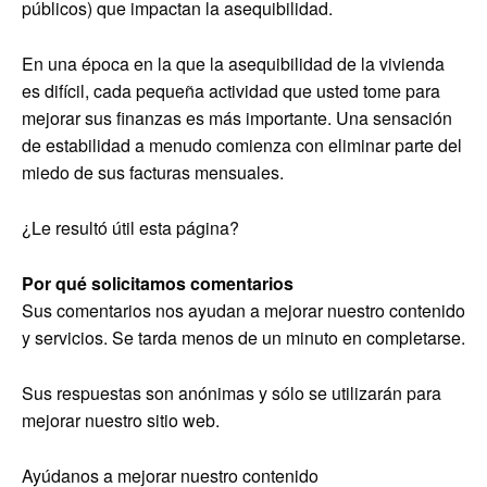
públicos) que impactan la asequibilidad.
En una época en la que la asequibilidad de la vivienda
es difícil, cada pequeña actividad que usted tome para
mejorar sus finanzas es más importante. Una sensación
de estabilidad a menudo comienza con eliminar parte del
miedo de sus facturas mensuales.
¿Le resultó útil esta página?
Por qué solicitamos comentarios
Sus comentarios nos ayudan a mejorar nuestro contenido
y servicios. Se tarda menos de un minuto en completarse.
Sus respuestas son anónimas y sólo se utilizarán para
mejorar nuestro sitio web.
Ayúdanos a mejorar nuestro contenido