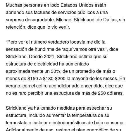
Muchas personas en todo Estados Unidos están
abriendo sus facturas de servicios públicos a una
sorpresa desagradable. Michael Strickland, de Dallas, sin
retención, dice que lo vio venir.
“Pero ver el número verdadero todavía me dio la
sensación de hundirme de ‘aquí vamos otra vez'”, dice
Strickland. Desde 2021, Strickland estima que su
estructura de electricidad ha aumentado
aproximadamente un 30%, de un promedio de más o
menos de $150 a $180-$200 la mayoría de los meses. En
verano, con el céfiro acondicionado encendido, dice que
no es raro percibir una estructura de más de 250 dólares.
Strickland ya ha tomado medidas para estrechar su
estructura, incluido aumentar la temperatura de su
termostato e instalar electrodomésticos de bajo consumo.
Adicionalmente de eso, rastreo el plan energético de su