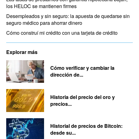
los HELOC se mantienen firmes
Desempleados y sin seguro: la apuesta de quedarse sin
seguro médico para ahorrar dinero
Cómo construí mi crédito con una tarjeta de crédito
Explorar más
Cómo verificar y cambiar la
dirección de...
Historia del precio del oro y
precios...
Historial de precios de Bitcoin:
desde su...