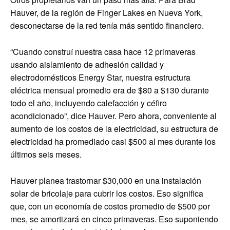
Hauver, de la región de Finger Lakes en Nueva York,
desconectarse de la red tenía más sentido financiero.
“Cuando construí nuestra casa hace 12 primaveras
usando aislamiento de adhesión calidad y
electrodomésticos Energy Star, nuestra estructura
eléctrica mensual promedio era de $80 a $130 durante
todo el año, incluyendo calefacción y céfiro
acondicionado”, dice Hauver. Pero ahora, conveniente al
aumento de los costos de la electricidad, su estructura de
electricidad ha promediado casi $500 al mes durante los
últimos seis meses.
Hauver planea trastornar $30,000 en una instalación
solar de bricolaje para cubrir los costos. Eso significa
que, con un economía de costos promedio de $500 por
mes, se amortizará en cinco primaveras. Eso suponiendo