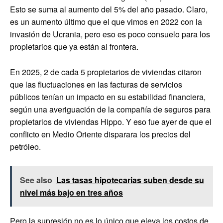
Esto se suma al aumento del 5% del año pasado. Claro,
es un aumento último que el que vimos en 2022 con la
invasión de Ucrania, pero eso es poco consuelo para los
propietarios que ya están al frontera.
En 2025, 2 de cada 5 propietarios de viviendas citaron
que las fluctuaciones en las facturas de servicios
públicos tenían un impacto en su estabilidad financiera,
según una averiguación de la compañía de seguros para
propietarios de viviendas Hippo. Y eso fue ayer de que el
conflicto en Medio Oriente disparara los precios del
petróleo.
See also
Las tasas hipotecarias suben desde su
nivel más bajo en tres años
Pero la supresión no es lo único que eleva los costos de