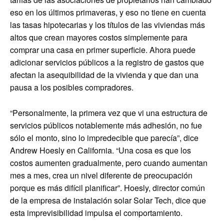
eso en los últimos primaveras, y eso no tiene en cuenta
las tasas hipotecarias y los títulos de las viviendas más
altos que crean mayores costos simplemente para
comprar una casa en primer superficie. Ahora puede
adicionar servicios públicos a la registro de gastos que
afectan la asequibilidad de la vivienda y que dan una
pausa a los posibles compradores.
“Personalmente, la primera vez que vi una estructura de
servicios públicos notablemente más adhesión, no fue
sólo el monto, sino lo impredecible que parecía”, dice
Andrew Hoesly en California. “Una cosa es que los
costos aumenten gradualmente, pero cuando aumentan
mes a mes, crea un nivel diferente de preocupación
porque es más difícil planificar”. Hoesly, director común
de la empresa de instalación solar Solar Tech, dice que
esta imprevisibilidad impulsa el comportamiento.