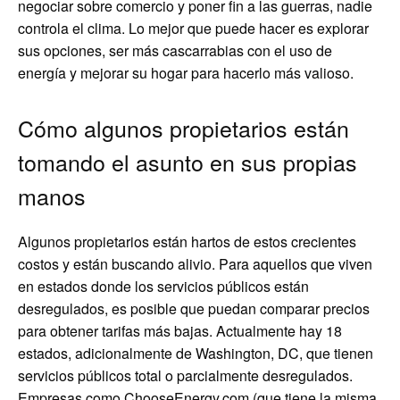
negociar sobre comercio y poner fin a las guerras, nadie
controla el clima. Lo mejor que puede hacer es explorar
sus opciones, ser más cascarrabias con el uso de
energía y mejorar su hogar para hacerlo más valioso.
Cómo algunos propietarios están
tomando el asunto en sus propias
manos
Algunos propietarios están hartos de estos crecientes
costos y están buscando alivio. Para aquellos que viven
en estados donde los servicios públicos están
desregulados, es posible que puedan comparar precios
para obtener tarifas más bajas. Actualmente hay 18
estados, adicionalmente de Washington, DC, que tienen
servicios públicos total o parcialmente desregulados.
Empresas como ChooseEnergy.com (que tiene la misma