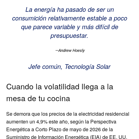
La energía ha pasado de ser un
consumición relativamente estable a poco
que parece variable y más difícil de
presupuestar.
—Andrew Hoesly
Jefe común, Tecnología Solar
Cuando la volatilidad llega a la
mesa de tu cocina
Se demora que los precios de la electricidad residencial
aumenten un 4,9% este año, según la Perspectiva
Energética a Corto Plazo de mayo de 2026 de la
Suministro de Información Energética (EIA) de EE. UU.