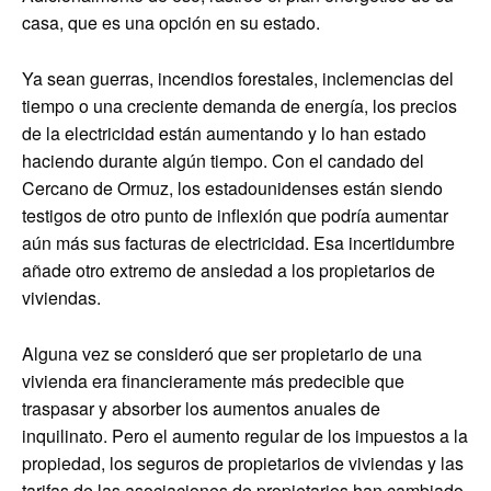
casa, que es una opción en su estado.
Ya sean guerras, incendios forestales, inclemencias del
tiempo o una creciente demanda de energía, los precios
de la electricidad están aumentando y lo han estado
haciendo durante algún tiempo. Con el candado del
Cercano de Ormuz, los estadounidenses están siendo
testigos de otro punto de inflexión que podría aumentar
aún más sus facturas de electricidad. Esa incertidumbre
añade otro extremo de ansiedad a los propietarios de
viviendas.
Alguna vez se consideró que ser propietario de una
vivienda era financieramente más predecible que
traspasar y absorber los aumentos anuales de
inquilinato. Pero el aumento regular de los impuestos a la
propiedad, los seguros de propietarios de viviendas y las
tarifas de las asociaciones de propietarios han cambiado