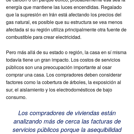
energía que mantiene las luces encendidas. Regalado
que la supresión en Irán está afectando los precios del
gas natural, es posible que su estructura se vea menos
afectada si su región utiliza principalmente otra fuente de
combustible para crear electricidad.
Pero más allá de su estado o región, la casa en sí misma
todavía tiene un gran impacto. Los costos de servicios
públicos son una preocupación importante al osar
comprar una casa. Los compradores deben considerar
factores como la cobertura de árboles, la exposición al
sur, el aislamiento y los electrodomésticos de bajo
consumo.
Los compradores de viviendas están
analizando más de cerca las facturas de
servicios públicos porque la asequibilidad