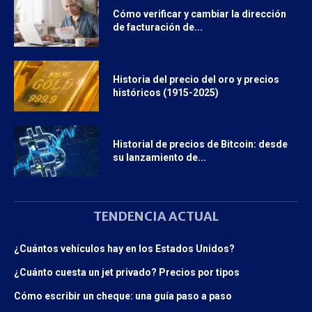
Cómo verificar y cambiar la dirección
de facturación de...
Historia del precio del oro y precios
históricos (1915-2025)
Historial de precios de Bitcoin: desde
su lanzamiento de...
TENDENCIA ACTUAL
¿Cuántos vehículos hay en los Estados Unidos?
¿Cuánto cuesta un jet privado? Precios por tipos
Cómo escribir un cheque: una guía paso a paso