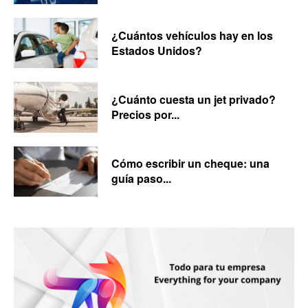
¿Cuántos vehículos hay en los
Estados Unidos?
¿Cuánto cuesta un jet privado?
Precios por...
Cómo escribir un cheque: una
guía paso...