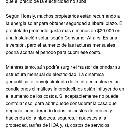
que el precio de la electricidad no suba.
Según Hoesly, muchos propietarios están recurriendo a
la energía solar para obtener seguridad a liberal plazo. El
propietario promedio gasta más o menos de $20,000 en
una instalación solar, según Consumer Affairs. Es una
inversión, pero el aumento de las facturas mensuales
podría acortar el período para cubrir ese costo.
Mientras tanto, aún podría surgir el “susto” de brindar su
estructura mensual de electricidad. La dinámica
geopolítica, el envejecimiento de la infraestructura y las
condiciones climáticas impredecibles están influyendo en
el aumento de los costos. Si aceptablemente no puede
controlar eso, para abrir puede considerar la casa que
negocio, considerando todos los costos (intereses y
hacienda de la hipoteca, seguros, impuestos a la
propiedad, tarifas de HOA y, sí, costos de servicios