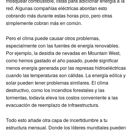
mosquear combustible, listas para adicionar energía a la
red. Algunas compañías eléctricas abordan esto
cobrando más durante estas horas pico, pero otras
simplemente cobran más en común.
Pero el clima puede causar otros problemas,
especialmente con las fuentes de energía renovables.
Por ejemplo, la desidia de nevadas en Mountain West,
como hemos gastado el año pasado, puede significar
menos energía generada por las represas hidroeléctricas
cuando las temperaturas son cálidas. La energía eólica y
solar pueden tener problemas similares. El clima
destructivo, como los incendios forestales y las
tormentas, todavía eleva los costos conveniente a las
evacuación de reemplazo de infraestructura.
Todo esto añade otra capa de incertidumbre a tu
estructura mensual. Donde los líderes mundiales pueden