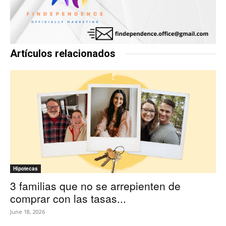
Artículos relacionados
Hipotecas
3 familias que no se arrepienten de
comprar con las tasas...
June 18, 2026