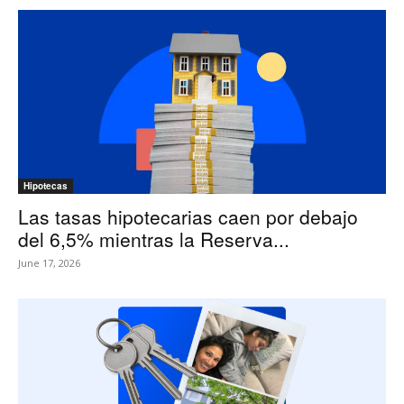
Hipotecas
Las tasas hipotecarias caen por debajo
del 6,5% mientras la Reserva...
June 17, 2026