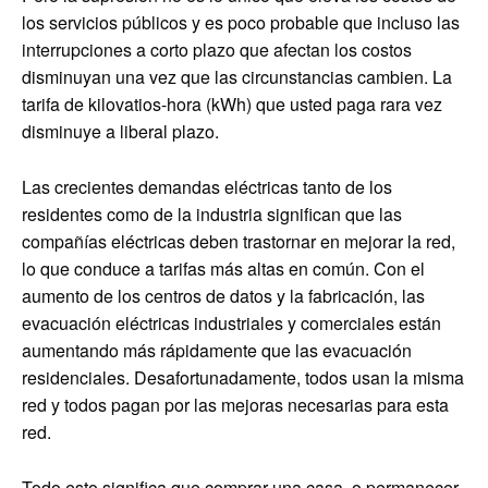
los servicios públicos y es poco probable que incluso las
interrupciones a corto plazo que afectan los costos
disminuyan una vez que las circunstancias cambien. La
tarifa de kilovatios-hora (kWh) que usted paga rara vez
disminuye a liberal plazo.
Las crecientes demandas eléctricas tanto de los
residentes como de la industria significan que las
compañías eléctricas deben trastornar en mejorar la red,
lo que conduce a tarifas más altas en común. Con el
aumento de los centros de datos y la fabricación, las
evacuación eléctricas industriales y comerciales están
aumentando más rápidamente que las evacuación
residenciales. Desafortunadamente, todos usan la misma
red y todos pagan por las mejoras necesarias para esta
red.
Todo esto significa que comprar una casa, o permanecer