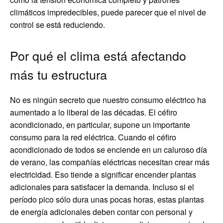
climáticos impredecibles, puede parecer que el nivel de
control se está reduciendo.
Por qué el clima está afectando
más tu estructura
No es ningún secreto que nuestro consumo eléctrico ha
aumentado a lo liberal de las décadas. El céfiro
acondicionado, en particular, supone un importante
consumo para la red eléctrica. Cuando el céfiro
acondicionado de todos se enciende en un caluroso día
de verano, las compañías eléctricas necesitan crear más
electricidad. Eso tiende a significar encender plantas
adicionales para satisfacer la demanda. Incluso si el
período pico sólo dura unas pocas horas, estas plantas
de energía adicionales deben contar con personal y