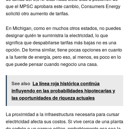
que el MPSC aprobara este cambio, Consumers Energy
solicitó otro aumento de tarifas.
En Michigan, como en muchos otros estados, no puedes
designar quién te suministra la electricidad, lo que
significa que despabilarse tarifas más bajas no es una
opción. De forma similar, tiene pocas opciones en cuanto
a la fuente de energía, pero eso, al menos, es poco en lo
que puede pensar cuando negocio una casa.
See also
La línea roja histórica continúa
influyendo en las probabilidades hipotecarias y
las oportunidades de riqueza actuales
La proximidad a la infraestructura necesaria para cursar
electricidad afecta sus costos. Si vive cerca de una planta
de carbón o un parque eólico, probablemente esa sea la