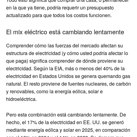
en la que ya tiene, podría requerir un presupuesto
actualizado para que todos los costos funcionen.
El mix eléctrico está cambiando lentamente
Comprender cómo las fuerzas del mercado afectan su
estructura de electricidad (y cómo usted podría afectar lo
que paga) significa comprender de dónde proviene su
electricidad. Según la EIA, más o menos del 40% de la
electricidad en Estados Unidos se genera quemando gas
natural. El resto proviene de fuentes nucleares, de carbón
y renovables, como la energía eólica, solar e
hidroeléctrica.
Pero esta combinación está cambiando lentamente. De
hecho, el 17% de la electricidad en EE. UU. se generó
mediante energía eólica y solar en 2025, en comparación