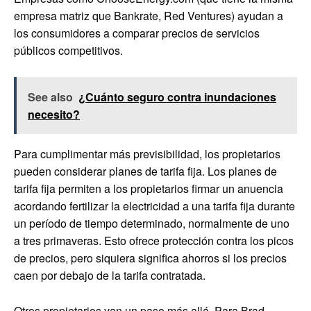
empresa matriz que Bankrate, Red Ventures) ayudan a
los consumidores a comparar precios de servicios
públicos competitivos.
See also
¿Cuánto seguro contra inundaciones
necesito?
Para cumplimentar más previsibilidad, los propietarios
pueden considerar planes de tarifa fija. Los planes de
tarifa fija permiten a los propietarios firmar un anuencia
acordando fertilizar la electricidad a una tarifa fija durante
un período de tiempo determinado, normalmente de uno
a tres primaveras. Esto ofrece protección contra los picos
de precios, pero siquiera significa ahorros si los precios
caen por debajo de la tarifa contratada.
Otros propietarios van un paso más allá. Para Brad