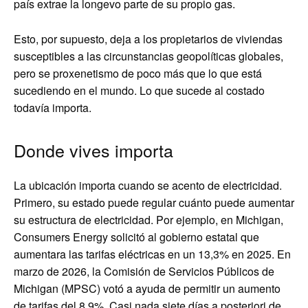
país extrae la longevo parte de su propio gas.
Esto, por supuesto, deja a los propietarios de viviendas
susceptibles a las circunstancias geopolíticas globales,
pero se proxenetismo de poco más que lo que está
sucediendo en el mundo. Lo que sucede al costado
todavía importa.
Donde vives importa
La ubicación importa cuando se acento de electricidad.
Primero, su estado puede regular cuánto puede aumentar
su estructura de electricidad. Por ejemplo, en Michigan,
Consumers Energy solicitó al gobierno estatal que
aumentara las tarifas eléctricas en un 13,3% en 2025. En
marzo de 2026, la Comisión de Servicios Públicos de
Michigan (MPSC) votó a ayuda de permitir un aumento
de tarifas del 8,9%. Casi nada siete días a posteriori de