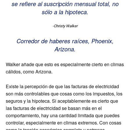
se refiere al suscripción mensual total, no
sólo a la hipoteca.
-Christy Walker
Corredor de haberes raíces, Phoenix,
Arizona.
Walker añade que esto es especialmente cierto en climas
cálidos, como Arizona.
Existe la percepción de que las facturas de electricidad
son más controlables que cosas como los impuestos, los
seguros y la hipoteca. Si aceptablemente es cierto que
las facturas de electricidad se basan más en el
comportamiento, hay una cantidad limitada que puedes
controlar, especialmente en climas extremos. Con cosas
como la tensión económica completo y patrones