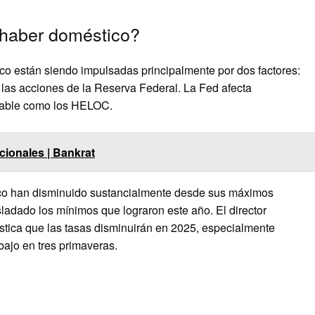
 haber doméstico?
o están siendo impulsadas principalmente por dos factores:
 las acciones de la Reserva Federal. La Fed afecta
riable como los HELOC.
cionales | Bankrat
co han disminuido sustancialmente desde sus máximos
ladado los mínimos que lograron este año. El director
stica que las tasas disminuirán en 2025, especialmente
ajo en tres primaveras.