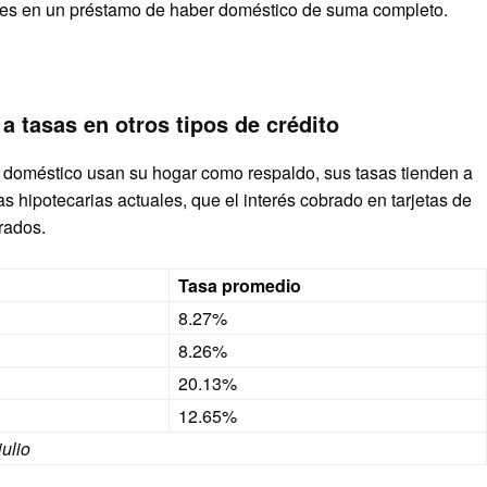
bles en un préstamo de haber doméstico de suma completo.
a tasas en otros tipos de crédito
 doméstico usan su hogar como respaldo, sus tasas tienden a
 hipotecarias actuales, que el interés cobrado en tarjetas de
rados.
Tasa promedio
8.27%
8.26%
20.13%
12.65%
julio