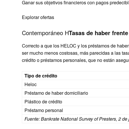
Ganar sus objetivos financieros con pagos predeci
Explorar ofertas
Contemporáneo H
Tasas de haber frente 
Correcto a que los HELOC y los préstamos de haber
ser mucho menos costosas, más parecidas a las tasas
crédito o préstamos personales, que no están asegu
Tipo de crédito
Heloc
Préstamo de haber domiciliario
Plástico de crédito
Préstamo personal
Fuente: Bankrate National Survey of Presters, 2 de 