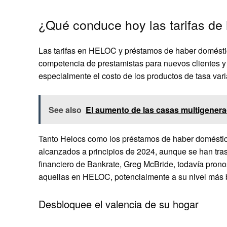
¿Qué conduce hoy las tarifas de
Las tarifas en HELOC y préstamos de haber doméstic
competencia de prestamistas para nuevos clientes y
especialmente el costo de los productos de tasa va
See also
El aumento de las casas multigenera
Tanto Helocs como los préstamos de haber domésti
alcanzados a principios de 2024, aunque se han tras
financiero de Bankrate, Greg McBride, todavía prono
aquellas en HELOC, potencialmente a su nivel más b
Desbloquee el valencia de su hogar