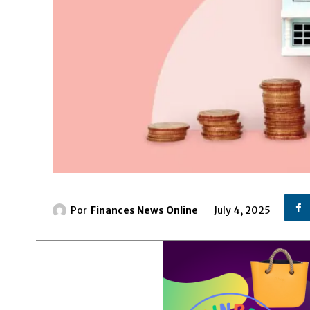
Por
Finances News Online
July 4, 2025