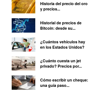
Historia del precio del oro
y precios...
Historial de precios de
Bitcoin: desde su...
¿Cuántos vehículos hay
en los Estados Unidos?
¿Cuánto cuesta un jet
privado? Precios por...
Cómo escribir un cheque:
una guía paso...