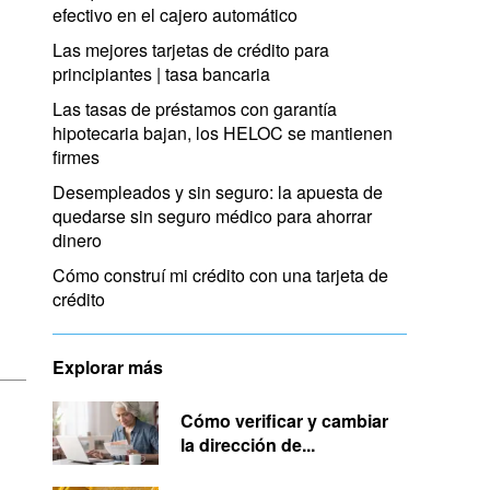
efectivo en el cajero automático
Las mejores tarjetas de crédito para
principiantes | tasa bancaria
Las tasas de préstamos con garantía
hipotecaria bajan, los HELOC se mantienen
firmes
Desempleados y sin seguro: la apuesta de
quedarse sin seguro médico para ahorrar
dinero
Cómo construí mi crédito con una tarjeta de
crédito
Explorar más
Cómo verificar y cambiar
la dirección de...