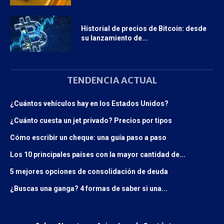
Historial de precios de Bitcoin: desde
su lanzamiento de...
TENDENCIA ACTUAL
¿Cuántos vehículos hay en los Estados Unidos?
¿Cuánto cuesta un jet privado? Precios por tipos
Cómo escribir un cheque: una guía paso a paso
Los 10 principales países con la mayor cantidad de...
5 mejores opciones de consolidación de deuda
¿Buscas una ganga? 4 formas de saber si una...