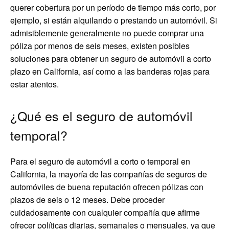
querer cobertura por un período de tiempo más corto, por
ejemplo, si están alquilando o prestando un automóvil. Si
admisiblemente generalmente no puede comprar una
póliza por menos de seis meses, existen posibles
soluciones para obtener un seguro de automóvil a corto
plazo en California, así como a las banderas rojas para
estar atentos.
¿Qué es el seguro de automóvil
temporal?
Para el seguro de automóvil a corto o temporal en
California, la mayoría de las compañías de seguros de
automóviles de buena reputación ofrecen pólizas con
plazos de seis o 12 meses. Debe proceder
cuidadosamente con cualquier compañía que afirme
ofrecer políticas diarias, semanales o mensuales, ya que