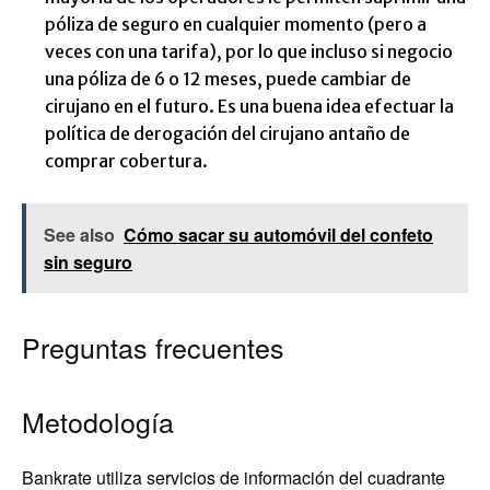
póliza de seguro en cualquier momento (pero a
veces con una tarifa), por lo que incluso si negocio
una póliza de 6 o 12 meses, puede cambiar de
cirujano en el futuro. Es una buena idea efectuar la
política de derogación del cirujano antaño de
comprar cobertura.
See also
Cómo sacar su automóvil del confeto
sin seguro
Preguntas frecuentes
Metodología
Bankrate utiliza servicios de información del cuadrante