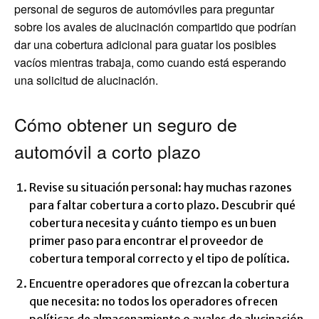
personal de seguros de automóviles para preguntar
sobre los avales de alucinación compartido que podrían
dar una cobertura adicional para guatar los posibles
vacíos mientras trabaja, como cuando está esperando
una solicitud de alucinación.
Cómo obtener un seguro de
automóvil a corto plazo
Revise su situación personal: hay muchas razones
para faltar cobertura a corto plazo. Descubrir qué
cobertura necesita y cuánto tiempo es un buen
primer paso para encontrar el proveedor de
cobertura temporal correcto y el tipo de política.
Encuentre operadores que ofrezcan la cobertura
que necesita: no todos los operadores ofrecen
políticas de almacenamiento o avales de alucinación