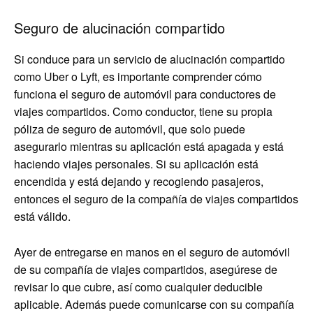
Seguro de alucinación compartido
Si conduce para un servicio de alucinación compartido
como Uber o Lyft, es importante comprender cómo
funciona el seguro de automóvil para conductores de
viajes compartidos. Como conductor, tiene su propia
póliza de seguro de automóvil, que solo puede
asegurarlo mientras su aplicación está apagada y está
haciendo viajes personales. Si su aplicación está
encendida y está dejando y recogiendo pasajeros,
entonces el seguro de la compañía de viajes compartidos
está válido.
Ayer de entregarse en manos en el seguro de automóvil
de su compañía de viajes compartidos, asegúrese de
revisar lo que cubre, así como cualquier deducible
aplicable. Además puede comunicarse con su compañía