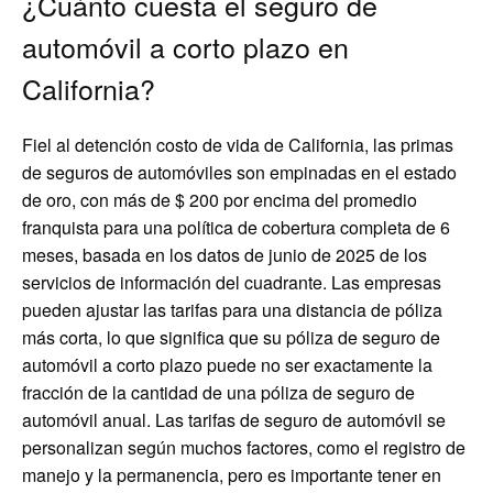
¿Cuánto cuesta el seguro de
automóvil a corto plazo en
California?
Fiel al detención costo de vida de California, las primas
de seguros de automóviles son empinadas en el estado
de oro, con más de $ 200 por encima del promedio
franquista para una política de cobertura completa de 6
meses, basada en los datos de junio de 2025 de los
servicios de información del cuadrante. Las empresas
pueden ajustar las tarifas para una distancia de póliza
más corta, lo que significa que su póliza de seguro de
automóvil a corto plazo puede no ser exactamente la
fracción de la cantidad de una póliza de seguro de
automóvil anual. Las tarifas de seguro de automóvil se
personalizan según muchos factores, como el registro de
manejo y la permanencia, pero es importante tener en