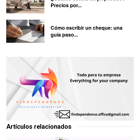
Precios por...
Cómo escribir un cheque: una
guía paso...
Artículos relacionados