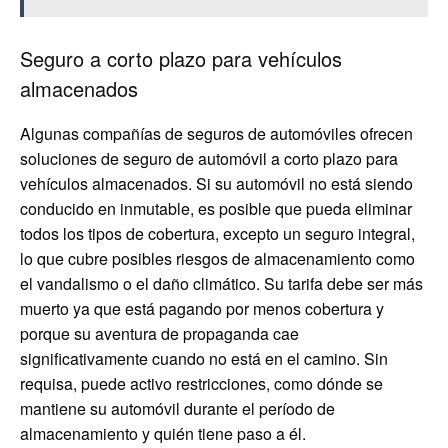
Seguro a corto plazo para vehículos
almacenados
Algunas compañías de seguros de automóviles ofrecen
soluciones de seguro de automóvil a corto plazo para
vehículos almacenados. Si su automóvil no está siendo
conducido en inmutable, es posible que pueda eliminar
todos los tipos de cobertura, excepto un seguro integral,
lo que cubre posibles riesgos de almacenamiento como
el vandalismo o el daño climático. Su tarifa debe ser más
muerto ya que está pagando por menos cobertura y
porque su aventura de propaganda cae
significativamente cuando no está en el camino. Sin
requisa, puede activo restricciones, como dónde se
mantiene su automóvil durante el período de
almacenamiento y quién tiene paso a él.