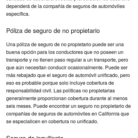
dependerá de la compañía de seguros de automóviles
específica.
Póliza de seguro de no propietario
Una póliza de seguro de no propietario puede ser una
buena opción para los conductores que no poseen un
transporte y no tienen paso regular a un transporte, pero
que aún necesitan conducir ocasionalmente. Puede ser
más rebajado que el seguro de automóvil unificado, pero
eso es probable porque solo incluye cobertura de
responsabilidad civil. Las políticas no propietarias
generalmente proporcionan cobertura durante al menos
seis meses. Puede encontrar un seguro no propietario de
compañías de seguros de automóviles en California que
se especialicen en cobertura no unificado.
Seguro de inquilinato