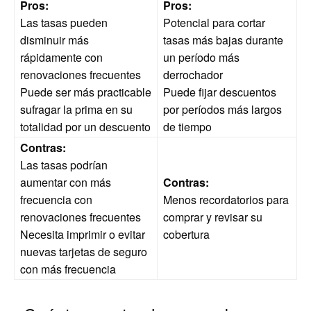
Pros:
Pros:
Las tasas pueden
Potencial para cortar
disminuir más
tasas más bajas durante
rápidamente con
un período más
renovaciones frecuentes
derrochador
Puede ser más practicable
Puede fijar descuentos
sufragar la prima en su
por períodos más largos
totalidad por un descuento
de tiempo
Contras:
Las tasas podrían
aumentar con más
Contras:
frecuencia con
Menos recordatorios para
renovaciones frecuentes
comprar y revisar su
Necesita imprimir o evitar
cobertura
nuevas tarjetas de seguro
con más frecuencia