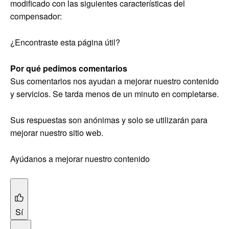
modificado con las siguientes características del
compensador:
¿Encontraste esta página útil?
Por qué pedimos comentarios
Sus comentarios nos ayudan a mejorar nuestro contenido
y servicios. Se tarda menos de un minuto en completarse.
Sus respuestas son anónimas y solo se utilizarán para
mejorar nuestro sitio web.
Ayúdanos a mejorar nuestro contenido
Sí