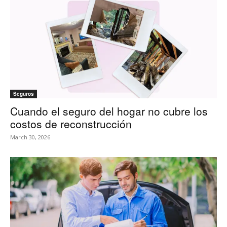
Seguros
Cuando el seguro del hogar no cubre los
costos de reconstrucción
March 30, 2026