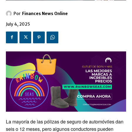
Por
Finances News Online
July 4, 2025
La mayoría de las pólizas de seguro de automóviles dan
seis o 12 meses, pero algunos conductores pueden