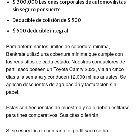
$ 300,000 Lesiones corporales de automovilistas
sin seguro por suerte
Deducible de colisión de $ 500
$ 500 deducible integral
Para determinar los límites de cobertura mínima,
Bankrate utilizó una cobertura mínima que cumple con
los requisitos de cada estado. Nuestros conductores de
perfil saco poseen un Toyota Camry 2023, viajan cinco
días a la semana y conducen 12,000 millas anuales. Se
aplican descuentos de agrupación y facturación sin
papel.
Estas son frecuencias de muestreo y solo deben estilarse
para fines comparativos. Sus citas diferirán.
Si se especifica lo contrario, el perfil saco se ha