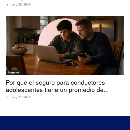
January 29, 2026
Seguros
Por qué el seguro para conductores
adolescentes tiene un promedio de...
January 27, 2026