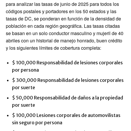
para analizar las tasas de junio de 2025 para todos los
códigos postales y portadores en los 50 estados y las
tasas de DC, se ponderan en función de la densidad de
población en cada región geográfica. Las tasas citadas
se basan en un solo conductor masculino y mujeril de 40
abriles con un historial de manejo honrado, buen crédito
y los siguientes límites de cobertura completa:
$ 100,000 Responsabilidad de lesiones corporales
por persona
$ 300,000 Responsabilidad de lesiones corporales
por suerte
$ 50,000 Responsabilidad de daños a la propiedad
por suerte
$ 100,000 Lesiones corporales de automovilistas
sin seguro por persona