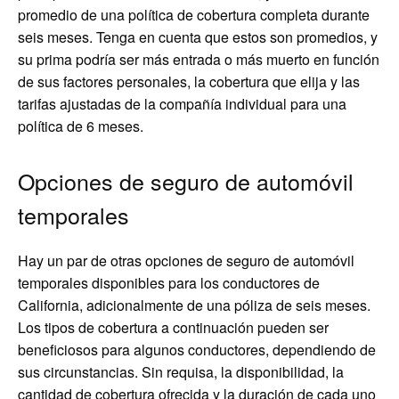
promedio de una política de cobertura completa durante
seis meses. Tenga en cuenta que estos son promedios, y
su prima podría ser más entrada o más muerto en función
de sus factores personales, la cobertura que elija y las
tarifas ajustadas de la compañía individual para una
política de 6 meses.
Opciones de seguro de automóvil
temporales
Hay un par de otras opciones de seguro de automóvil
temporales disponibles para los conductores de
California, adicionalmente de una póliza de seis meses.
Los tipos de cobertura a continuación pueden ser
beneficiosos para algunos conductores, dependiendo de
sus circunstancias. Sin requisa, la disponibilidad, la
cantidad de cobertura ofrecida y la duración de cada uno