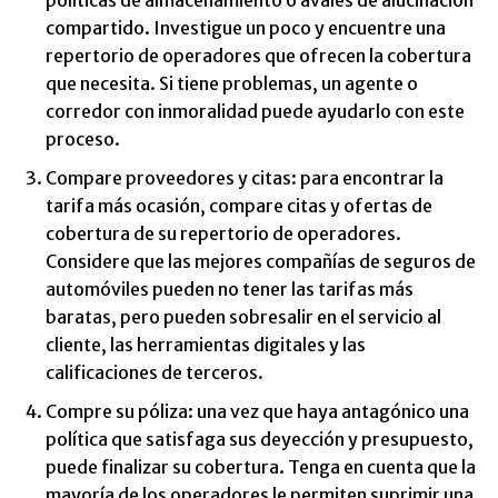
compartido. Investigue un poco y encuentre una
repertorio de operadores que ofrecen la cobertura
que necesita. Si tiene problemas, un agente o
corredor con inmoralidad puede ayudarlo con este
proceso.
Compare proveedores y citas: para encontrar la
tarifa más ocasión, compare citas y ofertas de
cobertura de su repertorio de operadores.
Considere que las mejores compañías de seguros de
automóviles pueden no tener las tarifas más
baratas, pero pueden sobresalir en el servicio al
cliente, las herramientas digitales y las
calificaciones de terceros.
Compre su póliza: una vez que haya antagónico una
política que satisfaga sus deyección y presupuesto,
puede finalizar su cobertura. Tenga en cuenta que la
mayoría de los operadores le permiten suprimir una