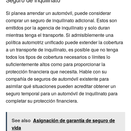
Si planea arrendar un automóvil, puede considerar
comprar un seguro de inquilinato adicional. Estos son
emitidos por la agencia de inquilinato y solo duran
mientras tenga el transporte. Si admisiblemente una
política automotriz unificado puede extender la cobertura
a un transporte de inquilinato, es posible que no tenga
todos los tipos de cobertura necesarios o límites lo
suficientemente altos como para proporcionar la
protección financiera que necesita. Hable con su
compañía de seguros de automóvil existente para
asimilar qué situaciones pueden acreditar obtener un
seguro temporal para un automóvil de inquilinato para
completar su protección financiera.
See also
Asignación de garantía de seguro de
vida