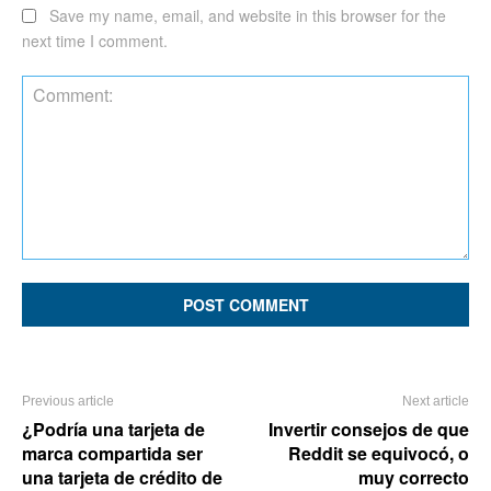
Save my name, email, and website in this browser for the
next time I comment.
Comment:
Previous article
Next article
¿Podría una tarjeta de
Invertir consejos de que
marca compartida ser
Reddit se equivocó, o
una tarjeta de crédito de
muy correcto