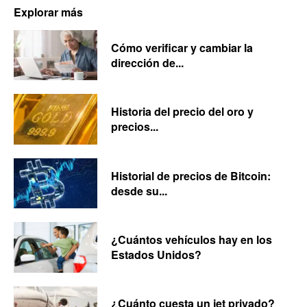
Explorar más
Cómo verificar y cambiar la
dirección de...
Historia del precio del oro y
precios...
Historial de precios de Bitcoin:
desde su...
¿Cuántos vehículos hay en los
Estados Unidos?
¿Cuánto cuesta un jet privado?