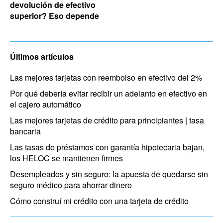
devolución de efectivo
superior? Eso depende
Últimos artículos
Las mejores tarjetas con reembolso en efectivo del 2%
Por qué debería evitar recibir un adelanto en efectivo en
el cajero automático
Las mejores tarjetas de crédito para principiantes | tasa
bancaria
Las tasas de préstamos con garantía hipotecaria bajan,
los HELOC se mantienen firmes
Desempleados y sin seguro: la apuesta de quedarse sin
seguro médico para ahorrar dinero
Cómo construí mi crédito con una tarjeta de crédito