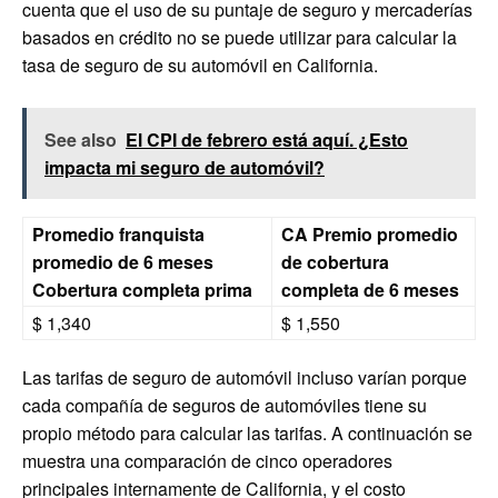
cuenta que el uso de su puntaje de seguro y mercaderías
basados ​​en crédito no se puede utilizar para calcular la
tasa de seguro de su automóvil en California.
See also
El CPI de febrero está aquí. ¿Esto
impacta mi seguro de automóvil?
Promedio franquista
CA Premio promedio
promedio de 6 meses
de cobertura
Cobertura completa prima
completa de 6 meses
$ 1,340
$ 1,550
Las tarifas de seguro de automóvil incluso varían porque
cada compañía de seguros de automóviles tiene su
propio método para calcular las tarifas. A continuación se
muestra una comparación de cinco operadores
principales internamente de California, y el costo