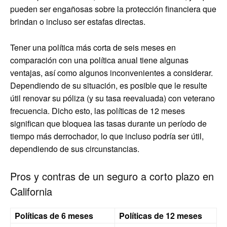
pueden ser engañosas sobre la protección financiera que
brindan o incluso ser estafas directas.
Tener una política más corta de seis meses en
comparación con una política anual tiene algunas
ventajas, así como algunos inconvenientes a considerar.
Dependiendo de su situación, es posible que le resulte
útil renovar su póliza (y su tasa reevaluada) con veterano
frecuencia. Dicho esto, las políticas de 12 meses
significan que bloquea las tasas durante un período de
tiempo más derrochador, lo que incluso podría ser útil,
dependiendo de sus circunstancias.
Pros y contras de un seguro a corto plazo en
California
Políticas de 6 meses
Políticas de 12 meses