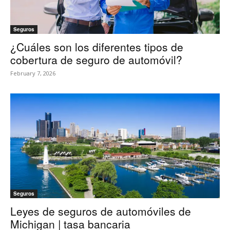
Seguros
¿Cuáles son los diferentes tipos de
cobertura de seguro de automóvil?
February 7, 2026
Seguros
Leyes de seguros de automóviles de
Michigan | tasa bancaria