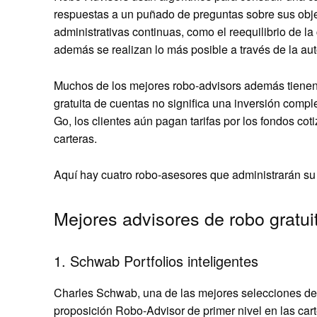
respuestas a un puñado de preguntas sobre sus objet
administrativas continuas, como el reequilibrio de la
además se realizan lo más posible a través de la aut
Muchos de los mejores robo-advisors además tienen
gratuita de cuentas no significa una inversión compl
Go, los clientes aún pagan tarifas por los fondos cot
carteras.
Aquí hay cuatro robo-asesores que administrarán su 
Mejores advisores de robo gratui
1. Schwab Portfolios inteligentes
Charles Schwab, una de las mejores selecciones de 
proposición Robo-Advisor de primer nivel en las car