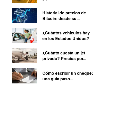
Historial de precios de
Bitcoin: desde su...
¿Cuántos vehículos hay
en los Estados Unidos?
¿Cuánto cuesta un jet
privado? Precios por...
Cómo escribir un cheque:
una guía paso...