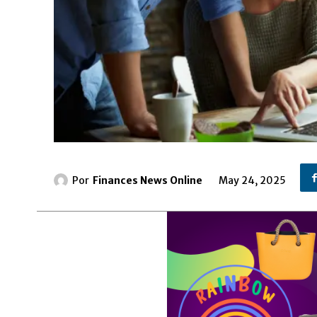
Por
Finances News Online
May 24, 2025