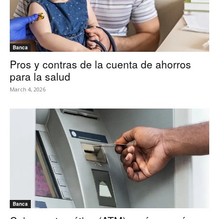
Banca
Pros y contras de la cuenta de ahorros
para la salud
March 4, 2026
Banca