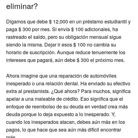
eliminar?
Digamos que debe $ 12,000 en un préstamo estudiantil y
paga $ 300 por mes. Si envía $ 100 adicionales, ha
rastreado el saldo, pero su obligación mensual sigue
siendo la misma. Dejar ir esos $ 100 no cambia su
horario de suscripción. Aunque reduce tenuemente los
intereses que pagará, aún debe $ 300 el próximo mes.
Ahora imagine que una reparación de automóviles
inesperado o una relación dental. Ha enviado su efectivo
extra al prestamista. ¿Qué ahora? Para muchos, significa
apelar a una maleable de crédito. Eso significa que el
enfoque de reembolso de su deuda en verdad crea más
deuda porque lo deja expuesto a lo inesperado. Y,
cuando los inesperados atacan, debes aún más en los
pagos, lo que hace que sea aún más difícil encontrar
más.