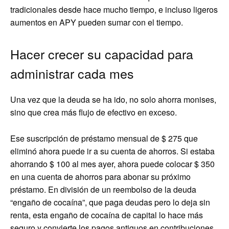
tradicionales desde hace mucho tiempo, e incluso ligeros
aumentos en APY pueden sumar con el tiempo.
Hacer crecer su capacidad para
administrar cada mes
Una vez que la deuda se ha ido, no solo ahorra monises,
sino que crea más flujo de efectivo en exceso.
Ese suscripción de préstamo mensual de $ 275 que
eliminó ahora puede ir a su cuenta de ahorros. Si estaba
ahorrando $ 100 al mes ayer, ahora puede colocar $ 350
en una cuenta de ahorros para abonar su próximo
préstamo. En división de un reembolso de la deuda
“engaño de cocaína”, que paga deudas pero lo deja sin
renta, esta engaño de cocaína de capital lo hace más
seguro y convierte los pagos antiguos en contribuciones