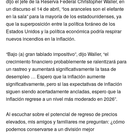
dijo el jefe de la Reserva Federal Christopher Waller, en
un discurso el 14 de abril, “los aranceles son el elefante
en la sala” para la mayoría de los estadounidenses, ya
que la superposición entre la política foráneo de los
Estados Unidos y la política económica podría respirar
nuevos incendios en la inflación.
“Bajo (a) gran tablado impositivo”, dijo Waller, “el
crecimiento financiero probablemente se ralentizará para
un rastreo y aumentará significativamente la tasa de
desempleo … Espero que la inflación aumente
significativamente, pero si las expectativas de inflación
siguen siendo acertadamente ancladas, espero que la
inflación regrese a un nivel más moderado en 2026”.
Al escuchar sobre el potencial de regreso de precios
elevados, mis amigos y familiares me preguntan: ¿cómo
podemos conservarse a un división mejor