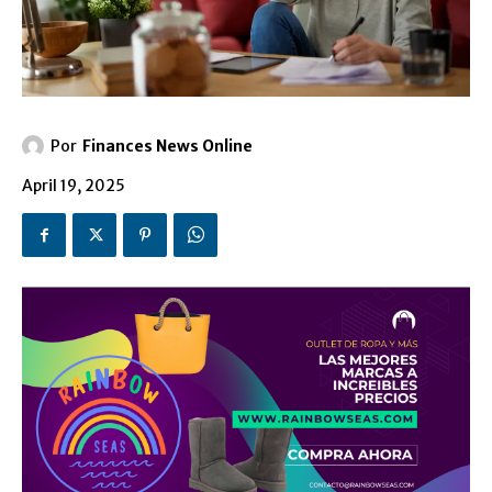
Por
Finances News Online
April 19, 2025