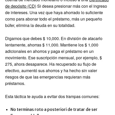
de depósito (CD)
Si desea presionar más con el ingreso
de intereses. Una vez que haya ahorrado lo suficiente
como para abonar todo el préstamo, más un pequeño
búfer, elimina la deuda en su totalidad.
Digamos que debes $ 10,000. En división de atacarlo
lentamente, ahorras $ 11,000. Mantiene los $ 1,000
adicionales en ahorros y paga el préstamo en un
movimiento. Ese suscripción mensual, por ejemplo, $
275, ahora desaparece. Ha recuperado su flujo de
efectivo, aumentó sus ahorros y ha hecho sin valer
riesgos de que las emergencias requieran más
préstamos.
Esta táctica te ayuda a evitar dos trampas comunes:
No terminas roto a posteriori de tratar de ser