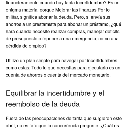
financieramente cuando hay tanta incertidumbre? Es un
enigma material porque
Mejorar las finanzas
Por lo
militar, significa abonar la deuda. Pero, si envía sus
ahorros a un prestamista para abonar un préstamo, ¿qué
hará cuando necesite realizar compras, manejar déficits
de presupuesto o reponer a una emergencia, como una
pérdida de empleo?
Utilizo un plan simple para navegar por incertidumbres
como estas; Todo lo que necesitas para ejecutarlo es un
cuenta de ahorros
o
cuenta del mercado monetario
.
Equilibrar la incertidumbre y el
reembolso de la deuda
Fuera de las preocupaciones de tarifa que surgieron este
abril, no es raro que la concurrencia pregunte: ¿Cuál es