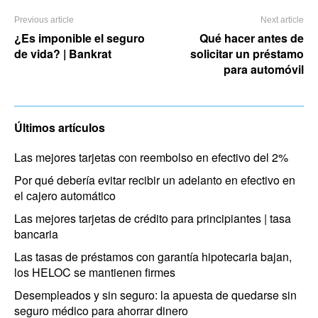
Previous article
Next article
¿Es imponible el seguro
Qué hacer antes de
de vida? | Bankrat
solicitar un préstamo
para automóvil
Últimos artículos
Las mejores tarjetas con reembolso en efectivo del 2%
Por qué debería evitar recibir un adelanto en efectivo en
el cajero automático
Las mejores tarjetas de crédito para principiantes | tasa
bancaria
Las tasas de préstamos con garantía hipotecaria bajan,
los HELOC se mantienen firmes
Desempleados y sin seguro: la apuesta de quedarse sin
seguro médico para ahorrar dinero