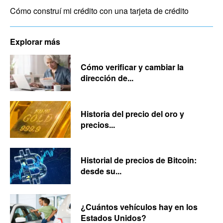
Cómo construí mi crédito con una tarjeta de crédito
Explorar más
Cómo verificar y cambiar la
dirección de...
Historia del precio del oro y
precios...
Historial de precios de Bitcoin:
desde su...
¿Cuántos vehículos hay en los
Estados Unidos?