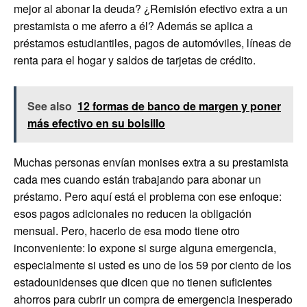
mejor al abonar la deuda? ¿Remisión efectivo extra a un
prestamista o me aferro a él? Además se aplica a
préstamos estudiantiles, pagos de automóviles, líneas de
renta para el hogar y saldos de tarjetas de crédito.
See also
12 formas de banco de margen y poner
más efectivo en su bolsillo
Muchas personas envían monises extra a su prestamista
cada mes cuando están trabajando para abonar un
préstamo. Pero aquí está el problema con ese enfoque:
esos pagos adicionales no reducen la obligación
mensual. Pero, hacerlo de esa modo tiene otro
inconveniente: lo expone si surge alguna emergencia,
especialmente si usted es uno de los 59 por ciento de los
estadounidenses que dicen que no tienen suficientes
ahorros para cubrir un compra de emergencia inesperado