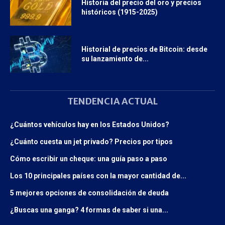
Historia del precio del oro y precios
históricos (1915-2025)
Historial de precios de Bitcoin: desde
su lanzamiento de...
TENDENCIA ACTUAL
¿Cuántos vehículos hay en los Estados Unidos?
¿Cuánto cuesta un jet privado? Precios por tipos
Cómo escribir un cheque: una guía paso a paso
Los 10 principales países con la mayor cantidad de...
5 mejores opciones de consolidación de deuda
¿Buscas una ganga? 4 formas de saber si una...