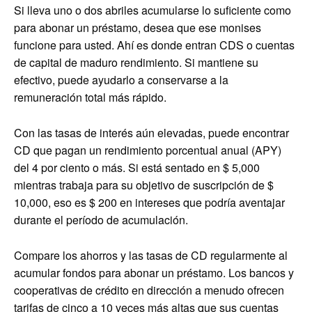
Si lleva uno o dos abriles acumularse lo suficiente como
para abonar un préstamo, desea que ese monises
funcione para usted. Ahí es donde entran CDS o cuentas
de capital de maduro rendimiento. Si mantiene su
efectivo, puede ayudarlo a conservarse a la
remuneración total más rápido.
Con las tasas de interés aún elevadas, puede encontrar
CD que pagan un rendimiento porcentual anual (APY)
del 4 por ciento o más. Si está sentado en $ 5,000
mientras trabaja para su objetivo de suscripción de $
10,000, eso es $ 200 en intereses que podría aventajar
durante el período de acumulación.
Compare los ahorros y las tasas de CD regularmente al
acumular fondos para abonar un préstamo. Los bancos y
cooperativas de crédito en dirección a menudo ofrecen
tarifas de cinco a 10 veces más altas que sus cuentas