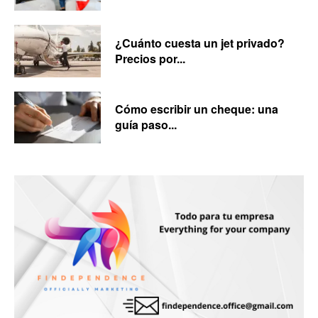
¿Cuánto cuesta un jet privado?
Precios por...
Cómo escribir un cheque: una
guía paso...