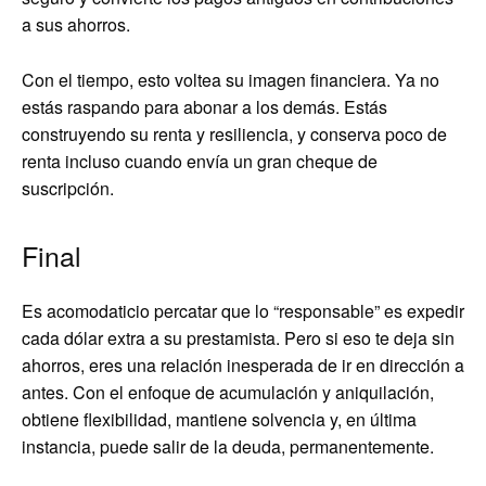
a sus ahorros.
Con el tiempo, esto voltea su imagen financiera. Ya no
estás raspando para abonar a los demás. Estás
construyendo su renta y resiliencia, y conserva poco de
renta incluso cuando envía un gran cheque de
suscripción.
Final
Es acomodaticio percatar que lo “responsable” es expedir
cada dólar extra a su prestamista. Pero si eso te deja sin
ahorros, eres una relación inesperada de ir en dirección a
antes. Con el enfoque de acumulación y aniquilación,
obtiene flexibilidad, mantiene solvencia y, en última
instancia, puede salir de la deuda, permanentemente.