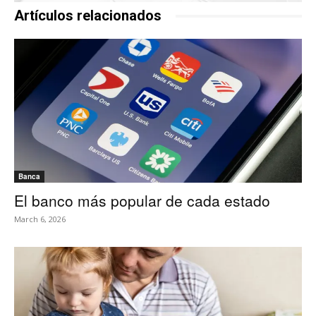
Artículos relacionados
Banca
El banco más popular de cada estado
March 6, 2026