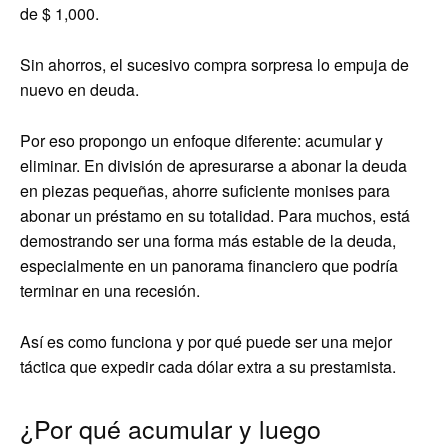
de $ 1,000.
Sin ahorros, el sucesivo compra sorpresa lo empuja de
nuevo en deuda.
Por eso propongo un enfoque diferente: acumular y
eliminar. En división de apresurarse a abonar la deuda
en piezas pequeñas, ahorre suficiente monises para
abonar un préstamo en su totalidad. Para muchos, está
demostrando ser una forma más estable de la deuda,
especialmente en un panorama financiero que podría
terminar en una recesión.
Así es como funciona y por qué puede ser una mejor
táctica que expedir cada dólar extra a su prestamista.
¿Por qué acumular y luego