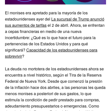
El monises era apretado para la mayoría de los
estadounidenses ayer del
La sucursal de Trump anunció
sus aumentos de tarifas
el 2 de abril. Ahora, se enfrentan
a cepas financieras en medio de una nueva
incertidumbre: ¿Qué es lo que hace el futuro para la
pertenencias de los Estados Unidos y para qué
significará?
Capacidad de los estadounidenses para
sobrevivir
?
La deuda no mortotera de los estadounidenses ahora se
encuentra a nivel histórico, según el Tira de la Reserva
Federal de Nueva York. Desde que comenzó la presión
de la inflación hace dos abriles, a las personas les queda
menos monises a posteriori de sus gastos, lo que
estimula la condición de pedir prestado para compras,
adeudamiento presupuestarios o emergencias. Como