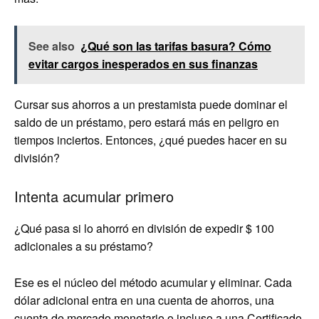
See also
¿Qué son las tarifas basura? Cómo
evitar cargos inesperados en sus finanzas
Cursar sus ahorros a un prestamista puede dominar el
saldo de un préstamo, pero estará más en peligro en
tiempos inciertos. Entonces, ¿qué puedes hacer en su
división?
Intenta acumular primero
¿Qué pasa si lo ahorró en división de expedir $ 100
adicionales a su préstamo?
Ese es el núcleo del método acumular y eliminar. Cada
dólar adicional entra en una cuenta de ahorros, una
cuenta de mercado monetario o incluso a una
Certificado