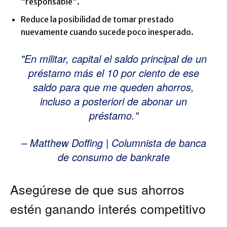
“responsable”.
Reduce la posibilidad de tomar prestado
nuevamente cuando sucede poco inesperado.
En militar, capital el saldo principal de un
préstamo más el 10 por ciento de ese
saldo para que me queden ahorros,
incluso a posteriori de abonar un
préstamo.
– Matthew Doffing | Columnista de banca
de consumo de bankrate
Asegúrese de que sus ahorros
estén ganando interés competitivo