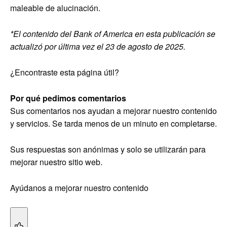
maleable de alucinación.
*El contenido del Bank of America en esta publicación se
actualizó por última vez el 23 de agosto de 2025.
¿Encontraste esta página útil?
Por qué pedimos comentarios
Sus comentarios nos ayudan a mejorar nuestro contenido
y servicios. Se tarda menos de un minuto en completarse.
Sus respuestas son anónimas y solo se utilizarán para
mejorar nuestro sitio web.
Ayúdanos a mejorar nuestro contenido