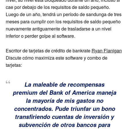
cae por debajo de los requisitos de saldo pequeño.
Luego de un año, tendrá un período de sandunga de tres
meses para cumplir con los requisitos de saldo pequeño
nuevamente antiguamente de trasladarse a un nivel
inferior o perder golpe al software.
Escritor de tarjetas de crédito de bankrate
Ryan Flanigan
Discute cómo maximiza este software y combo de
tarjetas:
La maleable de recompensas
premium del Bank of America maneja
la mayoría de mis gastos no
concentrados. Pude triunfar un bono
transfiriendo cuentas de inversión y
subvención de otros bancos para