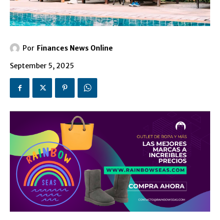
Por
Finances News Online
September 5, 2025