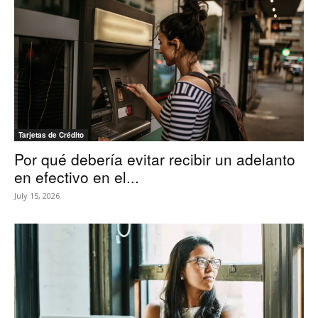
Tarjetas de Crédito
Por qué debería evitar recibir un adelanto
en efectivo en el...
July 15, 2026