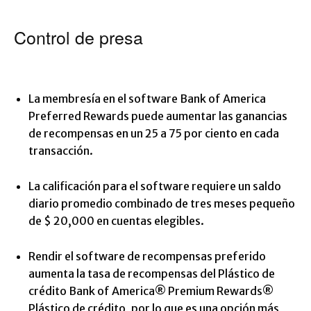
Control de presa
La membresía en el software Bank of America
Preferred Rewards puede aumentar las ganancias
de recompensas en un 25 a 75 por ciento en cada
transacción.
La calificación para el software requiere un saldo
diario promedio combinado de tres meses pequeño
de $ 20,000 en cuentas elegibles.
Rendir el software de recompensas preferido
aumenta la tasa de recompensas del
Plástico de
crédito Bank of America® Premium Rewards®
Plástico de crédito, por lo que es una opción más