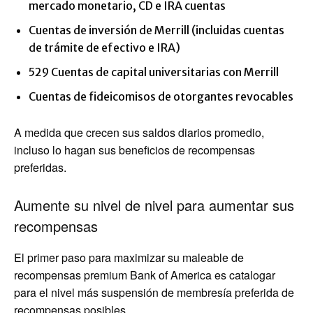
mercado monetario, CD e IRA cuentas
Cuentas de inversión de Merrill (incluidas cuentas
de trámite de efectivo e IRA)
529 Cuentas de capital universitarias con Merrill
Cuentas de fideicomisos de otorgantes revocables
A medida que crecen sus saldos diarios promedio,
incluso lo hagan sus beneficios de recompensas
preferidas.
Aumente su nivel de nivel para aumentar sus
recompensas
El primer paso para maximizar su maleable de
recompensas premium Bank of America es catalogar
para el nivel más suspensión de membresía preferida de
recompensas posibles.