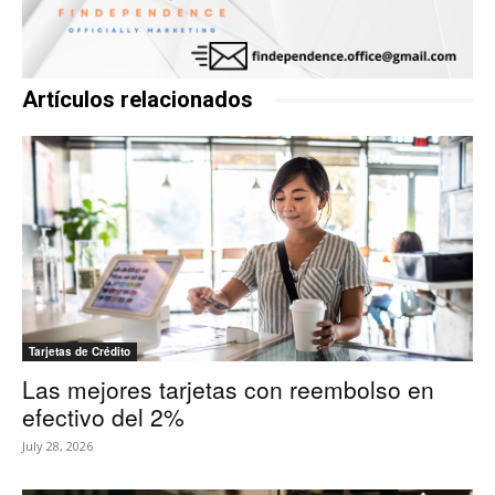
Artículos relacionados
Tarjetas de Crédito
Las mejores tarjetas con reembolso en
efectivo del 2%
July 28, 2026