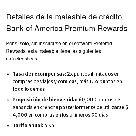
Detalles de la maleable de crédito
Bank of America Premium Rewards
Por sí solo, sin inscribirse en el software Prefered
Rewards, esta maleable tiene las siguientes
características:
Tasa de recompensas
: 2x puntos ilimitados en
compras de viajes y comidas, más 1.5x puntos en
todo lo demás
Proposición de bienvenida
: 60,000 puntos de
ganancia en crencha posteriormente de utilizarse $
4,000 en compras en los primeros 90 días
Tarifa anual:
$ 95