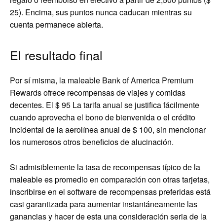
25). Encima, sus puntos nunca caducan mientras su
cuenta permanece abierta.
El resultado final
Por sí misma, la maleable Bank of America Premium
Rewards ofrece recompensas de viajes y comidas
decentes. El
$ 95
La tarifa anual se justifica fácilmente
cuando aprovecha el bono de bienvenida o el crédito
incidental de la aerolínea anual de $ 100, sin mencionar
los numerosos otros beneficios de alucinación.
Si admisiblemente la tasa de recompensas típico de la
maleable es promedio en comparación con otras tarjetas,
inscribirse en el software de recompensas preferidas está
casi garantizada para aumentar instantáneamente las
ganancias y hacer de esta una consideración seria de la