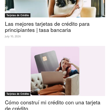
Tarjetas de Crédito
Las mejores tarjetas de crédito para
principiantes | tasa bancaria
July 10, 2026
Tarjetas de Crédito
Cómo construí mi crédito con una tarjeta
de crédito