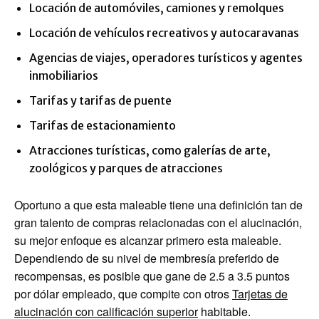
Locación de automóviles, camiones y remolques
Locación de vehículos recreativos y autocaravanas
Agencias de viajes, operadores turísticos y agentes
inmobiliarios
Tarifas y tarifas de puente
Tarifas de estacionamiento
Atracciones turísticas, como galerías de arte,
zoológicos y parques de atracciones
Oportuno a que esta maleable tiene una definición tan de
gran talento de compras relacionadas con el alucinación,
su mejor enfoque es alcanzar primero esta maleable.
Dependiendo de su nivel de membresía preferido de
recompensas, es posible que gane de 2.5 a 3.5 puntos
por dólar empleado, que compite con otros
Tarjetas de
alucinación con calificación superior
habitable.