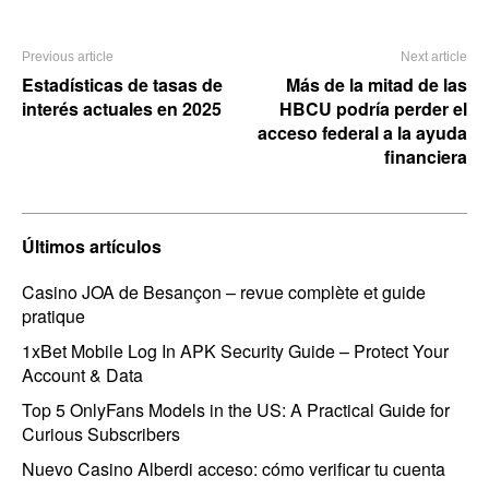
Previous article
Next article
Estadísticas de tasas de
Más de la mitad de las
interés actuales en 2025
HBCU podría perder el
acceso federal a la ayuda
financiera
Últimos artículos
Casino JOA de Besançon – revue complète et guide
pratique
1xBet Mobile Log In APK Security Guide – Protect Your
Account & Data
Top 5 OnlyFans Models in the US: A Practical Guide for
Curious Subscribers
Nuevo Casino Alberdi acceso: cómo verificar tu cuenta