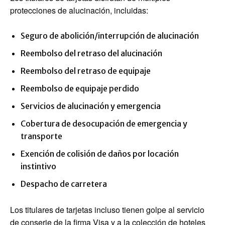
protecciones de alucinación, incluidas:
Seguro de abolición/interrupción de alucinación
Reembolso del retraso del alucinación
Reembolso del retraso de equipaje
Reembolso de equipaje perdido
Servicios de alucinación y emergencia
Cobertura de desocupación de emergencia y
transporte
Exención de colisión de daños por locación
instintivo
Despacho de carretera
Los titulares de tarjetas incluso tienen golpe al servicio
de conserje de la firma Visa y a la colección de hoteles