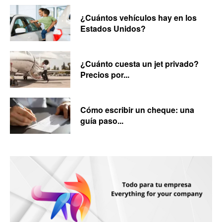
¿Cuántos vehículos hay en los
Estados Unidos?
¿Cuánto cuesta un jet privado?
Precios por...
Cómo escribir un cheque: una
guía paso...