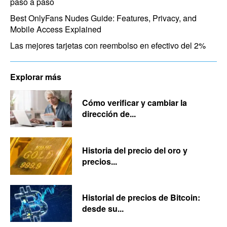
paso a paso
Best OnlyFans Nudes Guide: Features, Privacy, and
Mobile Access Explained
Las mejores tarjetas con reembolso en efectivo del 2%
Explorar más
Cómo verificar y cambiar la
dirección de...
Historia del precio del oro y
precios...
Historial de precios de Bitcoin:
desde su...