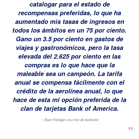
catalogar para el estado de
recompensas preferidas, lo que ha
aumentado mis tasas de ingresos en
todos los ámbitos en un 75 por ciento.
Gano un 3.5 por ciento en gastos de
viajes y gastronómicos, pero la tasa
elevada del 2.625 por ciento en las
compras es lo que hace que la
maleable sea un campeón. La tarifa
anual se compensa fácilmente con el
crédito de la aerolínea anual, lo que
hace de esta mi opción preferida de la
clan de tarjetas Bank of America.
– Ryan Flanigan, escritor de bankrate