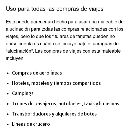
Uso para todas las compras de viajes
Esto puede parecer un hecho para usar una maleable de
alucinación para todas las compras relacionadas con los
viajes, pero lo que los titulares de tarjetas pueden no
darse cuenta es cuánto se incluye bajo el paraguas de
“alucinación”. Las compras de viajes con esta maleable
incluyen:
Compras de aerolíneas
Hoteles, moteles y tiempos compartidos
Campings
Trenes de pasajeros, autobuses, taxis y limusinas
Transbordadores y alquileres de botes
Líneas de crucero