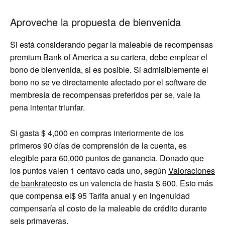
Aproveche la propuesta de bienvenida
Si está considerando pegar la maleable de recompensas
premium Bank of America a su cartera, debe emplear el
bono de bienvenida, si es posible. Si admisiblemente el
bono no se ve directamente afectado por el software de
membresía de recompensas preferidos per se, vale la
pena intentar triunfar.
Si gasta $ 4,000 en compras interiormente de los
primeros 90 días de comprensión de la cuenta, es
elegible para 60,000 puntos de ganancia. Donado que
los puntos valen 1 centavo cada uno, según
Valoraciones
de bankrate
esto es un valencia de hasta $ 600. Esto más
que compensa el
$ 95
Tarifa anual y en ingenuidad
compensaría el costo de la maleable de crédito durante
seis primaveras.