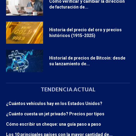
Cómo verificar y cambiar la dirección
de facturación de...
Historia del precio del oro y precios
históricos (1915-2025)
Historial de precios de Bitcoin: desde
su lanzamiento de...
TENDENCIA ACTUAL
¿Cuántos vehículos hay en los Estados Unidos?
¿Cuánto cuesta un jet privado? Precios por tipos
Cómo escribir un cheque: una guía paso a paso
Los 10 principales países con la mayor cantidad de...