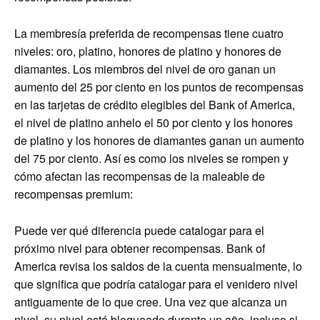
La membresía preferida de recompensas tiene cuatro
niveles: oro, platino, honores de platino y honores de
diamantes. Los miembros del nivel de oro ganan un
aumento del 25 por ciento en los puntos de recompensas
en las tarjetas de crédito elegibles del Bank of America,
el nivel de platino anhelo el 50 por ciento y los honores
de platino y los honores de diamantes ganan un aumento
del 75 por ciento. Así es como los niveles se rompen y
cómo afectan las recompensas de la maleable de
recompensas premium:
Puede ver qué diferencia puede catalogar para el
próximo nivel para obtener recompensas. Bank of
America revisa los saldos de la cuenta mensualmente, lo
que significa que podría catalogar para el venidero nivel
antiguamente de lo que cree. Una vez que alcanza un
nivel, su nivel está bloqueado durante un año, incluso si