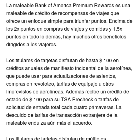
La maleable Bank of America Premium Rewards es una
maleable de crédito de recompensas de viajes que
ofrece un enfoque simple para triunfar puntos. Encima de
los 2x puntos en compras de viajes y comidas y 1.5x
puntos en todo lo demás, hay muchos otros beneficios
dirigidos a los viajeros.
Los titulares de tarjetas disfrutan de hasta $ 100 en
créditos anuales de manifiesto incidental de la aerolínea,
que puede usar para actualizaciones de asientos,
compras en revoloteo, tarifas de equipaje u otros
imprevistos de aerolíneas. Además recibe un crédito de
estado de $ 100 para su TSA Precheck o tarifas de
solicitud de entrada total cada cuatro primaveras. La
descuido de tarifas de transacción extranjera de la
maleable endulza aún más el acuerdo.
Los titulares de tarjetas disfrutan de múltiples