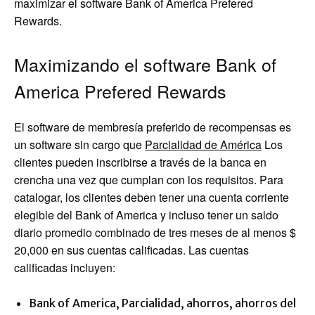
maximizar el software Bank of America Prefered
Rewards.
Maximizando el software Bank of
America Prefered Rewards
El software de membresía preferido de recompensas es
un software sin cargo que
Parcialidad de América
Los
clientes pueden inscribirse a través de la banca en
crencha una vez que cumplan con los requisitos. Para
catalogar, los clientes deben tener una cuenta corriente
elegible del Bank of America y incluso tener un saldo
diario promedio combinado de tres meses de al menos $
20,000 en sus cuentas calificadas. Las cuentas
calificadas incluyen:
Bank of America, Parcialidad, ahorros, ahorros del