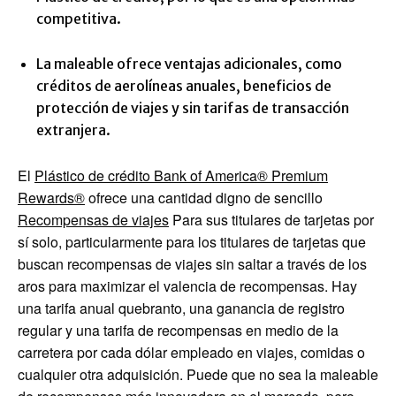
competitiva.
La maleable ofrece ventajas adicionales, como
créditos de aerolíneas anuales, beneficios de
protección de viajes y sin tarifas de transacción
extranjera.
El
Plástico de crédito Bank of America® Premium
Rewards®
ofrece una cantidad digno de sencillo
Recompensas de viajes
Para sus titulares de tarjetas por
sí solo, particularmente para los titulares de tarjetas que
buscan recompensas de viajes sin saltar a través de los
aros para maximizar el valencia de recompensas. Hay
una tarifa anual quebranto, una ganancia de registro
regular y una tarifa de recompensas en medio de la
carretera por cada dólar empleado en viajes, comidas o
cualquier otra adquisición. Puede que no sea la maleable