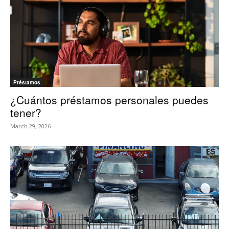
Préstamos
¿Cuántos préstamos personales puedes
tener?
March 29, 2026