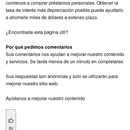
comience a comprar préstamos personales. Obtener la
tasa de interés más depreciación posible puede ayudarlo
a ahorrarle miles de dólares a extenso plazo.
¿Encontraste esta página útil?
Por qué pedimos comentarios
Sus comentarios nos ayudan a mejorar nuestro contenido
y servicios. Se tarda menos de un minuto en completarse.
Sus respuestas son anónimas y solo se utilizarán para
mejorar nuestro sitio web.
Ayúdanos a mejorar nuestro contenido
Sí