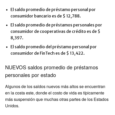
El saldo promedio de préstamo personal por
consumidor bancario es de $ 12,788.
El saldo promedio de préstamos personales por
consumidor de cooperativas de crédito es de $
8,397.
El saldo promedio del préstamo personal por
consumidor de FinTech es de $ 13,422.
NUEVOS saldos promedio de préstamos
personales por estado
Algunos de los saldos nuevos más altos se encuentran
en la costa este, donde el costo de vida es típicamente
más suspensión que muchas otras partes de los Estados
Unidos.