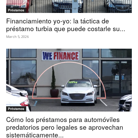
Préstamos
Financiamiento yo-yo: la táctica de
préstamo turbia que puede costarle su...
March 5, 2026
Préstamos
Cómo los préstamos para automóviles
predatorios pero legales se aprovechan
sistemáticamente...