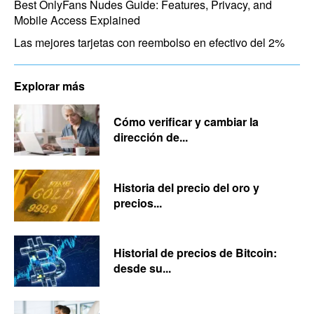
Best OnlyFans Nudes Guide: Features, Privacy, and
Mobile Access Explained
Las mejores tarjetas con reembolso en efectivo del 2%
Explorar más
Cómo verificar y cambiar la
dirección de...
Historia del precio del oro y
precios...
Historial de precios de Bitcoin:
desde su...