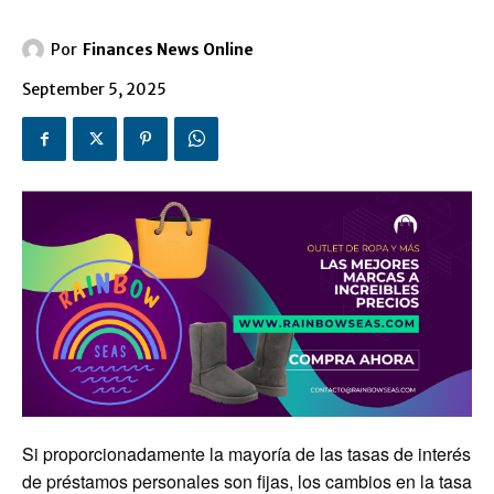
Por
Finances News Online
September 5, 2025
Si proporcionadamente la mayoría de las tasas de interés
de préstamos personales son fijas, los cambios en la tasa