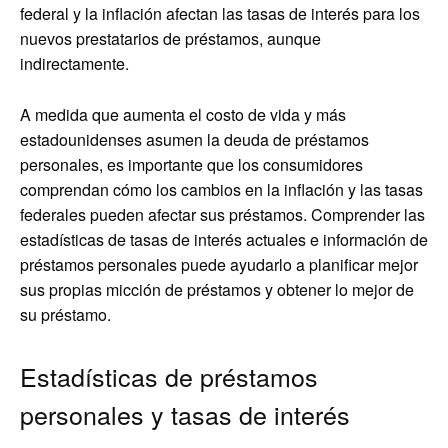
federal y la inflación afectan las tasas de interés para los
nuevos prestatarios de préstamos, aunque
indirectamente.
A medida que aumenta el costo de vida y más
estadounidenses asumen la deuda de préstamos
personales, es importante que los consumidores
comprendan cómo los cambios en la inflación y las tasas
federales pueden afectar sus préstamos. Comprender las
estadísticas de tasas de interés actuales e información de
préstamos personales puede ayudarlo a planificar mejor
sus propias micción de préstamos y obtener lo mejor de
su préstamo.
Estadísticas de préstamos
personales y tasas de interés