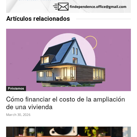
Artículos relacionados
Préstamos
Cómo financiar el costo de la ampliación
de una vivienda
March 30, 2026