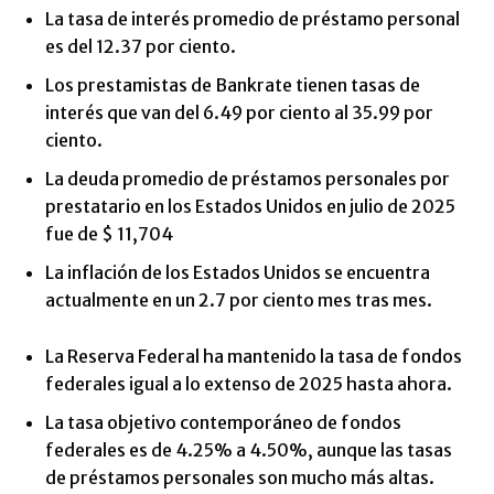
La tasa de interés promedio de préstamo personal
es del 12.37 por ciento.
Los prestamistas de Bankrate tienen tasas de
interés que van del 6.49 por ciento al 35.99 por
ciento.
La deuda promedio de préstamos personales por
prestatario en los Estados Unidos en julio de 2025
fue de $ 11,704
La inflación de los Estados Unidos se encuentra
actualmente en un 2.7 por ciento mes tras mes.
La Reserva Federal ha mantenido la tasa de fondos
federales igual a lo extenso de 2025 hasta ahora.
La tasa objetivo contemporáneo de fondos
federales es de 4.25% a 4.50%, aunque las tasas
de préstamos personales son mucho más altas.