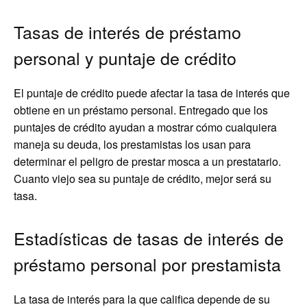
Tasas de interés de préstamo
personal y puntaje de crédito
El puntaje de crédito puede afectar la tasa de interés que
obtiene en un préstamo personal. Entregado que los
puntajes de crédito ayudan a mostrar cómo cualquiera
maneja su deuda, los prestamistas los usan para
determinar el peligro de prestar mosca a un prestatario.
Cuanto viejo sea su puntaje de crédito, mejor será su
tasa.
Estadísticas de tasas de interés de
préstamo personal por prestamista
La tasa de interés para la que califica depende de su