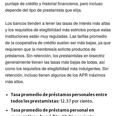
puntaje de crédito y historial financieros, pero incluso
depende del tipo de prestamista que elija.
Los bancos tienden a tener las tasas de interés más altas
y los requisitos de elegibilidad más estrictos porque estas
instituciones están muy reguladas. Las tarifas promedio
de la cooperativa de crédito suelen ser más bajas, ya que
requieren que la membresía solicite productos de
préstamos. Sin retención, los prestamistas en bisectriz
generalmente tienen las tasas más bajas de todas, así
como los requisitos de elegibilidad más indulgentes. Sin
retención, incluso tienen algunos de los APR máximos
más altos.
Tasa promedio de préstamos personales entre
todos los prestamistas:
12.37 por ciento.
Tasa promedio de préstamo personal en