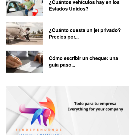
¿Cuántos vehículos hay en los
Estados Unidos?
¿Cuánto cuesta un jet privado?
Precios por...
Cómo escribir un cheque: una
guía paso...