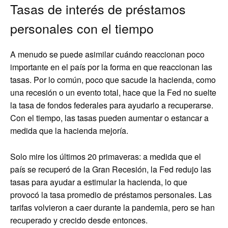
Tasas de interés de préstamos
personales con el tiempo
A menudo se puede asimilar cuándo reaccionan poco
importante en el país por la forma en que reaccionan las
tasas. Por lo común, poco que sacude la hacienda, como
una recesión o un evento total, hace que la Fed no suelte
la tasa de fondos federales para ayudarlo a recuperarse.
Con el tiempo, las tasas pueden aumentar o estancar a
medida que la hacienda mejoría.
Solo mire los últimos 20 primaveras: a medida que el
país se recuperó de la Gran Recesión, la Fed redujo las
tasas para ayudar a estimular la hacienda, lo que
provocó la tasa promedio de préstamos personales. Las
tarifas volvieron a caer durante la pandemia, pero se han
recuperado y crecido desde entonces.