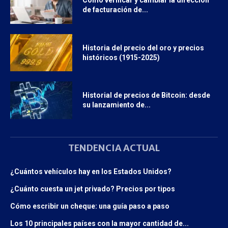
Cómo verificar y cambiar la dirección
de facturación de...
Historia del precio del oro y precios
históricos (1915-2025)
Historial de precios de Bitcoin: desde
su lanzamiento de...
TENDENCIA ACTUAL
¿Cuántos vehículos hay en los Estados Unidos?
¿Cuánto cuesta un jet privado? Precios por tipos
Cómo escribir un cheque: una guía paso a paso
Los 10 principales países con la mayor cantidad de...