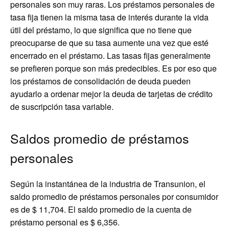
personales son muy raras. Los préstamos personales de
tasa fija tienen la misma tasa de interés durante la vida
útil del préstamo, lo que significa que no tiene que
preocuparse de que su tasa aumente una vez que esté
encerrado en el préstamo. Las tasas fijas generalmente
se prefieren porque son más predecibles. Es por eso que
los préstamos de consolidación de deuda pueden
ayudarlo a ordenar mejor la deuda de tarjetas de crédito
de suscripción tasa variable.
Saldos promedio de préstamos
personales
Según la instantánea de la industria de Transunion, el
saldo promedio de préstamos personales por consumidor
es de $ 11,704. El saldo promedio de la cuenta de
préstamo personal es $ 6,356.