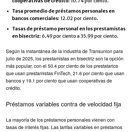
cooperativas de crédito:
10.74 por ciento.
Tasa promedio de préstamos personales en
bancos comerciales:
12.02 por ciento.
Tasas de préstamo personal en los prestamistas
en bisectriz:
6.49 por ciento a 35.99 por ciento.
Según la instantánea de la industria de Transunion para
julio de 2025, los prestamistas en bisectriz son la opción
más popular, con el 50.4 por ciento de los prestatarios
que usan prestamistas FinTech, 21.6 por ciento que usan
bancos y 19.1 por ciento que usan cooperativas de
crédito.
Préstamos variables contra de velocidad fija
La mayoría de los préstamos personales vienen con
tasas de interés fijas. Las tarifas variables en préstamos