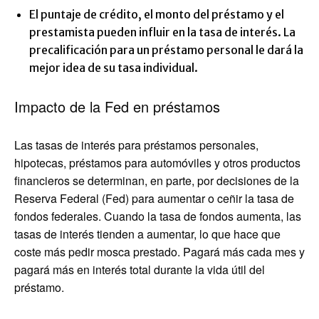
El puntaje de crédito, el monto del préstamo y el
prestamista pueden influir en la tasa de interés. La
precalificación para un préstamo personal le dará la
mejor idea de su tasa individual.
Impacto de la Fed en préstamos
Las tasas de interés para préstamos personales,
hipotecas, préstamos para automóviles y otros productos
financieros se determinan, en parte, por decisiones de la
Reserva Federal (Fed) para aumentar o ceñir la tasa de
fondos federales. Cuando la tasa de fondos aumenta, las
tasas de interés tienden a aumentar, lo que hace que
coste más pedir mosca prestado. Pagará más cada mes y
pagará más en interés total durante la vida útil del
préstamo.