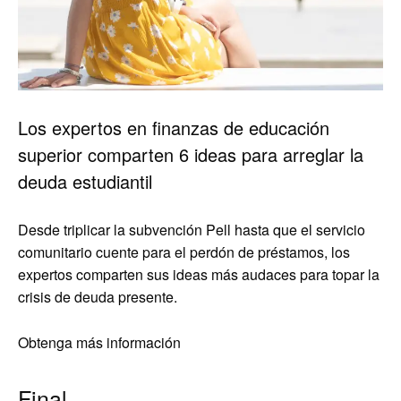
Los expertos en finanzas de educación
superior comparten 6 ideas para arreglar la
deuda estudiantil
Desde triplicar la subvención Pell hasta que el servicio
comunitario cuente para el perdón de préstamos, los
expertos comparten sus ideas más audaces para topar la
crisis de deuda presente.
Obtenga más información
Final