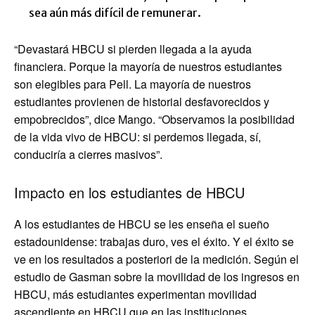
sea aún más difícil de remunerar.
“Devastará HBCU si pierden llegada a la ayuda
financiera. Porque la mayoría de nuestros estudiantes
son elegibles para Pell. La mayoría de nuestros
estudiantes provienen de historial desfavorecidos y
empobrecidos”, dice Mango. “Observamos la posibilidad
de la vida vivo de HBCU: si perdemos llegada, sí,
conduciría a cierres masivos”.
Impacto en los estudiantes de HBCU
A los estudiantes de HBCU se les enseña el sueño
estadounidense: trabajas duro, ves el éxito. Y el éxito se
ve en los resultados a posteriori de la medición. Según el
estudio de Gasman sobre la movilidad de los ingresos en
HBCU, más estudiantes experimentan movilidad
ascendiente en HBCU que en las instituciones