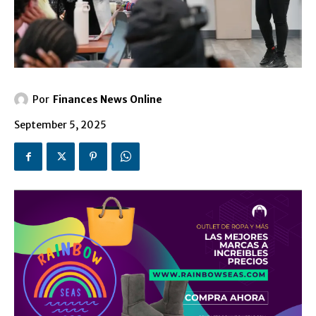
Por
Finances News Online
September 5, 2025