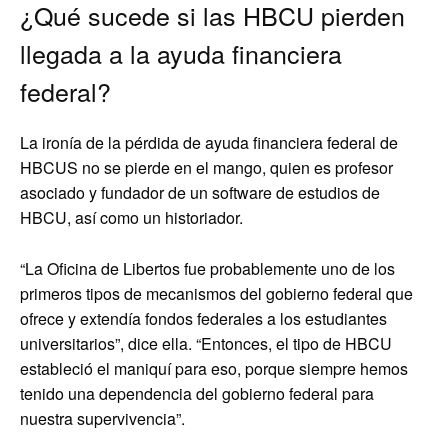
¿Qué sucede si las HBCU pierden
llegada a la ayuda financiera
federal?
La ironía de la pérdida de ayuda financiera federal de
HBCUS no se pierde en el mango, quien es profesor
asociado y fundador de un software de estudios de
HBCU, así como un historiador.
“La Oficina de Libertos fue probablemente uno de los
primeros tipos de mecanismos del gobierno federal que
ofrece y extendía fondos federales a los estudiantes
universitarios”, dice ella. “Entonces, el tipo de HBCU
estableció el maniquí para eso, porque siempre hemos
tenido una dependencia del gobierno federal para
nuestra supervivencia”.