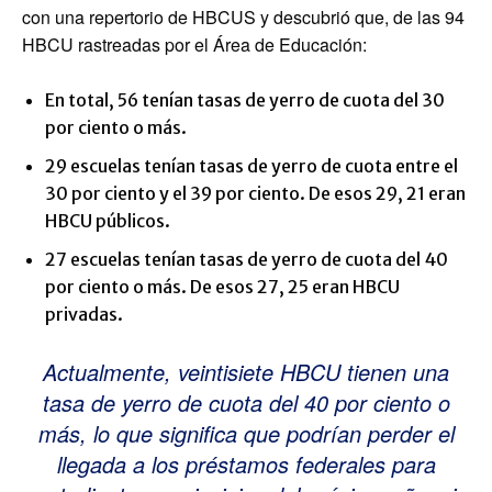
con una repertorio de HBCUS y descubrió que, de las 94
HBCU rastreadas por el Área de Educación:
En total, 56 tenían tasas de yerro de cuota del 30
por ciento o más.
29 escuelas tenían tasas de yerro de cuota entre el
30 por ciento y el 39 por ciento. De esos 29, 21 eran
HBCU públicos.
27 escuelas tenían tasas de yerro de cuota del 40
por ciento o más. De esos 27, 25 eran HBCU
privadas.
Actualmente, veintisiete HBCU tienen una
tasa de yerro de cuota del 40 por ciento o
más, lo que significa que podrían perder el
llegada a los préstamos federales para