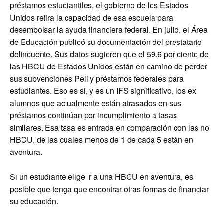
préstamos estudiantiles, el gobierno de los Estados
Unidos retira la capacidad de esa escuela para
desembolsar la ayuda financiera federal. En julio, el Área
de Educación publicó su documentación del prestatario
delincuente. Sus datos sugieren que el 59.6 por ciento de
las HBCU de Estados Unidos están en camino de perder
sus subvenciones Pell y préstamos federales para
estudiantes. Eso es si, y es un IFS significativo, los ex
alumnos que actualmente están atrasados ​​en sus
préstamos continúan por incumplimiento a tasas
similares. Esa tasa es entrada en comparación con las no
HBCU, de las cuales menos de 1 de cada 5 están en
aventura.
Si un estudiante elige ir a una HBCU en aventura, es
posible que tenga que encontrar otras formas de financiar
su educación.