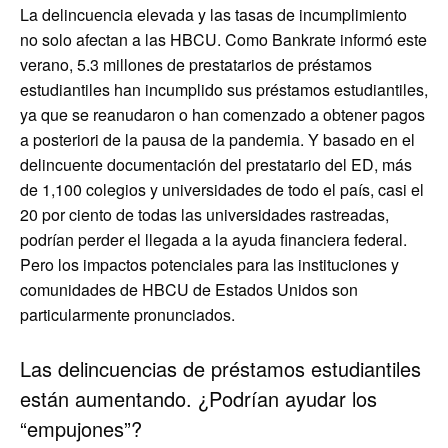
La delincuencia elevada y las tasas de incumplimiento
no solo afectan a las HBCU. Como Bankrate informó este
verano, 5.3 millones de prestatarios de préstamos
estudiantiles han incumplido sus préstamos estudiantiles,
ya que se reanudaron o han comenzado a obtener pagos
a posteriori de la pausa de la pandemia. Y basado en el
delincuente documentación del prestatario del ED, más
de 1,100 colegios y universidades de todo el país, casi el
20 por ciento de todas las universidades rastreadas,
podrían perder el llegada a la ayuda financiera federal.
Pero los impactos potenciales para las instituciones y
comunidades de HBCU de Estados Unidos son
particularmente pronunciados.
Las delincuencias de préstamos estudiantiles
están aumentando. ¿Podrían ayudar los
“empujones”?