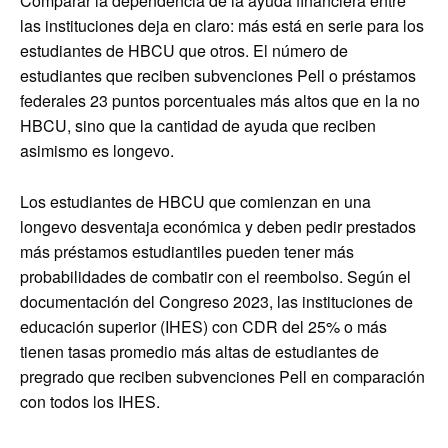
Comparar la dependencia de la ayuda financiera entre
las instituciones deja en claro: más está en serie para los
estudiantes de HBCU que otros. El número de
estudiantes que reciben subvenciones Pell o préstamos
federales 23 puntos porcentuales más altos que en la no
HBCU, sino que la cantidad de ayuda que reciben
asimismo es longevo.
Los estudiantes de HBCU que comienzan en una
longevo desventaja económica y deben pedir prestados
más préstamos estudiantiles pueden tener más
probabilidades de combatir con el reembolso. Según el
documentación del Congreso 2023, las instituciones de
educación superior (IHES) con CDR del 25% o más
tienen tasas promedio más altas de estudiantes de
pregrado que reciben subvenciones Pell en comparación
con todos los IHES.