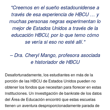
Creemos en el sueño estadounidense a
través de esa experiencia de HBCU … y
muchas personas negras experimentan lo
mejor de Estados Unidos a través de la
educación HBCU, por lo que temo cómo
se vería si eso no esté allí.
– Dra. Cheryl Mango, profesora asociada
e historiador de HBCU
Desafortunadamente, los estudiantes en más de la
porción de las HBCU de Estados Unidos pueden no
obtener los fondos que necesitan para florecer en estas
instituciones. Un investigación de bankrate de los datos
del Área de Educación encontró que estas escuelas
tienen un aventura desproporcionadamente parada de