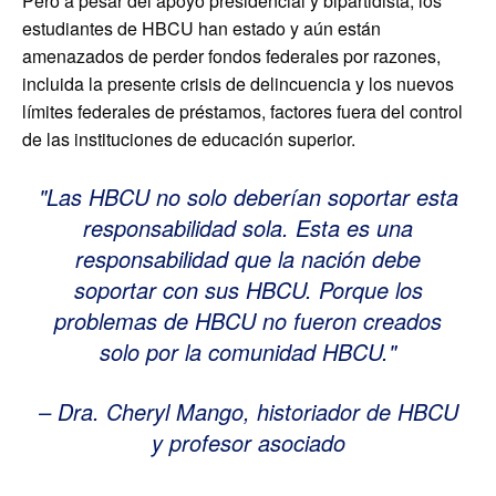
Pero a pesar del apoyo presidencial y bipartidista, los
estudiantes de HBCU han estado y aún están
amenazados de perder fondos federales por razones,
incluida la presente crisis de delincuencia y los nuevos
límites federales de préstamos, factores fuera del control
de las instituciones de educación superior.
Las HBCU no solo deberían soportar esta
responsabilidad sola. Esta es una
responsabilidad que la nación debe
soportar con sus HBCU. Porque los
problemas de HBCU no fueron creados
solo por la comunidad HBCU.
– Dra. Cheryl Mango, historiador de HBCU
y profesor asociado