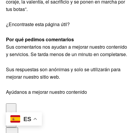
coraje, la valentía, el sacrificio y se ponen en marcha por
tus botas”.
¿Encontraste esta página útil?
Por qué pedimos comentarios
Sus comentarios nos ayudan a mejorar nuestro contenido
y servicios. Se tarda menos de un minuto en completarse.
Sus respuestas son anónimas y solo se utilizarán para
mejorar nuestro sitio web.
Ayúdanos a mejorar nuestro contenido
ES
Sí