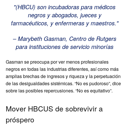
(HBCU) son incubadoras para médicos
negros y abogados, jueces y
farmacéuticos, y enfermeras y maestros.
– Marybeth Gasman, Centro de Rutgers
para instituciones de servicio minorías
Gasman se preocupa por ver menos profesionales
negros en todas las industrias diferentes, así como más
amplias brechas de ingresos y riqueza y la perpetuación
de las desigualdades sistémicas. “No es pudoroso”, dice
sobre las posibles repercusiones. “No es equitativo”.
Mover HBCUS de sobrevivir a
próspero