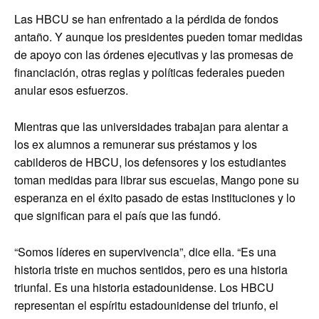
Las HBCU se han enfrentado a la pérdida de fondos
antaño. Y aunque los presidentes pueden tomar medidas
de apoyo con las órdenes ejecutivas y las promesas de
financiación, otras reglas y políticas federales pueden
anular esos esfuerzos.
Mientras que las universidades trabajan para alentar a
los ex alumnos a remunerar sus préstamos y los
cabilderos de HBCU, los defensores y los estudiantes
toman medidas para librar sus escuelas, Mango pone su
esperanza en el éxito pasado de estas instituciones y lo
que significan para el país que las fundó.
“Somos líderes en supervivencia”, dice ella. “Es una
historia triste en muchos sentidos, pero es una historia
triunfal. Es una historia estadounidense. Los HBCU
representan el espíritu estadounidense del triunfo, el