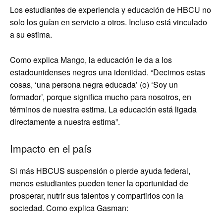
Los estudiantes de experiencia y educación de HBCU no
solo los guían en servicio a otros. Incluso está vinculado
a su estima.
Como explica Mango, la educación le da a los
estadounidenses negros una identidad. “Decimos estas
cosas, ‘una persona negra educada’ (o) ‘Soy un
formador’, porque significa mucho para nosotros, en
términos de nuestra estima. La educación está ligada
directamente a nuestra estima”.
Impacto en el país
Si más HBCUS suspensión o pierde ayuda federal,
menos estudiantes pueden tener la oportunidad de
prosperar, nutrir sus talentos y compartirlos con la
sociedad. Como explica Gasman: