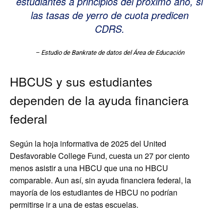
estudiantes a principios del próximo año, si
las tasas de yerro de cuota predicen
CDRS.
– Estudio de Bankrate de datos del Área de Educación
HBCUS y sus estudiantes
dependen de la ayuda financiera
federal
Según la hoja informativa de 2025 del United
Desfavorable College Fund, cuesta un 27 por ciento
menos asistir a una HBCU que una no HBCU
comparable. Aun así, sin ayuda financiera federal, la
mayoría de los estudiantes de HBCU no podrían
permitirse ir a una de estas escuelas.