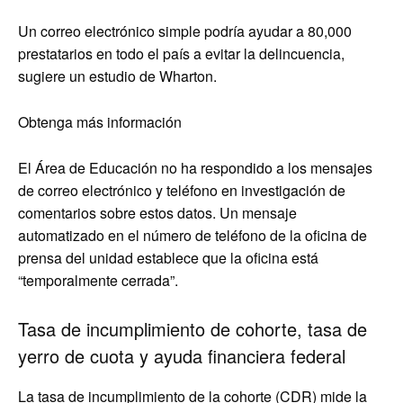
Un correo electrónico simple podría ayudar a 80,000
prestatarios en todo el país a evitar la delincuencia,
sugiere un estudio de Wharton.
Obtenga más información
El Área de Educación no ha respondido a los mensajes
de correo electrónico y teléfono en investigación de
comentarios sobre estos datos. Un mensaje
automatizado en el número de teléfono de la oficina de
prensa del unidad establece que la oficina está
“temporalmente cerrada”.
Tasa de incumplimiento de cohorte, tasa de
yerro de cuota y ayuda financiera federal
La tasa de incumplimiento de la cohorte (CDR) mide la