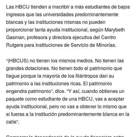
Las HBCU tienden a inscribir a más estudiantes de bajos
ingresos que las universidades predominantemente
blancas y las instituciones mismas no pueden
proporcionar tanta ayuda institucional, según Marybeth
Gasman, profesora y directora ejecutiva del Centro
Rutgers para Instituciones de Servicio de Minorías.
“(HBCUS) no tienen los mismos medios. No tienen las
grandes dotaciones. No tienen todo el patrimonio que
llegue porque la mayoría de los filántropos dan su
patrimonio a las instituciones ricas. El patrimonio
engendra patrimonio”, dice. “Y así, cuando obtienes un
paquete como estudiante de una HBCU, vas a aceptar
ayuda institucional, pero no vas a obtener lo mismo que
si fueras a la institución predominantemente blanca en la
calle”.