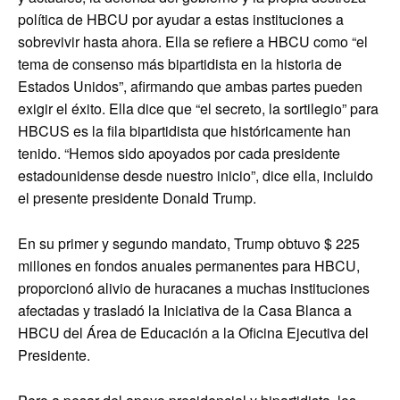
política de HBCU por ayudar a estas instituciones a
sobrevivir hasta ahora. Ella se refiere a HBCU como “el
tema de consenso más bipartidista en la historia de
Estados Unidos”, afirmando que ambas partes pueden
exigir el éxito. Ella dice que “el secreto, la sortilegio” para
HBCUS es la fila bipartidista que históricamente han
tenido. “Hemos sido apoyados por cada presidente
estadounidense desde nuestro inicio”, dice ella, incluido
el presente presidente Donald Trump.
En su primer y segundo mandato, Trump obtuvo $ 225
millones en fondos anuales permanentes para HBCU,
proporcionó alivio de huracanes a muchas instituciones
afectadas y trasladó la Iniciativa de la Casa Blanca a
HBCU del Área de Educación a la Oficina Ejecutiva del
Presidente.