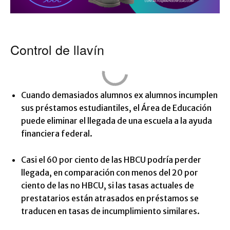
Control de llavín
Cuando demasiados alumnos ex alumnos incumplen
sus préstamos estudiantiles, el Área de Educación
puede eliminar el llegada de una escuela a la ayuda
financiera federal.
Casi el 60 por ciento de las HBCU podría perder
llegada, en comparación con menos del 20 por
ciento de las no HBCU, si las tasas actuales de
prestatarios están atrasados ​​en préstamos se
traducen en tasas de incumplimiento similares.