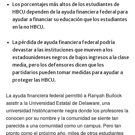
Los porcentajes más altos de los estudiantes de
HBCU dependen de la ayuda financiera federal para
ayudar a financiar su educación que los estudiantes
en la no HBCU.
La pérdida de ayuda financiera federal podría
devastar a las instituciones que mueven a los
estadounidenses negros de bajos ingresos a la clase
media, pero los defensores dicen que los
partidarios pueden tomar medidas para ayudar a
proteger las HBCU.
La ayuda financiera federal permitió a Ranyah Bullock
asistir a la Universidad Estatal de Delaware, una
universidad históricamente negra donde los profesores la
conocen por su nombre y la comunidad se siente tan
parecida a una comunidad como un campus. Pero tan
pronto como el próximo año, miles de otros estudiantes