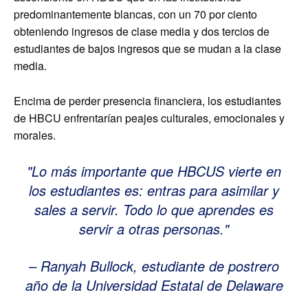
predominantemente blancas, con un 70 por ciento
obteniendo ingresos de clase media y dos tercios de
estudiantes de bajos ingresos que se mudan a la clase
media.
Encima de perder presencia financiera, los estudiantes
de HBCU enfrentarían peajes culturales, emocionales y
morales.
Lo más importante que HBCUS vierte en
los estudiantes es: entras para asimilar y
sales a servir. Todo lo que aprendes es
servir a otras personas.
– Ranyah Bullock, estudiante de postrero
año de la Universidad Estatal de Delaware