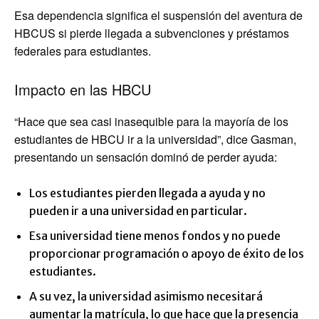
Esa dependencia significa el suspensión del aventura de
HBCUS si pierde llegada a subvenciones y préstamos
federales para estudiantes.
Impacto en las HBCU
“Hace que sea casi inasequible para la mayoría de los
estudiantes de HBCU ir a la universidad”, dice Gasman,
presentando un sensación dominó de perder ayuda:
Los estudiantes pierden llegada a ayuda y no
pueden ir a una universidad en particular.
Esa universidad tiene menos fondos y no puede
proporcionar programación o apoyo de éxito de los
estudiantes.
A su vez, la universidad asimismo necesitará
aumentar la matrícula, lo que hace que la presencia