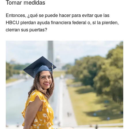
Tomar medidas
Entonces, ¿qué se puede hacer para evitar que las
HBCU pierdan ayuda financiera federal o, si la pierden,
cierran sus puertas?