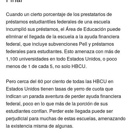
Cuando un cierto porcentaje de los prestatarios de
préstamos estudiantiles federales de una escuela
incumplió sus préstamos, el Área de Educación puede
eliminar el llegada de la escuela a la ayuda financiera
federal, que incluye subvenciones Pell y préstamos
federales para estudiantes. Esto amenaza con más de
1,100 universidades en todo Estados Unidos, o poco
menos de 1 de cada 5, no solo HBCU.
Pero cerca del 60 por ciento de todas las HBCU en
Estados Unidos tienen tasas de yerro de cuota que
indican un parada aventura de perder ayuda financiera
federal, poco en lo que más de la porción de sus
estudiantes confían. Perder este llegada puede ser
perjudicial para muchas de estas escuelas, amenazando
la existencia misma de algunas.