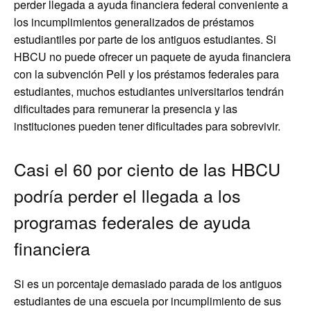
perder llegada a ayuda financiera federal conveniente a
los incumplimientos generalizados de préstamos
estudiantiles por parte de los antiguos estudiantes. Si
HBCU no puede ofrecer un paquete de ayuda financiera
con la subvención Pell y los préstamos federales para
estudiantes, muchos estudiantes universitarios tendrán
dificultades para remunerar la presencia y las
instituciones pueden tener dificultades para sobrevivir.
Casi el 60 por ciento de las HBCU
podría perder el llegada a los
programas federales de ayuda
financiera
Si es un porcentaje demasiado parada de los antiguos
estudiantes de una escuela por incumplimiento de sus