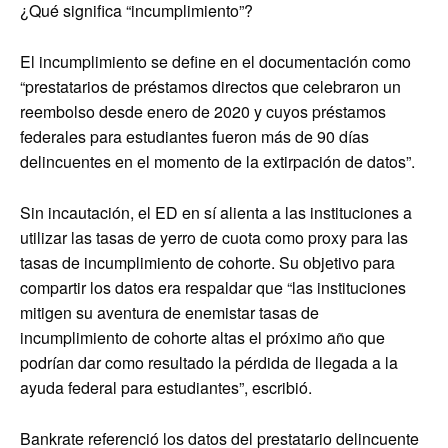
¿Qué significa “incumplimiento”?
El incumplimiento se define en el documentación como
“prestatarios de préstamos directos que celebraron un
reembolso desde enero de 2020 y cuyos préstamos
federales para estudiantes fueron más de 90 días
delincuentes en el momento de la extirpación de datos”.
Sin incautación, el ED en sí alienta a las instituciones a
utilizar las tasas de yerro de cuota como proxy para las
tasas de incumplimiento de cohorte. Su objetivo para
compartir los datos era respaldar que “las instituciones
mitigen su aventura de enemistar tasas de
incumplimiento de cohorte altas el próximo año que
podrían dar como resultado la pérdida de llegada a la
ayuda federal para estudiantes”, escribió.
Bankrate referenció los datos del prestatario delincuente