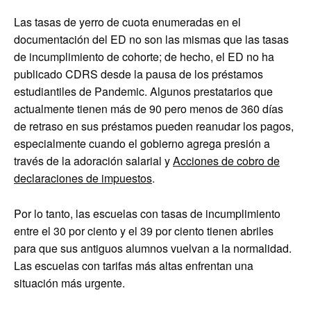
Las tasas de yerro de cuota enumeradas en el
documentación del ED no son las mismas que las tasas
de incumplimiento de cohorte; de ​​hecho, el ED no ha
publicado CDRS desde la pausa de los préstamos
estudiantiles de Pandemic. Algunos prestatarios que
actualmente tienen más de 90 pero menos de 360 ​​días
de retraso en sus préstamos pueden reanudar los pagos,
especialmente cuando el gobierno agrega presión a
través de la adoración salarial y
Acciones de cobro de
declaraciones de impuestos
.
Por lo tanto, las escuelas con tasas de incumplimiento
entre el 30 por ciento y el 39 por ciento tienen abriles
para que sus antiguos alumnos vuelvan a la normalidad.
Las escuelas con tarifas más altas enfrentan una
situación más urgente.