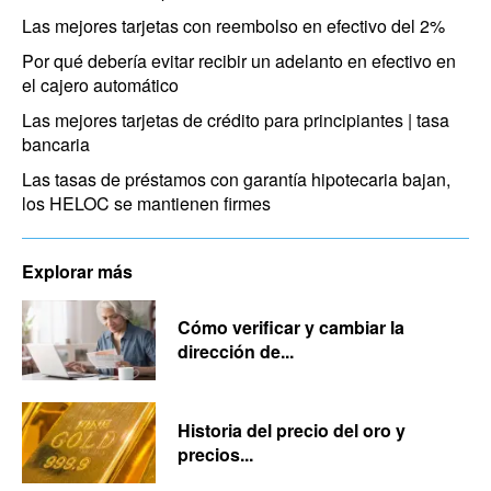
Las mejores tarjetas con reembolso en efectivo del 2%
Por qué debería evitar recibir un adelanto en efectivo en
el cajero automático
Las mejores tarjetas de crédito para principiantes | tasa
bancaria
Las tasas de préstamos con garantía hipotecaria bajan,
los HELOC se mantienen firmes
Explorar más
Cómo verificar y cambiar la
dirección de...
Historia del precio del oro y
precios...