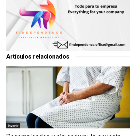
Artículos relacionados
Invertir