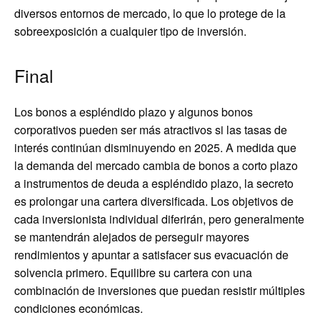
diversos entornos de mercado, lo que lo protege de la
sobreexposición a cualquier tipo de inversión.
Final
Los bonos a espléndido plazo y algunos bonos
corporativos pueden ser más atractivos si las tasas de
interés continúan disminuyendo en 2025. A medida que
la demanda del mercado cambia de bonos a corto plazo
a instrumentos de deuda a espléndido plazo, la secreto
es prolongar una cartera diversificada. Los objetivos de
cada inversionista individual diferirán, pero generalmente
se mantendrán alejados de perseguir mayores
rendimientos y apuntar a satisfacer sus evacuación de
solvencia primero. Equilibre su cartera con una
combinación de inversiones que puedan resistir múltiples
condiciones económicas.