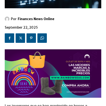
Por
Finances News Online
September 22, 2025
Los inversores que se han mantenido en bonos a