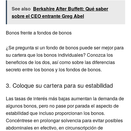
See also
Berkshire After Buffett: Qué saber
sobre el CEO entrante Greg Abel
Bonos frente a fondos de bonos
¿Se pregunta si un fondo de bonos puede ser mejor para
su cartera que los bonos individuales? Conozca los
beneficios de los dos, así como sobre las diferencias
secreto entre los bonos y los fondos de bonos.
3. Coloque su cartera para su estabilidad
Las tasas de interés más bajas aumentan la demanda de
algunos bonos, pero no pase por parada el aspecto de
estabilidad que incluso proporcionan los bonos.
Concéntrese en prolongar solvencia para evitar posibles
abdominales en efectivo, en circunscripción de