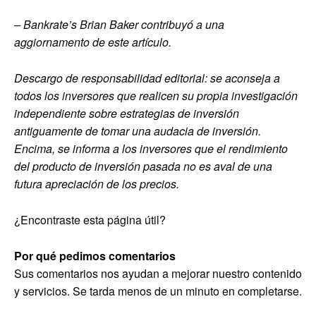
– Bankrate’s
Brian Baker
contribuyó a una
aggiornamento de este artículo.
Descargo de responsabilidad editorial: se aconseja a
todos los inversores que realicen su propia investigación
independiente sobre estrategias de inversión
antiguamente de tomar una audacia de inversión.
Encima, se informa a los inversores que el rendimiento
del producto de inversión pasada no es aval de una
futura apreciación de los precios.
¿Encontraste esta página útil?
Por qué pedimos comentarios
Sus comentarios nos ayudan a mejorar nuestro contenido
y servicios. Se tarda menos de un minuto en completarse.