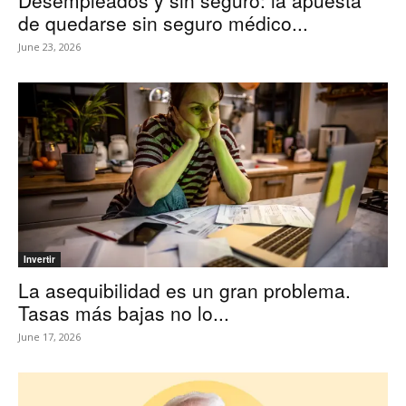
Desempleados y sin seguro: la apuesta
de quedarse sin seguro médico...
June 23, 2026
Invertir
La asequibilidad es un gran problema.
Tasas más bajas no lo...
June 17, 2026