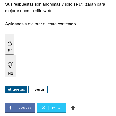
Sus respuestas son anónimas y solo se utilizarán para
mejorar nuestro sitio web.
Ayúdanos a mejorar nuestro contenido
Sí
No
etiquetas
invertir
Facebook
Twitter