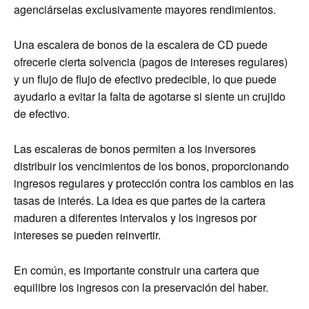
agenciárselas exclusivamente mayores rendimientos.
Una escalera de bonos de la escalera de CD puede
ofrecerle cierta solvencia (pagos de intereses regulares)
y un flujo de flujo de efectivo predecible, lo que puede
ayudarlo a evitar la falta de agotarse si siente un crujido
de efectivo.
Las escaleras de bonos permiten a los inversores
distribuir los vencimientos de los bonos, proporcionando
ingresos regulares y protección contra los cambios en las
tasas de interés. La idea es que partes de la cartera
maduren a diferentes intervalos y los ingresos por
intereses se pueden reinvertir.
En común, es importante construir una cartera que
equilibre los ingresos con la preservación del haber.