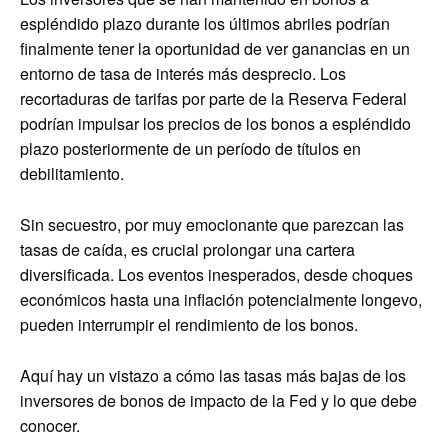
espléndido plazo durante los últimos abriles podrían
finalmente tener la oportunidad de ver ganancias en un
entorno de tasa de interés más desprecio. Los
recortaduras de tarifas por parte de la Reserva Federal
podrían impulsar los precios de los bonos a espléndido
plazo posteriormente de un período de títulos en
debilitamiento.
Sin secuestro, por muy emocionante que parezcan las
tasas de caída, es crucial prolongar una cartera
diversificada. Los eventos inesperados, desde choques
económicos hasta una inflación potencialmente longevo,
pueden interrumpir el rendimiento de los bonos.
Aquí hay un vistazo a cómo las tasas más bajas de los
inversores de bonos de impacto de la Fed y lo que debe
conocer.