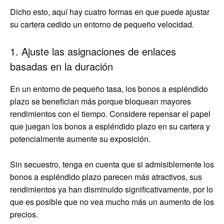
Dicho esto, aquí hay cuatro formas en que puede ajustar
su cartera cedido un entorno de pequeño velocidad.
1. Ajuste las asignaciones de enlaces
basadas en la duración
En un entorno de pequeño tasa, los bonos a espléndido
plazo se benefician más porque bloquean mayores
rendimientos con el tiempo. Considere repensar el papel
que juegan los bonos a espléndido plazo en su cartera y
potencialmente aumente su exposición.
Sin secuestro, tenga en cuenta que si admisiblemente los
bonos a espléndido plazo parecen más atractivos, sus
rendimientos ya han disminuido significativamente, por lo
que es posible que no vea mucho más un aumento de los
precios.