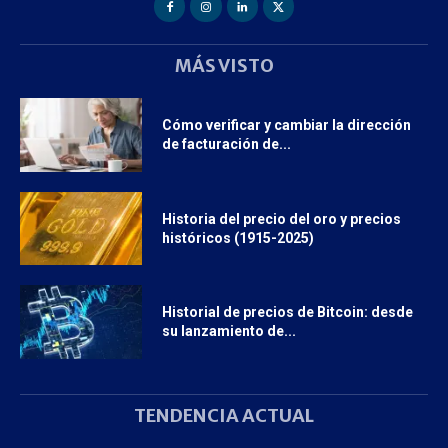
MÁS VISTO
Cómo verificar y cambiar la dirección
de facturación de...
Historia del precio del oro y precios
históricos (1915-2025)
Historial de precios de Bitcoin: desde
su lanzamiento de...
TENDENCIA ACTUAL