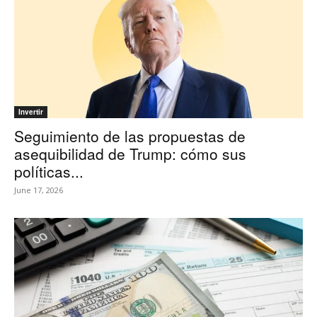
Invertir
Seguimiento de las propuestas de
asequibilidad de Trump: cómo sus
políticas...
June 17, 2026