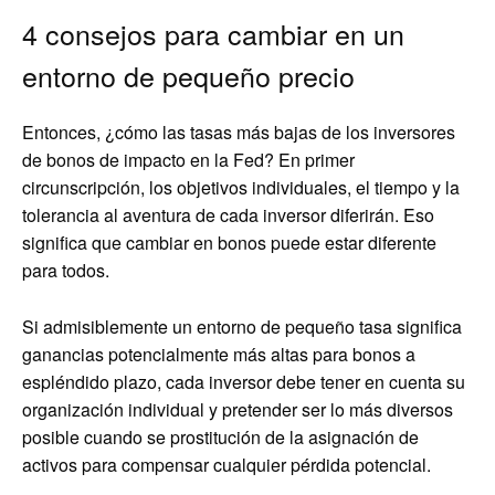
4 consejos para cambiar en un
entorno de pequeño precio
Entonces, ¿cómo las tasas más bajas de los inversores
de bonos de impacto en la Fed? En primer
circunscripción, los objetivos individuales, el tiempo y la
tolerancia al aventura de cada inversor diferirán. Eso
significa que cambiar en bonos puede estar diferente
para todos.
Si admisiblemente un entorno de pequeño tasa significa
ganancias potencialmente más altas para bonos a
espléndido plazo, cada inversor debe tener en cuenta su
organización individual y pretender ser lo más diversos
posible cuando se prostitución de la asignación de
activos para compensar cualquier pérdida potencial.