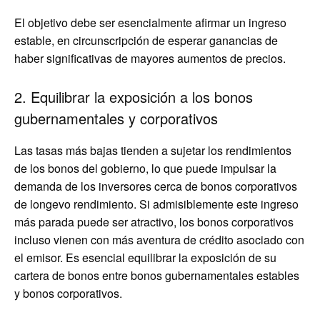
El objetivo debe ser esencialmente afirmar un ingreso
estable, en circunscripción de esperar ganancias de
haber significativas de mayores aumentos de precios.
2. Equilibrar la exposición a los bonos
gubernamentales y corporativos
Las tasas más bajas tienden a sujetar los rendimientos
de los bonos del gobierno, lo que puede impulsar la
demanda de los inversores cerca de bonos corporativos
de longevo rendimiento. Si admisiblemente este ingreso
más parada puede ser atractivo, los bonos corporativos
incluso vienen con más aventura de crédito asociado con
el emisor. Es esencial equilibrar la exposición de su
cartera de bonos entre bonos gubernamentales estables
y bonos corporativos.