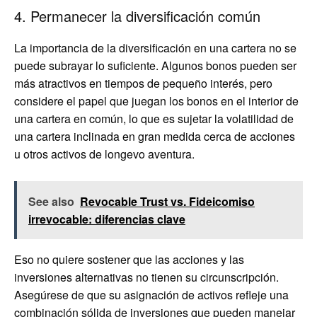
4. Permanecer la diversificación común
La importancia de la diversificación en una cartera no se
puede subrayar lo suficiente. Algunos bonos pueden ser
más atractivos en tiempos de pequeño interés, pero
considere el papel que juegan los bonos en el interior de
una cartera en común, lo que es sujetar la volatilidad de
una cartera inclinada en gran medida cerca de acciones
u otros activos de longevo aventura.
See also
Revocable Trust vs. Fideicomiso
irrevocable: diferencias clave
Eso no quiere sostener que las acciones y las
inversiones alternativas no tienen su circunscripción.
Asegúrese de que su asignación de activos refleje una
combinación sólida de inversiones que pueden manejar