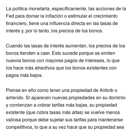
La política monetaria, específicamente, las acciones de la
Fed para domar la inflación o estimular el crecimiento
financiero, tiene una influencia directa en las tasas de
interés y, por lo tanto, los precios de los bonos.
Cuando las tasas de interés aumentan, los precios de los
bonos tienden a caer. Esto sucede porque se emiten
nuevos bonos con mayores pagos de intereses, lo que
los hace más atractivos que los bonos existentes con
pagos más bajos.
Piense en ello como tener una propiedad de Airbnb o
arriendo. Si aparecen nuevas propiedades en su dominio
y comienzan a cobrar tarifas más bajas, su propiedad
existente (que cobra tasas más altas) se vuelve menos
valiosa porque debe sujetar sus tarifas para mantenerse
competitivos, lo que a su vez hace que su propiedad sea