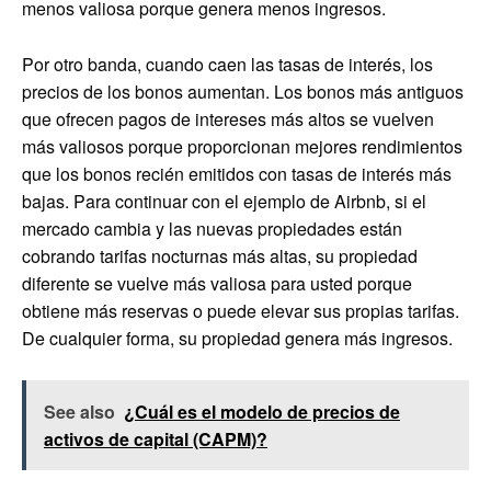
menos valiosa porque genera menos ingresos.
Por otro banda, cuando caen las tasas de interés, los
precios de los bonos aumentan. Los bonos más antiguos
que ofrecen pagos de intereses más altos se vuelven
más valiosos porque proporcionan mejores rendimientos
que los bonos recién emitidos con tasas de interés más
bajas. Para continuar con el ejemplo de Airbnb, si el
mercado cambia y las nuevas propiedades están
cobrando tarifas nocturnas más altas, su propiedad
diferente se vuelve más valiosa para usted porque
obtiene más reservas o puede elevar sus propias tarifas.
De cualquier forma, su propiedad genera más ingresos.
See also
¿Cuál es el modelo de precios de
activos de capital (CAPM)?