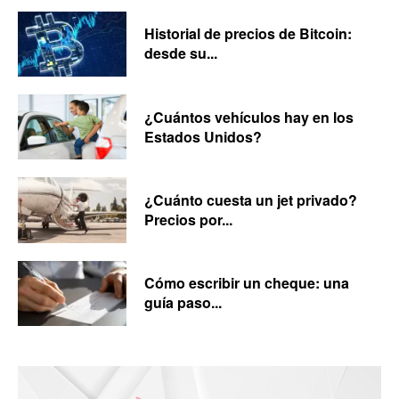
Historial de precios de Bitcoin:
desde su...
¿Cuántos vehículos hay en los
Estados Unidos?
¿Cuánto cuesta un jet privado?
Precios por...
Cómo escribir un cheque: una
guía paso...