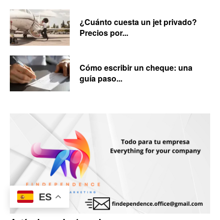
¿Cuánto cuesta un jet privado?
Precios por...
Cómo escribir un cheque: una
guía paso...
ES