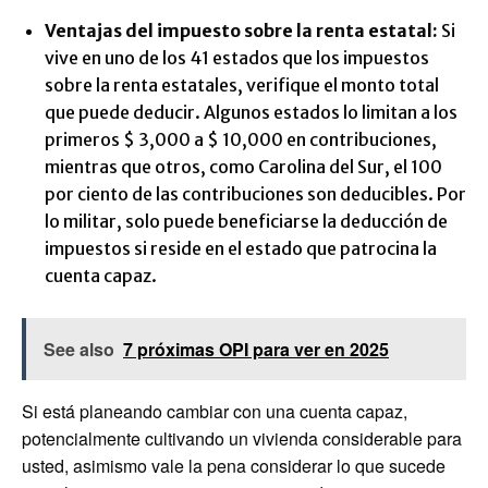
Ventajas del impuesto sobre la renta estatal:
Si
vive en uno de los 41 estados que los impuestos
sobre la renta estatales, verifique el monto total
que puede deducir. Algunos estados lo limitan a los
primeros $ 3,000 a $ 10,000 en contribuciones,
mientras que otros, como Carolina del Sur, el 100
por ciento de las contribuciones son deducibles. Por
lo militar, solo puede beneficiarse la deducción de
impuestos si reside en el estado que patrocina la
cuenta capaz.
See also
7 próximas OPI para ver en 2025
Si está planeando cambiar con una cuenta capaz,
potencialmente cultivando un vivienda considerable para
usted, asimismo vale la pena considerar lo que sucede