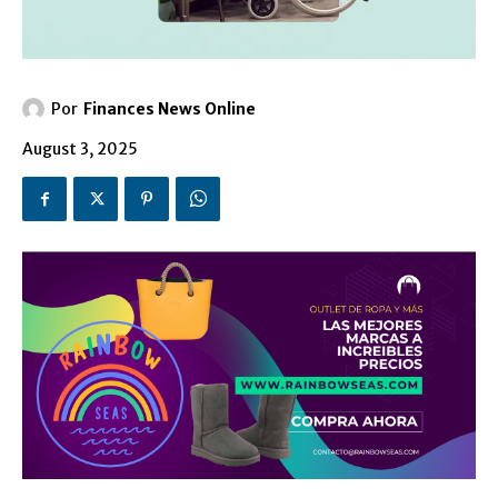
Por
Finances News Online
August 3, 2025