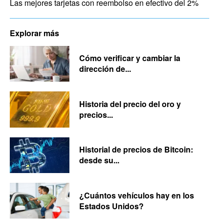
Las mejores tarjetas con reembolso en efectivo del 2%
Explorar más
Cómo verificar y cambiar la
dirección de...
Historia del precio del oro y
precios...
Historial de precios de Bitcoin:
desde su...
¿Cuántos vehículos hay en los
Estados Unidos?