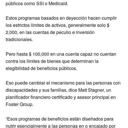
públicos como SSI o Medicaid.
Estos programas basados en deyección hacen cumplir
los estrictos límites de activos, generalmente solo $
2,000, en las cuentas de peculio e inversión
tradicionales.
Pero hasta $ 100,000 en una cuenta capaz no cuentan
contra los límites de bienes que determinan la
elegibilidad de beneficios públicos.
Eso puede cambiar el mecanismo para las personas con
discapacidades y sus familias, dice Matt Stagner, un
planificador financiero certificado y asesor principal en
Foster Group.
“Esos programas de beneficios están diseñados para
nutrir esencialmente a las personas en o encajado por