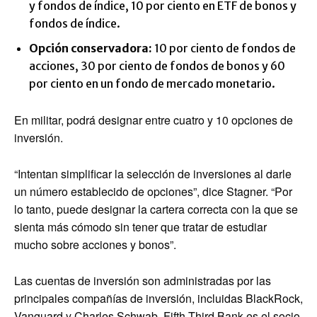
y fondos de índice, 10 por ciento en ETF de bonos y
fondos de índice.
Opción conservadora:
10 por ciento de fondos de
acciones, 30 por ciento de fondos de bonos y 60
por ciento en un fondo de mercado monetario.
En militar, podrá designar entre cuatro y 10 opciones de
inversión.
“Intentan simplificar la selección de inversiones al darle
un número establecido de opciones”, dice Stagner. “Por
lo tanto, puede designar la cartera correcta con la que se
sienta más cómodo sin tener que tratar de estudiar
mucho sobre acciones y bonos”.
Las cuentas de inversión son administradas por las
principales compañías de inversión, incluidas BlackRock,
Vanguard y Charles Schwab. Fifth Third Bank es el socio