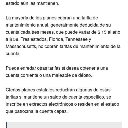
estado aún las mantienen.
La mayoría de los planes cobran una tarifa de
mantenimiento anual, generalmente deducida de su
cuenta cada tres meses, que puede variar de $ 15 al año
a $ 58. Tres estados, Florida, Tennessee y
Massachusetts, no cobran tarifas de mantenimiento de la
cuenta.
Puede enredar otras tarifas si desea obtener a una
cuenta corriente o una maleable de débito.
Ciertos planes estatales reducirán algunas de estas
tarifas si mantiene un saldo de cuenta específico, se
inscribe en extractos electrónicos o residen en el estado
que patrocina la cuenta capaz.