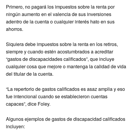
Primero, no pagará los impuestos sobre la renta por
ningún aumento en el valencia de sus inversiones
adentro de la cuenta o cualquier interés hato en sus
ahorros.
Siquiera debe impuestos sobre la renta en los retiros,
siempre y cuando estén acostumbrados a acreditar
“gastos de discapacidades calificados”, que incluye
cualquier cosa que mejore o mantenga la calidad de vida
del titular de la cuenta.
“La repertorio de gastos calificados es asaz amplia y eso
fue intencional cuando se establecieron cuentas
capaces”, dice Foley.
Algunos ejemplos de gastos de discapacidad calificados
incluyen: