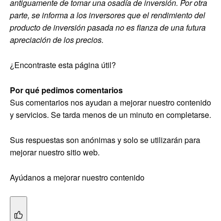
antiguamente de tomar una osadía de inversión. Por otra
parte, se informa a los inversores que el rendimiento del
producto de inversión pasada no es fianza de una futura
apreciación de los precios.
¿Encontraste esta página útil?
Por qué pedimos comentarios
Sus comentarios nos ayudan a mejorar nuestro contenido
y servicios. Se tarda menos de un minuto en completarse.
Sus respuestas son anónimas y solo se utilizarán para
mejorar nuestro sitio web.
Ayúdanos a mejorar nuestro contenido