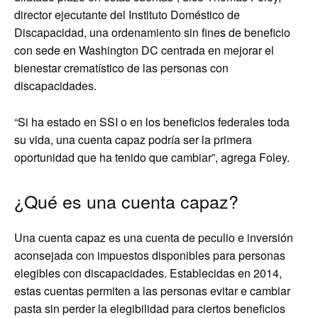
director ejecutante del Instituto Doméstico de
Discapacidad, una ordenamiento sin fines de beneficio
con sede en Washington DC centrada en mejorar el
bienestar crematístico de las personas con
discapacidades.
“Si ha estado en SSI o en los beneficios federales toda
su vida, una cuenta capaz podría ser la primera
oportunidad que ha tenido que cambiar”, agrega Foley.
¿Qué es una cuenta capaz?
Una cuenta capaz es una cuenta de peculio e inversión
aconsejada con impuestos disponibles para personas
elegibles con discapacidades. Establecidas en 2014,
estas cuentas permiten a las personas evitar e cambiar
pasta sin perder la elegibilidad para ciertos beneficios