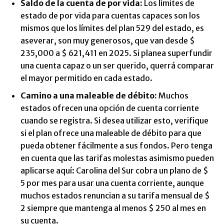
Saldo de la cuenta de por vida:
Los límites de
estado de por vida para cuentas capaces son los
mismos que los límites del plan 529 del estado, es
aseverar, son muy generosos, que van desde $
235,000 a $ 621,411 en 2025. Si planea superfundir
una cuenta capaz o un ser querido, querrá comparar
el mayor permitido en cada estado.
Camino a una maleable de débito:
Muchos
estados ofrecen una opción de cuenta corriente
cuando se registra. Si desea utilizar esto, verifique
si el plan ofrece una maleable de débito para que
pueda obtener fácilmente a sus fondos. Pero tenga
en cuenta que las tarifas molestas asimismo pueden
aplicarse aquí: Carolina del Sur cobra un plano de $
5 por mes para usar una cuenta corriente, aunque
muchos estados renuncian a su tarifa mensual de $
2 siempre que mantenga al menos $ 250 al mes en
su cuenta.