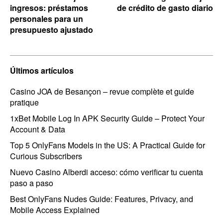
ingresos: préstamos
de crédito de gasto diario
personales para un
presupuesto ajustado
Últimos artículos
Casino JOA de Besançon – revue complète et guide
pratique
1xBet Mobile Log In APK Security Guide – Protect Your
Account & Data
Top 5 OnlyFans Models in the US: A Practical Guide for
Curious Subscribers
Nuevo Casino Alberdi acceso: cómo verificar tu cuenta
paso a paso
Best OnlyFans Nudes Guide: Features, Privacy, and
Mobile Access Explained