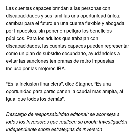
Las cuentas capaces brindan a las personas con
discapacidades y sus familias una oportunidad única:
cambiar para el futuro en una cuenta flexible y abogada
por impuestos, sin poner en peligro los beneficios
públicos. Para los adultos que trabajan con
discapacidades, las cuentas capaces pueden representar
como un plan de subsidio secundario, ayudándoles a
evitar las sanciones tempranas de retiro impuestas
incluso por las mejores IRA.
“Es la inclusión financiera”, dice Stagner. “Es una
oportunidad para participar en la caudal más amplia, al
igual que todos los demás”.
Descargo de responsabilidad editorial: se aconseja a
todos los inversores que realicen su propia investigación
independiente sobre estrategias de inversión