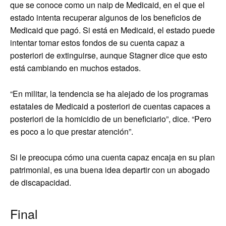
que se conoce como un naip de Medicaid, en el que el
estado intenta recuperar algunos de los beneficios de
Medicaid que pagó. Si está en Medicaid, el estado puede
intentar tomar estos fondos de su cuenta capaz a
posteriori de extinguirse, aunque Stagner dice que esto
está cambiando en muchos estados.
“En militar, la tendencia se ha alejado de los programas
estatales de Medicaid a posteriori de cuentas capaces a
posteriori de la homicidio de un beneficiario”, dice. “Pero
es poco a lo que prestar atención”.
Si le preocupa cómo una cuenta capaz encaja en su plan
patrimonial, es una buena idea departir con un abogado
de discapacidad.
Final