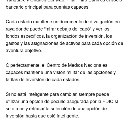
bancario principal para cuentas capaces.
Cada estado mantiene un documento de divulgación en
raya donde puede “mirar debajo del capó” y ver los
fondos específicos, la organización de inversión, los
gastos y las asignaciones de activos para cada opción de
aventura objetivo.
O perfectamente, el Centro de Medios Nacionales
capaces mantiene una visión militar de las opciones y
tarifas de inversión de cada estados.
Si no está inteligente para cambiar, siempre puede
utilizar una opción de peculio asegurada por la FDIC si
se ofrece y retrasar la selección de una opción de
inversión hasta que esté inteligente.