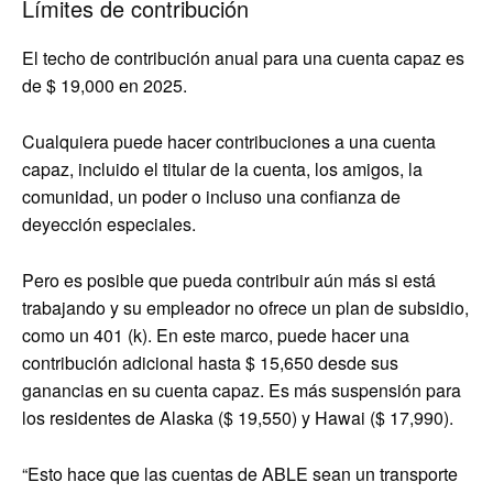
Límites de contribución
El techo de contribución anual para una cuenta capaz es
de $ 19,000 en 2025.
Cualquiera puede hacer contribuciones a una cuenta
capaz, incluido el titular de la cuenta, los amigos, la
comunidad, un poder o incluso una confianza de
deyección especiales.
Pero es posible que pueda contribuir aún más si está
trabajando y su empleador no ofrece un plan de subsidio,
como un 401 (k). En este marco, puede hacer una
contribución adicional hasta $ 15,650 desde sus
ganancias en su cuenta capaz. Es más suspensión para
los residentes de Alaska ($ 19,550) y Hawai ($ 17,990).
“Esto hace que las cuentas de ABLE sean un transporte