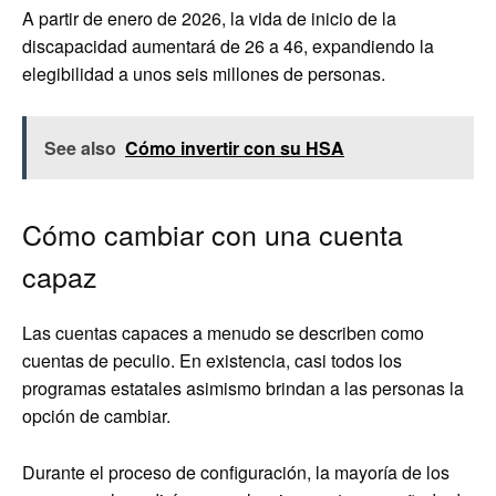
A partir de enero de 2026, la vida de inicio de la
discapacidad aumentará de 26 a 46, expandiendo la
elegibilidad a unos seis millones de personas.
See also
Cómo invertir con su HSA
Cómo cambiar con una cuenta
capaz
Las cuentas capaces a menudo se describen como
cuentas de peculio. En existencia, casi todos los
programas estatales asimismo brindan a las personas la
opción de cambiar.
Durante el proceso de configuración, la mayoría de los