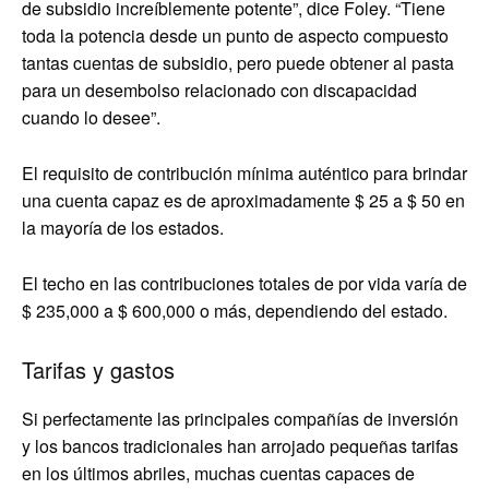
de subsidio increíblemente potente”, dice Foley. “Tiene
toda la potencia desde un punto de aspecto compuesto
tantas cuentas de subsidio, pero puede obtener al pasta
para un desembolso relacionado con discapacidad
cuando lo desee”.
El requisito de contribución mínima auténtico para brindar
una cuenta capaz es de aproximadamente $ 25 a $ 50 en
la mayoría de los estados.
El techo en las contribuciones totales de por vida varía de
$ 235,000 a $ 600,000 o más, dependiendo del estado.
Tarifas y gastos
Si perfectamente las principales compañías de inversión
y los bancos tradicionales han arrojado pequeñas tarifas
en los últimos abriles, muchas cuentas capaces de