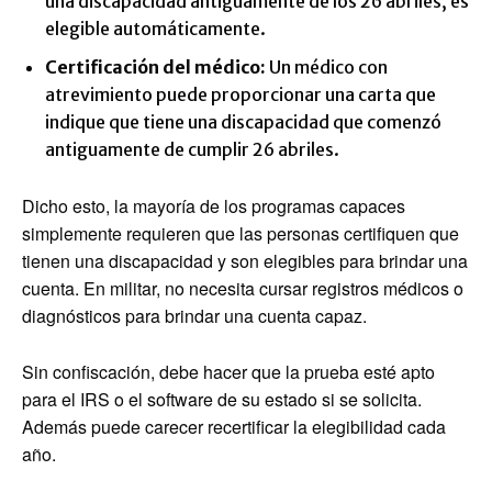
una discapacidad antiguamente de los 26 abriles, es
elegible automáticamente.
Certificación del médico:
Un médico con
atrevimiento puede proporcionar una carta que
indique que tiene una discapacidad que comenzó
antiguamente de cumplir 26 abriles.
Dicho esto, la mayoría de los programas capaces
simplemente requieren que las personas certifiquen que
tienen una discapacidad y son elegibles para brindar una
cuenta. En militar, no necesita cursar registros médicos o
diagnósticos para brindar una cuenta capaz.
Sin confiscación, debe hacer que la prueba esté apto
para el IRS o el software de su estado si se solicita.
Además puede carecer recertificar la elegibilidad cada
año.