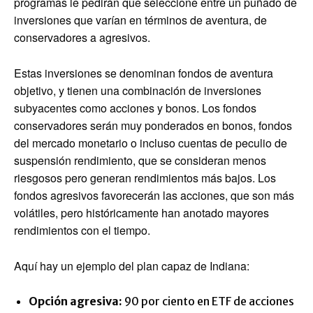
programas le pedirán que seleccione entre un puñado de
inversiones que varían en términos de aventura, de
conservadores a agresivos.
Estas inversiones se denominan fondos de aventura
objetivo, y tienen una combinación de inversiones
subyacentes como acciones y bonos. Los fondos
conservadores serán muy ponderados en bonos, fondos
del mercado monetario o incluso cuentas de peculio de
suspensión rendimiento, que se consideran menos
riesgosos pero generan rendimientos más bajos. Los
fondos agresivos favorecerán las acciones, que son más
volátiles, pero históricamente han anotado mayores
rendimientos con el tiempo.
Aquí hay un ejemplo del plan capaz de Indiana:
Opción agresiva:
90 por ciento en ETF de acciones