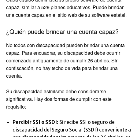
capaz, similar a 529 planes educativos. Puede brindar
una cuenta capaz en el sitio web de su software estatal.
¿Quién puede brindar una cuenta capaz?
No todos con discapacidad pueden brindar una cuenta
capaz. Para encuadrar, su discapacidad debe ocurrir
comenzado antiguamente de cumplir 26 abriles. Sin
confiscación, no hay techo de vida para brindar una
cuenta.
Su discapacidad asimismo debe considerarse
significativa. Hay dos formas de cumplir con este
requisito:
Percibir SSI o SSDI:
Si recibe SSI o seguro de
discapacidad del Seguro Social (SSDI) conveniente a