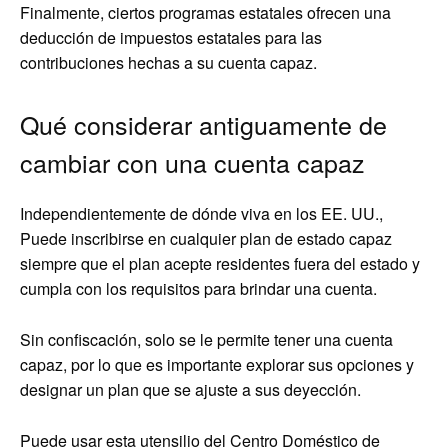
Finalmente, ciertos programas estatales ofrecen una
deducción de impuestos estatales para las
contribuciones hechas a su cuenta capaz.
Qué considerar antiguamente de
cambiar con una cuenta capaz
Independientemente de dónde viva en los EE. UU.,
Puede inscribirse en cualquier plan de estado capaz
siempre que el plan acepte residentes fuera del estado y
cumpla con los requisitos para brindar una cuenta.
Sin confiscación, solo se le permite tener una cuenta
capaz, por lo que es importante explorar sus opciones y
designar un plan que se ajuste a sus deyección.
Puede usar esta utensilio del Centro Doméstico de