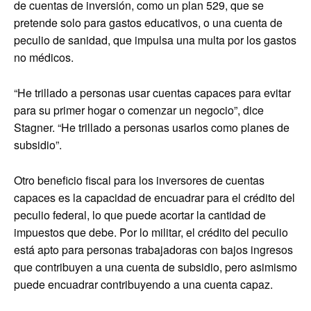
de cuentas de inversión, como un plan 529, que se
pretende solo para gastos educativos, o una cuenta de
peculio de sanidad, que impulsa una multa por los gastos
no médicos.
“He trillado a personas usar cuentas capaces para evitar
para su primer hogar o comenzar un negocio”, dice
Stagner. “He trillado a personas usarlos como planes de
subsidio”.
Otro beneficio fiscal para los inversores de cuentas
capaces es la capacidad de encuadrar para el crédito del
peculio federal, lo que puede acortar la cantidad de
impuestos que debe. Por lo militar, el crédito del peculio
está apto para personas trabajadoras con bajos ingresos
que contribuyen a una cuenta de subsidio, pero asimismo
puede encuadrar contribuyendo a una cuenta capaz.