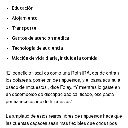
Educación
Alojamiento
Transporte
Gastos de atención médica
Tecnología de audiencia
Micción de vida diaria, incluida la comida
“El beneficio fiscal es como una Roth IRA, donde entran
los dólares a posteriori de impuestos, y el pasta acumula
osado de impuestos”, dice Foley. “Y mientras lo gaste en
un desembolso de discapacidad calificado, ese pasta
permanece osado de impuestos”.
La amplitud de estos retiros libres de impuestos hace que
las cuentas capaces sean más flexibles que otros tipos