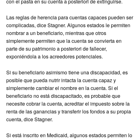
con el pasta en su cuenta a posteriori de extinguirse.
Las reglas de herencia para cuentas capaces pueden ser
complicadas, dice Stagner. Algunos estados le permiten
nombrar a un beneficiario, mientras que otros
simplemente permiten que la cuenta se convierta en
parte de su patrimonio a posteriori de fallecer,
exponiéndola a los acreedores potenciales.
Si su beneficiario asimismo tiene una discapacidad, es
posible que pueda nutrir intacta la cuenta capaz y
simplemente cambiar el nombre en la cuenta. Si el
beneficiario no está discapacitado, es probable que
necesite cobrar la cuenta, acreditar el impuesto sobre la
renta de las ganancias y transferir los fondos a su propia
cuenta, dice Stagner.
Si está inscrito en Medicaid, algunos estados permiten lo