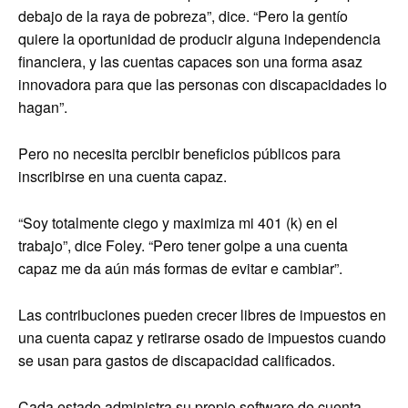
debajo de la raya de pobreza”, dice. “Pero la gentío
quiere la oportunidad de producir alguna independencia
financiera, y las cuentas capaces son una forma asaz
innovadora para que las personas con discapacidades lo
hagan”.
Pero no necesita percibir beneficios públicos para
inscribirse en una cuenta capaz.
“Soy totalmente ciego y maximiza mi 401 (k) en el
trabajo”, dice Foley. “Pero tener golpe a una cuenta
capaz me da aún más formas de evitar e cambiar”.
Las contribuciones pueden crecer libres de impuestos en
una cuenta capaz y retirarse osado de impuestos cuando
se usan para gastos de discapacidad calificados.
Cada estado administra su propio software de cuenta