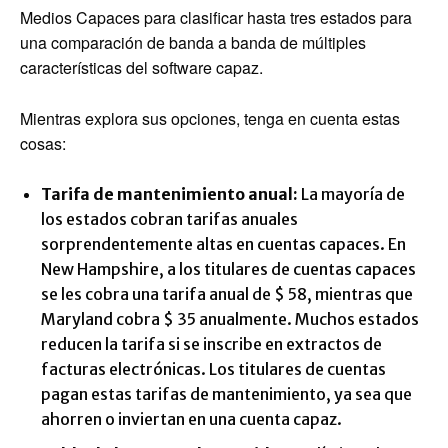
Medios Capaces para clasificar hasta tres estados para
una comparación de banda a banda de múltiples
características del software capaz.
Mientras explora sus opciones, tenga en cuenta estas
cosas:
Tarifa de mantenimiento anual:
La mayoría de
los estados cobran tarifas anuales
sorprendentemente altas en cuentas capaces. En
New Hampshire, a los titulares de cuentas capaces
se les cobra una tarifa anual de $ 58, mientras que
Maryland cobra $ 35 anualmente. Muchos estados
reducen la tarifa si se inscribe en extractos de
facturas electrónicas. Los titulares de cuentas
pagan estas tarifas de mantenimiento, ya sea que
ahorren o inviertan en una cuenta capaz.