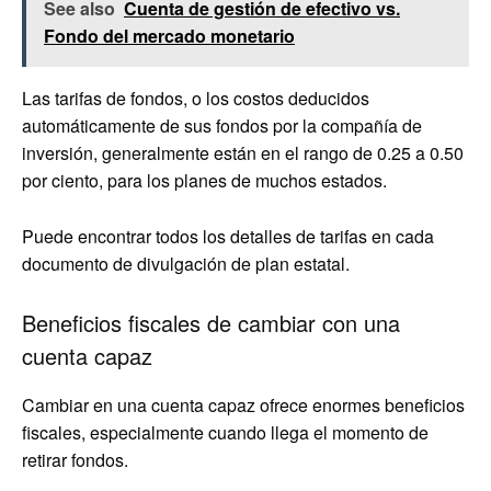
See also
Cuenta de gestión de efectivo vs.
Fondo del mercado monetario
Las tarifas de fondos, o los costos deducidos
automáticamente de sus fondos por la compañía de
inversión, generalmente están en el rango de 0.25 a 0.50
por ciento, para los planes de muchos estados.
Puede encontrar todos los detalles de tarifas en cada
documento de divulgación de plan estatal.
Beneficios fiscales de cambiar con una
cuenta capaz
Cambiar en una cuenta capaz ofrece enormes beneficios
fiscales, especialmente cuando llega el momento de
retirar fondos.