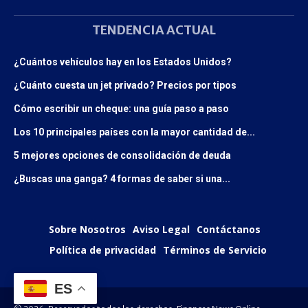
TENDENCIA ACTUAL
¿Cuántos vehículos hay en los Estados Unidos?
¿Cuánto cuesta un jet privado? Precios por tipos
Cómo escribir un cheque: una guía paso a paso
Los 10 principales países con la mayor cantidad de...
5 mejores opciones de consolidación de deuda
¿Buscas una ganga? 4 formas de saber si una...
Sobre Nosotros
Aviso Legal
Contáctanos
Política de privacidad
Términos de Servicio
ES