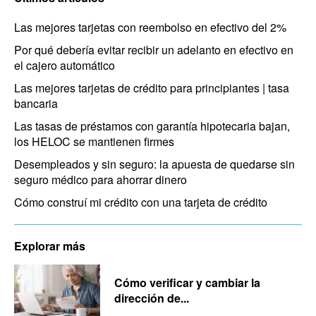
Las mejores tarjetas con reembolso en efectivo del 2%
Por qué debería evitar recibir un adelanto en efectivo en
el cajero automático
Las mejores tarjetas de crédito para principiantes | tasa
bancaria
Las tasas de préstamos con garantía hipotecaria bajan,
los HELOC se mantienen firmes
Desempleados y sin seguro: la apuesta de quedarse sin
seguro médico para ahorrar dinero
Cómo construí mi crédito con una tarjeta de crédito
Explorar más
Cómo verificar y cambiar la
dirección de...