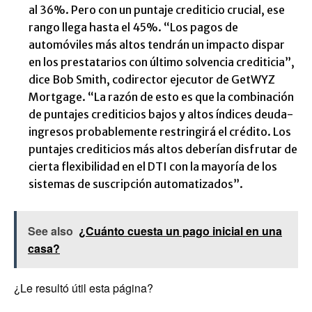
al 36%. Pero con un puntaje crediticio crucial, ese
rango llega hasta el 45%. “Los pagos de
automóviles más altos tendrán un impacto dispar
en los prestatarios con último solvencia crediticia”,
dice Bob Smith, codirector ejecutor de GetWYZ
Mortgage. “La razón de esto es que la combinación
de puntajes crediticios bajos y altos índices deuda-
ingresos probablemente restringirá el crédito. Los
puntajes crediticios más altos deberían disfrutar de
cierta flexibilidad en el DTI con la mayoría de los
sistemas de suscripción automatizados”.
See also
¿Cuánto cuesta un pago inicial en una
casa?
¿Le resultó útil esta página?