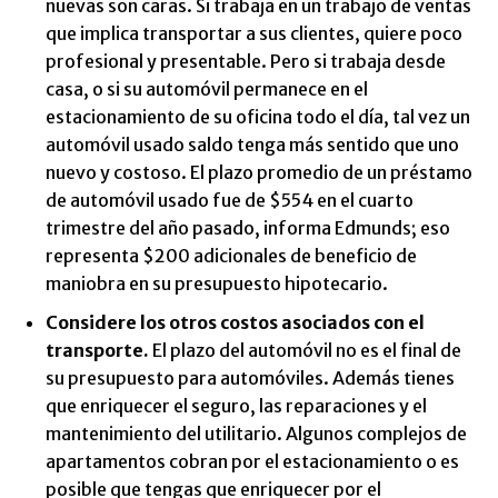
nuevas son caras. Si trabaja en un trabajo de ventas
que implica transportar a sus clientes, quiere poco
profesional y presentable. Pero si trabaja desde
casa, o si su automóvil permanece en el
estacionamiento de su oficina todo el día, tal vez un
automóvil usado saldo tenga más sentido que uno
nuevo y costoso. El plazo promedio de un préstamo
de automóvil usado fue de $554 en el cuarto
trimestre del año pasado, informa Edmunds; eso
representa $200 adicionales de beneficio de
maniobra en su presupuesto hipotecario.
Considere los otros costos asociados con el
transporte.
El plazo del automóvil no es el final de
su presupuesto para automóviles. Además tienes
que enriquecer el seguro, las reparaciones y el
mantenimiento del utilitario. Algunos complejos de
apartamentos cobran por el estacionamiento o es
posible que tengas que enriquecer por el