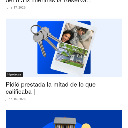
June 17, 2026
Hipotecas
Pidió prestada la mitad de lo que
calificaba |
June 16, 2026