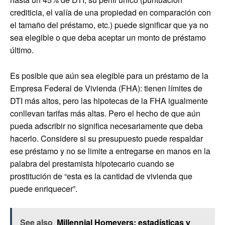
crediticia, el valía de una propiedad en comparación con
el tamaño del préstamo, etc.) puede significar que ya no
sea elegible o que deba aceptar un monto de préstamo
último.
Es posible que aún sea elegible para un préstamo de la
Empresa Federal de Vivienda (FHA): tienen límites de
DTI más altos, pero las hipotecas de la FHA igualmente
conllevan tarifas más altas. Pero el hecho de que aún
pueda adscribir no significa necesariamente que deba
hacerlo. Considere si su presupuesto puede respaldar
ese préstamo y no se limite a entregarse en manos en la
palabra del prestamista hipotecario cuando se
prostitución de “esta es la cantidad de vivienda que
puede enriquecer”.
See also
Millennial Homeyers: estadísticas y