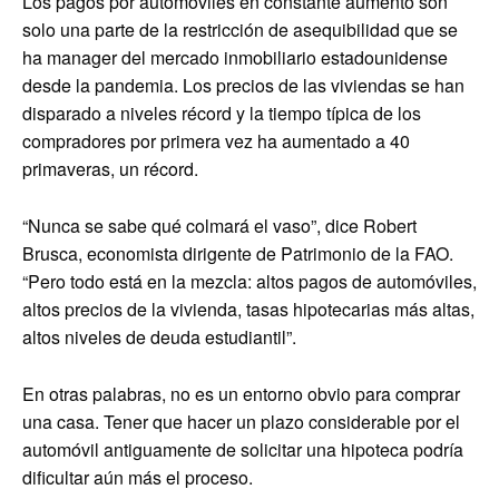
Los pagos por automóviles en constante aumento son
solo una parte de la restricción de asequibilidad que se
ha manager del mercado inmobiliario estadounidense
desde la pandemia. Los precios de las viviendas se han
disparado a niveles récord y la tiempo típica de los
compradores por primera vez ha aumentado a 40
primaveras, un récord.
“Nunca se sabe qué colmará el vaso”, dice Robert
Brusca, economista dirigente de Patrimonio de la FAO.
“Pero todo está en la mezcla: altos pagos de automóviles,
altos precios de la vivienda, tasas hipotecarias más altas,
altos niveles de deuda estudiantil”.
En otras palabras, no es un entorno obvio para comprar
una casa. Tener que hacer un plazo considerable por el
automóvil antiguamente de solicitar una hipoteca podría
dificultar aún más el proceso.