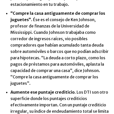
estacionamiento en tu trabajo.
“Compre la casa antiguamente de comprar los
juguetes”.
Ése es el consejo de Ken Johnson,
profesor de finanzas de la Universidad de
Mississippi. Cuando Johnson trabajaba como
corredor de ingresos raíces, vio posibles
compradores que habían acumulado tanta deuda
sobre automóviles o barcos que no podían adscribir
para hipotecas. “La deuda a corto plazo, como los
pagos de préstamos para automóviles, aplasta la
capacidad de comprar una casa”, dice Johnson.
“Compre la casa antiguamente de comprar los
juguetes”.
Aumente ese puntaje crediticio.
Los DTI son otro
superficie donde los puntajes crediticios
efectivamente importan. Con un puntaje crediticio
irregular, su índice de endeudamiento total se limita