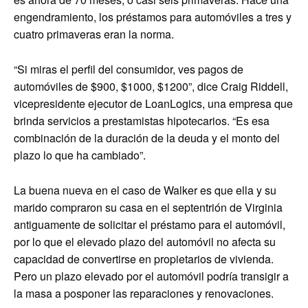
engendramiento, los préstamos para automóviles a tres y
cuatro primaveras eran la norma.
“Si miras el perfil del consumidor, ves pagos de
automóviles de $900, $1000, $1200”, dice Craig Riddell,
vicepresidente ejecutor de LoanLogics, una empresa que
brinda servicios a prestamistas hipotecarios. “Es esa
combinación de la duración de la deuda y el monto del
plazo lo que ha cambiado”.
La buena nueva en el caso de Walker es que ella y su
marido compraron su casa en el septentrión de Virginia
antiguamente de solicitar el préstamo para el automóvil,
por lo que el elevado plazo del automóvil no afecta su
capacidad de convertirse en propietarios de vivienda.
Pero un plazo elevado por el automóvil podría transigir a
la masa a posponer las reparaciones y renovaciones.