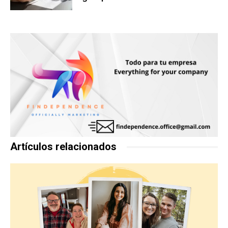
Artículos relacionados