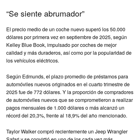
“Se siente abrumador”
El precio medio de un coche nuevo superó los 50.000
dólares por primera vez en septiembre de 2025, según
Kelley Blue Book, impulsado por coches de mejor
calidad y más duraderos, así como por la popularidad de
los vehículos eléctricos.
Según Edmunds, el plazo promedio de préstamos para
automóviles nuevos originados en el cuarto trimestre de
2025 fue de 772 dólares. Y la proporción de compradores
de automóviles nuevos que se comprometieron a realizar
pagos mensuales de 1.000 dólares o más alcanzó un
récord del 20,3%, frente al 18,9% del año mencionado.
Taylor Walker compró recientemente un Jeep Wrangler
Safari y se convirtió en uno de los cada vez más