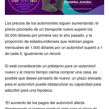
Los precios de los automóviles siguen aumentando: el
precio promedio de un transporte nuevo superó los
50.000 dólares por primera vez el año pasado, y la
proporción de estadounidenses que realizan pagos
mensuales de 1.000 dólares por un automóvil superó a 1
de cada 5, igualmente un récord.
Si está considerando un préstamo para un automóvil
nuevo y al mismo tiempo calma comprar una casa, es
posible que desee pensarlo de nuevo: un plazo elevado
para el automóvil puede obstaculizar su capacidad para
adscribir para una hipoteca.
“El aumento de los pagos del automóvil afecta
directamente el ingreso residual apto para el plazo de