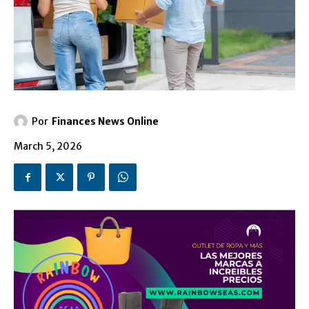
Por
Finances News Online
March 5, 2026