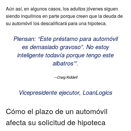
Aún así, en algunos casos, los adultos jóvenes siguen
siendo inquilinos en parte porque creen que la deuda de
su automóvil los descalificará para una hipoteca.
Piensan: “Este préstamo para automóvil
es demasiado gravoso”. No estoy
inteligente todavía porque tengo este
albatros’”.
—Craig Riddell
Vicepresidente ejecutor, LoanLogics
Cómo el plazo de un automóvil
afecta su solicitud de hipoteca