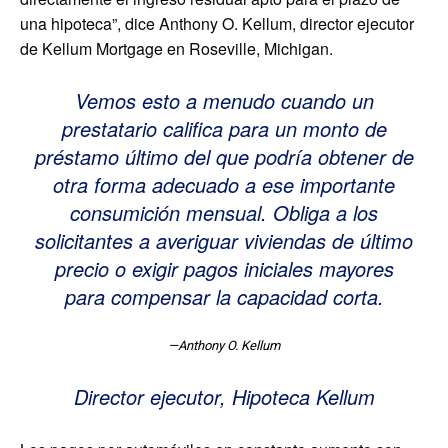
una hipoteca”, dice Anthony O. Kellum, director ejecutor
de Kellum Mortgage en Roseville, Michigan.
Vemos esto a menudo cuando un
prestatario califica para un monto de
préstamo último del que podría obtener de
otra forma adecuado a ese importante
consumición mensual. Obliga a los
solicitantes a averiguar viviendas de último
precio o exigir pagos iniciales mayores
para compensar la capacidad corta.
—Anthony O. Kellum
Director ejecutor, Hipoteca Kellum