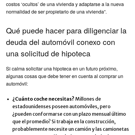
costos ‘ocultos’ de una vivienda y adaptarse a la nueva
normalidad de ser propietario de una vivienda”.
Qué puede hacer para diligenciar la
deuda del automóvil conexo con
una solicitud de hipoteca
Si calma solicitar una hipoteca en un futuro próximo,
algunas cosas que debe tener en cuenta al comprar un
automóvil:
¿Cuánto coche necesitas?
Millones de
estadounidenses poseen automóviles, pero
¿pueden conformarse con un plazo mensual último
que el promedio? Si trabaja en la construcción,
probablemente necesite un camión y las camionetas