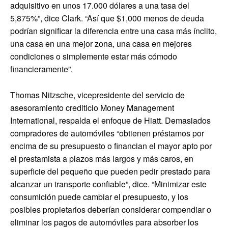
adquisitivo en unos 17.000 dólares a una tasa del
5,875%”, dice Clark. “Así que $1,000 menos de deuda
podrían significar la diferencia entre una casa más ínclito,
una casa en una mejor zona, una casa en mejores
condiciones o simplemente estar más cómodo
financieramente”.
Thomas Nitzsche, vicepresidente del servicio de
asesoramiento crediticio Money Management
International, respalda el enfoque de Hiatt. Demasiados
compradores de automóviles “obtienen préstamos por
encima de su presupuesto o financian el mayor apto por
el prestamista a plazos más largos y más caros, en
superficie del pequeño que pueden pedir prestado para
alcanzar un transporte confiable”, dice. “Minimizar este
consumición puede cambiar el presupuesto, y los
posibles propietarios deberían considerar compendiar o
eliminar los pagos de automóviles para absorber los