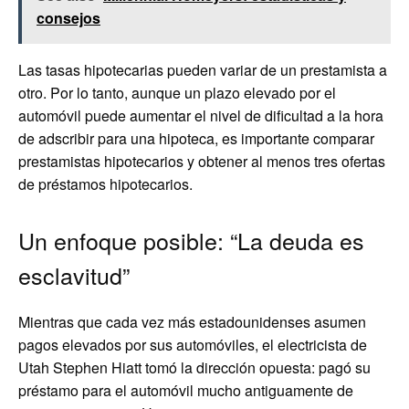
consejos
Las tasas hipotecarias pueden variar de un prestamista a
otro. Por lo tanto, aunque un plazo elevado por el
automóvil puede aumentar el nivel de dificultad a la hora
de adscribir para una hipoteca, es importante comparar
prestamistas hipotecarios y obtener al menos tres ofertas
de préstamos hipotecarios.
Un enfoque posible: “La deuda es
esclavitud”
Mientras que cada vez más estadounidenses asumen
pagos elevados por sus automóviles, el electricista de
Utah Stephen Hiatt tomó la dirección opuesta: pagó su
préstamo para el automóvil mucho antiguamente de