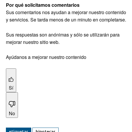
Por qué solicitamos comentarios
Sus comentarios nos ayudan a mejorar nuestro contenido
y servicios. Se tarda menos de un minuto en completarse.
Sus respuestas son anónimas y sólo se utilizarán para
mejorar nuestro sitio web.
Ayúdanos a mejorar nuestro contenido
Sí
No
etiquetas
hipotecas