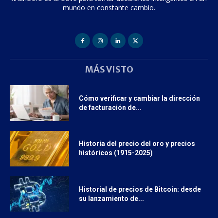
mundo en constante cambio.
MÁS VISTO
Cómo verificar y cambiar la dirección
de facturación de...
Historia del precio del oro y precios
históricos (1915-2025)
Historial de precios de Bitcoin: desde
su lanzamiento de...