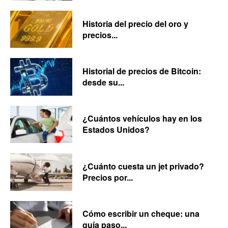
Historia del precio del oro y
precios...
Historial de precios de Bitcoin:
desde su...
¿Cuántos vehículos hay en los
Estados Unidos?
¿Cuánto cuesta un jet privado?
Precios por...
Cómo escribir un cheque: una
guía paso...