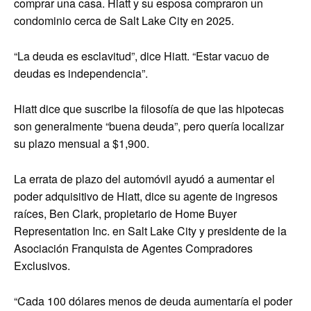
comprar una casa. Hiatt y su esposa compraron un
condominio cerca de Salt Lake City en 2025.
“La deuda es esclavitud”, dice Hiatt. “Estar vacuo de
deudas es independencia”.
Hiatt dice que suscribe la filosofía de que las hipotecas
son generalmente “buena deuda”, pero quería localizar
su plazo mensual a $1,900.
La errata de plazo del automóvil ayudó a aumentar el
poder adquisitivo de Hiatt, dice su agente de ingresos
raíces, Ben Clark, propietario de Home Buyer
Representation Inc. en Salt Lake City y presidente de la
Asociación Franquista de Agentes Compradores
Exclusivos.
“Cada 100 dólares menos de deuda aumentaría el poder