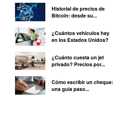
Historial de precios de
Bitcoin: desde su...
¿Cuántos vehículos hay
en los Estados Unidos?
¿Cuánto cuesta un jet
privado? Precios por...
Cómo escribir un cheque:
una guía paso...