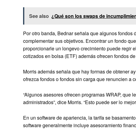
See also
¿Qué son los swaps de incumplimient
Por otro banda, Bednar señala que algunos fondos d
complementar sus objetivos. Encontrar un fondo que
proporcionarle un longevo crecimiento puede regir e
cotizados en bolsa (ETF) además ofrecen fondos de 
Morris además señala que hay formas de obtener ay
ofrezca fondos o fondos sin carga que renuncien a c
“Algunos asesores ofrecen programas WRAP, que le 
administrados”, dice Morris. “Esto puede ser lo mejo
En un software de apariencia, la tarifa se basamento 
software generalmente incluye asesoramiento financ