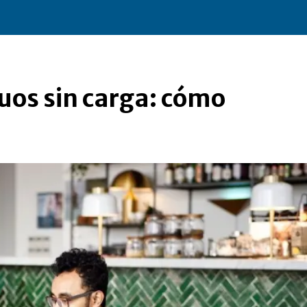
uos sin carga: cómo