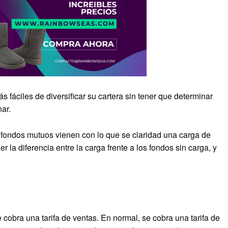
 fáciles de diversificar su cartera sin tener que determinar
ar.
 fondos mutuos vienen con lo que se claridad una carga de
 la diferencia entre la carga frente a los fondos sin carga, y
obra una tarifa de ventas. En normal, se cobra una tarifa de