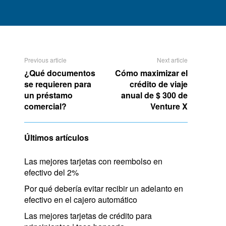
Previous article
Next article
¿Qué documentos
Cómo maximizar el
se requieren para
crédito de viaje
un préstamo
anual de $ 300 de
comercial?
Venture X
Últimos artículos
Las mejores tarjetas con reembolso en
efectivo del 2%
Por qué debería evitar recibir un adelanto en
efectivo en el cajero automático
Las mejores tarjetas de crédito para