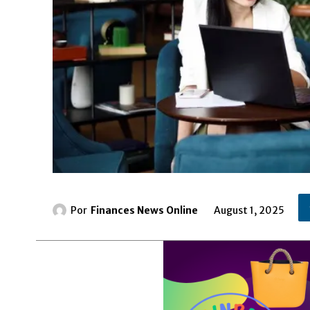
Por
Finances News Online
August 1, 2025