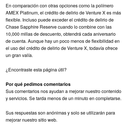
En comparación con otras opciones como la polímero
AMEX Platinum, el crédito de delirio de Venture X es más
flexible. Incluso puede exceder el crédito de delirio de
Chase Sapphire Reserve cuando lo combine con las
10,000 millas de descuento, obtendrá cada aniversario
de cuenta. Aunque hay un poco menos de flexibilidad en
el uso del crédito de delirio de Venture X, todavía ofrece
un gran valía.
¿Encontraste esta página útil?
Por qué pedimos comentarios
Sus comentarios nos ayudan a mejorar nuestro contenido
y servicios. Se tarda menos de un minuto en completarse.
Sus respuestas son anónimas y solo se utilizarán para
mejorar nuestro sitio web.