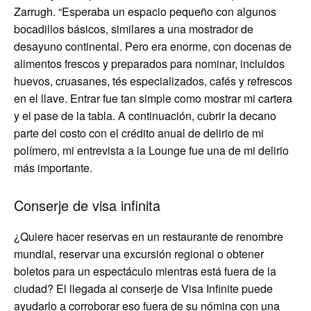
Zarrugh. “Esperaba un espacio pequeño con algunos
bocadillos básicos, similares a una mostrador de
desayuno continental. Pero era enorme, con docenas de
alimentos frescos y preparados para nominar, incluidos
huevos, cruasanes, tés especializados, cafés y refrescos
en el llave. Entrar fue tan simple como mostrar mi cartera
y el pase de la tabla. A continuación, cubrir la decano
parte del costo con el crédito anual de delirio de mi
polímero, mi entrevista a la Lounge fue una de mi delirio
más importante.
Conserje de visa infinita
¿Quiere hacer reservas en un restaurante de renombre
mundial, reservar una excursión regional o obtener
boletos para un espectáculo mientras está fuera de la
ciudad? El llegada al conserje de Visa Infinite puede
ayudarlo a corroborar eso fuera de su nómina con una