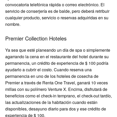
convocatoria telefónica rápida o correo electrónico. El
servicio de conserjería es de balde, pero deberá retribuir
cualquier producto, servicio o reservas adquiridas en su
nombre.
Premier Collection Hoteles
Ya sea que esté planeando un día de spa o simplemente
agarrando la cena en el restaurante del hotel durante su
permanencia, un crédito de experiencia de $ 100 podría
ayudarlo a cubrir el costo. Cuando reserva una
permanencia en uno de los hoteles de cosecha de
Premier a través de Renta One Travel, ganará 10 veces
millas con su polímero Venture X. Encima, disfrutará de
beneficios como el check-in temprano, el check-out tardío,
las actualizaciones de la habitación cuando están
disponibles, desayuno diario para dos y ese crédito de
experiencia de $ 100.