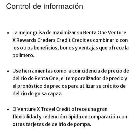
Control de información
La mejor guisa de maximizar su Renta One Venture
X Rewards Creders Credit Credit es combinarlo con
los otros beneficios, bonos y ventajas que ofrece la
polímero.
Use herramientas como la coincidencia de precio de
delirio de Renta One, el temporalizador de precio y
el pronóstico de precios para utilizar su crédito de
delirio de guisa capaz.
El Venture X Travel Credit ofrece una gran
flexibilidad y redención rápida en comparación con
otras tarjetas de delirio de pompa.