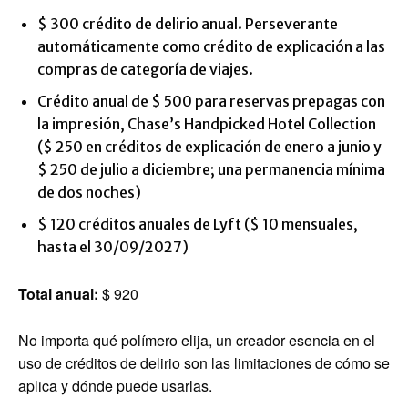
$ 300 crédito de delirio anual. Perseverante
automáticamente como crédito de explicación a las
compras de categoría de viajes.
Crédito anual de $ 500 para reservas prepagas con
la impresión, Chase’s Handpicked Hotel Collection
($ 250 en créditos de explicación de enero a junio y
$ 250 de julio a diciembre; una permanencia mínima
de dos noches)
$ 120 créditos anuales de Lyft ($ 10 mensuales,
hasta el 30/09/2027)
Total anual:
$ 920
No importa qué polímero elija, un creador esencia en el
uso de créditos de delirio son las limitaciones de cómo se
aplica y dónde puede usarlas.