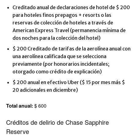
Creditado anual de declaraciones de hotel de $ 200
para hoteles finos prepagos + resorts o las
reservas de colección de hoteles a través de
American Express Travel (permanencia mínima de
dos noches para la colección del hotel)
$ 200 Creditado de tarifas de la aerolínea anual con
una aerolínea calificada que se selecciona
previamente (por honorarios incidentales;
otorgado como crédito de explicación)
$ 200 anual en efectivo Uber ($ 15 por mes más $
20 adicionales en diciembre)
Total anual:
$ 600
Créditos de delirio de Chase Sapphire
Reserve