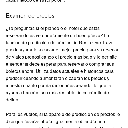
Examen de precios
¿Te preguntas si el planeo o el hotel que estás
reservando es verdaderamente un buen precio? La
función de predicción de precios de Renta One Travel
puede ayudarlo a clavar el mejor precio para su reserva
de viajes pronosticando el precio más bajo y le permite
entender si debe esperar para reservar o comprar sus
boletos ahora. Utiliza datos actuales e históricos para
predecir cuándo aumentarán o caerán los precios y
muestra cuánto podría racionar esperando, lo que le
ayuda a hacer el uso más rentable de su crédito de
delirio.
Para los vuelos, si la aparejo de predicción de precios le
dice que reserve ahora, igualmente obtendrá una