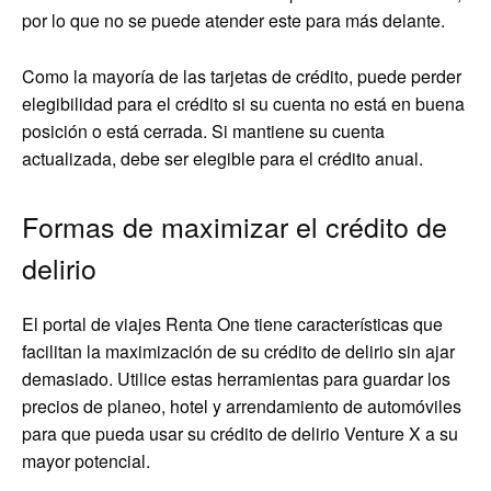
por lo que no se puede atender este para más delante.
Como la mayoría de las tarjetas de crédito, puede perder
elegibilidad para el crédito si su cuenta no está en buena
posición o está cerrada. Si mantiene su cuenta
actualizada, debe ser elegible para el crédito anual.
Formas de maximizar el crédito de
delirio
El portal de viajes Renta One tiene características que
facilitan la maximización de su crédito de delirio sin ajar
demasiado. Utilice estas herramientas para guardar los
precios de planeo, hotel y arrendamiento de automóviles
para que pueda usar su crédito de delirio Venture X a su
mayor potencial.