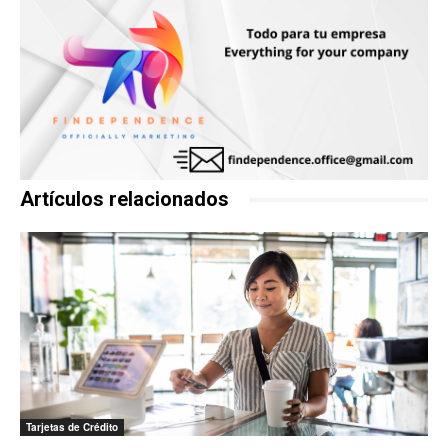
Artículos relacionados
Tarjetas de Crédito