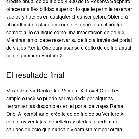
crédito anual de delirio de $ 300 de la Reserva Sapphire
ofrece una flexibilidad superior, lo que le permite reservar
vuelos y hoteles en cualquier circunscripción. Obtendrá
el crédito del estado de cuenta siempre que el código
comercial lo califique como una importación de delirio.
Mientras tanto, debe reservar su delirio a través del portal
de viajes Renta One para usar su crédito de delirio anual
con la polímero Venture X.
El resultado final
Maximizar su Renta One Venture X Travel Credit es
simple e incluso puede ser ayudado por algunas
herramientas disponibles en el portal de viajes Renta
One. Al combinar el crédito de delirio de su Venture X
con otras ventajas, beneficios y ofertas, puede crear
saludos de ocio que nunca olvidará sin romper el tira.