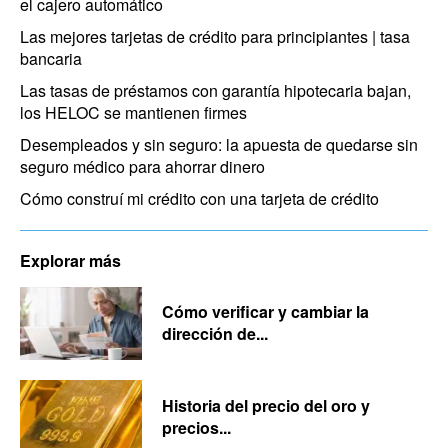
el cajero automático
Las mejores tarjetas de crédito para principiantes | tasa
bancaria
Las tasas de préstamos con garantía hipotecaria bajan,
los HELOC se mantienen firmes
Desempleados y sin seguro: la apuesta de quedarse sin
seguro médico para ahorrar dinero
Cómo construí mi crédito con una tarjeta de crédito
Explorar más
Cómo verificar y cambiar la
dirección de...
Historia del precio del oro y
precios...