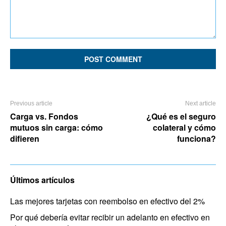
Comment:
Previous article
Next article
Carga vs. Fondos
¿Qué es el seguro
mutuos sin carga: cómo
colateral y cómo
difieren
funciona?
Últimos artículos
Las mejores tarjetas con reembolso en efectivo del 2%
Por qué debería evitar recibir un adelanto en efectivo en