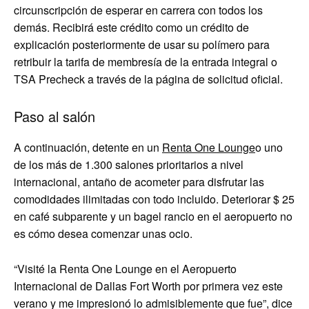
circunscripción de esperar en carrera con todos los
demás. Recibirá este crédito como un crédito de
explicación posteriormente de usar su polímero para
retribuir la tarifa de membresía de la entrada integral o
TSA Precheck a través de la página de solicitud oficial.
Paso al salón
A continuación, detente en un
Renta One Lounge
o uno
de los más de 1.300 salones prioritarios a nivel
internacional, antaño de acometer para disfrutar las
comodidades ilimitadas con todo incluido. Deteriorar $ 25
en café subparente y un bagel rancio en el aeropuerto no
es cómo desea comenzar unas ocio.
“Visité la Renta One Lounge en el Aeropuerto
Internacional de Dallas Fort Worth por primera vez este
verano y me impresionó lo admisiblemente que fue”, dice