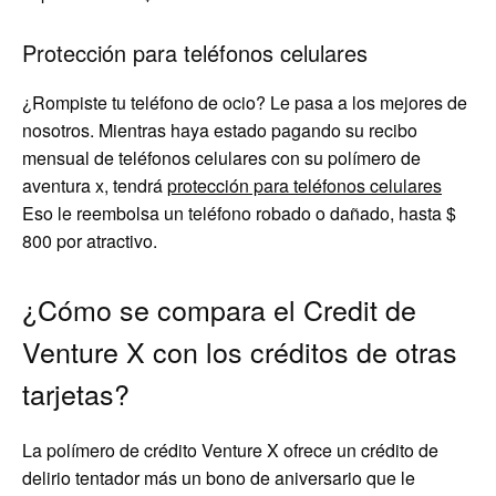
Protección para teléfonos celulares
¿Rompiste tu teléfono de ocio? Le pasa a los mejores de
nosotros. Mientras haya estado pagando su recibo
mensual de teléfonos celulares con su polímero de
aventura x, tendrá
protección para teléfonos celulares
Eso le reembolsa un teléfono robado o dañado, hasta $
800 por atractivo.
¿Cómo se compara el Credit de
Venture X con los créditos de otras
tarjetas?
La polímero de crédito Venture X ofrece un crédito de
delirio tentador más un bono de aniversario que le