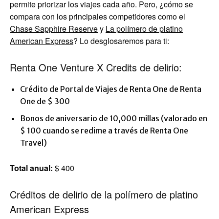
permite priorizar los viajes cada año. Pero, ¿cómo se
compara con los principales competidores como el
Chase Sapphire Reserve
y
La polímero de platino
American Express
? Lo desglosaremos para ti:
Renta One Venture X Credits de delirio:
Crédito de Portal de Viajes de Renta One de Renta
One de $ 300
Bonos de aniversario de 10,000 millas (valorado en
$ 100 cuando se redime a través de Renta One
Travel)
Total anual:
$ 400
Créditos de delirio de la polímero de platino
American Express