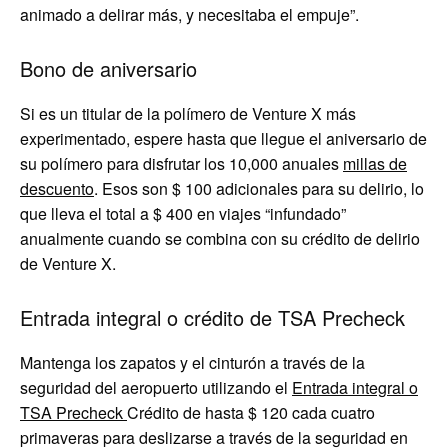
animado a delirar más, y necesitaba el empuje”.
Bono de aniversario
Si es un titular de la polímero de Venture X más
experimentado, espere hasta que llegue el aniversario de
su polímero para disfrutar los 10,000 anuales
millas de
descuento
. Esos son $ 100 adicionales para su delirio, lo
que lleva el total a $ 400 en viajes “infundado”
anualmente cuando se combina con su crédito de delirio
de Venture X.
Entrada integral o crédito de TSA Precheck
Mantenga los zapatos y el cinturón a través de la
seguridad del aeropuerto utilizando el
Entrada integral o
TSA Precheck
Crédito de hasta $ 120 cada cuatro
primaveras para deslizarse a través de la seguridad en