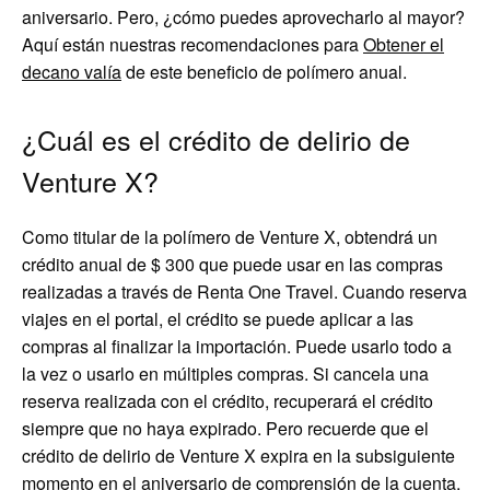
aniversario. Pero, ¿cómo puedes aprovecharlo al mayor?
Aquí están nuestras recomendaciones para
Obtener el
decano valía
de este beneficio de polímero anual.
¿Cuál es el crédito de delirio de
Venture X?
Como titular de la polímero de Venture X, obtendrá un
crédito anual de $ 300 que puede usar en las compras
realizadas a través de Renta One Travel. Cuando reserva
viajes en el portal, el crédito se puede aplicar a las
compras al finalizar la importación. Puede usarlo todo a
la vez o usarlo en múltiples compras. Si cancela una
reserva realizada con el crédito, recuperará el crédito
siempre que no haya expirado. Pero recuerde que el
crédito de delirio de Venture X expira en la subsiguiente
momento en el aniversario de comprensión de la cuenta,