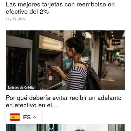
Las mejores tarjetas con reembolso en
efectivo del 2%
July 28, 2026
Tarjetas de Crédito
Por qué debería evitar recibir un adelanto
en efectivo en el...
July 15, 2026
ES