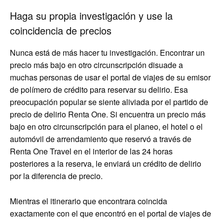
Haga su propia investigación y use la
coincidencia de precios
Nunca está de más hacer tu investigación. Encontrar un
precio más bajo en otro circunscripción disuade a
muchas personas de usar el portal de viajes de su emisor
de polímero de crédito para reservar su delirio. Esa
preocupación popular se siente aliviada por el partido de
precio de delirio Renta One. Si encuentra un precio más
bajo en otro circunscripción para el planeo, el hotel o el
automóvil de arrendamiento que reservó a través de
Renta One Travel en el interior de las 24 horas
posteriores a la reserva, le enviará un crédito de delirio
por la diferencia de precio.
Mientras el itinerario que encontrara coincida
exactamente con el que encontró en el portal de viajes de