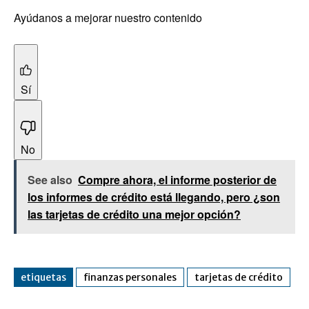
Ayúdanos a mejorar nuestro contenido
Sí
No
See also
Compre ahora, el informe posterior de
los informes de crédito está llegando, pero ¿son
las tarjetas de crédito una mejor opción?
etiquetas
finanzas personales
tarjetas de crédito