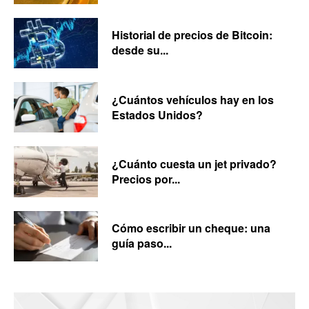
Historial de precios de Bitcoin:
desde su...
¿Cuántos vehículos hay en los
Estados Unidos?
¿Cuánto cuesta un jet privado?
Precios por...
Cómo escribir un cheque: una
guía paso...