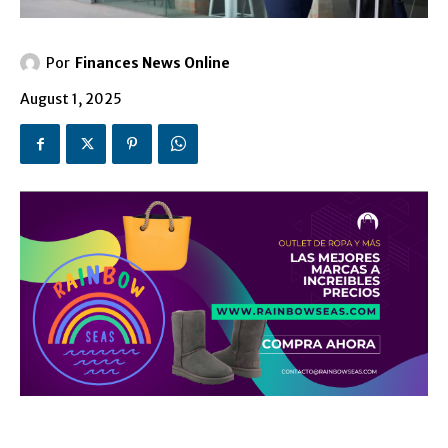
Por
Finances News Online
August 1, 2025