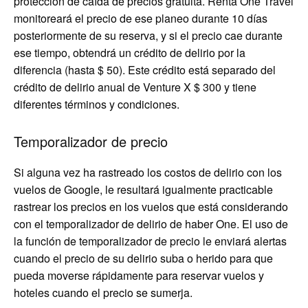
protección de caída de precios gratuita. Renta One Travel
monitoreará el precio de ese planeo durante 10 días
posteriormente de su reserva, y si el precio cae durante
ese tiempo, obtendrá un crédito de delirio por la
diferencia (hasta $ 50). Este crédito está separado del
crédito de delirio anual de Venture X $ 300 y tiene
diferentes términos y condiciones.
Temporalizador de precio
Si alguna vez ha rastreado los costos de delirio con los
vuelos de Google, le resultará igualmente practicable
rastrear los precios en los vuelos que está considerando
con el temporalizador de delirio de haber One. El uso de
la función de temporalizador de precio le enviará alertas
cuando el precio de su delirio suba o herido para que
pueda moverse rápidamente para reservar vuelos y
hoteles cuando el precio se sumerja.