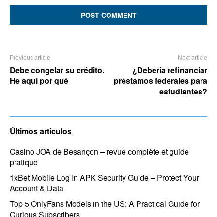
Previous article
Next article
Debe congelar su crédito.
¿Debería refinanciar
He aquí por qué
préstamos federales para
estudiantes?
Últimos artículos
Casino JOA de Besançon – revue complète et guide
pratique
1xBet Mobile Log In APK Security Guide – Protect Your
Account & Data
Top 5 OnlyFans Models in the US: A Practical Guide for
Curious Subscribers