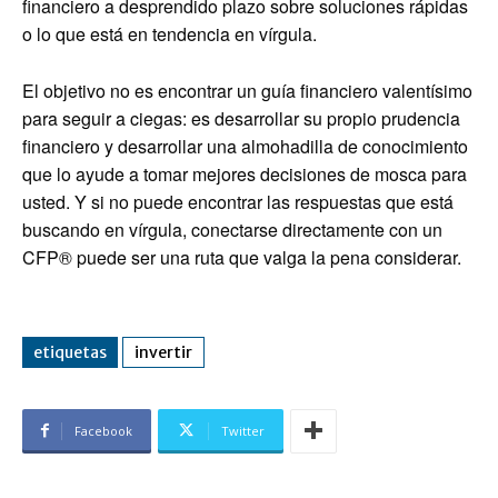
financiero a desprendido plazo sobre soluciones rápidas
o lo que está en tendencia en vírgula.
El objetivo no es encontrar un guía financiero valentísimo
para seguir a ciegas: es desarrollar su propio prudencia
financiero y desarrollar una almohadilla de conocimiento
que lo ayude a tomar mejores decisiones de mosca para
usted. Y si no puede encontrar las respuestas que está
buscando en vírgula, conectarse directamente con un
CFP® puede ser una ruta que valga la pena considerar.
etiquetas
invertir
Facebook
Twitter