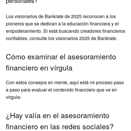
personales?
Los visionarios de Bankrate de 2025 reconocen a los
pioneros que se dedican a la educación financiera y el
empoderamiento. Si está buscando creadores financieros
confiables, consulte los visionarios 2025 de Bankrate.
Cómo examinar el asesoramiento
financiero en vírgula
Con estos consejos en mente, aquí está mi proceso paso
a paso para evaluar el contenido financiero que ve en
vírgula:
¿Hay valía en el asesoramiento
financiero en las redes sociales?