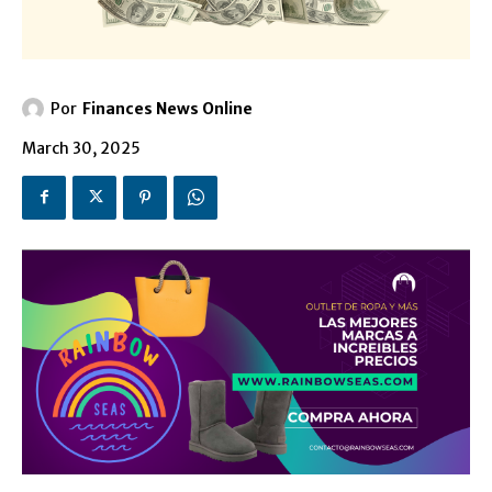
Por
Finances News Online
March 30, 2025