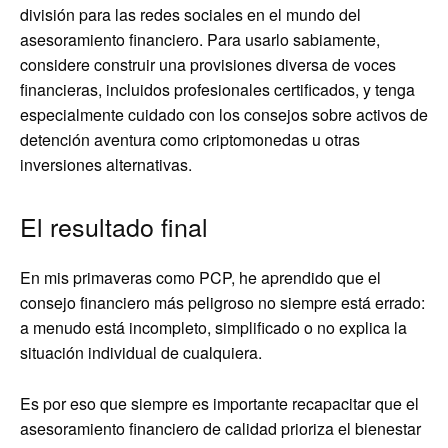
división para las redes sociales en el mundo del
asesoramiento financiero. Para usarlo sabiamente,
considere construir una provisiones diversa de voces
financieras, incluidos profesionales certificados, y tenga
especialmente cuidado con los consejos sobre activos de
detención aventura como criptomonedas u otras
inversiones alternativas.
El resultado final
En mis primaveras como PCP, he aprendido que el
consejo financiero más peligroso no siempre está errado:
a menudo está incompleto, simplificado o no explica la
situación individual de cualquiera.
Es por eso que siempre es importante recapacitar que el
asesoramiento financiero de calidad prioriza el bienestar