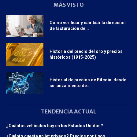
MÁS VISTO
Cómo verificar y cambiar la dirección
de facturación de...
Historia del precio del oro y precios
históricos (1915-2025)
Historial de precios de Bitcoin: desde
su lanzamiento de...
TENDENCIA ACTUAL
¿Cuántos vehículos hay en los Estados Unidos?
¿Cuánto cuesta un jet privado? Precios por tipos