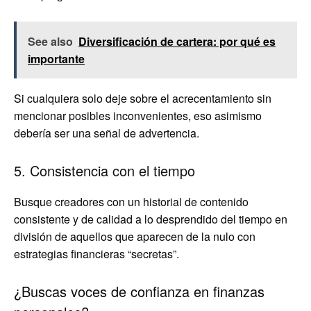
See also
Diversificación de cartera: por qué es
importante
Si cualquiera solo deje sobre el acrecentamiento sin
mencionar posibles inconvenientes, eso asimismo
debería ser una señal de advertencia.
5. Consistencia con el tiempo
Busque creadores con un historial de contenido
consistente y de calidad a lo desprendido del tiempo en
división de aquellos que aparecen de la nulo con
estrategias financieras “secretas”.
¿Buscas voces de confianza en finanzas