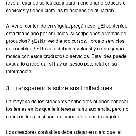
revelar cuándo se les paga para mencionar productos o
servicios y tienen claro las relaciones de afiliación.
Al ver el contenido en vírgula, pregúntese: ¿El contenido
está financiado por anuncios, suscripciones o ventas de
productos? ¿Están vendiendo cursos, libros o servicios
de coaching? Si lo son, deben revelar si y cómo ganan
mosca con estos productos o servicios. Esta idea puede
ayudarlo a recordar si hay un sesgo potencial en su
información.
3. Transparencia sobre sus limitaciones
La mayoría de los creadores financieros pueden conocer
los temas en los que le interesan a su audiencia, pero no
conocen toda la situación financiera de cada seguidor.
Los creadores confiables deben dejar en claro que no