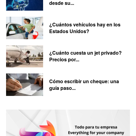
desde su...
¿Cuántos vehículos hay en los
Estados Unidos?
¿Cuánto cuesta un jet privado?
Precios por...
Cómo escribir un cheque: una
guía paso...