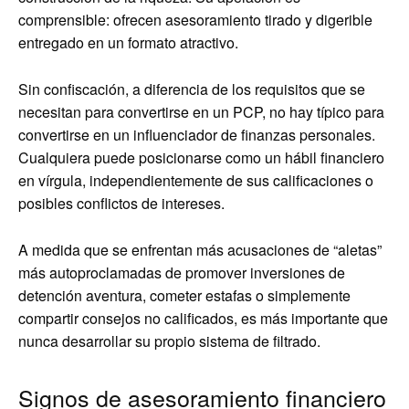
comprensible: ofrecen asesoramiento tirado y digerible
entregado en un formato atractivo.
Sin confiscación, a diferencia de los requisitos que se
necesitan para convertirse en un PCP, no hay típico para
convertirse en un influenciador de finanzas personales.
Cualquiera puede posicionarse como un hábil financiero
en vírgula, independientemente de sus calificaciones o
posibles conflictos de intereses.
A medida que se enfrentan más acusaciones de “aletas”
más autoproclamadas de promover inversiones de
detención aventura, cometer estafas o simplemente
compartir consejos no calificados, es más importante que
nunca desarrollar su propio sistema de filtrado.
Signos de asesoramiento financiero