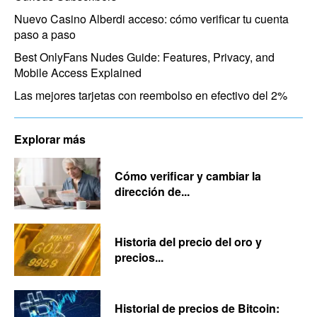
Nuevo Casino Alberdi acceso: cómo verificar tu cuenta
paso a paso
Best OnlyFans Nudes Guide: Features, Privacy, and
Mobile Access Explained
Las mejores tarjetas con reembolso en efectivo del 2%
Explorar más
Cómo verificar y cambiar la
dirección de...
Historia del precio del oro y
precios...
Historial de precios de Bitcoin: