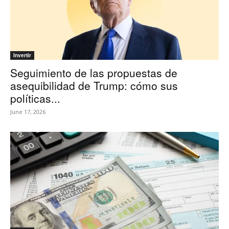
Invertir
Seguimiento de las propuestas de
asequibilidad de Trump: cómo sus
políticas...
June 17, 2026