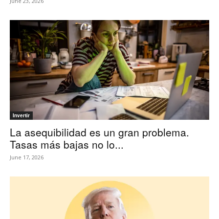
June 23, 2026
Invertir
La asequibilidad es un gran problema.
Tasas más bajas no lo...
June 17, 2026