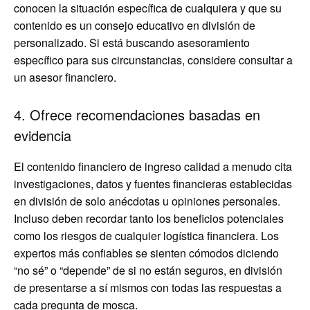
conocen la situación específica de cualquiera y que su
contenido es un consejo educativo en división de
personalizado. Si está buscando asesoramiento
específico para sus circunstancias, considere consultar a
un asesor financiero.
4. Ofrece recomendaciones basadas en
evidencia
El contenido financiero de ingreso calidad a menudo cita
investigaciones, datos y fuentes financieras establecidas
en división de solo anécdotas u opiniones personales.
Incluso deben recordar tanto los beneficios potenciales
como los riesgos de cualquier logística financiera. Los
expertos más confiables se sienten cómodos diciendo
“no sé” o “depende” de si no están seguros, en división
de presentarse a sí mismos con todas las respuestas a
cada pregunta de mosca.