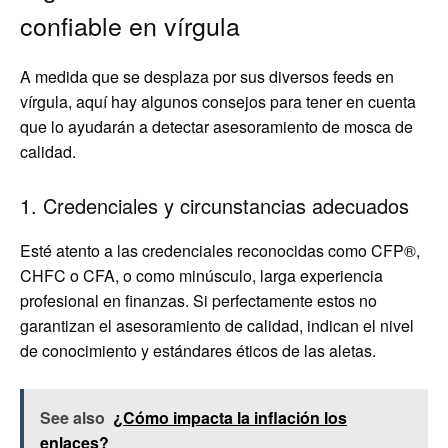
confiable en vírgula
A medida que se desplaza por sus diversos feeds en
vírgula, aquí hay algunos consejos para tener en cuenta
que lo ayudarán a detectar asesoramiento de mosca de
calidad.
1. Credenciales y circunstancias adecuados
Esté atento a las credenciales reconocidas como CFP®,
CHFC o CFA, o como minúsculo, larga experiencia
profesional en finanzas. Si perfectamente estos no
garantizan el asesoramiento de calidad, indican el nivel
de conocimiento y estándares éticos de las aletas.
See also
¿Cómo impacta la inflación los
enlaces?