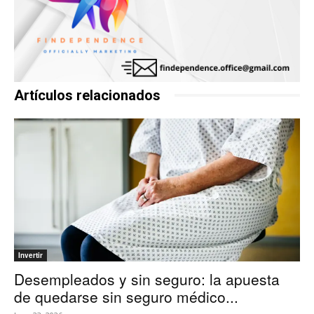
Artículos relacionados
Invertir
Desempleados y sin seguro: la apuesta
de quedarse sin seguro médico...