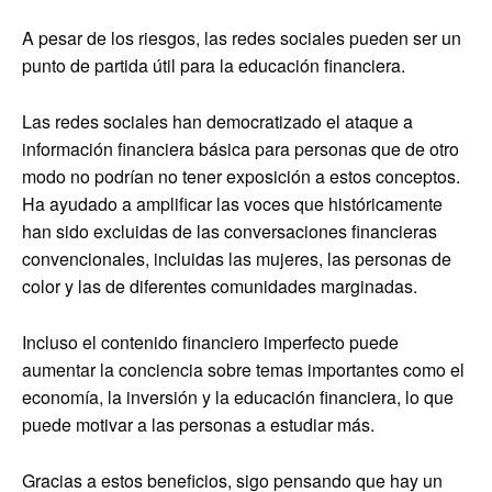
A pesar de los riesgos, las redes sociales pueden ser un
punto de partida útil para la educación financiera.
Las redes sociales han democratizado el ataque a
información financiera básica para personas que de otro
modo no podrían no tener exposición a estos conceptos.
Ha ayudado a amplificar las voces que históricamente
han sido excluidas de las conversaciones financieras
convencionales, incluidas las mujeres, las personas de
color y las de diferentes comunidades marginadas.
Incluso el contenido financiero imperfecto puede
aumentar la conciencia sobre temas importantes como el
economía, la inversión y la educación financiera, lo que
puede motivar a las personas a estudiar más.
Gracias a estos beneficios, sigo pensando que hay un