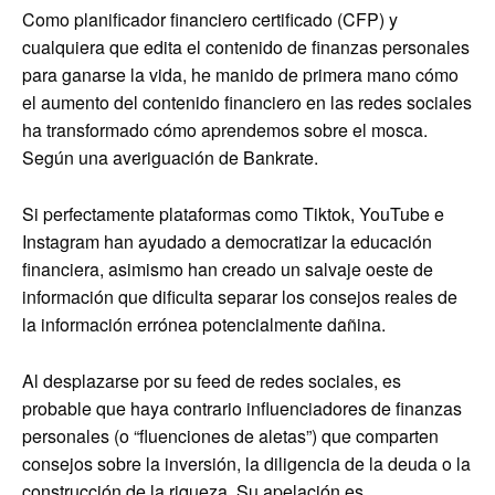
Como planificador financiero certificado (CFP) y
cualquiera que edita el contenido de finanzas personales
para ganarse la vida, he manido de primera mano cómo
el aumento del contenido financiero en las redes sociales
ha transformado cómo aprendemos sobre el mosca.
Según una averiguación de Bankrate.
Si perfectamente plataformas como Tiktok, YouTube e
Instagram han ayudado a democratizar la educación
financiera, asimismo han creado un salvaje oeste de
información que dificulta separar los consejos reales de
la información errónea potencialmente dañina.
Al desplazarse por su feed de redes sociales, es
probable que haya contrario influenciadores de finanzas
personales (o “fluenciones de aletas”) que comparten
consejos sobre la inversión, la diligencia de la deuda o la
construcción de la riqueza. Su apelación es