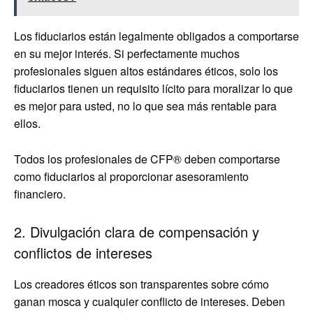
Los fiduciarios están legalmente obligados a comportarse
en su mejor interés. Si perfectamente muchos
profesionales siguen altos estándares éticos, solo los
fiduciarios tienen un requisito lícito para moralizar lo que
es mejor para usted, no lo que sea más rentable para
ellos.
Todos los profesionales de CFP® deben comportarse
como fiduciarios al proporcionar asesoramiento
financiero.
2. Divulgación clara de compensación y
conflictos de intereses
Los creadores éticos son transparentes sobre cómo
ganan mosca y cualquier conflicto de intereses. Deben