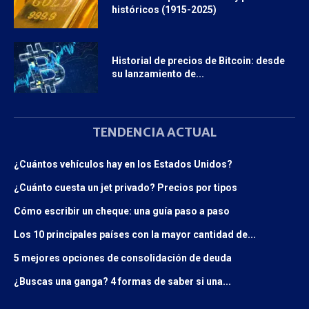
históricos (1915-2025)
Historial de precios de Bitcoin: desde
su lanzamiento de...
TENDENCIA ACTUAL
¿Cuántos vehículos hay en los Estados Unidos?
¿Cuánto cuesta un jet privado? Precios por tipos
Cómo escribir un cheque: una guía paso a paso
Los 10 principales países con la mayor cantidad de...
5 mejores opciones de consolidación de deuda
¿Buscas una ganga? 4 formas de saber si una...