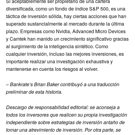
Si aceptablemente ser propietario de una cartera
diversificada, como un fondo de índice S&P 500, es una
táctica de inversión sólida, hay ciertas acciones que han
superado sustancialmente al mercado durante la última
plazo. Empresas como Nvidia, Advanced Micro Devices
y Camtek han manido un crecimiento significativo gracias
al surgimiento de la inteligencia sintético. Como
cualquier inversión, incluso las mejores inversiones, es
importante realizar una investigación exhaustiva y
mantenerse en cuenta los riesgos al volver.
– Bankrate’s
Brian Baker
contribuyó a una traducción
preliminar de esta historia.
Descargo de responsabilidad editorial: se aconseja a
todos los inversores que realicen su propia investigación
independiente sobre estrategias de inversión antaño de
tomar una atrevimiento de inversión. Por otra parte, se