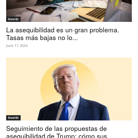
Invertir
La asequibilidad es un gran problema.
Tasas más bajas no lo...
June 17, 2026
Invertir
Seguimiento de las propuestas de
asequibilidad de Trump: cómo sus