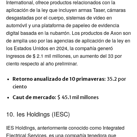
International, ofrece productos relacionados con la
aplicación de la ley que incluyen armas Taser, cámaras
desgastadas por el cuerpo, sistemas de video en
automóvil y una plataforma de papeleo de evidencia
digital basada en la nubarrón. Los productos de Axon son
de amplia uso por las agencias de aplicación de la ley en
los Estados Unidos en 2024, la compañía generó
ingresos de $ 2.1 mil millones, un aumento del 33 por
ciento respecto al año preliminar.
Retorno anualizado de 10 primaveras:
35.2 por
ciento
Caut de mercado:
$ 45.1 mil millones
10. Ies Holdings (IESC)
IES Holdings, anteriormente conocido como Integrated
Electrical Services, es una compañía tenedora que