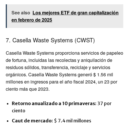
See also
Los mejores ETF de gran capitalización
en febrero de 2025
7. Casella Waste Systems (CWST)
Casella Waste Systems proporciona servicios de papeleo
de fortuna, incluidas las recolectas y aniquilación de
residuos sólidos, transferencia, reciclaje y servicios
orgánicos. Casella Waste Systems generó $ 1.56 mil
millones en ingresos para el año fiscal 2024, un 23 por
ciento más que 2023.
Retorno anualizado a 10 primaveras:
37 por
ciento
Caut de mercado:
$ 7.4 mil millones