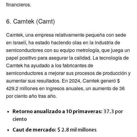
financieros.
6. Camtek (Camt)
Camtek, una empresa relativamente pequeña con sede
en israelí, ha estado haciendo olas en la industria de
semiconductores con su equipo metrología, que juega un
papel positivo para asegurar la calidad. La tecnología de
Camtek ha ayudado a los fabricantes de
semiconductores a mejorar sus procesos de producción y
aumentar sus resultados. En 2024, Camtek generó $
429.2 millones en ingresos anuales, un aumento de 36
por ciento año tras año.
Retorno anualizado a 10 primaveras:
37.3 por
ciento
Caut de mercado:
$ 2.8 mil millones