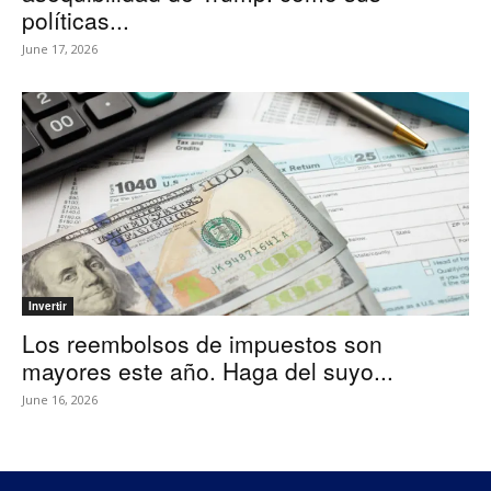
políticas...
June 17, 2026
Invertir
Los reembolsos de impuestos son
mayores este año. Haga del suyo...
June 16, 2026