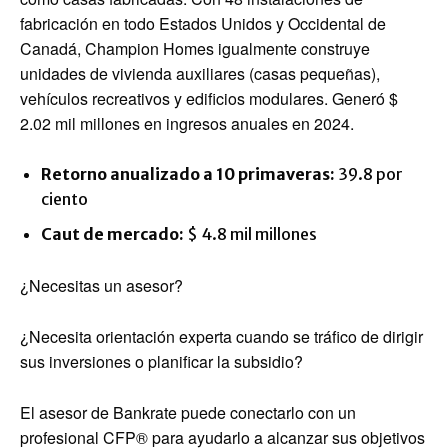
fabricación en todo Estados Unidos y Occidental de
Canadá, Champion Homes igualmente construye
unidades de vivienda auxiliares (casas pequeñas),
vehículos recreativos y edificios modulares. Generó $
2.02 mil millones en ingresos anuales en 2024.
Retorno anualizado a 10 primaveras:
39.8 por
ciento
Caut de mercado:
$ 4.8 mil millones
¿Necesitas un asesor?
¿Necesita orientación experta cuando se tráfico de dirigir
sus inversiones o planificar la subsidio?
El asesor de Bankrate puede conectarlo con un
profesional CFP® para ayudarlo a alcanzar sus objetivos