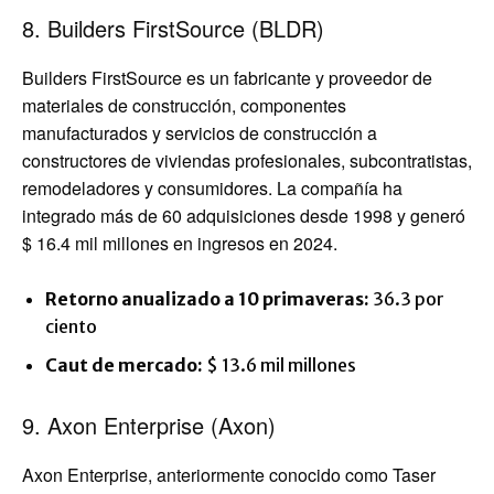
8. Builders FirstSource (BLDR)
Builders FirstSource es un fabricante y proveedor de
materiales de construcción, componentes
manufacturados y servicios de construcción a
constructores de viviendas profesionales, subcontratistas,
remodeladores y consumidores. La compañía ha
integrado más de 60 adquisiciones desde 1998 y generó
$ 16.4 mil millones en ingresos en 2024.
Retorno anualizado a 10 primaveras:
36.3 por
ciento
Caut de mercado:
$ 13.6 mil millones
9. Axon Enterprise (Axon)
Axon Enterprise, anteriormente conocido como Taser