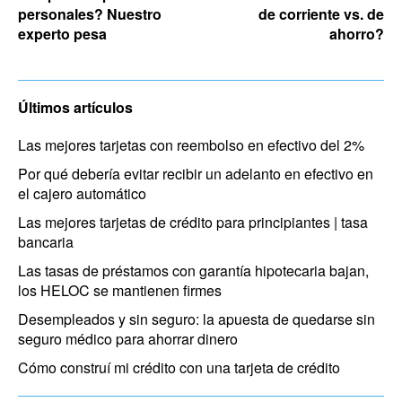
personales? Nuestro
de corriente vs. de
experto pesa
ahorro?
Últimos artículos
Las mejores tarjetas con reembolso en efectivo del 2%
Por qué debería evitar recibir un adelanto en efectivo en
el cajero automático
Las mejores tarjetas de crédito para principiantes | tasa
bancaria
Las tasas de préstamos con garantía hipotecaria bajan,
los HELOC se mantienen firmes
Desempleados y sin seguro: la apuesta de quedarse sin
seguro médico para ahorrar dinero
Cómo construí mi crédito con una tarjeta de crédito