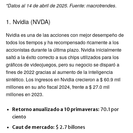
*Datos al 14 de abril de 2025.
Fuente:
macrotrendes
.
1. Nvidia (NVDA)
Nvidia es una de las acciones con mejor desempeño de
todos los tiempos y ha recompensado ricamente a los
accionistas durante la última plazo. Nvidia inicialmente
saltó a la éxito correcto a sus chips utilizados para los
gráficos de videojuegos, pero su negocio se disparó a
fines de 2022 gracias al aumento de la inteligencia
sintético. Los ingresos en Nvidia crecieron a $ 60.9 mil
millones en su año fiscal 2024, frente a $ 27.0 mil
millones en 2023.
Retorno anualizado a 10 primaveras:
70.1 por
ciento
Caut de mercado:
$ 2.7 billones