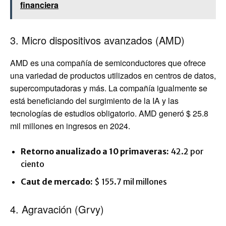
financiera
3. Micro dispositivos avanzados (AMD)
AMD es una compañía de semiconductores que ofrece
una variedad de productos utilizados en centros de datos,
supercomputadoras y más. La compañía igualmente se
está beneficiando del surgimiento de la IA y las
tecnologías de estudios obligatorio. AMD generó $ 25.8
mil millones en ingresos en 2024.
Retorno anualizado a 10 primaveras:
42.2 por
ciento
Caut de mercado:
$ 155.7 mil millones
4. Agravación (Grvy)