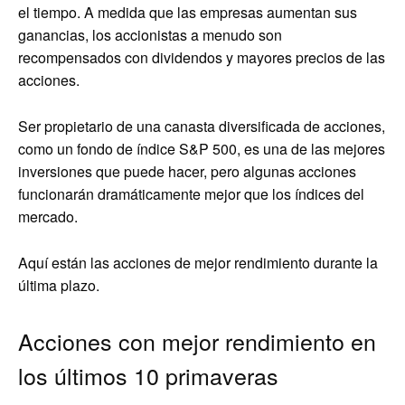
el tiempo. A medida que las empresas aumentan sus
ganancias, los accionistas a menudo son
recompensados ​​con dividendos y mayores precios de las
acciones.
Ser propietario de una canasta diversificada de acciones,
como un fondo de índice S&P 500, es una de las mejores
inversiones que puede hacer, pero algunas acciones
funcionarán dramáticamente mejor que los índices del
mercado.
Aquí están las acciones de mejor rendimiento durante la
última plazo.
Acciones con mejor rendimiento en
los últimos 10 primaveras