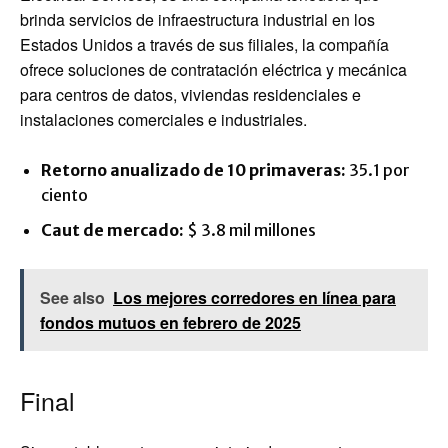
brinda servicios de infraestructura industrial en los
Estados Unidos a través de sus filiales, la compañía
ofrece soluciones de contratación eléctrica y mecánica
para centros de datos, viviendas residenciales e
instalaciones comerciales e industriales.
Retorno anualizado de 10 primaveras:
35.1 por
ciento
Caut de mercado:
$ 3.8 mil millones
See also
Los mejores corredores en línea para
fondos mutuos en febrero de 2025
Final