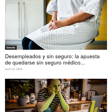
Invertir
Desempleados y sin seguro: la apuesta
de quedarse sin seguro médico...
June 23, 2026