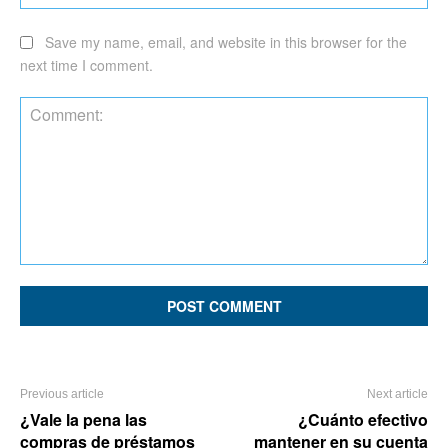
Save my name, email, and website in this browser for the
next time I comment.
Comment:
Previous article
Next article
¿Vale la pena las
¿Cuánto efectivo
compras de préstamos
mantener en su cuenta