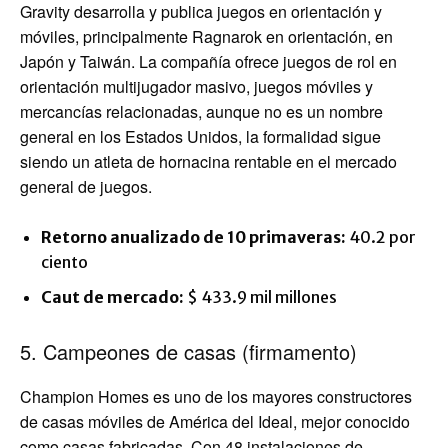
Gravity desarrolla y publica juegos en orientación y
móviles, principalmente Ragnarok en orientación, en
Japón y Taiwán. La compañía ofrece juegos de rol en
orientación multijugador masivo, juegos móviles y
mercancías relacionadas, aunque no es un nombre
general en los Estados Unidos, la formalidad sigue
siendo un atleta de hornacina rentable en el mercado
general de juegos.
Retorno anualizado de 10 primaveras:
40.2 por
ciento
Caut de mercado:
$ 433.9 mil millones
5. Campeones de casas (firmamento)
Champion Homes es uno de los mayores constructores
de casas móviles de América del Ideal, mejor conocido
como casas fabricadas. Con 48 instalaciones de