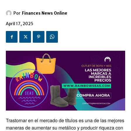
Por
Finances News Online
April 17, 2025
Trastornar en el mercado de títulos es una de las mejores
maneras de aumentar su metálico y producir riqueza con