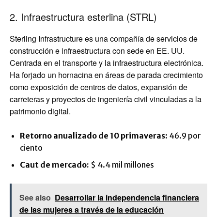
2. Infraestructura esterlina (STRL)
Sterling Infrastructure es una compañía de servicios de
construcción e infraestructura con sede en EE. UU.
Centrada en el transporte y la infraestructura electrónica.
Ha forjado un hornacina en áreas de parada crecimiento
como exposición de centros de datos, expansión de
carreteras y proyectos de ingeniería civil vinculadas a la
patrimonio digital.
Retorno anualizado de 10 primaveras:
46.9 por
ciento
Caut de mercado:
$ 4.4 mil millones
See also
Desarrollar la independencia financiera
de las mujeres a través de la educación