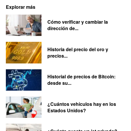
Explorar más
Cómo verificar y cambiar la
dirección de...
Historia del precio del oro y
precios...
Historial de precios de Bitcoin:
desde su...
¿Cuántos vehículos hay en los
Estados Unidos?