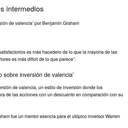
es intermedios
versión de valencia’ por Benjamin Graham
satisfactorios es más hacedero de lo que la mayoría de las
ores es más difícil de lo que parece”.
ivo sobre inversión de valencia’
sión de valencia, un estilo de inversión donde los
nra de las acciones con un descuento en comparación con su
ham fue un mentor esencia para el utópico inversor Warren