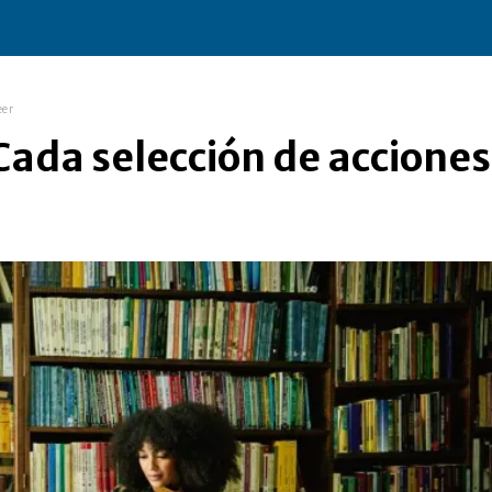
eer
 Cada selección de acciones