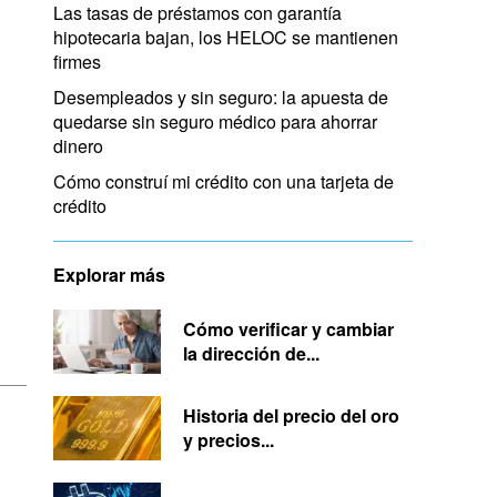
Las tasas de préstamos con garantía
hipotecaria bajan, los HELOC se mantienen
firmes
Desempleados y sin seguro: la apuesta de
quedarse sin seguro médico para ahorrar
dinero
Cómo construí mi crédito con una tarjeta de
crédito
Explorar más
Cómo verificar y cambiar
la dirección de...
Historia del precio del oro
y precios...