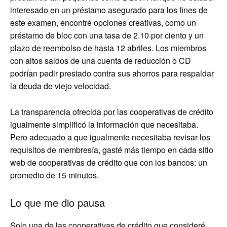
interesado en un préstamo asegurado para los fines de
este examen, encontré opciones creativas, como un
préstamo de bloc con una tasa de 2.10 por ciento y un
plazo de reembolso de hasta 12 abriles. Los miembros
con altos saldos de una cuenta de reducción o CD
podrían pedir prestado contra sus ahorros para respaldar
la deuda de viejo velocidad.
La transparencia ofrecida por las cooperativas de crédito
igualmente simplificó la información que necesitaba.
Pero adecuado a que igualmente necesitaba revisar los
requisitos de membresía, gasté más tiempo en cada sitio
web de cooperativas de crédito que con los bancos: un
promedio de 15 minutos.
Lo que me dio pausa
Solo una de las cooperativas de crédito que consideré