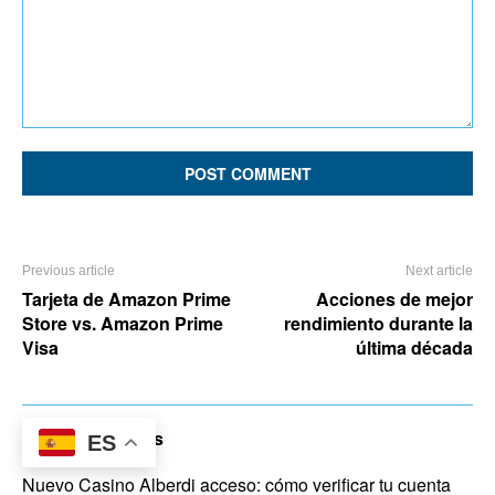
Comment:
Previous article
Next article
Tarjeta de Amazon Prime
Acciones de mejor
Store vs. Amazon Prime
rendimiento durante la
Visa
última década
Últimos artículos
ES
Nuevo Casino Alberdi acceso: cómo verificar tu cuenta