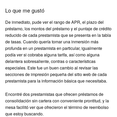
Lo que me gustó
De inmediato, pude ver el rango de APR, el plazo del
préstamo, los montos del préstamo y el puntaje de crédito
reducido de cada prestamista que se presenta en la tabla
de tasas. Cuando quería tomar una inmersión más
profunda en un prestamista en particular, igualmente
podía ver si cobraba alguna tarifa, así como alguna
delantera sobresaliente, contras o características
especiales. Este fue un buen cambio al revisar las
secciones de impresión pequeña del sitio web de cada
prestamista para la información básica que necesitaba.
Encontré dos prestamistas que ofrecen préstamos de
consolidación sin cartera con conveniente prontitud, y la
mesa facilitó ver que ofrecieron el término de reembolso
que estoy buscando.