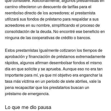
que consideré. Adicionalmente, algunos prestamistas en
camino ofrecieron un descuento de tarifas para el
reembolso directo de los acreedores: el prestamista
utilizará sus fondos de préstamo para respaldar a sus
acreedores en su nombre, simplificando el proceso de
consolidación de la deuda. No encontré ese beneficio en
ninguna de las cooperativas de crédito o bancos.
Estos prestamistas igualmente cotizaron los tiempos de
aprobación y financiación de préstamos extremadamente
rápidos, algunos afirman desembolsar fondos el mismo
día en que solicite y se aprueba. Aunque eso no era tan
importante para mí, ya que mi objetivo era enganchar la
tasa más víctima en un período de siete abriles, vale la
pena recapacitar que los prestatarios buscan un
préstamo de emergencia.
Lo que me dio pausa