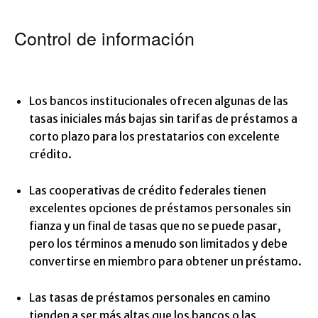
Control de información
Los bancos institucionales ofrecen algunas de las
tasas iniciales más bajas sin tarifas de préstamos a
corto plazo para los prestatarios con excelente
crédito.
Las cooperativas de crédito federales tienen
excelentes opciones de préstamos personales sin
fianza y un final de tasas que no se puede pasar,
pero los términos a menudo son limitados y debe
convertirse en miembro para obtener un préstamo.
Las tasas de préstamos personales en camino
tienden a ser más altas que los bancos o las