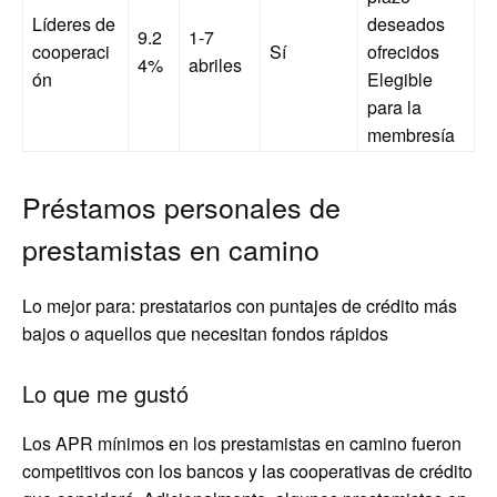
Líderes de
deseados
9.2
1-7
cooperaci
Sí
ofrecidos
4%
abriles
ón
Elegible
para la
membresía
Préstamos personales de
prestamistas en camino
Lo mejor para: prestatarios con puntajes de crédito más
bajos o aquellos que necesitan fondos rápidos
Lo que me gustó
Los APR mínimos en los prestamistas en camino fueron
competitivos con los bancos y las cooperativas de crédito