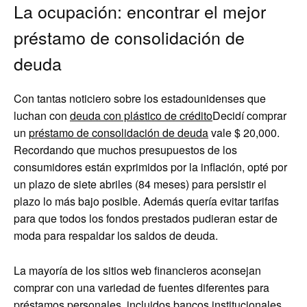
La ocupación: encontrar el mejor
préstamo de consolidación de
deuda
Con tantas noticiero sobre los estadounidenses que
luchan con
deuda con plástico de crédito
Decidí comprar
un
préstamo de consolidación de deuda
vale $ 20,000.
Recordando que muchos presupuestos de los
consumidores están exprimidos por la inflación, opté por
un plazo de siete abriles (84 meses) para persistir el
plazo lo más bajo posible. Además quería evitar tarifas
para que todos los fondos prestados pudieran estar de
moda para respaldar los saldos de deuda.
La mayoría de los sitios web financieros aconsejan
comprar con una variedad de fuentes diferentes para
préstamos personales, incluidos bancos institucionales,