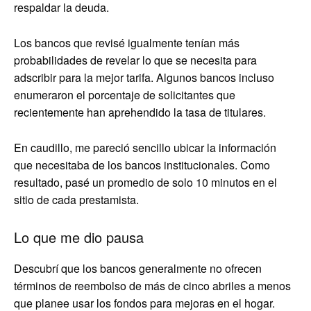
respaldar la deuda.
Los bancos que revisé igualmente tenían más
probabilidades de revelar lo que se necesita para
adscribir para la mejor tarifa. Algunos bancos incluso
enumeraron el porcentaje de solicitantes que
recientemente han aprehendido la tasa de titulares.
En caudillo, me pareció sencillo ubicar la información
que necesitaba de los bancos institucionales. Como
resultado, pasé un promedio de solo 10 minutos en el
sitio de cada prestamista.
Lo que me dio pausa
Descubrí que los bancos generalmente no ofrecen
términos de reembolso de más de cinco abriles a menos
que planee usar los fondos para mejoras en el hogar.