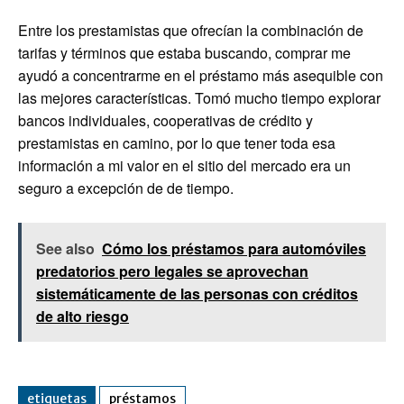
Entre los prestamistas que ofrecían la combinación de
tarifas y términos que estaba buscando, comprar me
ayudó a concentrarme en el préstamo más asequible con
las mejores características. Tomó mucho tiempo explorar
bancos individuales, cooperativas de crédito y
prestamistas en camino, por lo que tener toda esa
información a mi valor en el sitio del mercado era un
seguro a excepción de de tiempo.
See also
Cómo los préstamos para automóviles
predatorios pero legales se aprovechan
sistemáticamente de las personas con créditos
de alto riesgo
etiquetas
préstamos