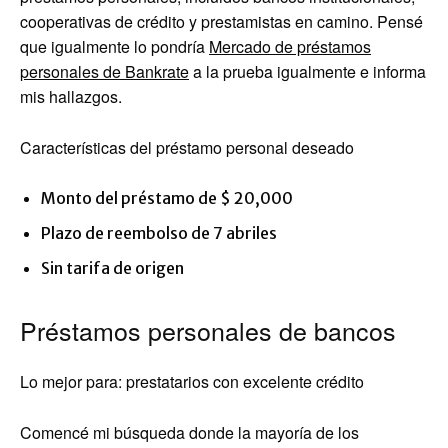
cooperativas de crédito y prestamistas en camino. Pensé
que igualmente lo pondría
Mercado de préstamos
personales de Bankrate
a la prueba igualmente e informa
mis hallazgos.
Características del préstamo personal deseado
Monto del préstamo de $ 20,000
Plazo de reembolso de 7 abriles
Sin tarifa de origen
Préstamos personales de bancos
Lo mejor para: prestatarios con excelente crédito
Comencé mi búsqueda donde la mayoría de los