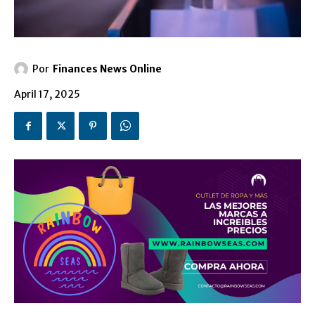
Por
Finances News Online
April 17, 2025