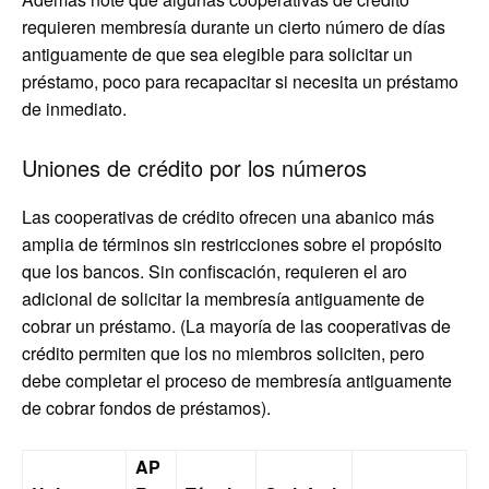
requieren membresía durante un cierto número de días
antiguamente de que sea elegible para solicitar un
préstamo, poco para recapacitar si necesita un préstamo
de inmediato.
Uniones de crédito por los números
Las cooperativas de crédito ofrecen una abanico más
amplia de términos sin restricciones sobre el propósito
que los bancos. Sin confiscación, requieren el aro
adicional de solicitar la membresía antiguamente de
cobrar un préstamo. (La mayoría de las cooperativas de
crédito permiten que los no miembros soliciten, pero
debe completar el proceso de membresía antiguamente
de cobrar fondos de préstamos).
AP