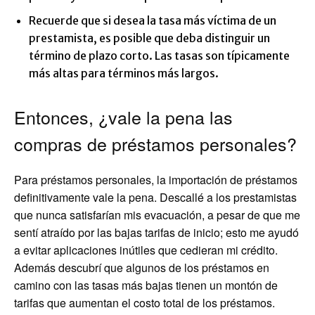
Recuerde que si desea la tasa más víctima de un
prestamista, es posible que deba distinguir un
término de plazo corto. Las tasas son típicamente
más altas para términos más largos.
Entonces, ¿vale la pena las
compras de préstamos personales?
Para préstamos personales, la importación de préstamos
definitivamente vale la pena. Descallé a los prestamistas
que nunca satisfarían mis evacuación, a pesar de que me
sentí atraído por las bajas tarifas de inicio; esto me ayudó
a evitar aplicaciones inútiles que cedieran mi crédito.
Además descubrí que algunos de los préstamos en
camino con las tasas más bajas tienen un montón de
tarifas que aumentan el costo total de los préstamos.