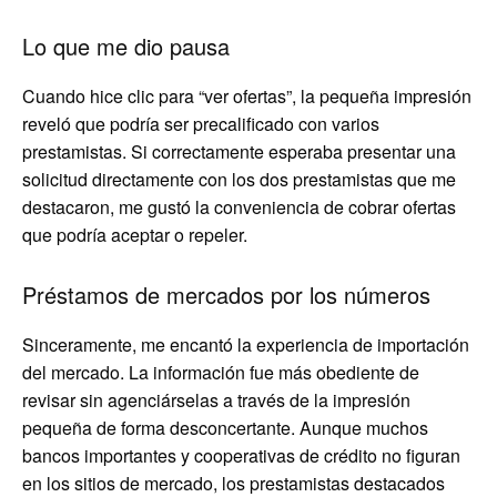
Lo que me dio pausa
Cuando hice clic para “ver ofertas”, la pequeña impresión
reveló que podría ser precalificado con varios
prestamistas. Si correctamente esperaba presentar una
solicitud directamente con los dos prestamistas que me
destacaron, me gustó la conveniencia de cobrar ofertas
que podría aceptar o repeler.
Préstamos de mercados por los números
Sinceramente, me encantó la experiencia de importación
del mercado. La información fue más obediente de
revisar sin agenciárselas a través de la impresión
pequeña de forma desconcertante. Aunque muchos
bancos importantes y cooperativas de crédito no figuran
en los sitios de mercado, los prestamistas destacados