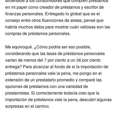
diciéndole a los consumidores que compren préstamos
en mi papel como creador de préstamos y escritor de
finanzas personales. Entregado lo global que es el
consejo entre otros fluenciones de aletas, pensé que
habría muchos datos para mostrar cuán valiosas son las
compras de préstamos personales.
Me equivoqué. ¿Cómo podría ser eso posible,
considerando que las tasas de préstamos personales
varían de menos del 7 por ciento a un 36 por ciento
entrega? Para alcanzar al fondo de si la importación de
préstamos personales vale la pena, me pongo en el
extensión de un prestatario promedio y comparé las
opciones de préstamos con una variedad de
prestamistas. Si correctamente todavía creo que la
importación de préstamos vale la pena, descubrí algunas
sorpresas en el camino.