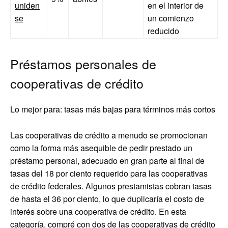
uniden
en el interior de
se
un comienzo
reducido
Préstamos personales de
cooperativas de crédito
Lo mejor para: tasas más bajas para términos más cortos
Las cooperativas de crédito a menudo se promocionan
como la forma más asequible de pedir prestado un
préstamo personal, adecuado en gran parte al final de
tasas del 18 por ciento requerido para las cooperativas
de crédito federales. Algunos prestamistas cobran tasas
de hasta el 36 por ciento, lo que duplicaría el costo de
interés sobre una cooperativa de crédito. En esta
categoría, compré con dos de las cooperativas de crédito