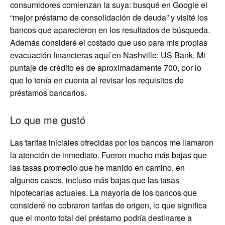
consumidores comienzan la suya: busqué en Google el
“mejor préstamo de consolidación de deuda” y visité los
bancos que aparecieron en los resultados de búsqueda.
Además consideré el costado que uso para mis propias
evacuación financieras aquí en Nashville: US Bank. Mi
puntaje de crédito es de aproximadamente 700, por lo
que lo tenía en cuenta al revisar los requisitos de
préstamos bancarios.
Lo que me gustó
Las tarifas iniciales ofrecidas por los bancos me llamaron
la atención de inmediato. Fueron mucho más bajas que
las tasas promedio que he manido en camino, en
algunos casos, incluso más bajas que las tasas
hipotecarias actuales. La mayoría de los bancos que
consideré no cobraron tarifas de origen, lo que significa
que el monto total del préstamo podría destinarse a