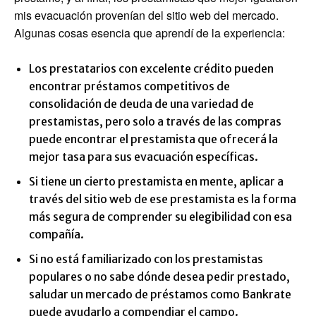
mis evacuación provenían del sitio web del mercado.
Algunas cosas esencia que aprendí de la experiencia:
Los prestatarios con excelente crédito pueden
encontrar préstamos competitivos de
consolidación de deuda de una variedad de
prestamistas, pero solo a través de las compras
puede encontrar el prestamista que ofrecerá la
mejor tasa para sus evacuación específicas.
Si tiene un cierto prestamista en mente, aplicar a
través del sitio web de ese prestamista es la forma
más segura de comprender su elegibilidad con esa
compañía.
Si no está familiarizado con los prestamistas
populares o no sabe dónde desea pedir prestado,
saludar un mercado de préstamos como Bankrate
puede ayudarlo a compendiar el campo.