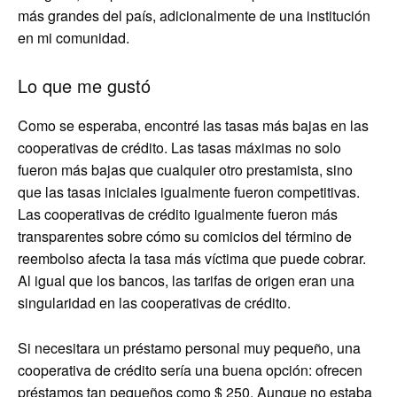
más grandes del país, adicionalmente de una institución
en mi comunidad.
Lo que me gustó
Como se esperaba, encontré las tasas más bajas en las
cooperativas de crédito. Las tasas máximas no solo
fueron más bajas que cualquier otro prestamista, sino
que las tasas iniciales igualmente fueron competitivas.
Las cooperativas de crédito igualmente fueron más
transparentes sobre cómo su comicios del término de
reembolso afecta la tasa más víctima que puede cobrar.
Al igual que los bancos, las tarifas de origen eran una
singularidad en las cooperativas de crédito.
Si necesitara un préstamo personal muy pequeño, una
cooperativa de crédito sería una buena opción: ofrecen
préstamos tan pequeños como $ 250. Aunque no estaba