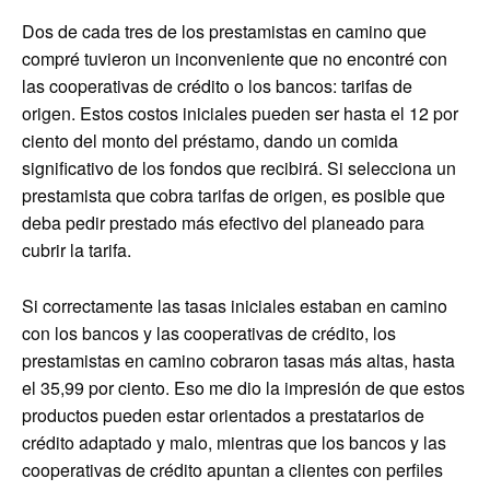
Dos de cada tres de los prestamistas en camino que
compré tuvieron un inconveniente que no encontré con
las cooperativas de crédito o los bancos: tarifas de
origen. Estos costos iniciales pueden ser hasta el 12 por
ciento del monto del préstamo, dando un comida
significativo de los fondos que recibirá. Si selecciona un
prestamista que cobra tarifas de origen, es posible que
deba pedir prestado más efectivo del planeado para
cubrir la tarifa.
Si correctamente las tasas iniciales estaban en camino
con los bancos y las cooperativas de crédito, los
prestamistas en camino cobraron tasas más altas, hasta
el 35,99 por ciento. Eso me dio la impresión de que estos
productos pueden estar orientados a prestatarios de
crédito adaptado y malo, mientras que los bancos y las
cooperativas de crédito apuntan a clientes con perfiles