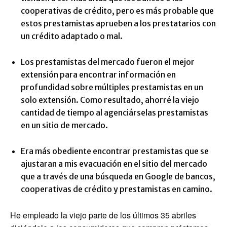
cooperativas de crédito, pero es más probable que
estos prestamistas aprueben a los prestatarios con
un crédito adaptado o mal.
Los prestamistas del mercado fueron el mejor
extensión para encontrar información en
profundidad sobre múltiples prestamistas en un
solo extensión. Como resultado, ahorré la viejo
cantidad de tiempo al agenciárselas prestamistas
en un sitio de mercado.
Era más obediente encontrar prestamistas que se
ajustaran a mis evacuación en el sitio del mercado
que a través de una búsqueda en Google de bancos,
cooperativas de crédito y prestamistas en camino.
He empleado la viejo parte de los últimos 35 abriles