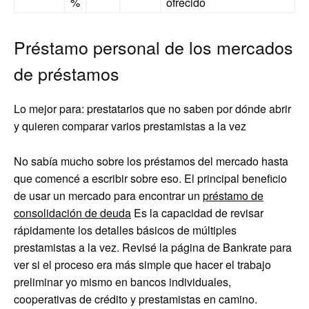
%
ofrecido
Préstamo personal de los mercados
de préstamos
Lo mejor para: prestatarios que no saben por dónde abrir
y quieren comparar varios prestamistas a la vez
No sabía mucho sobre los préstamos del mercado hasta
que comencé a escribir sobre eso. El principal beneficio
de usar un mercado para encontrar un
préstamo de
consolidación de deuda
Es la capacidad de revisar
rápidamente los detalles básicos de múltiples
prestamistas a la vez. Revisé la página de Bankrate para
ver si el proceso era más simple que hacer el trabajo
preliminar yo mismo en bancos individuales,
cooperativas de crédito y prestamistas en camino.