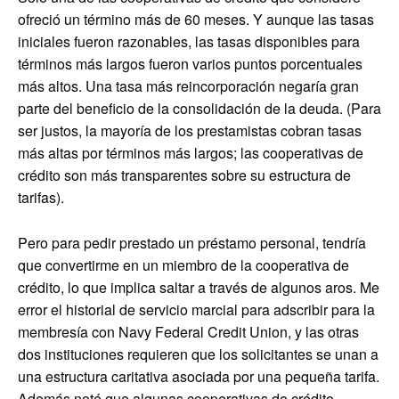
ofreció un término más de 60 meses. Y aunque las tasas
iniciales fueron razonables, las tasas disponibles para
términos más largos fueron varios puntos porcentuales
más altos. Una tasa más reincorporación negaría gran
parte del beneficio de la consolidación de la deuda. (Para
ser justos, la mayoría de los prestamistas cobran tasas
más altas por términos más largos; las cooperativas de
crédito son más transparentes sobre su estructura de
tarifas).
Pero para pedir prestado un préstamo personal, tendría
que convertirme en un miembro de la cooperativa de
crédito, lo que implica saltar a través de algunos aros. Me
error el historial de servicio marcial para adscribir para la
membresía con Navy Federal Credit Union, y las otras
dos instituciones requieren que los solicitantes se unan a
una estructura caritativa asociada por una pequeña tarifa.
Además noté que algunas cooperativas de crédito