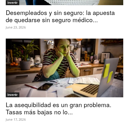
Invertir
Desempleados y sin seguro: la apuesta
de quedarse sin seguro médico...
June 23, 2026
Invertir
La asequibilidad es un gran problema.
Tasas más bajas no lo...
June 17, 2026