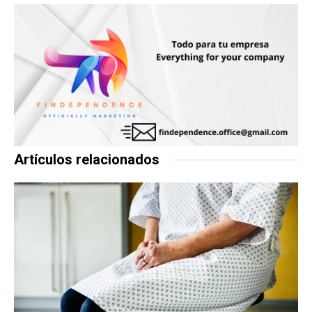
Artículos relacionados