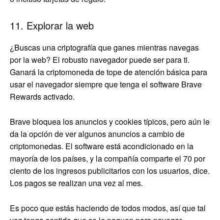
11. Explorar la web
¿Buscas una criptografía que ganes mientras navegas
por la web? El robusto navegador puede ser para ti.
Ganará la criptomoneda de tope de atención básica para
usar el navegador siempre que tenga el software Brave
Rewards activado.
Brave bloquea los anuncios y cookies típicos, pero aún le
da la opción de ver algunos anuncios a cambio de
criptomonedas. El software está acondicionado en la
mayoría de los países, y la compañía comparte el 70 por
ciento de los ingresos publicitarios con los usuarios, dice.
Los pagos se realizan una vez al mes.
Es poco que estás haciendo de todos modos, así que tal