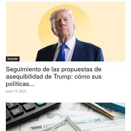
Invertir
Seguimiento de las propuestas de
asequibilidad de Trump: cómo sus
políticas...
June 17, 2026