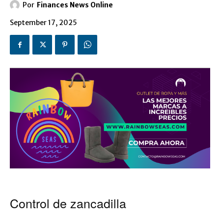
Por
Finances News Online
September 17, 2025
Control de zancadilla