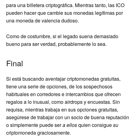
para una billetera criptográfica. Mientras tanto, las ICO
pueden hacer que cambie sus monedas legítimas por
una moneda de valencia dudoso.
Como de costumbre, si el legado suena demasiado
bueno para ser verdad, probablemente lo sea.
Final
Si está buscando aventajar criptomonedas gratuitas,
tiene una serie de opciones, de los sospechosos
habituales en corredores e intercambios que ofrecen
regalos a lo inusual, como airdrops y encuestas. Sin
requisa, mientras trabaja en sus opciones gratuitas,
asegúrese de trabajar con un socio de buena reputación
o simplemente puede ser
a ellos
quien consigue
su
criptomoneda graciosamente.