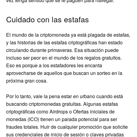
vez tenga sentido que se le paguen para navegar.
Cuidado con las estafas
El mundo de la criptomoneda ya está plagada de estafas,
y las historias de las estafas criptográficas han estado
circulando durante primaveras. Esa situación puede
incluso ser peor en el mundo de los regalos gratuitos.
Eso es porque a los estafadores les encanta
aprovecharse de aquellos que buscan un sorteo en la
próxima gran cosa.
Por lo tanto, vale la pena estar en urbano cuando está
buscando criptomonedas gratuitas. Algunas estafas
criptográficas como Airdrops o Ofertas iniciales de
monedas (ICO) tienen un parada potencial para ser
fraudes totales. Huir de cualquier promoción que solicite
sus credenciales de inicio de sesión o claves privadas