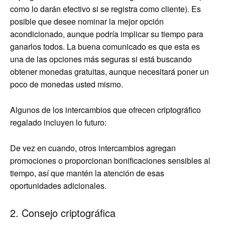
como lo darán efectivo si se registra como cliente). Es
posible que desee nominar la mejor opción
acondicionado, aunque podría implicar su tiempo para
ganarlos todos. La buena comunicado es que esta es
una de las opciones más seguras si está buscando
obtener monedas gratuitas, aunque necesitará poner un
poco de monedas usted mismo.
Algunos de los intercambios que ofrecen criptográfico
regalado incluyen lo futuro:
De vez en cuando, otros intercambios agregan
promociones o proporcionan bonificaciones sensibles al
tiempo, así que mantén la atención de esas
oportunidades adicionales.
2. Consejo criptográfica