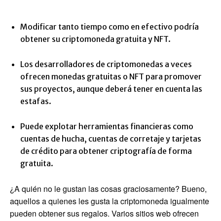
Modificar tanto tiempo como en efectivo podría
obtener su criptomoneda gratuita y NFT.
Los desarrolladores de criptomonedas a veces
ofrecen monedas gratuitas o NFT para promover
sus proyectos, aunque deberá tener en cuenta las
estafas.
Puede explotar herramientas financieras como
cuentas de hucha, cuentas de corretaje y tarjetas
de crédito para obtener criptografía de forma
gratuita.
¿A quién no le gustan las cosas graciosamente? Bueno,
aquellos a quienes les gusta la criptomoneda igualmente
pueden obtener sus regalos. Varios sitios web ofrecen