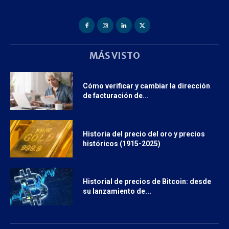
MÁS VISTO
Cómo verificar y cambiar la dirección
de facturación de...
Historia del precio del oro y precios
históricos (1915-2025)
Historial de precios de Bitcoin: desde
su lanzamiento de...