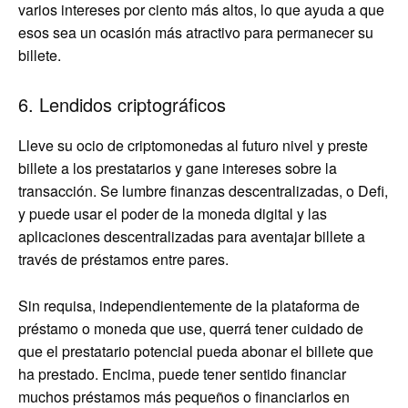
varios intereses por ciento más altos, lo que ayuda a que
esos sea un ocasión más atractivo para permanecer su
billete.
6. Lendidos criptográficos
Lleve su ocio de criptomonedas al futuro nivel y preste
billete a los prestatarios y gane intereses sobre la
transacción. Se lumbre finanzas descentralizadas, o Defi,
y puede usar el poder de la moneda digital y las
aplicaciones descentralizadas para aventajar billete a
través de préstamos entre pares.
Sin requisa, independientemente de la plataforma de
préstamo o moneda que use, querrá tener cuidado de
que el prestatario potencial pueda abonar el billete que
ha prestado. Encima, puede tener sentido financiar
muchos préstamos más pequeños o financiarlos en