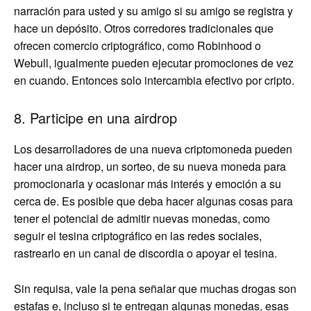
narración para usted y su amigo si su amigo se registra y
hace un depósito. Otros corredores tradicionales que
ofrecen comercio criptográfico, como Robinhood o
Webull, igualmente pueden ejecutar promociones de vez
en cuando. Entonces solo intercambia efectivo por cripto.
8. Participe en una airdrop
Los desarrolladores de una nueva criptomoneda pueden
hacer una airdrop, un sorteo, de su nueva moneda para
promocionarla y ocasionar más interés y emoción a su
cerca de. Es posible que deba hacer algunas cosas para
tener el potencial de admitir nuevas monedas, como
seguir el tesina criptográfico en las redes sociales,
rastrearlo en un canal de discordia o apoyar el tesina.
Sin requisa, vale la pena señalar que muchas drogas son
estafas e, incluso si te entregan algunas monedas, esas