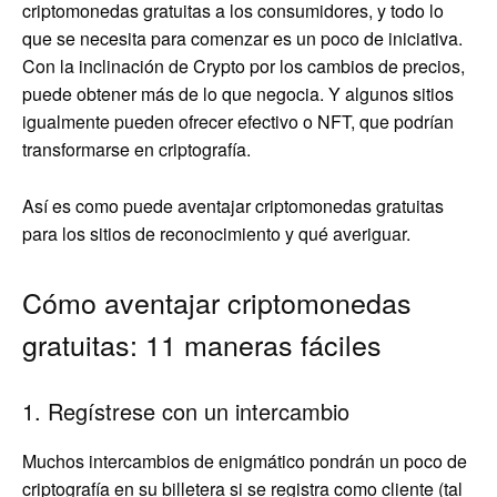
criptomonedas gratuitas a los consumidores, y todo lo
que se necesita para comenzar es un poco de iniciativa.
Con la inclinación de Crypto por los cambios de precios,
puede obtener más de lo que negocia. Y algunos sitios
igualmente pueden ofrecer efectivo o NFT, que podrían
transformarse en criptografía.
Así es como puede aventajar criptomonedas gratuitas
para los sitios de reconocimiento y qué averiguar.
Cómo aventajar criptomonedas
gratuitas: 11 maneras fáciles
1. Regístrese con un intercambio
Muchos intercambios de enigmático pondrán un poco de
criptografía en su billetera si se registra como cliente (tal