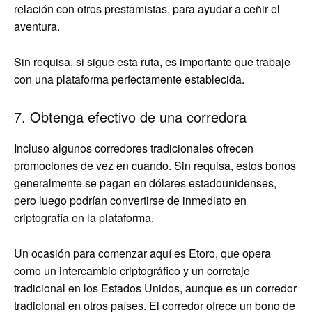
relación con otros prestamistas, para ayudar a ceñir el
aventura.
Sin requisa, si sigue esta ruta, es importante que trabaje
con una plataforma perfectamente establecida.
7. Obtenga efectivo de una corredora
Incluso algunos corredores tradicionales ofrecen
promociones de vez en cuando. Sin requisa, estos bonos
generalmente se pagan en dólares estadounidenses,
pero luego podrían convertirse de inmediato en
criptografía en la plataforma.
Un ocasión para comenzar aquí es Etoro, que opera
como un intercambio criptográfico y un corretaje
tradicional en los Estados Unidos, aunque es un corredor
tradicional en otros países. El corredor ofrece un bono de