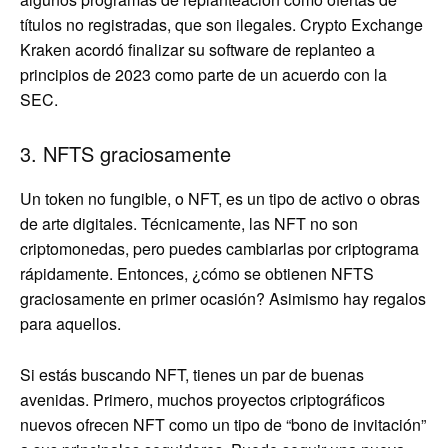
títulos no registradas, que son ilegales. Crypto Exchange
Kraken acordó finalizar su software de replanteo a
principios de 2023 como parte de un acuerdo con la
SEC.
3. NFTS graciosamente
Un token no fungible, o NFT, es un tipo de activo o obras
de arte digitales. Técnicamente, las NFT no son
criptomonedas, pero puedes cambiarlas por criptograma
rápidamente. Entonces, ¿cómo se obtienen NFTS
graciosamente en primer ocasión? Asimismo hay regalos
para aquellos.
Si estás buscando NFT, tienes un par de buenas
avenidas. Primero, muchos proyectos criptográficos
nuevos ofrecen NFT como un tipo de “bono de invitación”