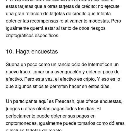
estas tarjetas que a otras tarjetas de crédito: no ejecute
una gran relación de tarjetas de crédito que intenta
obtener las recompensas relativamente modestas. Pero
igualmente querrá estar al tanto de otros riesgos
criptográficos específicos.
10. Haga encuestas
Suena un poco como un rancio ocio de Internet con un
nuevo truco: tomar una averiguación y obtener poco de
efectivo. Pero esta vez, el efectivo es cripto. Y eso es lo
que algunos sitios te permiten hacer en estos días.
Un participante aquí es Freecash, que ofrece encuestas,
juegos u otras ofertas pagas todos los días. Si
perfectamente puede obtener sus pagos en
criptomonedas, igualmente puede tomarlos como dólares
o incluso tarjetas de regalo.