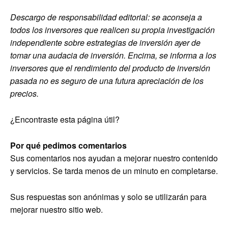
Descargo de responsabilidad editorial: se aconseja a
todos los inversores que realicen su propia investigación
independiente sobre estrategias de inversión ayer de
tomar una audacia de inversión. Encima, se informa a los
inversores que el rendimiento del producto de inversión
pasada no es seguro de una futura apreciación de los
precios.
¿Encontraste esta página útil?
Por qué pedimos comentarios
Sus comentarios nos ayudan a mejorar nuestro contenido
y servicios. Se tarda menos de un minuto en completarse.
Sus respuestas son anónimas y solo se utilizarán para
mejorar nuestro sitio web.