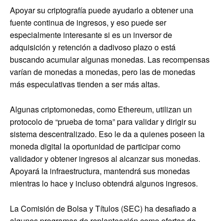
Apoyar su criptografía puede ayudarlo a obtener una
fuente continua de ingresos, y eso puede ser
especialmente interesante si es un inversor de
adquisición y retención a dadivoso plazo o está
buscando acumular algunas monedas. Las recompensas
varían de monedas a monedas, pero las de monedas
más especulativas tienden a ser más altas.
Algunas criptomonedas, como Ethereum, utilizan un
protocolo de “prueba de toma” para validar y dirigir su
sistema descentralizado. Eso le da a quienes poseen la
moneda digital la oportunidad de participar como
validador y obtener ingresos al alcanzar sus monedas.
Apoyará la infraestructura, mantendrá sus monedas
mientras lo hace y incluso obtendrá algunos ingresos.
La Comisión de Bolsa y Títulos (SEC) ha desafiado a
algunos programas de replanteación como ofertas de