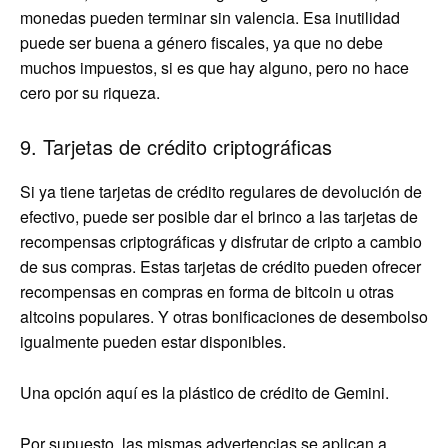
monedas pueden terminar sin valencia. Esa inutilidad
puede ser buena a género fiscales, ya que no debe
muchos impuestos, si es que hay alguno, pero no hace
cero por su riqueza.
9. Tarjetas de crédito criptográficas
Si ya tiene tarjetas de crédito regulares de devolución de
efectivo, puede ser posible dar el brinco a las tarjetas de
recompensas criptográficas y disfrutar de cripto a cambio
de sus compras. Estas tarjetas de crédito pueden ofrecer
recompensas en compras en forma de bitcoin u otras
altcoins populares. Y otras bonificaciones de desembolso
igualmente pueden estar disponibles.
Una opción aquí es la plástico de crédito de Gemini.
Por supuesto, las mismas advertencias se aplican a