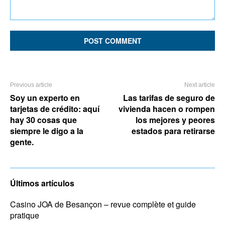
Comment:
Previous article
Next article
Soy un experto en
Las tarifas de seguro de
tarjetas de crédito: aquí
vivienda hacen o rompen
hay 30 cosas que
los mejores y peores
siempre le digo a la
estados para retirarse
gente.
Últimos artículos
Casino JOA de Besançon – revue complète et guide
pratique