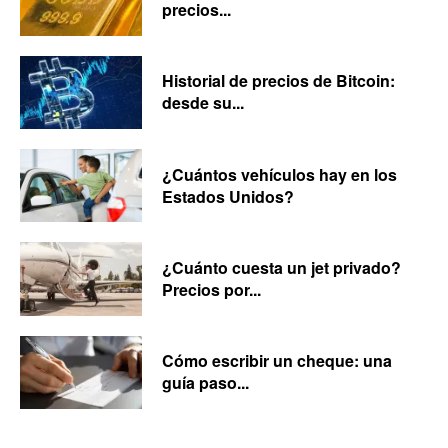
precios...
Historial de precios de Bitcoin:
desde su...
¿Cuántos vehículos hay en los
Estados Unidos?
¿Cuánto cuesta un jet privado?
Precios por...
Cómo escribir un cheque: una
guía paso...