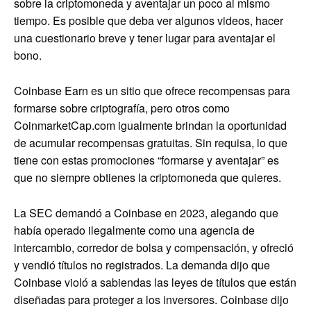
sobre la criptomoneda y aventajar un poco al mismo
tiempo. Es posible que deba ver algunos videos, hacer
una cuestionario breve y tener lugar para aventajar el
bono.
Coinbase Earn es un sitio que ofrece recompensas para
formarse sobre criptografía, pero otros como
CoinmarketCap.com igualmente brindan la oportunidad
de acumular recompensas gratuitas. Sin requisa, lo que
tiene con estas promociones “formarse y aventajar” es
que no siempre obtienes la criptomoneda que quieres.
La SEC demandó a Coinbase en 2023, alegando que
había operado ilegalmente como una agencia de
intercambio, corredor de bolsa y compensación, y ofreció
y vendió títulos no registrados. La demanda dijo que
Coinbase violó a sabiendas las leyes de títulos que están
diseñadas para proteger a los inversores. Coinbase dijo