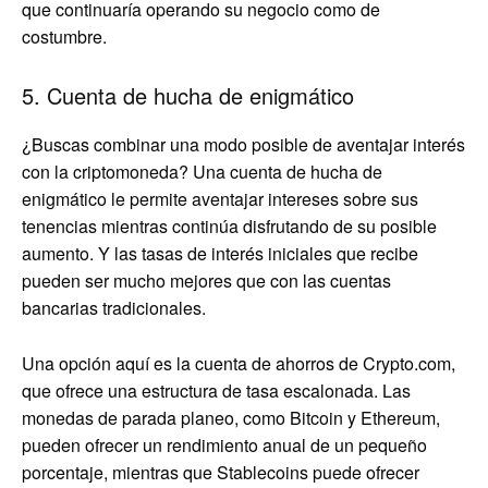
que continuaría operando su negocio como de
costumbre.
5. Cuenta de hucha de enigmático
¿Buscas combinar una modo posible de aventajar interés
con la criptomoneda? Una cuenta de hucha de
enigmático le permite aventajar intereses sobre sus
tenencias mientras continúa disfrutando de su posible
aumento. Y las tasas de interés iniciales que recibe
pueden ser mucho mejores que con las cuentas
bancarias tradicionales.
Una opción aquí es la cuenta de ahorros de Crypto.com,
que ofrece una estructura de tasa escalonada. Las
monedas de parada planeo, como Bitcoin y Ethereum,
pueden ofrecer un rendimiento anual de un pequeño
porcentaje, mientras que Stablecoins puede ofrecer