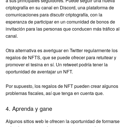
a sus principales seguidores. Puede seguir una nueva
criptografía en su canal en Discord, una plataforma de
comunicaciones para discutir criptografía, con la
esperanza de participar en un comunidad de bonos de
invitación para las personas que conducen más tráfico al
canal.
Otra alternativa es averiguar en Twitter regularmente los
regalos de NFTS, que se puede ofrecer para retuitear y
promover el tesina en sí. Un retweet podría tener la
oportunidad de aventajar un NFT.
Por supuesto, los regalos de NFT pueden crear algunos
problemas fiscales, así que tenga en cuenta que.
4. Aprenda y gane
Algunos sitios web le ofrecen la oportunidad de formarse