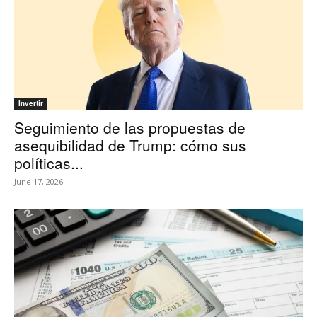
Invertir
Seguimiento de las propuestas de
asequibilidad de Trump: cómo sus
políticas...
June 17, 2026