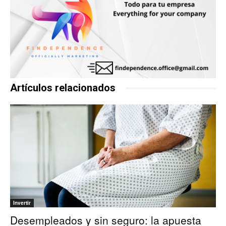
Artículos relacionados
Invertir
Desempleados y sin seguro: la apuesta