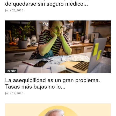
de quedarse sin seguro médico...
June 23, 2026
Invertir
La asequibilidad es un gran problema.
Tasas más bajas no lo...
June 17, 2026