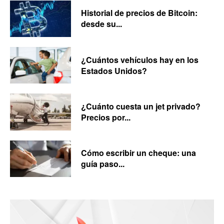
Historial de precios de Bitcoin:
desde su...
¿Cuántos vehículos hay en los
Estados Unidos?
¿Cuánto cuesta un jet privado?
Precios por...
Cómo escribir un cheque: una
guía paso...