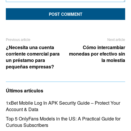
Comment:
Previous article
Next article
¿Necesita una cuenta
Cómo intercambiar
corriente comercial para
monedas por efectivo sin
un préstamo para
la molestia
pequeñas empresas?
Últimos artículos
1xBet Mobile Log In APK Security Guide – Protect Your
Account & Data
Top 5 OnlyFans Models in the US: A Practical Guide for
Curious Subscribers