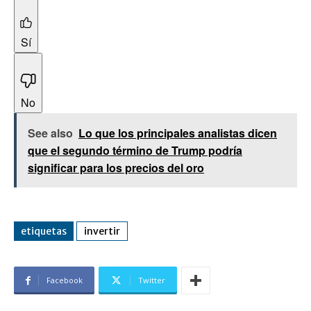
Sí
No
See also
Lo que los principales analistas dicen
que el segundo término de Trump podría
significar para los precios del oro
etiquetas
invertir
Facebook
Twitter