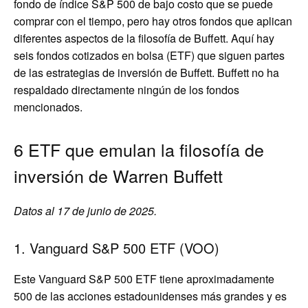
fondo de índice S&P 500 de bajo costo que se puede
comprar con el tiempo, pero hay otros fondos que aplican
diferentes aspectos de la filosofía de Buffett. Aquí hay
seis fondos cotizados en bolsa (ETF) que siguen partes
de las estrategias de inversión de Buffett. Buffett no ha
respaldado directamente ningún de los fondos
mencionados.
6 ETF que emulan la filosofía de
inversión de Warren Buffett
Datos al 17 de junio de 2025.
1. Vanguard S&P 500 ETF (VOO)
Este Vanguard S&P 500 ETF tiene aproximadamente
500 de las acciones estadounidenses más grandes y es