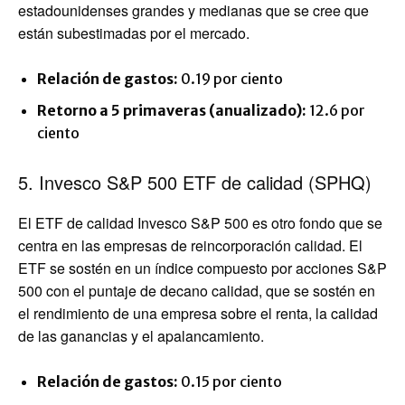
estadounidenses grandes y medianas que se cree que
están subestimadas por el mercado.
Relación de gastos:
0.19 por ciento
Retorno a 5 primaveras (anualizado):
12.6 por
ciento
5. Invesco S&P 500 ETF de calidad (SPHQ)
El ETF de calidad Invesco S&P 500 es otro fondo que se
centra en las empresas de reincorporación calidad. El
ETF se sostén en un índice compuesto por acciones S&P
500 con el puntaje de decano calidad, que se sostén en
el rendimiento de una empresa sobre el renta, la calidad
de las ganancias y el apalancamiento.
Relación de gastos:
0.15 por ciento