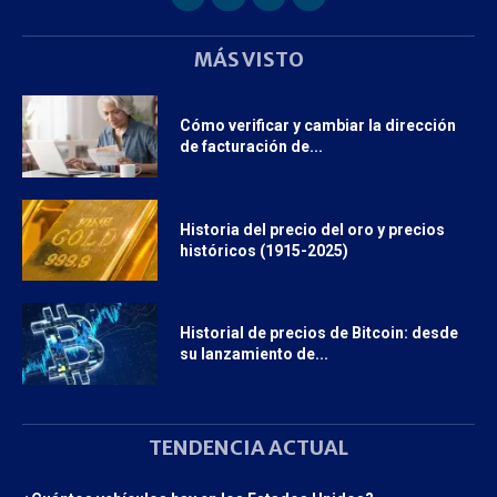
MÁS VISTO
Cómo verificar y cambiar la dirección
de facturación de...
Historia del precio del oro y precios
históricos (1915-2025)
Historial de precios de Bitcoin: desde
su lanzamiento de...
TENDENCIA ACTUAL