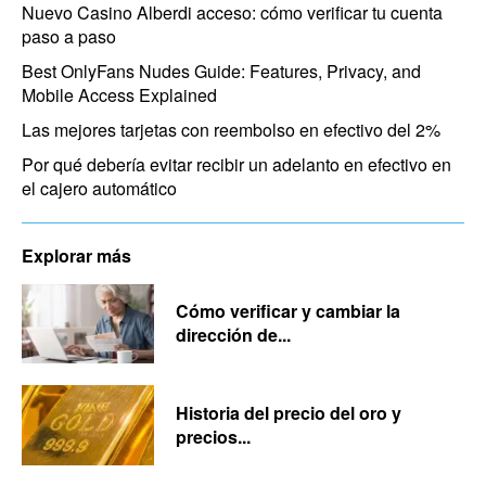
Nuevo Casino Alberdi acceso: cómo verificar tu cuenta
paso a paso
Best OnlyFans Nudes Guide: Features, Privacy, and
Mobile Access Explained
Las mejores tarjetas con reembolso en efectivo del 2%
Por qué debería evitar recibir un adelanto en efectivo en
el cajero automático
Explorar más
Cómo verificar y cambiar la
dirección de...
Historia del precio del oro y
precios...