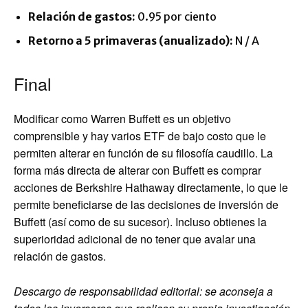
Relación de gastos:
0.95 por ciento
Retorno a 5 primaveras (anualizado):
N / A
Final
Modificar como Warren Buffett es un objetivo
comprensible y hay varios ETF de bajo costo que le
permiten alterar en función de su filosofía caudillo. La
forma más directa de alterar con Buffett es comprar
acciones de Berkshire Hathaway directamente, lo que le
permite beneficiarse de las decisiones de inversión de
Buffett (así como de su sucesor). Incluso obtienes la
superioridad adicional de no tener que avalar una
relación de gastos.
Descargo de responsabilidad editorial: se aconseja a