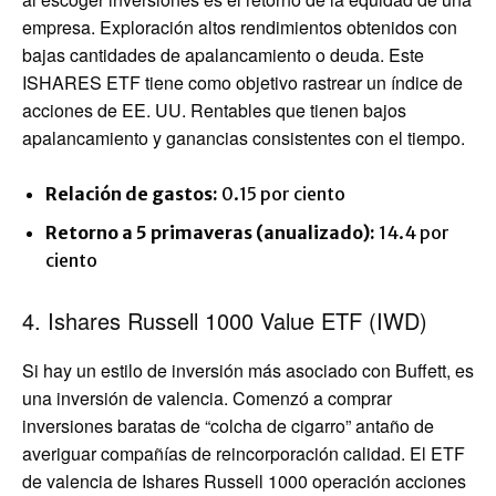
empresa. Exploración altos rendimientos obtenidos con
bajas cantidades de apalancamiento o deuda. Este
ISHARES ETF tiene como objetivo rastrear un índice de
acciones de EE. UU. Rentables que tienen bajos
apalancamiento y ganancias consistentes con el tiempo.
Relación de gastos:
0.15 por ciento
Retorno a 5 primaveras (anualizado):
14.4 por
ciento
4. Ishares Russell 1000 Value ETF (IWD)
Si hay un estilo de inversión más asociado con Buffett, es
una inversión de valencia. Comenzó a comprar
inversiones baratas de “colcha de cigarro” antaño de
averiguar compañías de reincorporación calidad. El ETF
de valencia de Ishares Russell 1000 operación acciones