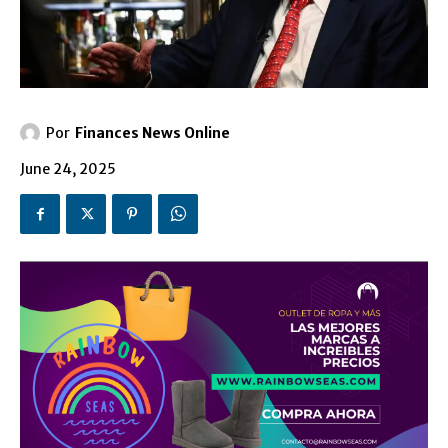
Por
Finances News Online
June 24, 2025