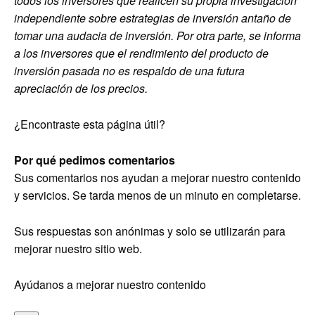
todos los inversores que realicen su propia investigación
independiente sobre estrategias de inversión antaño de
tomar una audacia de inversión. Por otra parte, se informa
a los inversores que el rendimiento del producto de
inversión pasada no es respaldo de una futura
apreciación de los precios.
¿Encontraste esta página útil?
Por qué pedimos comentarios
Sus comentarios nos ayudan a mejorar nuestro contenido
y servicios. Se tarda menos de un minuto en completarse.
Sus respuestas son anónimas y solo se utilizarán para
mejorar nuestro sitio web.
Ayúdanos a mejorar nuestro contenido