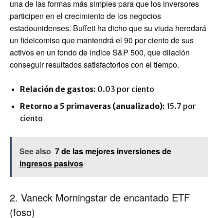
una de las formas más simples para que los inversores
participen en el crecimiento de los negocios
estadounidenses. Buffett ha dicho que su viuda heredará
un fideicomiso que mantendrá el 90 por ciento de sus
activos en un fondo de índice S&P 500, que dilación
conseguir resultados satisfactorios con el tiempo.
Relación de gastos:
0.03 por ciento
Retorno a 5 primaveras (anualizado):
15.7 por
ciento
See also
7 de las mejores inversiones de
ingresos pasivos
2. Vaneck Morningstar de encantado ETF
(foso)