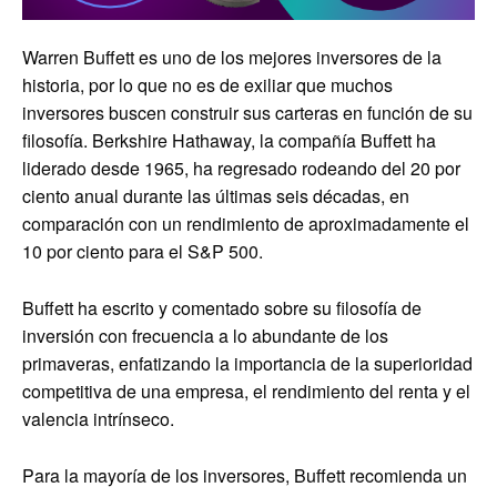
Warren Buffett es uno de los mejores inversores de la
historia, por lo que no es de exiliar que muchos
inversores buscen construir sus carteras en función de su
filosofía. Berkshire Hathaway, la compañía Buffett ha
liderado desde 1965, ha regresado rodeando del 20 por
ciento anual durante las últimas seis décadas, en
comparación con un rendimiento de aproximadamente el
10 por ciento para el S&P 500.
Buffett ha escrito y comentado sobre su filosofía de
inversión con frecuencia a lo abundante de los
primaveras, enfatizando la importancia de la superioridad
competitiva de una empresa, el rendimiento del renta y el
valencia intrínseco.
Para la mayoría de los inversores, Buffett recomienda un