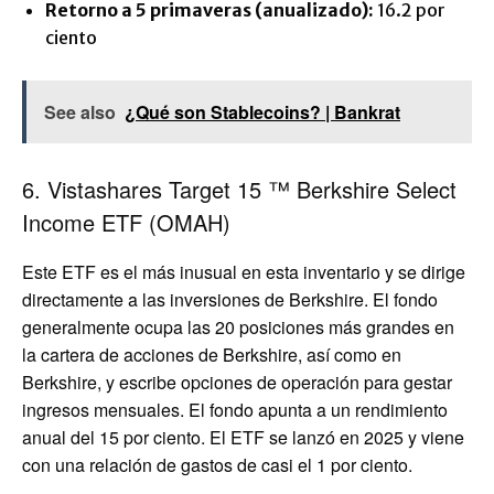
Retorno a 5 primaveras (anualizado):
16.2 por
ciento
See also
¿Qué son Stablecoins? | Bankrat
6. Vistashares Target 15 ™ Berkshire Select
Income ETF (OMAH)
Este ETF es el más inusual en esta inventario y se dirige
directamente a las inversiones de Berkshire. El fondo
generalmente ocupa las 20 posiciones más grandes en
la cartera de acciones de Berkshire, así como en
Berkshire, y escribe opciones de operación para gestar
ingresos mensuales. El fondo apunta a un rendimiento
anual del 15 por ciento. El ETF se lanzó en 2025 y viene
con una relación de gastos de casi el 1 por ciento.