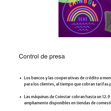
Control de presa
Los bancos y las cooperativas de crédito a me
para los clientes, al tiempo que cobran tarifas
Las máquinas de Coinstar cobran hasta un 12.9 
ampliamente disponibles en tiendas de comesti