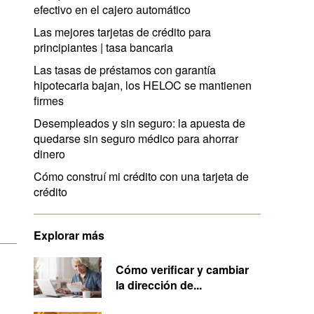
efectivo en el cajero automático
Las mejores tarjetas de crédito para
principiantes | tasa bancaria
Las tasas de préstamos con garantía
hipotecaria bajan, los HELOC se mantienen
firmes
Desempleados y sin seguro: la apuesta de
quedarse sin seguro médico para ahorrar
dinero
Cómo construí mi crédito con una tarjeta de
crédito
Explorar más
Cómo verificar y cambiar
la dirección de...