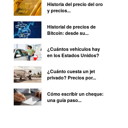
Historia del precio del oro
y precios...
Historial de precios de
Bitcoin: desde su...
¿Cuántos vehículos hay
en los Estados Unidos?
¿Cuánto cuesta un jet
privado? Precios por...
Cómo escribir un cheque:
una guía paso...