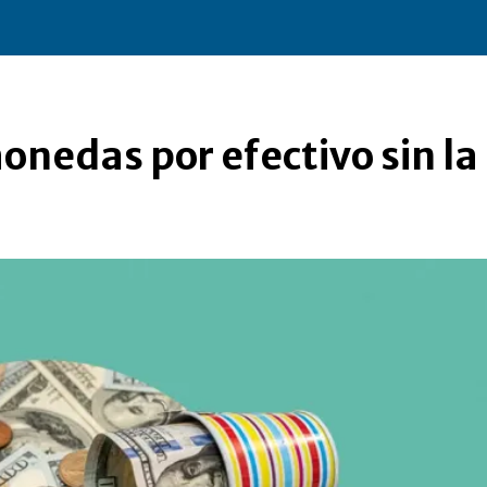
nedas por efectivo sin la