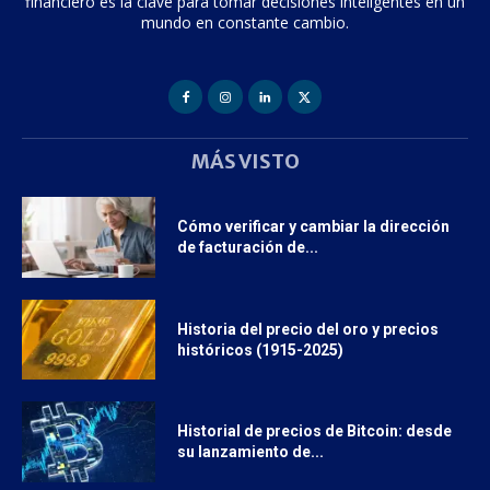
financiero es la clave para tomar decisiones inteligentes en un
mundo en constante cambio.
MÁS VISTO
Cómo verificar y cambiar la dirección
de facturación de...
Historia del precio del oro y precios
históricos (1915-2025)
Historial de precios de Bitcoin: desde
su lanzamiento de...