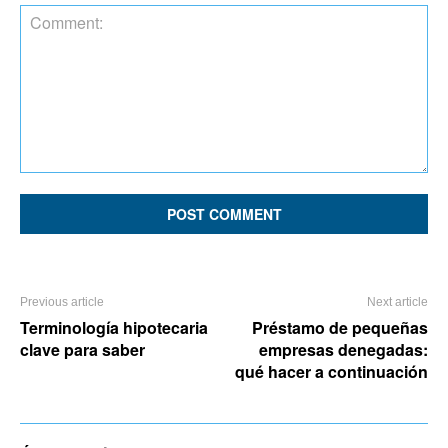
Comment:
Previous article
Next article
Terminología hipotecaria
Préstamo de pequeñas
clave para saber
empresas denegadas:
qué hacer a continuación