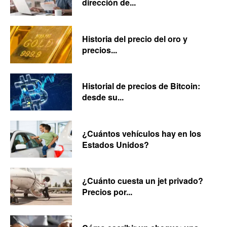
dirección de...
Historia del precio del oro y
precios...
Historial de precios de Bitcoin:
desde su...
¿Cuántos vehículos hay en los
Estados Unidos?
¿Cuánto cuesta un jet privado?
Precios por...