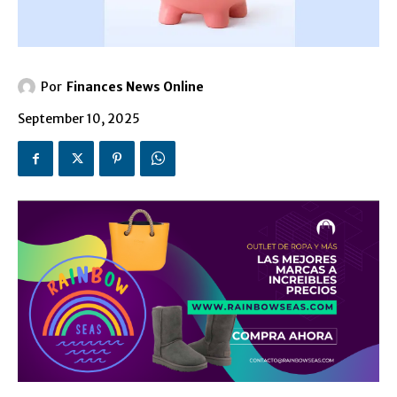
Por
Finances News Online
September 10, 2025