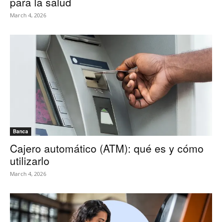
para la salud
March 4, 2026
Banca
Cajero automático (ATM): qué es y cómo
utilizarlo
March 4, 2026