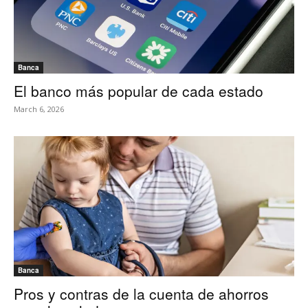
Banca
El banco más popular de cada estado
March 6, 2026
Banca
Pros y contras de la cuenta de ahorros