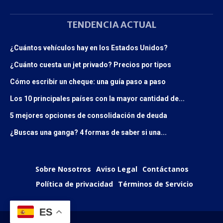
TENDENCIA ACTUAL
¿Cuántos vehículos hay en los Estados Unidos?
¿Cuánto cuesta un jet privado? Precios por tipos
Cómo escribir un cheque: una guía paso a paso
Los 10 principales países con la mayor cantidad de...
5 mejores opciones de consolidación de deuda
¿Buscas una ganga? 4 formas de saber si una...
Sobre Nosotros
Aviso Legal
Contáctanos
Política de privacidad
Términos de Servicio
ES