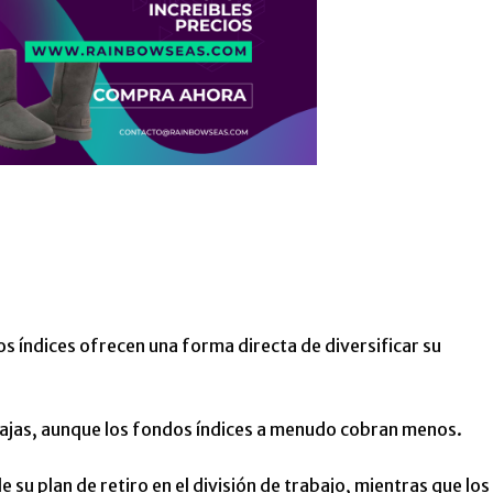
s índices ofrecen una forma directa de diversificar su
bajas, aunque los fondos índices a menudo cobran menos.
su plan de retiro en el división de trabajo, mientras que los