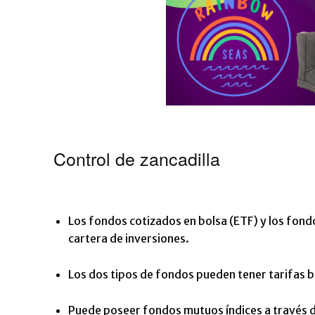
Control de zancadilla
Los fondos cotizados en bolsa (ETF) y los fondo
cartera de inversiones.
Los dos tipos de fondos pueden tener tarifas 
Puede poseer fondos mutuos índices a través de 