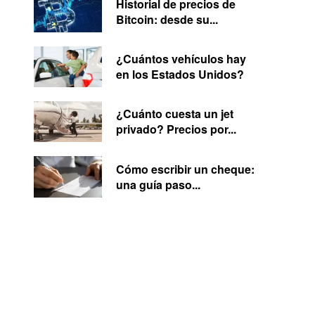
Historial de precios de
Bitcoin: desde su...
¿Cuántos vehículos hay
en los Estados Unidos?
¿Cuánto cuesta un jet
privado? Precios por...
Cómo escribir un cheque:
una guía paso...