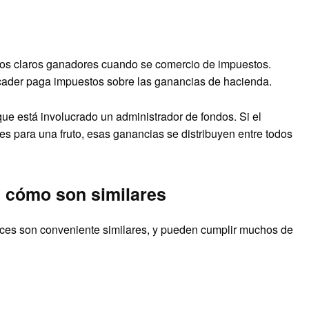
 los claros ganadores cuando se comercio de impuestos.
ader paga impuestos sobre las ganancias de hacienda.
ue está involucrado un administrador de fondos. Si el
es para una fruto, esas ganancias se distribuyen entre todos
: cómo son similares
dices son conveniente similares, y pueden cumplir muchos de