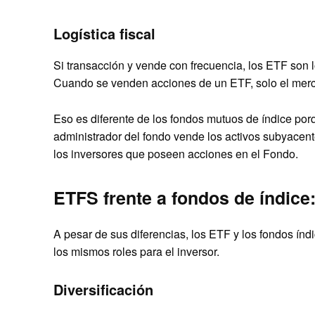
Logística fiscal
Si transacción y vende con frecuencia, los ETF son
Cuando se venden acciones de un ETF, solo el merc
Eso es diferente de los fondos mutuos de índice porq
administrador del fondo vende los activos subyacent
los inversores que poseen acciones en el Fondo.
ETFS frente a fondos de índice
A pesar de sus diferencias, los ETF y los fondos ín
los mismos roles para el inversor.
Diversificación