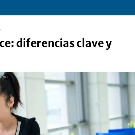
s
ce: diferencias clave y