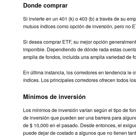
Donde comprar
Si invierte en un 401 (k) o 403 (b) a través de su e
mutuos índices como opción de inversión, pero no E
Si desea comprar ETF, su mejor opción generalmente
imponible. Dependiendo de dónde rada estas cuent
amplia de fondos, incluida una amplia variedad de 
En última instancia, los corredores en tendencia le
índices. Los principales corredores ofrecen todos lo
Mínimos de inversión
Los mínimos de inversión varían según el tipo de fo
de inversión que pueden ser una barrera para algu
de $ 10,000 en el pasado. Desde entonces, el exiguo
puede dejar de costado a algunos que no tienen tant