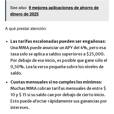
See also
9 mejores aplicaciones de ahorro de
dinero de 2025
A qué prestar atención:
Las tarifas escalonadas pueden ser engañosas:
Una MMA puede anunciar un APY del 4%, pero esa
tasa solo se aplica a saldos superiores a $25,000.
Por debajo de ese inicio, es posible que gane sólo el
0,50%. Lea la verso pequeña sobre los niveles de
saldo.
Cuotas mensuales si no cumples los mínimos:
Muchas MMA cobran tarifas mensuales de entre $
10 y $ 15 si su saldo cae por debajo de cierto inicio.
Esto puede afectar rápidamente sus ganancias por
intereses.