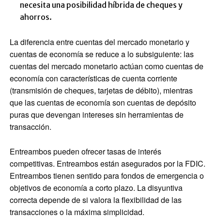
necesita una posibilidad híbrida de cheques y
ahorros.
La diferencia entre cuentas del mercado monetario y
cuentas de economía se reduce a lo subsiguiente: las
cuentas del mercado monetario actúan como cuentas de
economía con características de cuenta corriente
(transmisión de cheques, tarjetas de débito), mientras
que las cuentas de economía son cuentas de depósito
puras que devengan intereses sin herramientas de
transacción.
Entreambos pueden ofrecer tasas de interés
competitivas. Entreambos están asegurados por la FDIC.
Entreambos tienen sentido para fondos de emergencia o
objetivos de economía a corto plazo. La disyuntiva
correcta depende de si valora la flexibilidad de las
transacciones o la máxima simplicidad.