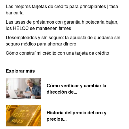
Las mejores tarjetas de crédito para principiantes | tasa
bancaria
Las tasas de préstamos con garantía hipotecaria bajan,
los HELOC se mantienen firmes
Desempleados y sin seguro: la apuesta de quedarse sin
seguro médico para ahorrar dinero
Cómo construí mi crédito con una tarjeta de crédito
Explorar más
Cómo verificar y cambiar la
dirección de...
Historia del precio del oro y
precios...