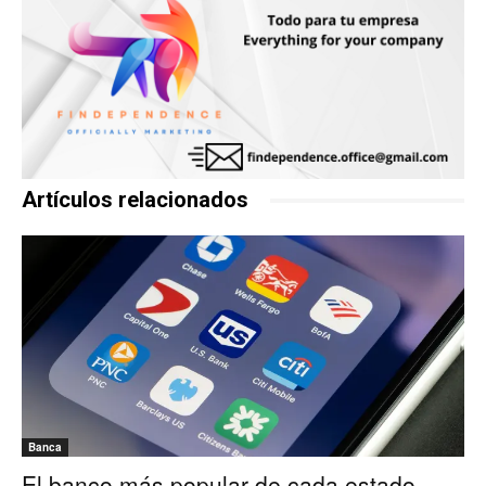
Artículos relacionados
Banca
El banco más popular de cada estado