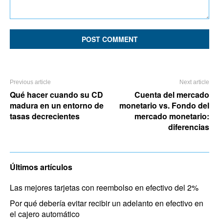
Comment:
Previous article
Next article
Qué hacer cuando su CD
Cuenta del mercado
madura en un entorno de
monetario vs. Fondo del
tasas decrecientes
mercado monetario:
diferencias
Últimos artículos
Las mejores tarjetas con reembolso en efectivo del 2%
Por qué debería evitar recibir un adelanto en efectivo en
el cajero automático