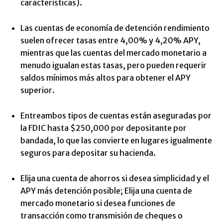
características).
Las cuentas de economía de detención rendimiento
suelen ofrecer tasas entre 4,00% y 4,20% APY,
mientras que las cuentas del mercado monetario a
menudo igualan estas tasas, pero pueden requerir
saldos mínimos más altos para obtener el APY
superior.
Entreambos tipos de cuentas están aseguradas por
la FDIC hasta $250,000 por depositante por
bandada, lo que las convierte en lugares igualmente
seguros para depositar su hacienda.
Elija una cuenta de ahorros si desea simplicidad y el
APY más detención posible; Elija una cuenta de
mercado monetario si desea funciones de
transacción como transmisión de cheques o