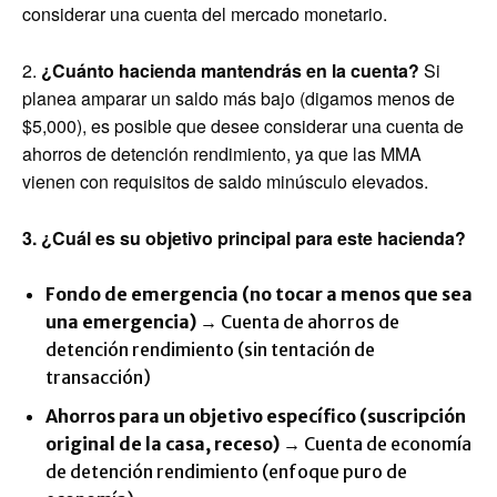
considerar una cuenta del mercado monetario.
2.
¿Cuánto hacienda mantendrás en la cuenta?
Si
planea amparar un saldo más bajo (digamos menos de
$5,000), es posible que desee considerar una cuenta de
ahorros de detención rendimiento, ya que las MMA
vienen con requisitos de saldo minúsculo elevados.
3. ¿Cuál es su objetivo principal para este hacienda?
Fondo de emergencia (no tocar a menos que sea
una emergencia)
→ Cuenta de ahorros de
detención rendimiento (sin tentación de
transacción)
Ahorros para un objetivo específico (suscripción
original de la casa, receso)
→ Cuenta de economía
de detención rendimiento (enfoque puro de