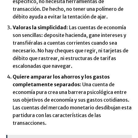
específico, no necesita herramientas de
transacción. De hecho, no tener una polímero de
débito ayuda a evitar la tentación de ajar.
Valoras la simplicidad:
Las cuentas de economía
son sencillas: deposite hacienda, gane intereses y
transfiéralas a cuentas corrientes cuando sea
necesario. No hay cheques que regir, ni tarjetas de
débito que rastrear, ni estructuras de tarifas
escalonadas que navegar.
Quiere amparar los ahorros y los gastos
completamente separados:
Una cuenta de
economía pura crea una barrera psicológica entre
sus objetivos de economía y sus gastos cotidianos.
Las cuentas del mercado monetario desdibujan esta
partidura con las características de las
transacciones.