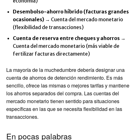
economía)
Desembolso-ahorro híbrido (facturas grandes
ocasionales)
→ Cuenta del mercado monetario
(flexibilidad de transacciones)
Cuenta de reserva entre cheques y ahorros
→
Cuenta del mercado monetario (más viable de
fertilizar facturas directamente)
La mayoría de la muchedumbre debería designar una
cuenta de ahorros de detención rendimiento. Es más
sencillo, ofrece las mismas o mejores tarifas y mantiene
los ahorros separados del compra. Las cuentas del
mercado monetario tienen sentido para situaciones
específicas en las que se necesita flexibilidad en las
transacciones.
En pocas palabras