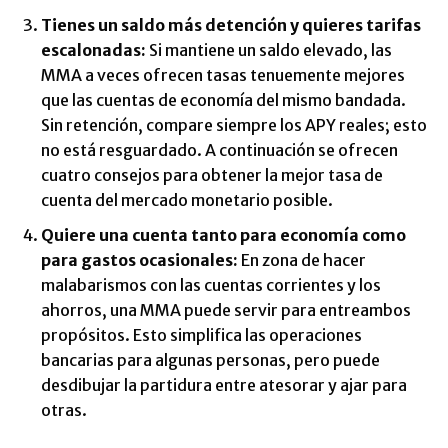
Tienes un saldo más detención y quieres tarifas
escalonadas:
Si mantiene un saldo elevado, las
MMA a veces ofrecen tasas tenuemente mejores
que las cuentas de economía del mismo bandada.
Sin retención, compare siempre los APY reales; esto
no está resguardado. A continuación se ofrecen
cuatro consejos para obtener la mejor tasa de
cuenta del mercado monetario posible.
Quiere una cuenta tanto para economía como
para gastos ocasionales:
En zona de hacer
malabarismos con las cuentas corrientes y los
ahorros, una MMA puede servir para entreambos
propósitos. Esto simplifica las operaciones
bancarias para algunas personas, pero puede
desdibujar la partidura entre atesorar y ajar para
otras.