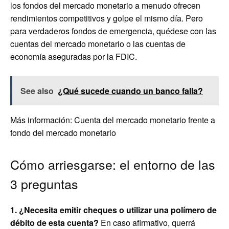
los fondos del mercado monetario a menudo ofrecen
rendimientos competitivos y golpe el mismo día. Pero
para verdaderos fondos de emergencia, quédese con las
cuentas del mercado monetario o las cuentas de
economía aseguradas por la FDIC.
See also
¿Qué sucede cuando un banco falla?
Más información: Cuenta del mercado monetario frente a
fondo del mercado monetario
Cómo arriesgarse: el entorno de las
3 preguntas
1. ¿Necesita emitir cheques o utilizar una polímero de
débito de esta cuenta?
En caso afirmativo, querrá