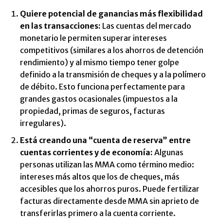
Quiere potencial de ganancias más flexibilidad
en las transacciones:
Las cuentas del mercado
monetario le permiten superar intereses
competitivos (similares a los ahorros de detención
rendimiento) y al mismo tiempo tener golpe
definido a la transmisión de cheques y a la polímero
de débito. Esto funciona perfectamente para
grandes gastos ocasionales (impuestos a la
propiedad, primas de seguros, facturas
irregulares).
Está creando una “cuenta de reserva” entre
cuentas corrientes y de economía:
Algunas
personas utilizan las MMA como término medio:
intereses más altos que los de cheques, más
accesibles que los ahorros puros. Puede fertilizar
facturas directamente desde MMA sin aprieto de
transferirlas primero a la cuenta corriente.