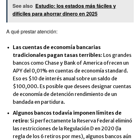
See also
Estudio: los estados más fáciles y
difíciles para ahorrar dinero en 2025
A qué prestar atención:
Las cuentas de economía bancarias
tradicionales pagan tasas terribles:
Los grandes
bancos como Chase y Bank of America ofrecen un
APY del 0,01% en cuentas de economía standard.
Eso es $10 de interés anual sobre un saldo de
$100,000. Es posible que desees designar cuentas
de economía de detención rendimiento de un
bandada en partidura.
Algunos bancos todavía imponen límites de
retiro:
Si perfectamente la Reserva Federal eliminó
las restricciones de la Regulación D en 2020 (la
regla de los 6 retiros por mes), algunos bancos aún