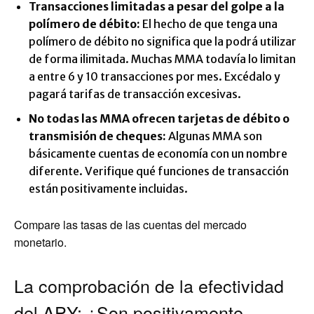
Transacciones limitadas a pesar del golpe a la
polímero de débito:
El hecho de que tenga una
polímero de débito no significa que la podrá utilizar
de forma ilimitada. Muchas MMA todavía lo limitan
a entre 6 y 10 transacciones por mes. Excédalo y
pagará tarifas de transacción excesivas.
No todas las MMA ofrecen tarjetas de débito o
transmisión de cheques:
Algunas MMA son
básicamente cuentas de economía con un nombre
diferente. Verifique qué funciones de transacción
están positivamente incluidas.
Compare las tasas de las cuentas del mercado
monetario.
La comprobación de la efectividad
del APY: ¿Son positivamente