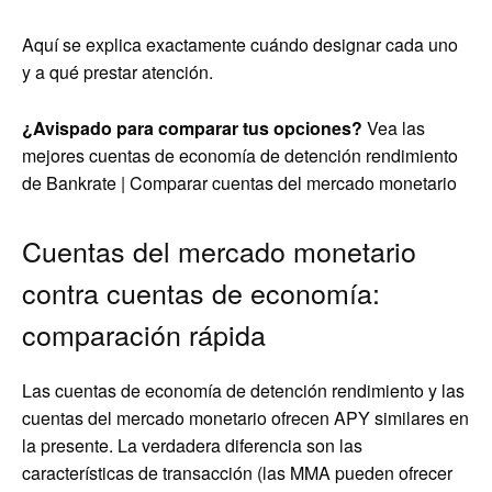
Aquí se explica exactamente cuándo designar cada uno
y a qué prestar atención.
¿Avispado para comparar tus opciones?
Vea las
mejores cuentas de economía de detención rendimiento
de Bankrate | Comparar cuentas del mercado monetario
Cuentas del mercado monetario
contra cuentas de economía:
comparación rápida
Las cuentas de economía de detención rendimiento y las
cuentas del mercado monetario ofrecen APY similares en
la presente. La verdadera diferencia son las
características de transacción (las MMA pueden ofrecer