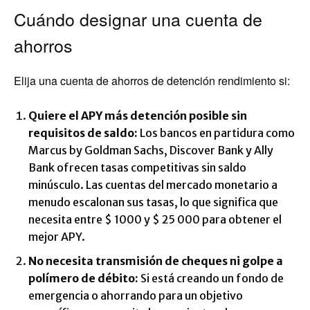
Cuándo designar una cuenta de
ahorros
Elija una cuenta de ahorros de detención rendimiento si:
Quiere el APY más detención posible sin
requisitos de saldo:
Los bancos en partidura como
Marcus by Goldman Sachs, Discover Bank y Ally
Bank ofrecen tasas competitivas sin saldo
minúsculo. Las cuentas del mercado monetario a
menudo escalonan sus tasas, lo que significa que
necesita entre $ 1000 y $ 25 000 para obtener el
mejor APY.
No necesita transmisión de cheques ni golpe a
polímero de débito:
Si está creando un fondo de
emergencia o ahorrando para un objetivo