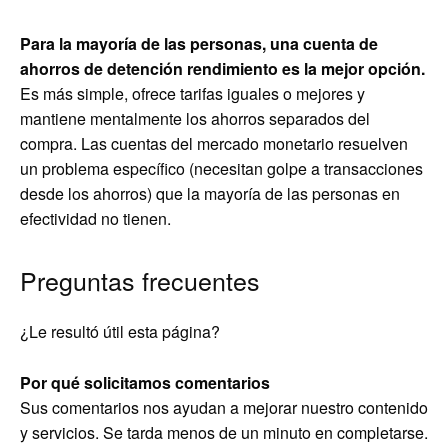
Para la mayoría de las personas, una cuenta de
ahorros de detención rendimiento es la mejor opción.
Es más simple, ofrece tarifas iguales o mejores y
mantiene mentalmente los ahorros separados del
compra. Las cuentas del mercado monetario resuelven
un problema específico (necesitan golpe a transacciones
desde los ahorros) que la mayoría de las personas en
efectividad no tienen.
Preguntas frecuentes
¿Le resultó útil esta página?
Por qué solicitamos comentarios
Sus comentarios nos ayudan a mejorar nuestro contenido
y servicios. Se tarda menos de un minuto en completarse.