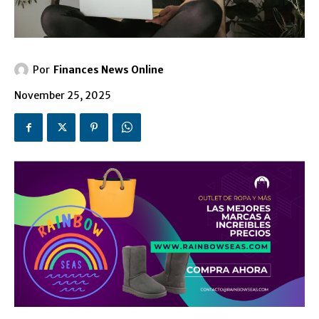
Por
Finances News Online
November 25, 2025