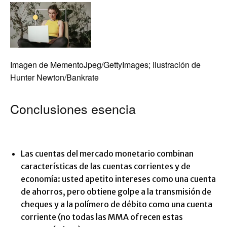
Imagen de MementoJpeg/GettyImages; Ilustración de
Hunter Newton/Bankrate
Conclusiones esencia
Las cuentas del mercado monetario combinan
características de las cuentas corrientes y de
economía: usted apetito intereses como una cuenta
de ahorros, pero obtiene golpe a la transmisión de
cheques y a la polímero de débito como una cuenta
corriente (no todas las MMA ofrecen estas