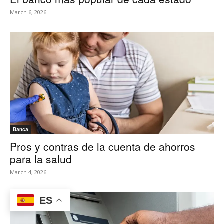
March 6, 2026
Banca
Pros y contras de la cuenta de ahorros
para la salud
March 4, 2026
ES