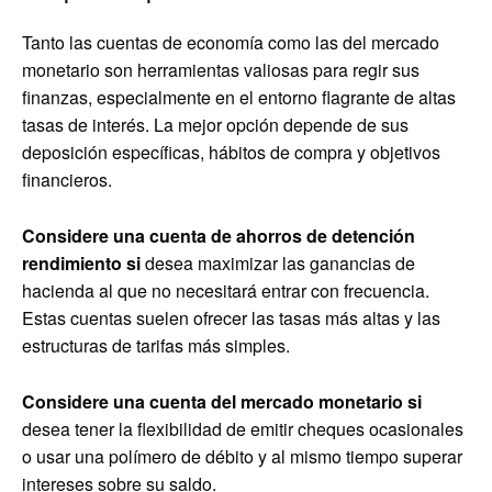
Tanto las cuentas de economía como las del mercado
monetario son herramientas valiosas para regir sus
finanzas, especialmente en el entorno flagrante de altas
tasas de interés. La mejor opción depende de sus
deposición específicas, hábitos de compra y objetivos
financieros.
Considere una cuenta de ahorros de detención
rendimiento si
desea maximizar las ganancias de
hacienda al que no necesitará entrar con frecuencia.
Estas cuentas suelen ofrecer las tasas más altas y las
estructuras de tarifas más simples.
Considere una cuenta del mercado monetario si
desea tener la flexibilidad de emitir cheques ocasionales
o usar una polímero de débito y al mismo tiempo superar
intereses sobre su saldo.