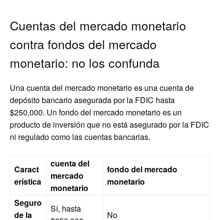
Cuentas del mercado monetario
contra fondos del mercado
monetario: no los confunda
Una cuenta del mercado monetario es una cuenta de
depósito bancario asegurada por la FDIC hasta
$250,000. Un fondo del mercado monetario es un
producto de inversión que no está asegurado por la FDIC
ni regulado como las cuentas bancarias.
cuenta del
Caract
fondo del mercado
mercado
erística
monetario
monetario
Seguro
Sí, hasta
de la
No