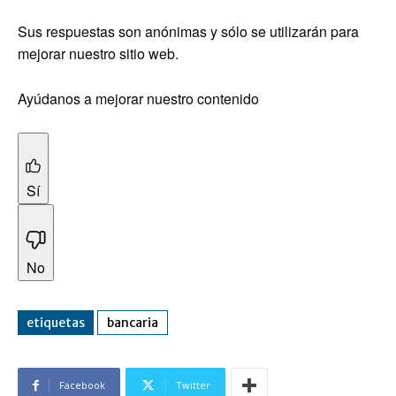
Sus respuestas son anónimas y sólo se utilizarán para
mejorar nuestro sitio web.
Ayúdanos a mejorar nuestro contenido
Sí
No
etiquetas
bancaria
Facebook
Twitter