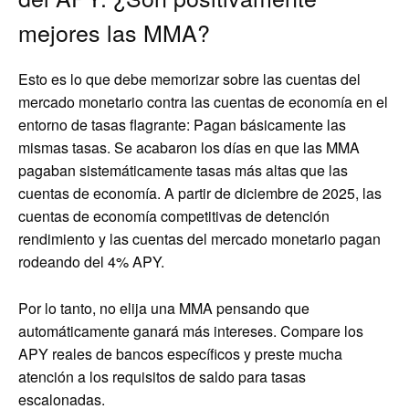
mejores las MMA?
Esto es lo que debe memorizar sobre las cuentas del
mercado monetario contra las cuentas de economía en el
entorno de tasas flagrante: Pagan básicamente las
mismas tasas. Se acabaron los días en que las MMA
pagaban sistemáticamente tasas más altas que las
cuentas de economía. A partir de diciembre de 2025, las
cuentas de economía competitivas de detención
rendimiento y las cuentas del mercado monetario pagan
rodeando del 4% APY.
Por lo tanto, no elija una MMA pensando que
automáticamente ganará más intereses. Compare los
APY reales de bancos específicos y preste mucha
atención a los requisitos de saldo para tasas
escalonadas.