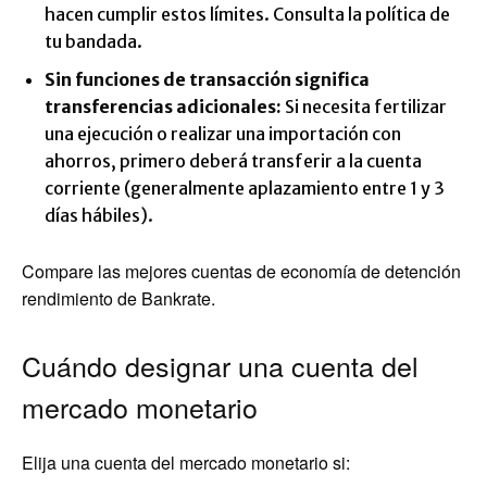
hacen cumplir estos límites. Consulta la política de
tu bandada.
Sin funciones de transacción significa
transferencias adicionales:
Si necesita fertilizar
una ejecución o realizar una importación con
ahorros, primero deberá transferir a la cuenta
corriente (generalmente aplazamiento entre 1 y 3
días hábiles).
Compare las mejores cuentas de economía de detención
rendimiento de Bankrate.
Cuándo designar una cuenta del
mercado monetario
Elija una cuenta del mercado monetario si: