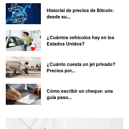
Historial de precios de Bitcoin:
desde su...
¿Cuántos vehículos hay en los
Estados Unidos?
¿Cuánto cuesta un jet privado?
Precios por...
Cómo escribir un cheque: una
guía paso...