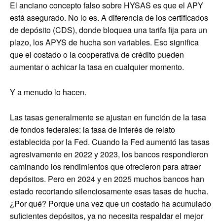
El anciano concepto falso sobre HYSAS es que el APY
está asegurado. No lo es. A diferencia de los certificados
de depósito (CDS), donde bloquea una tarifa fija para un
plazo, los APYS de hucha son variables. Eso significa
que el costado o la cooperativa de crédito pueden
aumentar o achicar la tasa en cualquier momento.
Y a menudo lo hacen.
Las tasas generalmente se ajustan en función de la tasa
de fondos federales: la tasa de interés de relato
establecida por la Fed. Cuando la Fed aumentó las tasas
agresivamente en 2022 y 2023, los bancos respondieron
caminando los rendimientos que ofrecieron para atraer
depósitos. Pero en 2024 y en 2025 muchos bancos han
estado recortando silenciosamente esas tasas de hucha.
¿Por qué? Porque una vez que un costado ha acumulado
suficientes depósitos, ya no necesita respaldar el mejor