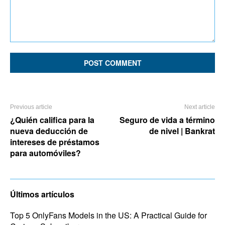
Comment:
Previous article
Next article
¿Quién califica para la
Seguro de vida a término
nueva deducción de
de nivel | Bankrat
intereses de préstamos
para automóviles?
Últimos artículos
Top 5 OnlyFans Models in the US: A Practical Guide for