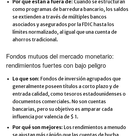
Por qué están a fuera de:
Cuando se estructuran
como programas de barredura bancario, los saldos
se extienden a través de múltiples bancos
asociados y asegurados por la FDIC hasta los
límites normalizado, al igual que una cuenta de
ahorros tradicional.
Fondos mutuos del mercado monetario:
rendimientos fuertes con bajo peligro
Lo que son:
Fondos de inversión agrupados que
generalmente poseen títulos a corto plazo y de
entrada calidad, como tesoros estadounidenses o
documentos comerciales. No son cuentas
bancarias, pero su objetivo es amparar cada
influencia por valencia de $ 1.
Por qué son mejores:
Los rendimientos a menudo
se ajustan más rápido que las cuentas de hucha