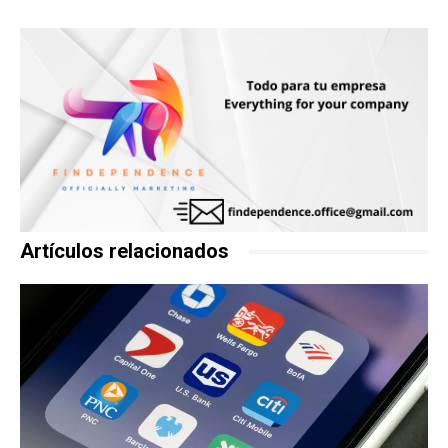
Artículos relacionados