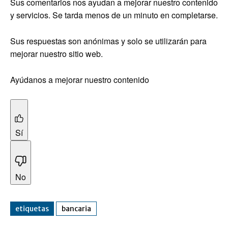
Sus comentarios nos ayudan a mejorar nuestro contenido
y servicios. Se tarda menos de un minuto en completarse.
Sus respuestas son anónimas y solo se utilizarán para
mejorar nuestro sitio web.
Ayúdanos a mejorar nuestro contenido
Sí
No
etiquetas
bancaria