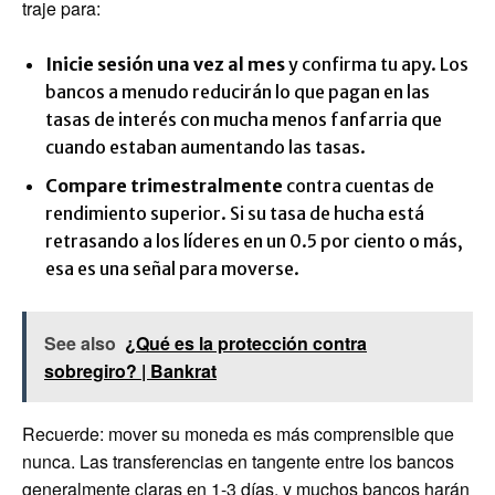
traje para:
Inicie sesión una vez al mes
y confirma tu apy. Los
bancos a menudo reducirán lo que pagan en las
tasas de interés con mucha menos fanfarria que
cuando estaban aumentando las tasas.
Compare trimestralmente
contra cuentas de
rendimiento superior. Si su tasa de hucha está
retrasando a los líderes en un 0.5 por ciento o más,
esa es una señal para moverse.
See also
¿Qué es la protección contra
sobregiro? | Bankrat
Recuerde: mover su moneda es más comprensible que
nunca. Las transferencias en tangente entre los bancos
generalmente claras en 1-3 días, y muchos bancos harán