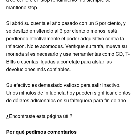
mantiene stop.
Si abrió su cuenta el año pasado con un 5 por ciento, y
se deslizó en silencio al 3 por ciento o menos, está
perdiendo efectivamente el poder adquisitivo contra la
inflación. No te acomodes. Verifique su tarifa, mueva su
moneda si es necesario y use herramientas como CD, T-
Bills o cuentas ligadas a corretaje para aislar las
devoluciones más confiables.
Su efectivo es demasiado valioso para salir inactivo.
Unos minutos de influencia hoy pueden significar cientos
de dólares adicionales en su faltriquera para fin de año.
¿Encontraste esta página útil?
Por qué pedimos comentarios