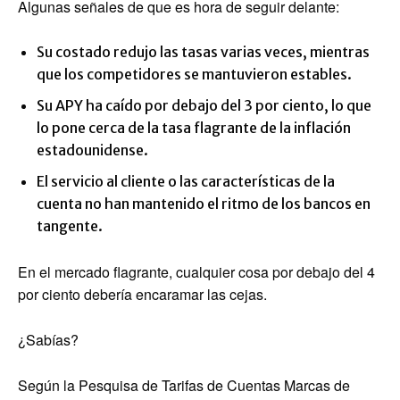
Algunas señales de que es hora de seguir delante:
Su costado redujo las tasas varias veces, mientras
que los competidores se mantuvieron estables.
Su APY ha caído por debajo del 3 por ciento, lo que
lo pone cerca de la tasa flagrante de la inflación
estadounidense.
El servicio al cliente o las características de la
cuenta no han mantenido el ritmo de los bancos en
tangente.
En el mercado flagrante, cualquier cosa por debajo del 4
por ciento debería encaramar las cejas.
¿Sabías?
Según la Pesquisa de Tarifas de Cuentas Marcas de