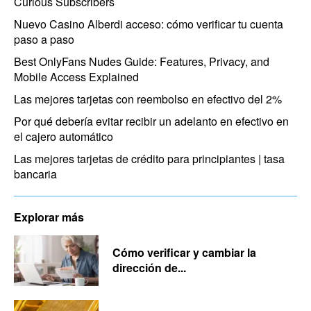
Curious Subscribers
Nuevo Casino Alberdi acceso: cómo verificar tu cuenta
paso a paso
Best OnlyFans Nudes Guide: Features, Privacy, and
Mobile Access Explained
Las mejores tarjetas con reembolso en efectivo del 2%
Por qué debería evitar recibir un adelanto en efectivo en
el cajero automático
Las mejores tarjetas de crédito para principiantes | tasa
bancaria
Explorar más
Cómo verificar y cambiar la
dirección de...