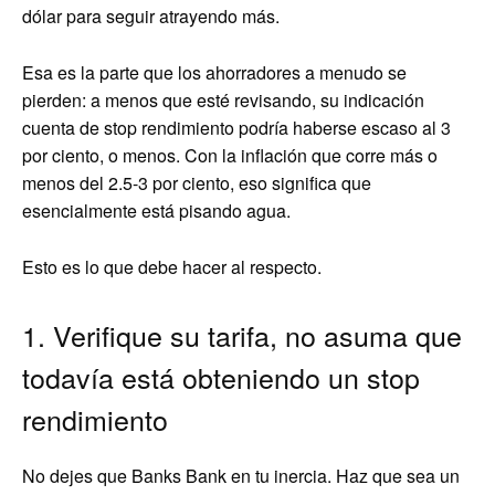
dólar para seguir atrayendo más.
Esa es la parte que los ahorradores a menudo se
pierden: a menos que esté revisando, su indicación
cuenta de stop rendimiento podría haberse escaso al 3
por ciento, o menos. Con la inflación que corre más o
menos del 2.5-3 por ciento, eso significa que
esencialmente está pisando agua.
Esto es lo que debe hacer al respecto.
1. Verifique su tarifa, no asuma que
todavía está obteniendo un stop
rendimiento
No dejes que Banks Bank en tu inercia. Haz que sea un