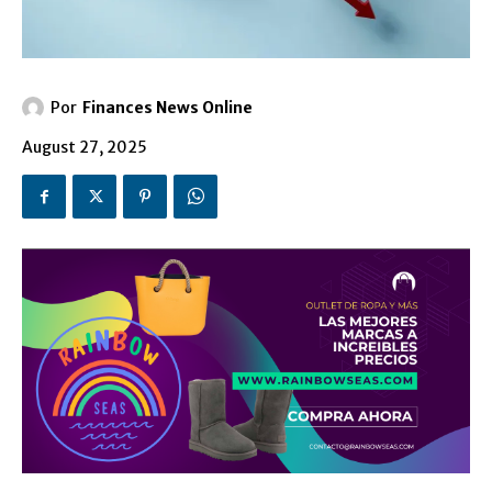
Por
Finances News Online
August 27, 2025