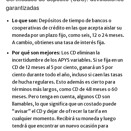
garantizadas
Lo que son:
Depósitos de tiempo de bancos o
cooperativas de crédito en las que acepta aislar su
moneda por un plazo fijo, como seis, 12 o 24 meses.
A cambio, obtienes una tasa de interés fija.
Por qué son mejores:
Los CD eliminan la
incertidumbre de los APYS variables. Si se fija en un
CD de 12 meses al 5 por ciento, ganará un 5 por
ciento durante todo el año, incluso si caen las tasas
de hucha regulares. Esto además es cierto para
términos más largos, como CD de 48 meses o 60
meses. Pero tenga en cuenta, algunos CD son
llamables, lo que significa que un costado puede
“avisar” el CD y dejar de ofrecer la tarifa en
cualquier momento. Recibirá su moneda y luego
tendrá que encontrar un nuevo ocasión para