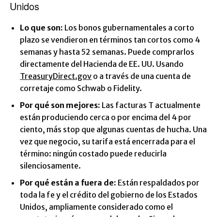
Unidos
Lo que son:
Los bonos gubernamentales a corto
plazo se vendieron en términos tan cortos como 4
semanas y hasta 52 semanas. Puede comprarlos
directamente del Hacienda de EE. UU. Usando
TreasuryDirect.gov
o a través de una cuenta de
corretaje como Schwab o Fidelity.
Por qué son mejores:
Las facturas T actualmente
están produciendo cerca o por encima del 4 por
ciento, más stop que algunas cuentas de hucha. Una
vez que negocio, su tarifa está encerrada para el
término: ningún costado puede reducirla
silenciosamente.
Por qué están a fuera de:
Están respaldados por
toda la fe y el crédito del gobierno de los Estados
Unidos, ampliamente considerado como el