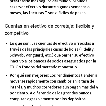
prestatario más seguro del mundo. Si puede
reservar efectivo durante algunas semanas o
meses, las facturas T son difíciles de pasar.
Cuentas en efectivo de corretaje: flexible y
competitivo
Lo que son:
Las cuentas de efectivo ofrecidas a
través de las principales casas de bolsa (Fidelity,
Schwab, Vanguard, etc.) que barren su efectivo
inactivo a los bancos de socios asegurados por la
FDIC o fondos del mercado monetario.
Por qué son mejores:
Los rendimientos tienden a
moverse rápidamente con cambios en la tasa de
interés, y muchos corredores aún pagan más del 4
por ciento. A diferencia de los grandes bancos,
compiten agresivamente por los depósitos.