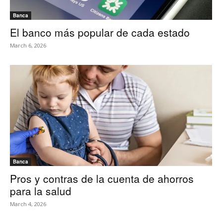
Banca
El banco más popular de cada estado
March 6, 2026
Banca
Pros y contras de la cuenta de ahorros
para la salud
March 4, 2026