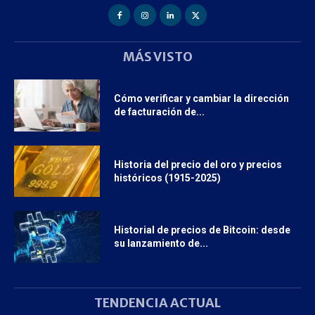
MÁS VISTO
Cómo verificar y cambiar la dirección
de facturación de...
Historia del precio del oro y precios
históricos (1915-2025)
Historial de precios de Bitcoin: desde
su lanzamiento de...
TENDENCIA ACTUAL