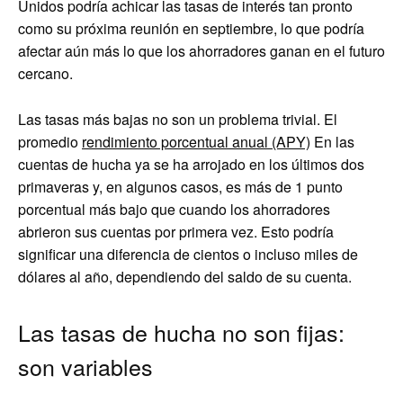
Unidos podría achicar las tasas de interés tan pronto
como su próxima reunión en septiembre, lo que podría
afectar aún más lo que los ahorradores ganan en el futuro
cercano.
Las tasas más bajas no son un problema trivial. El
promedio
rendimiento porcentual anual (APY)
En las
cuentas de hucha ya se ha arrojado en los últimos dos
primaveras y, en algunos casos, es más de 1 punto
porcentual más bajo que cuando los ahorradores
abrieron sus cuentas por primera vez. Esto podría
significar una diferencia de cientos o incluso miles de
dólares al año, dependiendo del saldo de su cuenta.
Las tasas de hucha no son fijas:
son variables