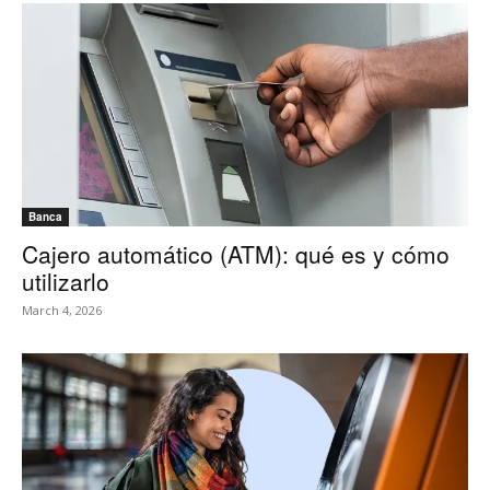
Banca
Cajero automático (ATM): qué es y cómo
utilizarlo
March 4, 2026