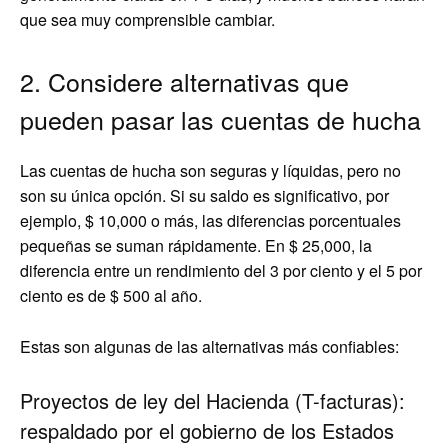
que sea muy comprensible cambiar.
2. Considere alternativas que
pueden pasar las cuentas de hucha
Las cuentas de hucha son seguras y líquidas, pero no
son su única opción. Si su saldo es significativo, por
ejemplo, $ 10,000 o más, las diferencias porcentuales
pequeñas se suman rápidamente. En $ 25,000, la
diferencia entre un rendimiento del 3 por ciento y el 5 por
ciento es de $ 500 al año.
Estas son algunas de las alternativas más confiables:
Proyectos de ley del Hacienda (T-facturas):
respaldado por el gobierno de los Estados