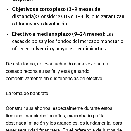
Objetivos a corto plazo (3-9 meses de
distancia):
Considere CDS o T-Bills, que garantizan
o bloquean su devolución.
Efectivo a mediano plazo (9-24 meses):
Las
casas de bolsa y los fondos del mercado monetario
ofrecen solvencia y mayores rendimientos.
De esta forma, no está luchando cada vez que un
costado recorta su tarifa, y está ganando
competitivamente en sus tenencias de efectivo.
La toma de bankrate
Construir sus ahorros, especialmente durante estos
tiempos financieros inciertos, exacerbado por la
obstinada inflación y los aranceles, es fundamental para
tener seguridad financiera. En el referencia de hucha de