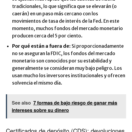
tradicionales, lo que significa que se elevarán (o
caerán) en un paso más cercano con los
movimientos de tasa de interés de la Fed. En este
momento, muchos fondos del mercado monetario
producen cerca del 5 por ciento.
Por qué están a fuera de:
Si proporcionadamente
no se aseguran la FDIC, los fondos del mercado
monetario son conocidos por su estabilidad y
generalmente se consideran muy bajo peligro. Los
usan mucho los inversores institucionales y ofrecen
solvencia el mismo día.
See also
7 formas de bajo riesgo de ganar más
intereses sobre su dinero
Certificados de depósito (CDS): devoluciones