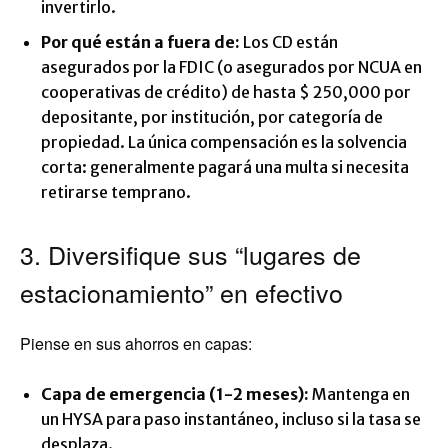
invertirlo.
Por qué están a fuera de:
Los CD están
asegurados por la FDIC (o asegurados por NCUA en
cooperativas de crédito) de hasta $ 250,000 por
depositante, por institución, por categoría de
propiedad. La única compensación es la solvencia
corta: generalmente pagará una multa si necesita
retirarse temprano.
3. Diversifique sus “lugares de
estacionamiento” en efectivo
Piense en sus ahorros en capas:
Capa de emergencia (1-2 meses):
Mantenga en
un HYSA para paso instantáneo, incluso si la tasa se
desplaza.