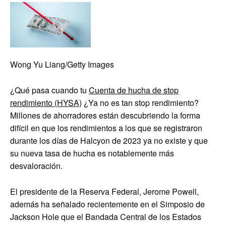
Wong Yu Liang/Getty Images
¿Qué pasa cuando tu
Cuenta de hucha de stop
rendimiento (HYSA)
¿Ya no es tan stop rendimiento?
Millones de ahorradores están descubriendo la forma
difícil en que los rendimientos a los que se registraron
durante los días de Halcyon de 2023 ya no existe y que
su nueva tasa de hucha es notablemente más
desvaloración.
El presidente de la Reserva Federal, Jerome Powell,
además ha señalado recientemente en el Simposio de
Jackson Hole que el Bandada Central de los Estados