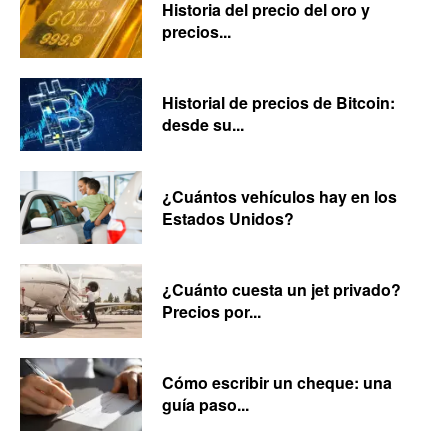
Historia del precio del oro y
precios...
Historial de precios de Bitcoin:
desde su...
¿Cuántos vehículos hay en los
Estados Unidos?
¿Cuánto cuesta un jet privado?
Precios por...
Cómo escribir un cheque: una
guía paso...