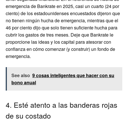
emergencia de Bankrate en 2025, casi un cuarto (24 por
ciento) de los estadounidenses encuestados dijeron que
no tienen ningún hucha de emergencia, mientras que el
46 por ciento dijo que solo tienen suficiente hucha para
cubrir los gastos de tres meses. Deje que Bankrate le
proporcione las ideas y los capital para atesorar con
confianza en cómo comenzar (y construir) un fondo de
emergencia.
See also
9 cosas inteligentes que hacer con su
bono anual
4. Esté atento a las banderas rojas
de su costado