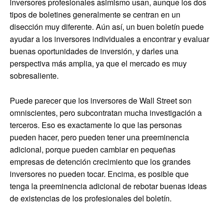
inversores profesionales asimismo usan, aunque los dos
tipos de boletines generalmente se centran en un
disección muy diferente. Aún así, un buen boletín puede
ayudar a los inversores individuales a encontrar y evaluar
buenas oportunidades de inversión, y darles una
perspectiva más amplia, ya que el mercado es muy
sobresaliente.
Puede parecer que los inversores de Wall Street son
omniscientes, pero subcontratan mucha investigación a
terceros. Eso es exactamente lo que las personas
pueden hacer, pero pueden tener una preeminencia
adicional, porque pueden cambiar en pequeñas
empresas de detención crecimiento que los grandes
inversores no pueden tocar. Encima, es posible que
tenga la preeminencia adicional de rebotar buenas ideas
de existencias de los profesionales del boletín.