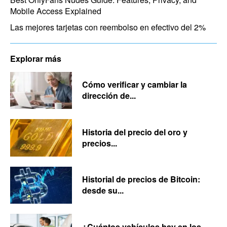
Mobile Access Explained
Las mejores tarjetas con reembolso en efectivo del 2%
Explorar más
Cómo verificar y cambiar la
dirección de...
Historia del precio del oro y
precios...
Historial de precios de Bitcoin:
desde su...
¿Cuántos vehículos hay en los