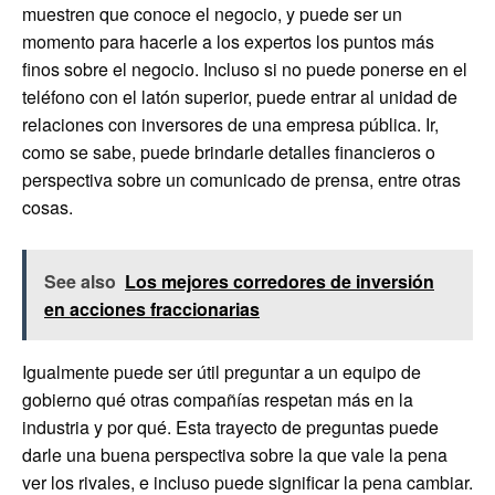
muestren que conoce el negocio, y puede ser un
momento para hacerle a los expertos los puntos más
finos sobre el negocio. Incluso si no puede ponerse en el
teléfono con el latón superior, puede entrar al unidad de
relaciones con inversores de una empresa pública. Ir,
como se sabe, puede brindarle detalles financieros o
perspectiva sobre un comunicado de prensa, entre otras
cosas.
See also
Los mejores corredores de inversión
en acciones fraccionarias
Igualmente puede ser útil preguntar a un equipo de
gobierno qué otras compañías respetan más en la
industria y por qué. Esta trayecto de preguntas puede
darle una buena perspectiva sobre la que vale la pena
ver los rivales, e incluso puede significar la pena cambiar.