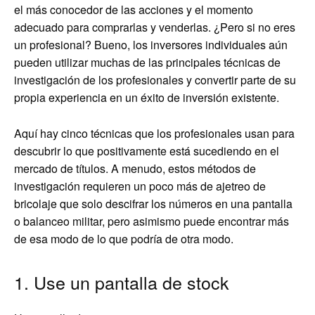
el más conocedor de las acciones y el momento
adecuado para comprarlas y venderlas. ¿Pero si no eres
un profesional? Bueno, los inversores individuales aún
pueden utilizar muchas de las principales técnicas de
investigación de los profesionales y convertir parte de su
propia experiencia en un éxito de inversión existente.
Aquí hay cinco técnicas que los profesionales usan para
descubrir lo que positivamente está sucediendo en el
mercado de títulos. A menudo, estos métodos de
investigación requieren un poco más de ajetreo de
bricolaje que solo descifrar los números en una pantalla
o balanceo militar, pero asimismo puede encontrar más
de esa modo de lo que podría de otra modo.
1. Use un pantalla de stock