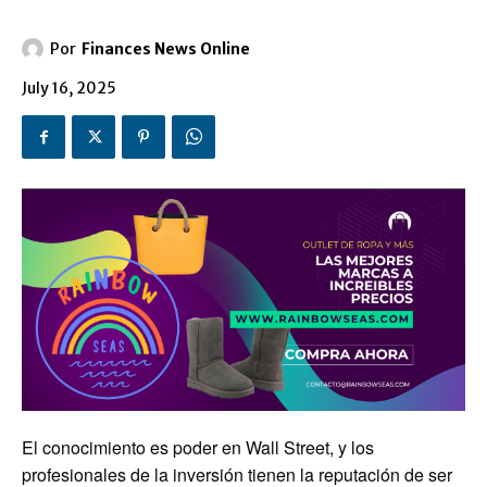
Por
Finances News Online
July 16, 2025
El conocimiento es poder en Wall Street, y los
profesionales de la inversión tienen la reputación de ser