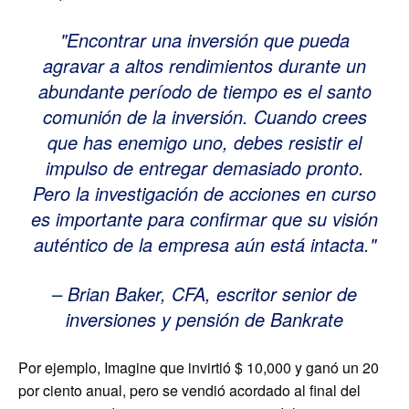
Encontrar una inversión que pueda
agravar a altos rendimientos durante un
abundante período de tiempo es el santo
comunión de la inversión. Cuando crees
que has enemigo uno, debes resistir el
impulso de entregar demasiado pronto.
Pero la investigación de acciones en curso
es importante para confirmar que su visión
auténtico de la empresa aún está intacta.
– Brian Baker, CFA, escritor senior de
inversiones y pensión de Bankrate
Por ejemplo, Imagine que invirtió $ 10,000 y ganó un 20
por ciento anual, pero se vendió acordado al final del