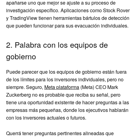
apañarse uno que mejor se ajuste a su proceso de
investigación específico. Aplicaciones como Stock Rover
y TradingView tienen herramientas bártulos de detección
que pueden funcionar para sus evacuación individuales.
2. Palabra con los equipos de
gobierno
Puede parecer que los equipos de gobierno están fuera
de los límites para los inversores individuales, pero no
siempre. Seguro,
Meta plataforma
(Meta) CEO Mark
Zuckerberg no es probable que reciba su señal, pero
tiene una oportunidad existente de hacer preguntas a las
empresas más pequeñas, donde los ejecutivos hablarán
con los inversores actuales o futuros.
Querrá tener preguntas pertinentes alineadas que