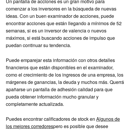
Un pantalla de acciones es un gran motivo para
comenzar a los inversores en la búsqueda de nuevas
ideas. Con un buen examinador de acciones, puede
encontrar acciones que están llegando a mínimos de 52
semanas, si es un inversor de valencia o nuevos
máximos, si está buscando acciones de impulso que
puedan continuar su tendencia.
Puede emparejar esta información con otros detalles
financieros que están disponibles en el examinador,
como el crecimiento de los ingresos de una empresa, los
márgenes de ganancias, la deuda y muchos más. Querrá
apañarse un pantalla de adhesión calidad para que
pueda obtener información mucho granular y
completamente actualizada.
Puedes encontrar calificadores de stock en
Algunos de
los mejores corredores
pero es posible que desee