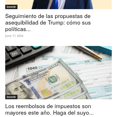
Invertir
Seguimiento de las propuestas de
asequibilidad de Trump: cómo sus
políticas...
June 17, 2026
Invertir
Los reembolsos de impuestos son
mayores este año. Haga del suyo...