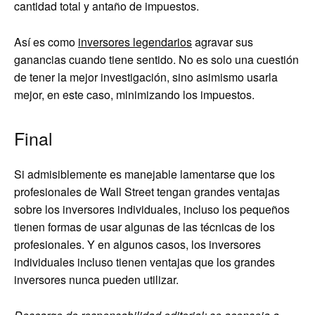
cantidad total y antaño de impuestos.
Así es como
inversores legendarios
agravar sus
ganancias cuando tiene sentido. No es solo una cuestión
de tener la mejor investigación, sino asimismo usarla
mejor, en este caso, minimizando los impuestos.
Final
Si admisiblemente es manejable lamentarse que los
profesionales de Wall Street tengan grandes ventajas
sobre los inversores individuales, incluso los pequeños
tienen formas de usar algunas de las técnicas de los
profesionales. Y en algunos casos, los inversores
individuales incluso tienen ventajas que los grandes
inversores nunca pueden utilizar.