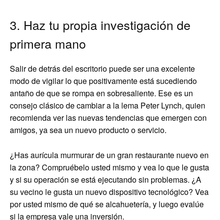
3. Haz tu propia investigación de
primera mano
Salir de detrás del escritorio puede ser una excelente
modo de vigilar lo que positivamente está sucediendo
antaño de que se rompa en sobresaliente. Ese es un
consejo clásico de cambiar a la lema Peter Lynch, quien
recomienda ver las nuevas tendencias que emergen con
amigos, ya sea un nuevo producto o servicio.
¿Has aurícula murmurar de un gran restaurante nuevo en
la zona? Compruébelo usted mismo y vea lo que le gusta
y si su operación se está ejecutando sin problemas. ¿A
su vecino le gusta un nuevo dispositivo tecnológico? Vea
por usted mismo de qué se alcahuetería, y luego evalúe
si la empresa vale una inversión.