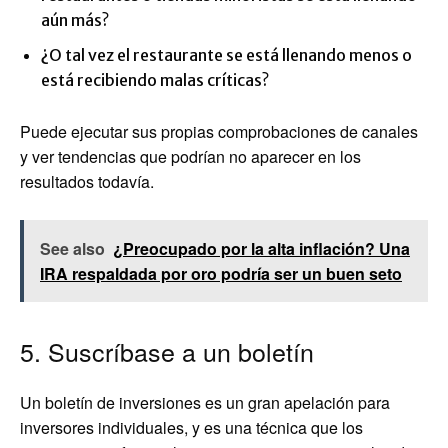
aún más?
¿O tal vez el restaurante se está llenando menos o
está recibiendo malas críticas?
Puede ejecutar sus propias comprobaciones de canales
y ver tendencias que podrían no aparecer en los
resultados todavía.
See also
¿Preocupado por la alta inflación? Una
IRA respaldada por oro podría ser un buen seto
5. Suscríbase a un boletín
Un boletín de inversiones es un gran apelación para
inversores individuales, y es una técnica que los