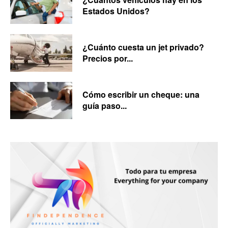
Estados Unidos?
¿Cuánto cuesta un jet privado?
Precios por...
Cómo escribir un cheque: una
guía paso...