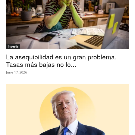
Invertir
La asequibilidad es un gran problema.
Tasas más bajas no lo...
June 17, 2026