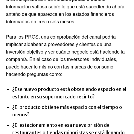
información valiosa sobre lo que está sucediendo ahora
antaño de que aparezca en los estados financieros
informados en tres o seis meses.
Para los PROS, una comprobación del canal podría
implicar aldabear a proveedores y clientes de una
inversión objetivo y ver cuánto negocio está haciendo la
compañía. En el caso de los inversores individuales,
puede hacer lo mismo con las marcas de consumo,
haciendo preguntas como:
¿Ese nuevo producto está obteniendo espacio en el
estante en su supermercado recinto?
¿El producto obtiene más espacio con el tiempo o
menos?
¿El estacionamiento en esa nueva prisión de
restaurantes o tiendas minoristas se está llenando