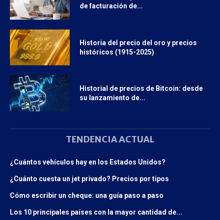
de facturación de...
Historia del precio del oro y precios
históricos (1915-2025)
Historial de precios de Bitcoin: desde
su lanzamiento de...
TENDENCIA ACTUAL
¿Cuántos vehículos hay en los Estados Unidos?
¿Cuánto cuesta un jet privado? Precios por tipos
Cómo escribir un cheque: una guía paso a paso
Los 10 principales países con la mayor cantidad de...