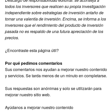
Descargo de responsabilidad editorial: se aconseja a
todos los inversores que realicen su propia investigación
independiente sobre estrategias de inversión antaño de
tomar una valentía de inversión. Encima, se informa a los
inversores que el rendimiento del producto de inversión
pasada no es respaldo de una futura apreciación de los
precios.
¿Encontraste esta página útil?
Por qué pedimos comentarios
Sus comentarios nos ayudan a mejorar nuestro contenido
y servicios. Se tarda menos de un minuto en completarse.
Sus respuestas son anónimas y solo se utilizarán para
mejorar nuestro sitio web.
Ayúdanos a mejorar nuestro contenido