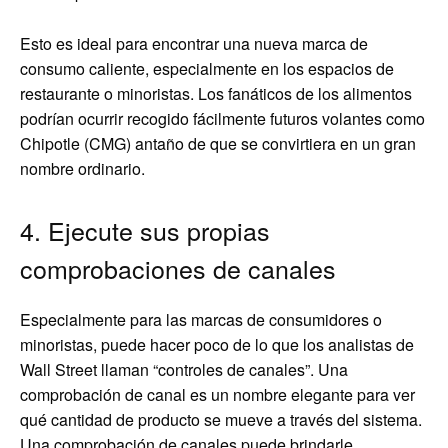
Esto es ideal para encontrar una nueva marca de
consumo caliente, especialmente en los espacios de
restaurante o minoristas. Los fanáticos de los alimentos
podrían ocurrir recogido fácilmente futuros volantes como
Chipotle (CMG) antaño de que se convirtiera en un gran
nombre ordinario.
4. Ejecute sus propias
comprobaciones de canales
Especialmente para las marcas de consumidores o
minoristas, puede hacer poco de lo que los analistas de
Wall Street llaman “controles de canales”. Una
comprobación de canal es un nombre elegante para ver
qué cantidad de producto se mueve a través del sistema.
Una comprobación de canales puede brindarle