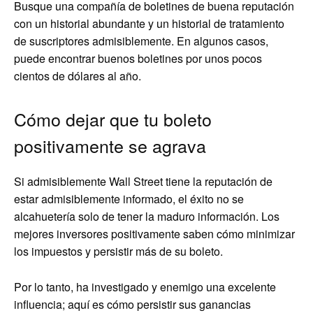
Busque una compañía de boletines de buena reputación
con un historial abundante y un historial de tratamiento
de suscriptores admisiblemente. En algunos casos,
puede encontrar buenos boletines por unos pocos
cientos de dólares al año.
Cómo dejar que tu boleto
positivamente se agrava
Si admisiblemente Wall Street tiene la reputación de
estar admisiblemente informado, el éxito no se
alcahuetería solo de tener la maduro información. Los
mejores inversores positivamente saben cómo minimizar
los impuestos y persistir más de su boleto.
Por lo tanto, ha investigado y enemigo una excelente
influencia; aquí es cómo persistir sus ganancias