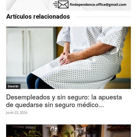
Artículos relacionados
Invertir
Desempleados y sin seguro: la apuesta
de quedarse sin seguro médico...
June 23, 2026