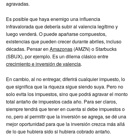
agravadas.
Es posible que haya enemigo una influencia
infravalorada que debería subir al valencia legítimo y
luego venderá. O puede apañarse compuestos,
existencias que pueden crecer durante abriles, incluso
décadas. Pensar en
Amazonas
(AMZN) o Starbucks
(SBUX), por ejemplo. Es un dilema clásico entre
crecimiento e inversión de valencia
.
En cambio, al no entregar, diferirá cualquier impuesto, lo
que significa que la riqueza sigue siendo suya. Pero no
solo evita los impuestos, sino que podrá agravar el monto
total antaño de impuestos cada año. Para ser claros,
siempre tendrá que tener en cuenta si debe impuestos o
no, pero al permitir que la inversión se agrega, se dé una
mejor oportunidad para que la inversión crezca más allá
de lo que hubiera sido si hubiera cobrado antaño.