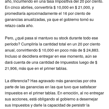
año, incurriendo en una tasa impositiva del 20 por ciento.
En cinco abriles, convertiría $ 10,000 en $ 21,000, y
promediaría aproximadamente el 16 por ciento de
ganancias anualizadas, ya que el gobierno tomó su
retazo cada año.
Pero, ¿qué pasa si mantuvo su stock durante todo ese
período? Cumpliría la cantidad total en un 20 por ciento
anual, convirtiendo $ 10,000 en poco más de $ 24,883.
Incluso si decidiera entregar en ese momento, aún se
dará cuenta de una cantidad de impuestos luego de $
21,906, más que en el primer tablas.
La diferencia? Has agravado más ganancias por otra
parte de las ganancias en las que tuvo que satisfacer
impuestos en el primer tablas. En emoción, al no entregar
sus acciones, está obligando al gobierno a desemejar
sus impuestos y darle la capacidad de persistir la