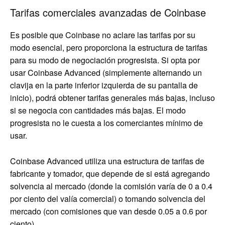
Tarifas comerciales avanzadas de Coinbase
Es posible que Coinbase no aclare las tarifas por su
modo esencial, pero proporciona la estructura de tarifas
para su modo de negociación progresista. Si opta por
usar Coinbase Advanced (simplemente alternando un
clavija en la parte inferior izquierda de su pantalla de
inicio), podrá obtener tarifas generales más bajas, incluso
si se negocia con cantidades más bajas. El modo
progresista no le cuesta a los comerciantes mínimo de
usar.
Coinbase Advanced utiliza una estructura de tarifas de
fabricante y tomador, que depende de si está agregando
solvencia al mercado (donde la comisión varía de 0 a 0.4
por ciento del valía comercial) o tomando solvencia del
mercado (con comisiones que van desde 0.05 a 0.6 por
ciento).