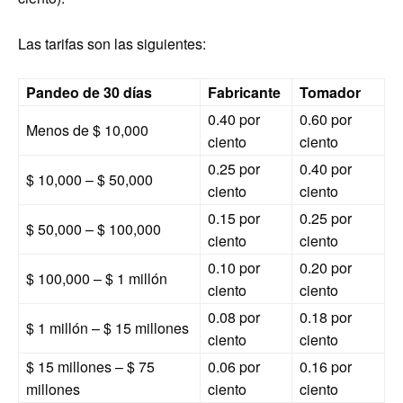
Las tarifas son las siguientes:
Pandeo de 30 días
Fabricante
Tomador
0.40 por
0.60 por
Menos de $ 10,000
ciento
ciento
0.25 por
0.40 por
$ 10,000 – $ 50,000
ciento
ciento
0.15 por
0.25 por
$ 50,000 – $ 100,000
ciento
ciento
0.10 por
0.20 por
$ 100,000 – $ 1 millón
ciento
ciento
0.08 por
0.18 por
$ 1 millón – $ 15 millones
ciento
ciento
$ 15 millones – $ 75
0.06 por
0.16 por
millones
ciento
ciento