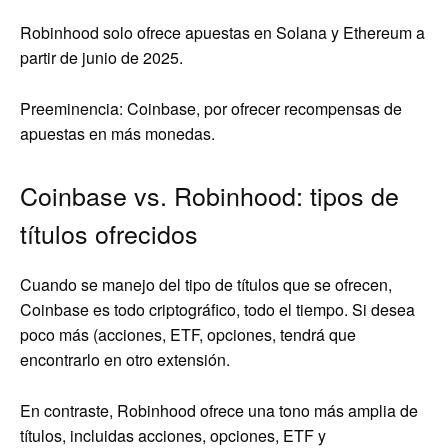
Robinhood solo ofrece apuestas en Solana y Ethereum a
partir de junio de 2025.
Preeminencia: Coinbase, por ofrecer recompensas de
apuestas en más monedas.
Coinbase vs. Robinhood: tipos de
títulos ofrecidos
Cuando se manejo del tipo de títulos que se ofrecen,
Coinbase es todo criptográfico, todo el tiempo. Si desea
poco más (acciones, ETF, opciones, tendrá que
encontrarlo en otro extensión.
En contraste, Robinhood ofrece una tono más amplia de
títulos, incluidas acciones, opciones, ETF y