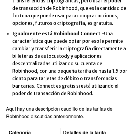
transferencias criptográficas, pero usar el poder
de transacción de Robinhood, que es la cantidad de
fortuna que puede usar para comprar acciones,
opciones, futuros o criptografía, es gratuita.
Igualmente está Robinhood Connect
-Una
característica que puede optar por eso le permite
cambiar y transferir la criptografía directamente a
billeteras de autocustody y aplicaciones
descentralizadas utilizando su cuenta de
Robinhood, con una pequeña tarifa de hasta 1.5 por
ciento para tarjetas de débito o transferencias
bancarias. Connect es gratis si está utilizando el
poder de transacción de Robinhood.
Aquí hay una descripción caudillo de las tarifas de
Robinhood discutidas anteriormente.
Categoría
Detalles de la tarifa