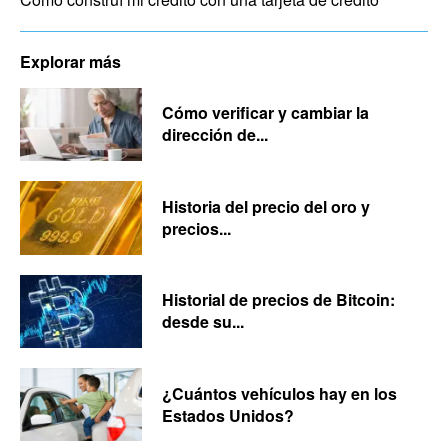
Explorar más
Cómo verificar y cambiar la
dirección de...
Historia del precio del oro y
precios...
Historial de precios de Bitcoin:
desde su...
¿Cuántos vehículos hay en los
Estados Unidos?