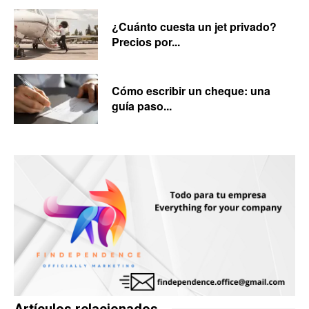
¿Cuánto cuesta un jet privado?
Precios por...
Cómo escribir un cheque: una
guía paso...