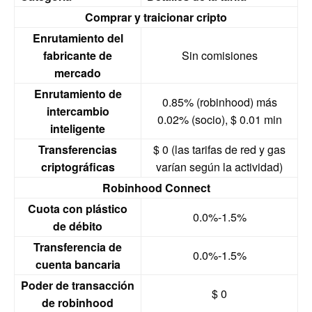
Comprar y traicionar cripto
Enrutamiento del
fabricante de
Sin comisiones
mercado
Enrutamiento de
0.85% (robinhood) más
intercambio
0.02% (socio), $ 0.01 min
inteligente
Transferencias
$ 0 (las tarifas de red y gas
criptográficas
varían según la actividad)
Robinhood Connect
Cuota con plástico
0.0%-1.5%
de débito
Transferencia de
0.0%-1.5%
cuenta bancaria
Poder de transacción
$ 0
de robinhood