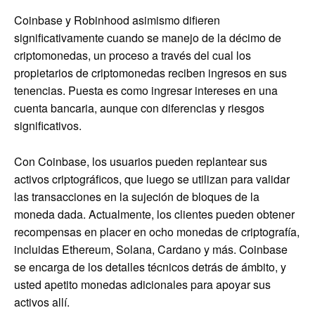
Coinbase y Robinhood asimismo difieren
significativamente cuando se manejo de la décimo de
criptomonedas, un proceso a través del cual los
propietarios de criptomonedas reciben ingresos en sus
tenencias. Puesta es como ingresar intereses en una
cuenta bancaria, aunque con diferencias y riesgos
significativos.
Con Coinbase, los usuarios pueden replantear sus
activos criptográficos, que luego se utilizan para validar
las transacciones en la sujeción de bloques de la
moneda dada. Actualmente, los clientes pueden obtener
recompensas en placer en ocho monedas de criptografía,
incluidas Ethereum, Solana, Cardano y más. Coinbase
se encarga de los detalles técnicos detrás de ámbito, y
usted apetito monedas adicionales para apoyar sus
activos allí.