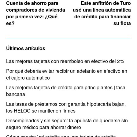
Cuenta de ahorro para
Este anfitrión de Turo
compradores de vivienda
usó una línea automática
por primera vez: ¿Qué
de crédito para financiar
es?
su flota
Últimos artículos
Las mejores tarjetas con reembolso en efectivo del 2%
Por qué debería evitar recibir un adelanto en efectivo en
el cajero automático
Las mejores tarjetas de crédito para principiantes | tasa
bancaria
Las tasas de préstamos con garantía hipotecaria bajan,
los HELOC se mantienen firmes
Desempleados y sin seguro: la apuesta de quedarse sin
seguro médico para ahorrar dinero
Cómo construí mi crédito con una tarjeta de crédito