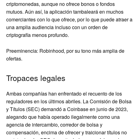
criptomonedas, aunque no ofrece bonos o fondos
mutuos. Aún así, la aplicación tambaleará en muchos
comerciantes con lo que ofrece, por lo que puede atraer a
una amplia audiencia incluso con un orden de
criptografía menos profundo.
Preeminencia: Robinhood, por su tono más amplia de
ofertas.
Tropaces legales
Ambas compañías han enfrentado el recuento de los
reguladores en los últimos abriles. La Comisión de Bolsa
y Títulos (SEC) demandó a Coinbase en junio de 2023,
alegando que había operado ilegalmente como una
agencia de intercambio, corredor de bolsa y
compensación, encima de ofrecer y traicionar títulos no