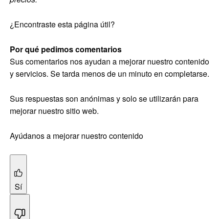
¿Encontraste esta página útil?
Por qué pedimos comentarios
Sus comentarios nos ayudan a mejorar nuestro contenido
y servicios. Se tarda menos de un minuto en completarse.
Sus respuestas son anónimas y solo se utilizarán para
mejorar nuestro sitio web.
Ayúdanos a mejorar nuestro contenido
Sí