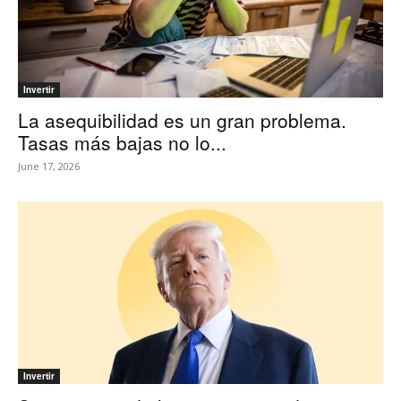
Invertir
La asequibilidad es un gran problema.
Tasas más bajas no lo...
June 17, 2026
Invertir