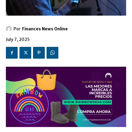
Por
Finances News Online
July 7, 2025