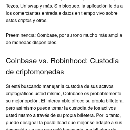
Tezos, Uniswap y más. Sin bloqueo, la aplicación le da a
los comerciantes entrada a datos en tiempo vivo sobre
estos criptos y otros.
Preeminencia: Coinbase, por su tono mucho más amplia
de monedas disponibles.
Coinbase vs. Robinhood: Custodia
de criptomonedas
Si está buscando manejar la custodia de sus activos
criptográficos usted mismo, Coinbase es probablemente
su mejor opción. El intercambio ofrece su propia billetera,
pero asimismo puede tomar la custodia de los activos
usted mismo a través de su propia billetera. Por lo tanto,
puede designar la posibilidad que mejor se adapte a sus
deyección, ya sea que esté buscando una billetera de