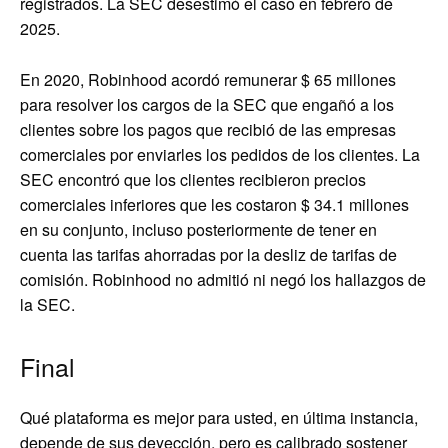
registrados. La SEC desestimó el caso en febrero de
2025.
En 2020, Robinhood acordó remunerar $ 65 millones
para resolver los cargos de la SEC que engañó a los
clientes sobre los pagos que recibió de las empresas
comerciales por enviarles los pedidos de los clientes. La
SEC encontró que los clientes recibieron precios
comerciales inferiores que les costaron $ 34.1 millones
en su conjunto, incluso posteriormente de tener en
cuenta las tarifas ahorradas por la desliz de tarifas de
comisión. Robinhood no admitió ni negó los hallazgos de
la SEC.
Final
Qué plataforma es mejor para usted, en última instancia,
depende de sus deyección, pero es calibrado sostener