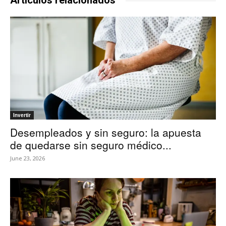
Artículos relacionados
Invertir
Desempleados y sin seguro: la apuesta
de quedarse sin seguro médico...
June 23, 2026