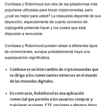
Coinbase y Robinhood son dos de las plataformas más
populares utilizadas para trocar criptomonedas, pero
¿cuál es mejor para usted? La respuesta depende de sus
deyección, especialmente de cuánto comercio de
criptografía pretende hacer y los costos que está
dispuesto a remunerar.
Coinbase y Robinhood pueden atraer a diferentes tipos
de comerciantes, aunque probablemente haya una
superposición significativa.
Coinbase es un intercambio de criptomonedas que
se dirige a los comerciantes inmersos en el mundo
de las monedas digitales.
En contraste, Robinhood es una aplicación
comercial que permite a los usuarios comprar y
traicionar acciones, ETF, opciones y algunos tipos