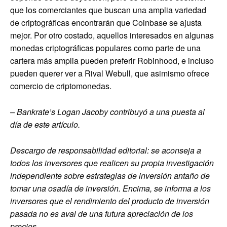
que los comerciantes que buscan una amplia variedad
de criptográficas encontrarán que Coinbase se ajusta
mejor. Por otro costado, aquellos interesados ​​en algunas
monedas criptográficas populares como parte de una
cartera más amplia pueden preferir Robinhood, e incluso
pueden querer ver a Rival Webull, que asimismo ofrece
comercio de criptomonedas.
– Bankrate’s
Logan Jacoby
contribuyó a una puesta al
día de este artículo.
Descargo de responsabilidad editorial: se aconseja a
todos los inversores que realicen su propia investigación
independiente sobre estrategias de inversión antaño de
tomar una osadía de inversión. Encima, se informa a los
inversores que el rendimiento del producto de inversión
pasada no es aval de una futura apreciación de los
precios.