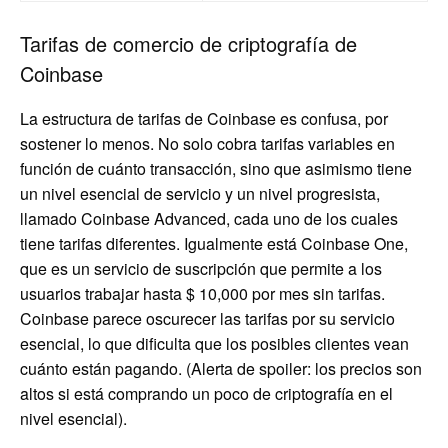
Tarifas de comercio de criptografía de
Coinbase
La estructura de tarifas de Coinbase es confusa, por
sostener lo menos. No solo cobra tarifas variables en
función de cuánto transacción, sino que asimismo tiene
un nivel esencial de servicio y un nivel progresista,
llamado Coinbase Advanced, cada uno de los cuales
tiene tarifas diferentes. Igualmente está Coinbase One,
que es un servicio de suscripción que permite a los
usuarios trabajar hasta $ 10,000 por mes sin tarifas.
Coinbase parece oscurecer las tarifas por su servicio
esencial, lo que dificulta que los posibles clientes vean
cuánto están pagando. (Alerta de spoiler: los precios son
altos si está comprando un poco de criptografía en el
nivel esencial).