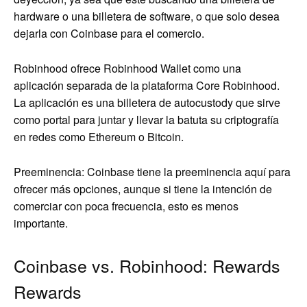
hardware o una billetera de software, o que solo desea
dejarla con Coinbase para el comercio.
Robinhood ofrece Robinhood Wallet como una
aplicación separada de la plataforma Core Robinhood.
La aplicación es una billetera de autocustody que sirve
como portal para juntar y llevar la batuta su criptografía
en redes como Ethereum o Bitcoin.
Preeminencia: Coinbase tiene la preeminencia aquí para
ofrecer más opciones, aunque si tiene la intención de
comerciar con poca frecuencia, esto es menos
importante.
Coinbase vs. Robinhood: Rewards
Rewards