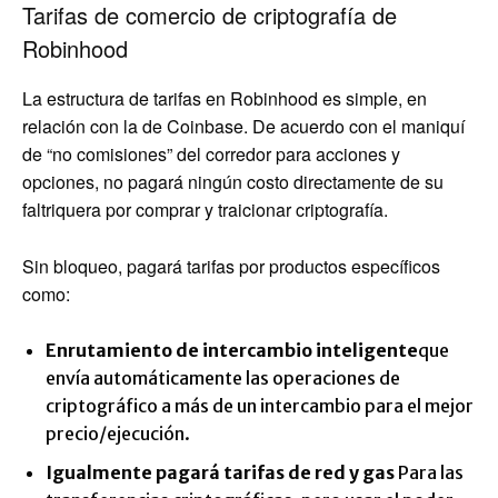
Tarifas de comercio de criptografía de
Robinhood
La estructura de tarifas en Robinhood es simple, en
relación con la de Coinbase. De acuerdo con el maniquí
de “no comisiones” del corredor para acciones y
opciones, no pagará ningún costo directamente de su
faltriquera por comprar y traicionar criptografía.
Sin bloqueo, pagará tarifas por productos específicos
como:
Enrutamiento de intercambio inteligente
que
envía automáticamente las operaciones de
criptográfico a más de un intercambio para el mejor
precio/ejecución.
Igualmente pagará tarifas de red y gas
Para las