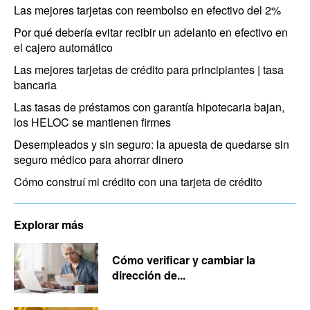
Las mejores tarjetas con reembolso en efectivo del 2%
Por qué debería evitar recibir un adelanto en efectivo en
el cajero automático
Las mejores tarjetas de crédito para principiantes | tasa
bancaria
Las tasas de préstamos con garantía hipotecaria bajan,
los HELOC se mantienen firmes
Desempleados y sin seguro: la apuesta de quedarse sin
seguro médico para ahorrar dinero
Cómo construí mi crédito con una tarjeta de crédito
Explorar más
Cómo verificar y cambiar la
dirección de...