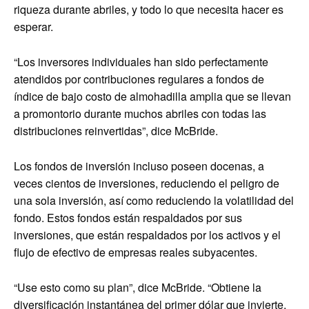
riqueza durante abriles, y todo lo que necesita hacer es
esperar.
“Los inversores individuales han sido perfectamente
atendidos por contribuciones regulares a fondos de
índice de bajo costo de almohadilla amplia que se llevan
a promontorio durante muchos abriles con todas las
distribuciones reinvertidas”, dice McBride.
Los fondos de inversión incluso poseen docenas, a
veces cientos de inversiones, reduciendo el peligro de
una sola inversión, así como reduciendo la volatilidad del
fondo. Estos fondos están respaldados por sus
inversiones, que están respaldados por los activos y el
flujo de efectivo de empresas reales subyacentes.
“Use esto como su plan”, dice McBride. “Obtiene la
diversificación instantánea del primer dólar que invierte,