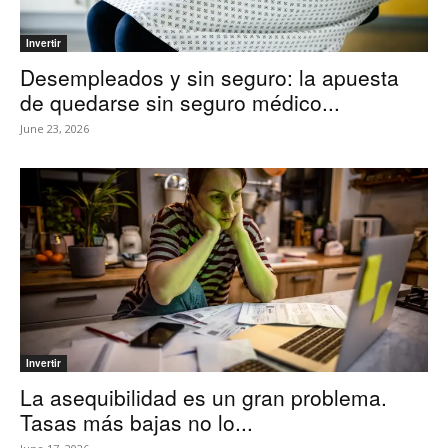
Invertir
Desempleados y sin seguro: la apuesta
de quedarse sin seguro médico...
June 23, 2026
Invertir
La asequibilidad es un gran problema.
Tasas más bajas no lo...