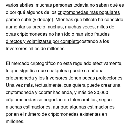
varios abriles, muchas personas todavía no saben qué es
o por qué algunos de los
criptomonedas más populares
parece subir (y debajo). Mientras que bitcoin ha conocido
aumentar su precio muchas, muchas veces, miles de
otras criptomonedas no han ido o han sido
fraudes
directos y volatilizarse por completo
costando a los
inversores miles de millones.
El mercado criptográfico no está regulado efectivamente,
lo que significa que cualquiera puede crear una
criptomoneda y los inversores tienen pocas protecciones.
Una vez más, textualmente, cualquiera puede crear una
criptomoneda y cobrar hacienda, y más de 20,000
criptomonedas se negocian en intercambios, según
muchas estimaciones, aunque algunas estimaciones
ponen el número de criptomonedas existentes en
millones.