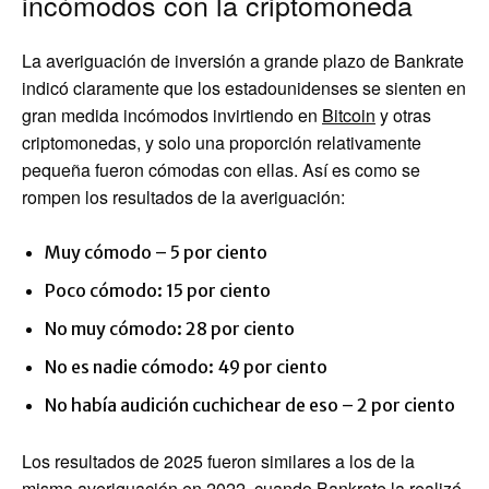
incómodos con la criptomoneda
La averiguación de inversión a grande plazo de Bankrate
indicó claramente que los estadounidenses se sienten en
gran medida incómodos invirtiendo en
Bitcoin
y otras
criptomonedas, y solo una proporción relativamente
pequeña fueron cómodas con ellas. Así es como se
rompen los resultados de la averiguación:
Muy cómodo – 5 por ciento
Poco cómodo: 15 por ciento
No muy cómodo: 28 por ciento
No es nadie cómodo: 49 por ciento
No había audición cuchichear de eso – 2 por ciento
Los resultados de 2025 fueron similares a los de la
misma averiguación en 2022, cuando Bankrate la realizó