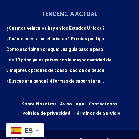
TENDENCIA ACTUAL
¿Cuántos vehículos hay en los Estados Unidos?
¿Cuánto cuesta un jet privado? Precios por tipos
Cómo escribir un cheque: una guía paso a paso
Los 10 principales países con la mayor cantidad de...
5 mejores opciones de consolidación de deuda
¿Buscas una ganga? 4 formas de saber si una...
Sobre Nosotros
Aviso Legal
Contáctanos
Política de privacidad
Términos de Servicio
ES