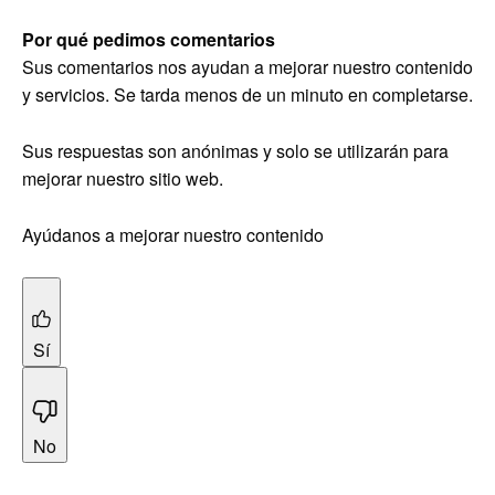
Por qué pedimos comentarios
Sus comentarios nos ayudan a mejorar nuestro contenido
y servicios. Se tarda menos de un minuto en completarse.
Sus respuestas son anónimas y solo se utilizarán para
mejorar nuestro sitio web.
Ayúdanos a mejorar nuestro contenido
Sí
No