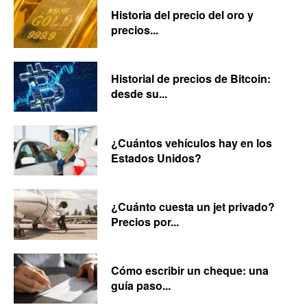
Historia del precio del oro y
precios...
Historial de precios de Bitcoin:
desde su...
¿Cuántos vehículos hay en los
Estados Unidos?
¿Cuánto cuesta un jet privado?
Precios por...
Cómo escribir un cheque: una
guía paso...