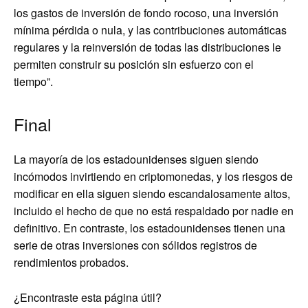
los gastos de inversión de fondo rocoso, una inversión
mínima pérdida o nula, y las contribuciones automáticas
regulares y la reinversión de todas las distribuciones le
permiten construir su posición sin esfuerzo con el
tiempo”.
Final
La mayoría de los estadounidenses siguen siendo
incómodos invirtiendo en criptomonedas, y los riesgos de
modificar en ella siguen siendo escandalosamente altos,
incluido el hecho de que no está respaldado por nadie en
definitivo. En contraste, los estadounidenses tienen una
serie de otras inversiones con sólidos registros de
rendimientos probados.
¿Encontraste esta página útil?