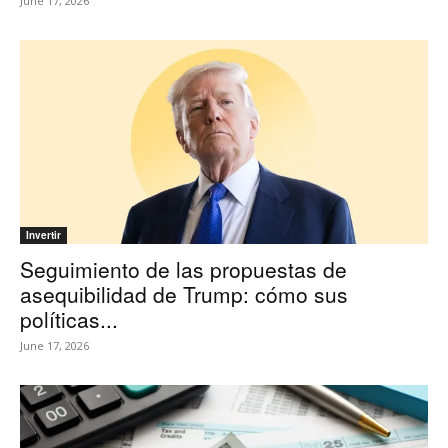
June 17, 2026
Invertir
Seguimiento de las propuestas de
asequibilidad de Trump: cómo sus
políticas...
June 17, 2026