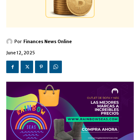
Por
Finances News Online
June 12, 2025