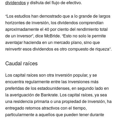
dividendos
y disfruta del flujo de efectivo.
“Los estudios han demostrado que a lo grande de largos
horizontes de inversión, los dividendos comprendían
aproximadamente el 40 por ciento del rendimiento total
de un inversor”, dice McBride. “Esto no solo le permite
aventajar hacienda en un mercado plano, sino que
reinvertir esos dividendos es otro compuesto de riqueza”.
Caudal raíces
Los capital raíces son otra inversión popular, y se
encuentra regularmente entre las inversiones más
preferidas de los estadounidenses, en segundo lado en
la averiguación de Bankrate. Los capital raíces, ya sea
una residencia primaria o una propiedad de inversión, ha
entregado retornos atractivos con el tiempo,
particularmente a aquellos que pueden tener durante