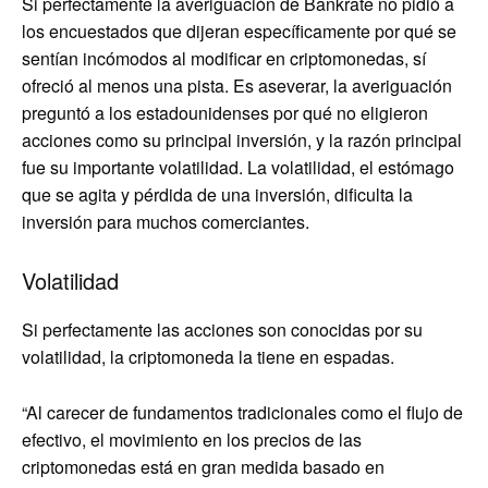
Si perfectamente la averiguación de Bankrate no pidió a
los encuestados que dijeran específicamente por qué se
sentían incómodos al modificar en criptomonedas, sí
ofreció al menos una pista. Es aseverar, la averiguación
preguntó a los estadounidenses por qué no eligieron
acciones como su principal inversión, y la razón principal
fue su importante volatilidad. La volatilidad, el estómago
que se agita y pérdida de una inversión, dificulta la
inversión para muchos comerciantes.
Volatilidad
Si perfectamente las acciones son conocidas por su
volatilidad, la criptomoneda la tiene en espadas.
“Al carecer de fundamentos tradicionales como el flujo de
efectivo, el movimiento en los precios de las
criptomonedas está en gran medida basado en