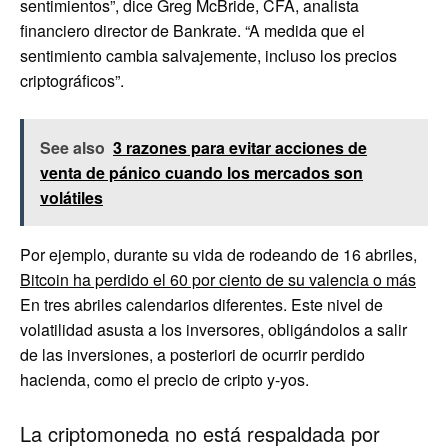
sentimientos”, dice Greg McBride, CFA, analista
financiero director de Bankrate. “A medida que el
sentimiento cambia salvajemente, incluso los precios
criptográficos”.
See also
3 razones para evitar acciones de
venta de pánico cuando los mercados son
volátiles
Por ejemplo, durante su vida de rodeando de 16 abriles,
Bitcoin ha perdido el 60 por ciento de su valencia o más
En tres abriles calendarios diferentes. Este nivel de
volatilidad asusta a los inversores, obligándolos a salir
de las inversiones, a posteriori de ocurrir perdido
hacienda, como el precio de cripto y-yos.
La criptomoneda no está respaldada por