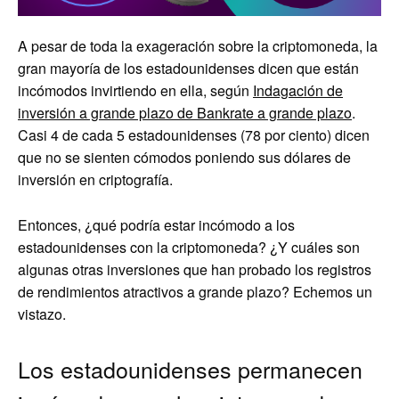
A pesar de toda la exageración sobre la criptomoneda, la
gran mayoría de los estadounidenses dicen que están
incómodos invirtiendo en ella, según
Indagación de
inversión a grande plazo de Bankrate a grande plazo
.
Casi 4 de cada 5 estadounidenses (78 por ciento) dicen
que no se sienten cómodos poniendo sus dólares de
inversión en criptografía.
Entonces, ¿qué podría estar incómodo a los
estadounidenses con la criptomoneda? ¿Y cuáles son
algunas otras inversiones que han probado los registros
de rendimientos atractivos a grande plazo? Echemos un
vistazo.
Los estadounidenses permanecen