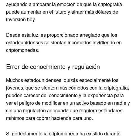
ayudando a amparar la emoción de que la criptografía
puede aumentar en el futuro y atraer más dólares de
inversión hoy.
Desde esta luz, es proporcionado arreglado que los
estadounidenses se sientan incómodos invirtiendo en
criptomonedas.
Error de conocimiento y regulación
Muchos estadounidenses, quizás especialmente los
jóvenes, que se sienten más cómodos con la criptografía,
pueden carecer del conocimiento y la experiencia para
ver el peligro de modificar en un activo basado en nadie y
sin una regulación adecuada que requiera estándares
mínimos para cobrar hacienda para uno.
Si perfectamente la criptomoneda ha existido durante