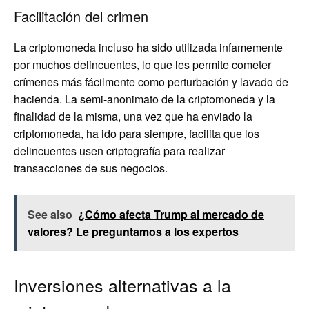
Facilitación del crimen
La criptomoneda incluso ha sido utilizada infamemente
por muchos delincuentes, lo que les permite cometer
crímenes más fácilmente como perturbación y lavado de
hacienda. La semi-anonimato de la criptomoneda y la
finalidad de la misma, una vez que ha enviado la
criptomoneda, ha ido para siempre, facilita que los
delincuentes usen criptografía para realizar
transacciones de sus negocios.
See also
¿Cómo afecta Trump al mercado de
valores? Le preguntamos a los expertos
Inversiones alternativas a la