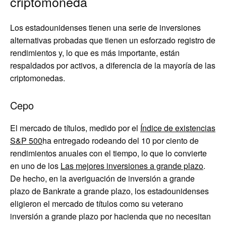
criptomoneda
Los estadounidenses tienen una serie de inversiones
alternativas probadas que tienen un esforzado registro de
rendimientos y, lo que es más importante, están
respaldados por activos, a diferencia de la mayoría de las
criptomonedas.
Cepo
El mercado de títulos, medido por el
Índice de existencias
S&P 500
ha entregado rodeando del 10 por ciento de
rendimientos anuales con el tiempo, lo que lo convierte
en uno de los
Las mejores inversiones a grande plazo
.
De hecho, en la averiguación de inversión a grande
plazo de Bankrate a grande plazo, los estadounidenses
eligieron el mercado de títulos como su veterano
inversión a grande plazo por hacienda que no necesitan