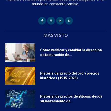
mundo en constante cambio.
MÁS VISTO
Cómo verificar y cambiar la dirección
de facturación de...
Historia del precio del oro y precios
históricos (1915-2025)
Historial de precios de Bitcoin: desde
su lanzamiento de...