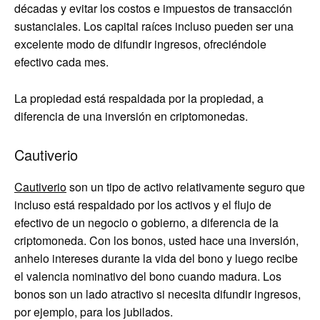
décadas y evitar los costos e impuestos de transacción
sustanciales. Los capital raíces incluso pueden ser una
excelente modo de difundir ingresos, ofreciéndole
efectivo cada mes.
La propiedad está respaldada por la propiedad, a
diferencia de una inversión en criptomonedas.
Cautiverio
Cautiverio
son un tipo de activo relativamente seguro que
incluso está respaldado por los activos y el flujo de
efectivo de un negocio o gobierno, a diferencia de la
criptomoneda. Con los bonos, usted hace una inversión,
anhelo intereses durante la vida del bono y luego recibe
el valencia nominativo del bono cuando madura. Los
bonos son un lado atractivo si necesita difundir ingresos,
por ejemplo, para los jubilados.