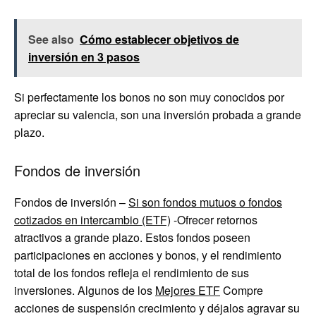
See also
Cómo establecer objetivos de
inversión en 3 pasos
Si perfectamente los bonos no son muy conocidos por
apreciar su valencia, son una inversión probada a grande
plazo.
Fondos de inversión
Fondos de inversión –
Si son fondos mutuos o fondos
cotizados en intercambio (ETF)
-Ofrecer retornos
atractivos a grande plazo. Estos fondos poseen
participaciones en acciones y bonos, y el rendimiento
total de los fondos refleja el rendimiento de sus
inversiones. Algunos de los
Mejores ETF
Compre
acciones de suspensión crecimiento y déjalos agravar su