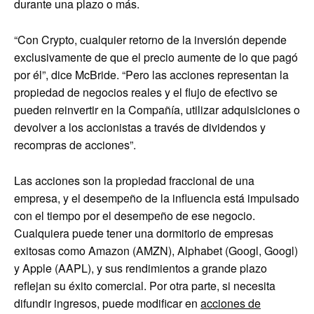
durante una plazo o más.
“Con Crypto, cualquier retorno de la inversión depende
exclusivamente de que el precio aumente de lo que pagó
por él”, dice McBride. “Pero las acciones representan la
propiedad de negocios reales y el flujo de efectivo se
pueden reinvertir en la Compañía, utilizar adquisiciones o
devolver a los accionistas a través de dividendos y
recompras de acciones”.
Las acciones son la propiedad fraccional de una
empresa, y el desempeño de la influencia está impulsado
con el tiempo por el desempeño de ese negocio.
Cualquiera puede tener una dormitorio de empresas
exitosas como Amazon (AMZN), Alphabet (Googl, Googl)
y Apple (AAPL), y sus rendimientos a grande plazo
reflejan su éxito comercial. Por otra parte, si necesita
difundir ingresos, puede modificar en
acciones de