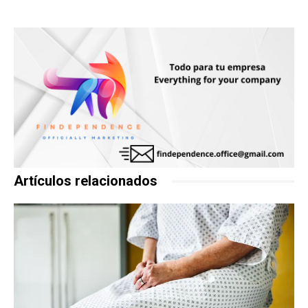
Artículos relacionados