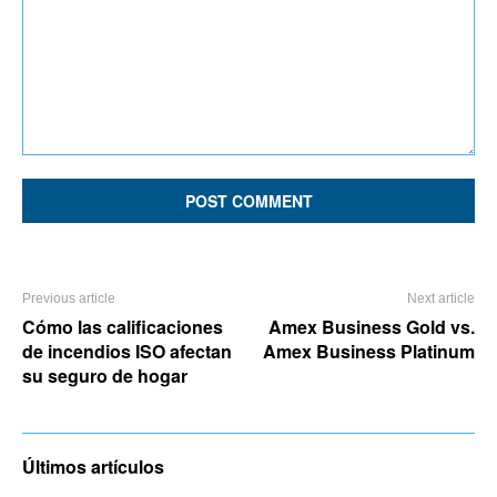
Comment:
Previous article
Next article
Cómo las calificaciones
Amex Business Gold vs.
de incendios ISO afectan
Amex Business Platinum
su seguro de hogar
Últimos artículos