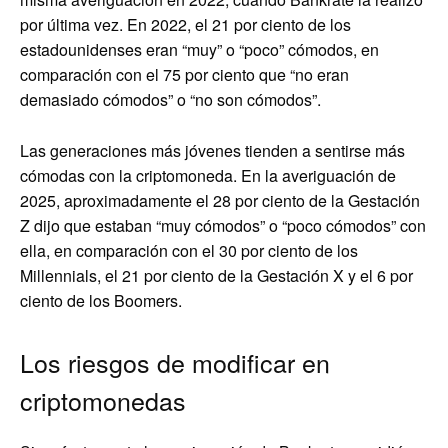
por última vez. En 2022, el 21 por ciento de los
estadounidenses eran “muy” o “poco” cómodos, en
comparación con el 75 por ciento que “no eran
demasiado cómodos” o “no son cómodos”.
Las generaciones más jóvenes tienden a sentirse más
cómodas con la criptomoneda. En la averiguación de
2025, aproximadamente el 28 por ciento de la Gestación
Z dijo que estaban “muy cómodos” o “poco cómodos” con
ella, en comparación con el 30 por ciento de los
Millennials, el 21 por ciento de la Gestación X y el 6 por
ciento de los Boomers.
Los riesgos de modificar en
criptomonedas