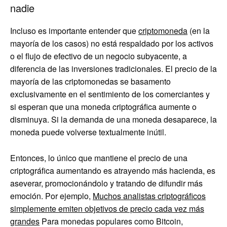
nadie
Incluso es importante entender que
criptomoneda
(en la
mayoría de los casos) no está respaldado por los activos
o el flujo de efectivo de un negocio subyacente, a
diferencia de las inversiones tradicionales. El precio de la
mayoría de las criptomonedas se basamento
exclusivamente en el sentimiento de los comerciantes y
si esperan que una moneda criptográfica aumente o
disminuya. Si la demanda de una moneda desaparece, la
moneda puede volverse textualmente inútil.
Entonces, lo único que mantiene el precio de una
criptográfica aumentando es atrayendo más hacienda, es
aseverar, promocionándolo y tratando de difundir más
emoción. Por ejemplo,
Muchos analistas criptográficos
simplemente emiten objetivos de precio cada vez más
grandes
Para monedas populares como Bitcoin,