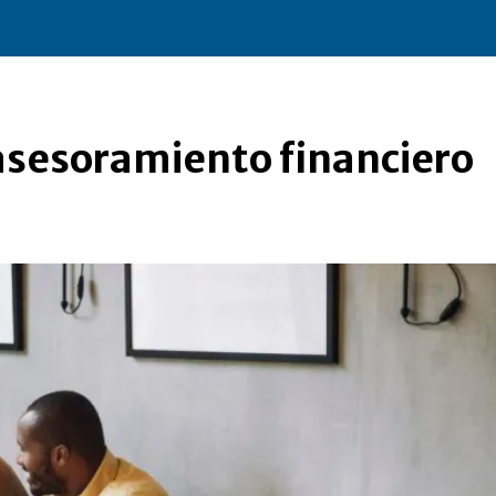
asesoramiento financiero