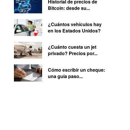
Historial de precios de
Bitcoin: desde su...
¿Cuántos vehículos hay
en los Estados Unidos?
¿Cuánto cuesta un jet
privado? Precios por...
Cómo escribir un cheque:
una guía paso...