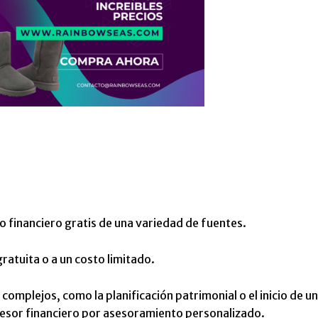
financiero gratis de una variedad de fuentes.
ratuita o a un costo limitado.
complejos, como la planificación patrimonial o el inicio de un
sesor financiero por asesoramiento personalizado.