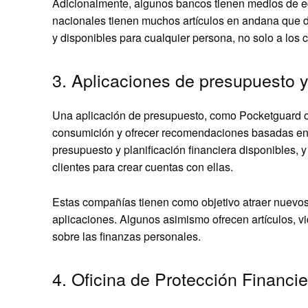
Adicionalmente, algunos bancos tienen medios de ed
nacionales tienen muchos artículos en andana que d
y disponibles para cualquier persona, no solo a los c
3. Aplicaciones de presupuesto y 
Una aplicación de presupuesto, como Pocketguard o
consumición y ofrecer recomendaciones basadas en 
presupuesto y planificación financiera disponibles,
clientes para crear cuentas con ellas.
Estas compañías tienen como objetivo atraer nuevos c
aplicaciones. Algunos asimismo ofrecen artículos, v
sobre las finanzas personales.
4. Oficina de Protección Financ